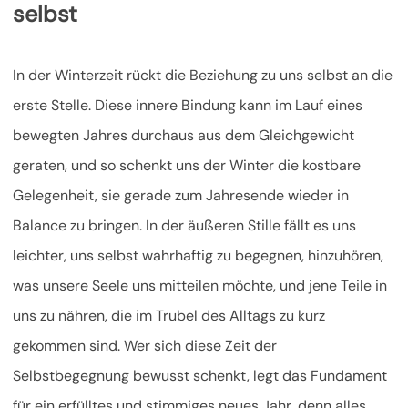
selbst
In der Winterzeit rückt die Beziehung zu uns selbst an die
erste Stelle. Diese innere Bindung kann im Lauf eines
bewegten Jahres durchaus aus dem Gleichgewicht
geraten, und so schenkt uns der Winter die kostbare
Gelegenheit, sie gerade zum Jahresende wieder in
Balance zu bringen. In der äußeren Stille fällt es uns
leichter, uns selbst wahrhaftig zu begegnen, hinzuhören,
was unsere Seele uns mitteilen möchte, und jene Teile in
uns zu nähren, die im Trubel des Alltags zu kurz
gekommen sind. Wer sich diese Zeit der
Selbstbegegnung bewusst schenkt, legt das Fundament
für ein erfülltes und stimmiges neues Jahr, denn alles