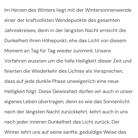
Im Herzen des Winters liegt mit der Wintersonnenwende
einer der kraftvollsten Wendepunkte des gesamten
Jahreskreises, denn in der längsten Nacht erreicht die
Dunkelheit ihren Höhepunkt, ehe das Licht von diesem
Moment an Tag für Tag wieder zunimmt. Unsere
Vorfahren wussten um die tiefe Heiligkeit dieser Zeit und
feierten die Wiederkehr des Lichtes als Versprechen,
dass auf jede dunkle Phase unweigerlich eine neue
Helligkeit folgt. Diese Gewissheit dürfen wir auch in unser
eigenes Leben übertragen, denn so wie das Sonnenlicht
nach der längsten Nacht zurückkehrt, kehrt auch in uns
nach jeder inneren Dunkelheit das Licht zurück. Der
Winter lehrt uns auf seine sanfte, geduldige Weise das