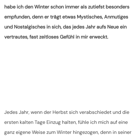
habe ich den Winter schon immer als zutiefst besonders
empfunden, denn er trägt etwas Mystisches, Anmutiges
und Nostalgisches in sich, das jedes Jahr aufs Neue ein
vertrautes, fast zeitloses Gefühl in mir erweckt.
Jedes Jahr, wenn der Herbst sich verabschiedet und die
ersten kalten Tage Einzug halten, fühle ich mich auf eine
ganz eigene Weise zum Winter hingezogen, denn in seiner