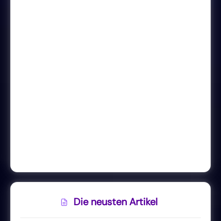
Die neusten Artikel