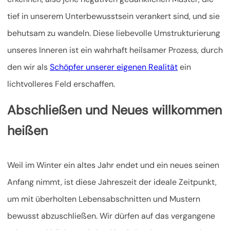
tief in unserem Unterbewusstsein verankert sind, und sie
behutsam zu wandeln. Diese liebevolle Umstrukturierung
unseres Inneren ist ein wahrhaft heilsamer Prozess, durch
den wir als
Schöpfer unserer eigenen Realität
ein
lichtvolleres Feld erschaffen.
Abschließen und Neues willkommen
heißen
Weil im Winter ein altes Jahr endet und ein neues seinen
Anfang nimmt, ist diese Jahreszeit der ideale Zeitpunkt,
um mit überholten Lebensabschnitten und Mustern
bewusst abzuschließen. Wir dürfen auf das vergangene