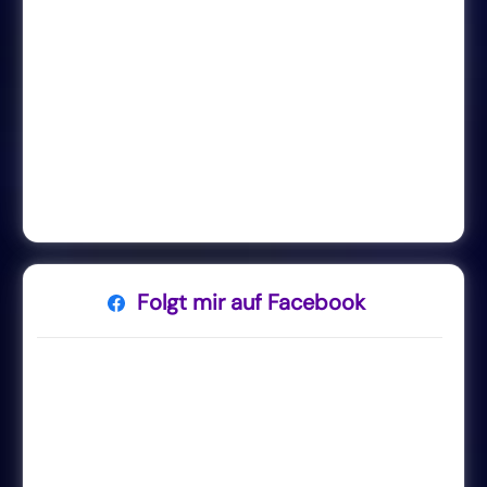
Folgt mir auf Facebook