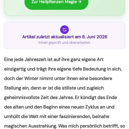
Zur Heilpflanzen Magie →
Artikel zuletzt aktualisiert am 8. Juni 2026
Inhalt geprüft und überarbeitet
Eine jede Jahreszeit ist auf ihre ganz eigene Art
einzigartig und trägt ihre eigene tiefe Bedeutung in sich,
doch der Winter nimmt unter ihnen eine besondere
Stellung ein, denn er ist die stillste und zugleich
geheimnisvollste Zeit des Jahres. Er kündigt das Ende
des alten und den Beginn eines neuen Zyklus an und
umhüllt die Welt mit einer faszinierenden, beinahe
magischen Ausstrahlung. Was mich persönlich betrifft, so