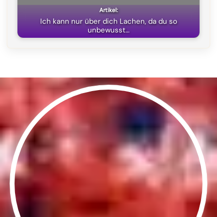
Ich kann nur über dich Lachen, da du so
unbewusst…