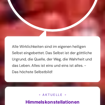
Alle Wirklichkeiten sind im eigenen heiligen
Selbst eingebettet. Das Selbst ist der göttliche
Urgrund, die Quelle, der Weg, die Wahrheit und
das Leben. Alles ist eins und eins ist alles. -
Das höchste Selbstbild!
AKTUELLE
✦
✦
Himmelskonstellationen