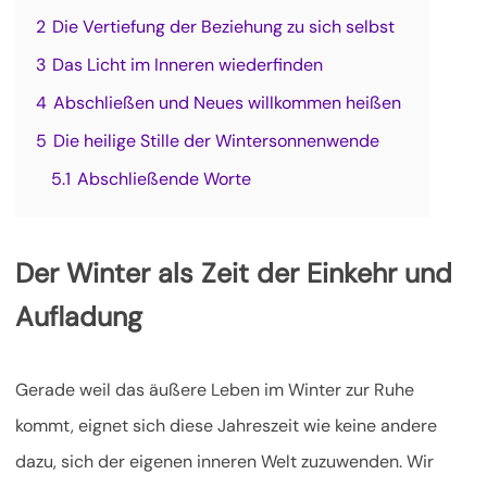
2
Die Vertiefung der Beziehung zu sich selbst
3
Das Licht im Inneren wiederfinden
4
Abschließen und Neues willkommen heißen
5
Die heilige Stille der Wintersonnenwende
5.1
Abschließende Worte
Der Winter als Zeit der Einkehr und
Aufladung
Gerade weil das äußere Leben im Winter zur Ruhe
kommt, eignet sich diese Jahreszeit wie keine andere
dazu, sich der eigenen inneren Welt zuzuwenden. Wir