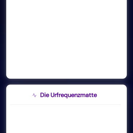
Die Urfrequenzmatte