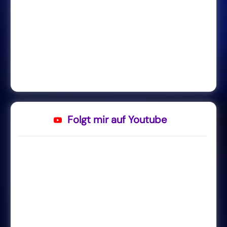
Folgt mir auf Youtube