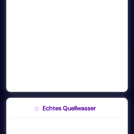
Echtes Quellwasser