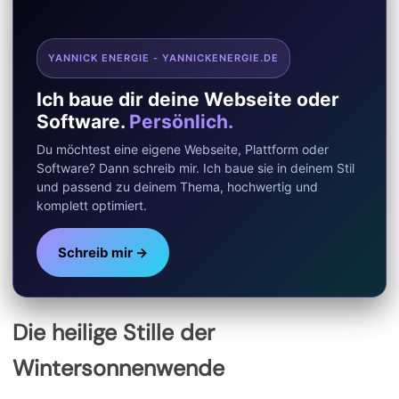
YANNICK ENERGIE - YANNICKENERGIE.DE
Ich baue dir deine Webseite oder
Software.
Persönlich.
Du möchtest eine eigene Webseite, Plattform oder
Software? Dann schreib mir. Ich baue sie in deinem Stil
und passend zu deinem Thema, hochwertig und
komplett optimiert.
Schreib mir →
Die heilige Stille der
Wintersonnenwende