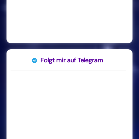
Folgt mir auf Telegram