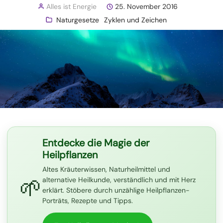
Alles ist Energie
25. November 2016
Naturgesetze
Zyklen und Zeichen
Entdecke die Magie der
Heilpflanzen
Altes Kräuterwissen, Naturheilmittel und
🌱
alternative Heilkunde, verständlich und mit Herz
erklärt. Stöbere durch unzählige Heilpflanzen-
Porträts, Rezepte und Tipps.