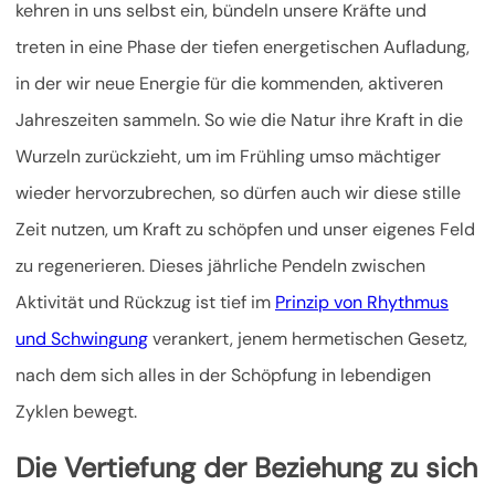
kehren in uns selbst ein, bündeln unsere Kräfte und
treten in eine Phase der tiefen energetischen Aufladung,
in der wir neue Energie für die kommenden, aktiveren
Jahreszeiten sammeln. So wie die Natur ihre Kraft in die
Wurzeln zurückzieht, um im Frühling umso mächtiger
wieder hervorzubrechen, so dürfen auch wir diese stille
Zeit nutzen, um Kraft zu schöpfen und unser eigenes Feld
zu regenerieren. Dieses jährliche Pendeln zwischen
Aktivität und Rückzug ist tief im
Prinzip von Rhythmus
und Schwingung
verankert, jenem hermetischen Gesetz,
nach dem sich alles in der Schöpfung in lebendigen
Zyklen bewegt.
Die Vertiefung der Beziehung zu sich