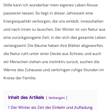
Stille kann ich wunderbar mein eigenes Leben Revue
passieren lassen. So liegt in dieser Jahreszeit eine
Energiequalität verborgen, die uns einlädt, innezuhalten
und nach innen zu lauschen. Der Winter ist von Natur aus
eine zurückgezogene Zeit, in der sich das gesamte Leben
verlangsamt: Die Bäume haben ihre Blätter abgeworfen,
die Natur ruht unter einer Decke aus Schnee, und auch
wir Menschen ziehen uns instinktiv zurück, suchen die
Wärme des Zuhauses und verbringen ruhige Stunden im
Kreise der Familie.
Inhalt des Artikels
Verbergen
1
Der Winter als Zeit der Einkehr und Aufladung