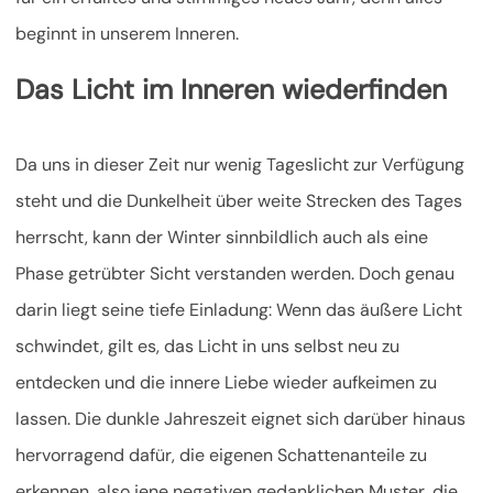
beginnt in unserem Inneren.
Das Licht im Inneren wiederfinden
Da uns in dieser Zeit nur wenig Tageslicht zur Verfügung
steht und die Dunkelheit über weite Strecken des Tages
herrscht, kann der Winter sinnbildlich auch als eine
Phase getrübter Sicht verstanden werden. Doch genau
darin liegt seine tiefe Einladung: Wenn das äußere Licht
schwindet, gilt es, das Licht in uns selbst neu zu
entdecken und die innere Liebe wieder aufkeimen zu
lassen. Die dunkle Jahreszeit eignet sich darüber hinaus
hervorragend dafür, die eigenen Schattenanteile zu
erkennen, also jene negativen gedanklichen Muster, die