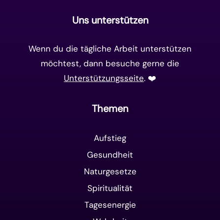
Uns unterstützen
Wenn du die tägliche Arbeit unterstützen
möchtest, dann besuche gerne die
Unterstützungsseite
. ❤️️
Themen
Aufstieg
Gesundheit
Naturgesetze
Spiritualität
Tagesenergie