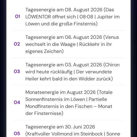
Tagesenergie am 08. August 2026 (Das
01
LÖWENTOR öffnet sich | 08·08 | Jupiter im
Löwen und die große Finsternis)
Tagesenergie am 06. August 2026 (Venus
02
wechselt in die Waage | Rückkehr in ihr
eigenes Zeichen)
Tagesenergie am 03. August 2026 (Chiron
03
wird heute rückläufig | Der verwundete
Heiler kehrt bald in den Widder zurück)
Monatsenergie im August 2026 (Totale
Sonnenfinsternis im Löwen | Partielle
04
Mondfinsternis in den Fischen – Monat
der Finsternisse)
Tagesenergie am 30. Juni 2026
05
(Kraftvoller Vollmond im Steinbock | Sonne