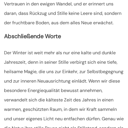
Vertrauen in den ewigen Wandel, und er erinnert uns
daran, dass Rückzug und Stille keine Leere sind, sondern
der fruchtbare Boden, aus dem alles Neue erwächst.
Abschließende Worte
Der Winter ist weit mehr als nur eine kalte und dunkle
Jahreszeit, denn in seiner Stille verbirgt sich eine tiefe,
heilsame Magie, die uns zur Einkehr, zur Selbstbegegnung
und zur inneren Neuausrichtung einlädt. Wenn wir diese
besondere Energiequalität bewusst annehmen,
verwandelt sich die kälteste Zeit des Jahres in einen
warmen, geschützten Raum, in dem wir Kraft sammeln
und unser eigenes Licht neu entfachen dürfen. Genau wie