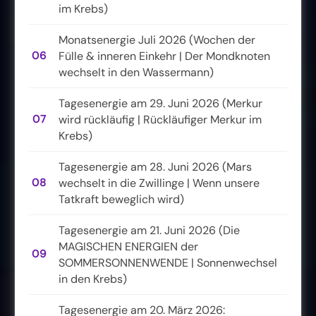
im Krebs)
Monatsenergie Juli 2026 (Wochen der
06
Fülle & inneren Einkehr | Der Mondknoten
wechselt in den Wassermann)
Tagesenergie am 29. Juni 2026 (Merkur
07
wird rückläufig | Rückläufiger Merkur im
Krebs)
Tagesenergie am 28. Juni 2026 (Mars
08
wechselt in die Zwillinge | Wenn unsere
Tatkraft beweglich wird)
Tagesenergie am 21. Juni 2026 (Die
MAGISCHEN ENERGIEN der
09
SOMMERSONNENWENDE | Sonnenwechsel
in den Krebs)
Tagesenergie am 20. März 2026: