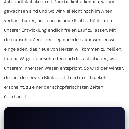
Jahr zurückblicken, mit Dankbarkeit erkennen, wo wir
gewachsen sind und wo wir vielleicht noch im Alten
verharrt haben, und daraus neue Kraft schöpfen, um
unserer Entwicklung endlich freien Lauf zu lassen. Mit
dem anschließend neu beginnenden Jahr werden wir
eingeladen, das Neue von Herzen willkommen zu heißen,
frische Wege zu beschreiten und das aufzubauen, was
unserem innersten Wesen entspricht. So wird der Winter,
der auf den ersten Blick so still und in sich gekehrt
erscheint, zu einer der schöpferischsten Zeiten
überhaupt.