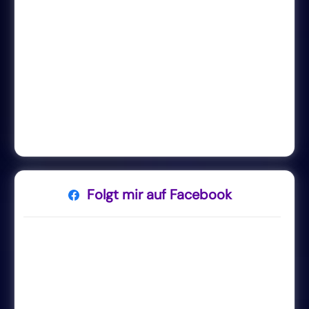
Folgt mir auf Facebook