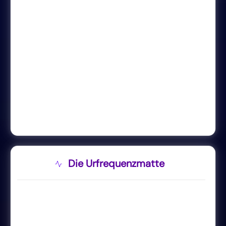
Die Urfrequenzmatte