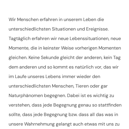
Wir Menschen erfahren in unserem Leben die
unterschiedlichsten Situationen und Ereignisse.
Tagtäglich erfahren wir neue Lebenssituationen, neue
Momente, die in keinster Weise vorherigen Momenten
gleichen. Keine Sekunde gleicht der anderen, kein Tag
dem anderen und so kommt es natürlich vor, das wir
im Laufe unseres Lebens immer wieder den
unterschiedlichsten Menschen, Tieren oder gar
Naturphänomen begegnen. Dabei ist es wichtig zu
verstehen, dass jede Begegnung genau so stattfinden
sollte, dass jede Begegnung bzw. dass all das was in
unsere Wahrnehmung gelangt auch etwas mit uns zu