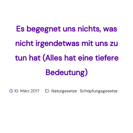
Es begegnet uns nichts, was
nicht irgendetwas mit uns zu
tun hat (Alles hat eine tiefere
Bedeutung)
10. März 2017
Naturgesetze
Schöpfungsgesetze