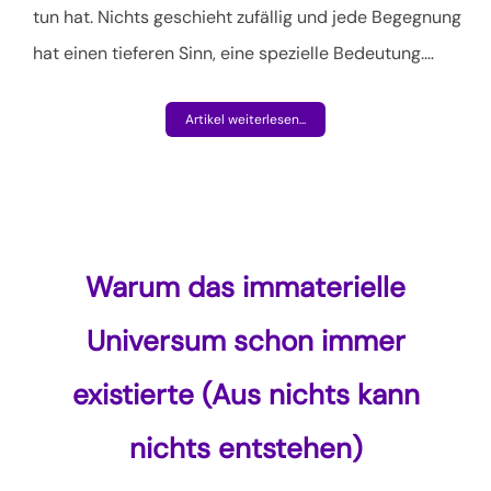
tun hat. Nichts geschieht zufällig und jede Begegnung
hat einen tieferen Sinn, eine spezielle Bedeutung.
…
Artikel weiterlesen...
Warum das immaterielle
Universum schon immer
existierte (Aus nichts kann
nichts entstehen)