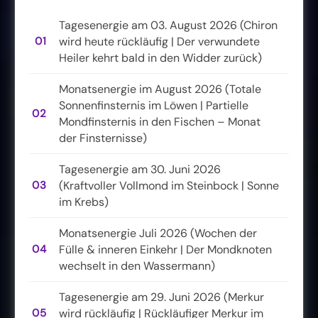
Tagesenergie am 03. August 2026 (Chiron
01
wird heute rückläufig | Der verwundete
Heiler kehrt bald in den Widder zurück)
Monatsenergie im August 2026 (Totale
Sonnenfinsternis im Löwen | Partielle
02
Mondfinsternis in den Fischen – Monat
der Finsternisse)
Tagesenergie am 30. Juni 2026
03
(Kraftvoller Vollmond im Steinbock | Sonne
im Krebs)
Monatsenergie Juli 2026 (Wochen der
04
Fülle & inneren Einkehr | Der Mondknoten
wechselt in den Wassermann)
Tagesenergie am 29. Juni 2026 (Merkur
05
wird rückläufig | Rückläufiger Merkur im