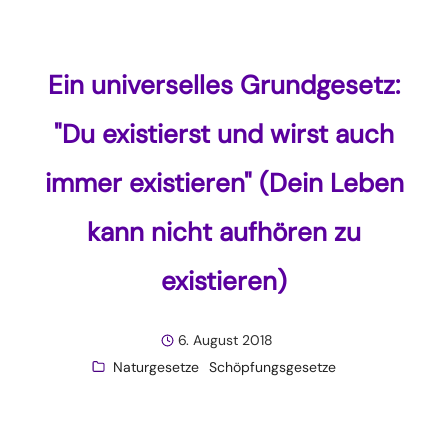
Ein universelles Grundgesetz:
"Du existierst und wirst auch
immer existieren" (Dein Leben
kann nicht aufhören zu
existieren)
6. August 2018
Naturgesetze
Schöpfungsgesetze