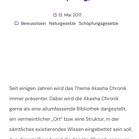
13. Mai 2017
Bewusstsein
Naturgesetze
Schöpfungsgesetze
Seit einigen Jahren wird das Thema Akasha Chronik
immer präsenter. Dabei wird die Akasha Chronik
gerne als eine allumfassende Bibliothek dargestellt,
ein vermeintlicher „Ort“ bzw. eine Struktur, in der
sämtliches existierendes Wissen eingebettet sein soll.