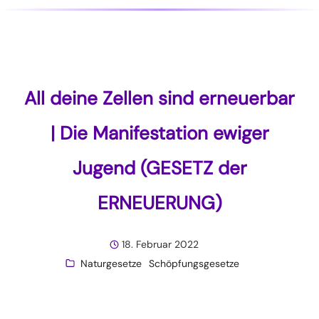
All deine Zellen sind erneuerbar
| Die Manifestation ewiger
Jugend (GESETZ der
ERNEUERUNG)
18. Februar 2022
Naturgesetze
Schöpfungsgesetze