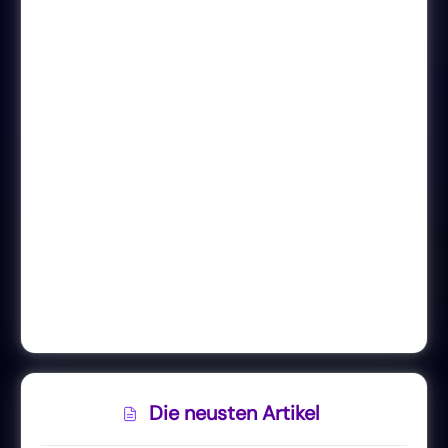
Die neusten Artikel