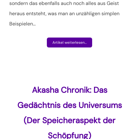
sondern das ebenfalls auch noch alles aus Geist
heraus entsteht, was man an unzähligen simplen
Beispielen
…
Artikel weiterlesen...
Akasha Chronik: Das
Gedächtnis des Universums
(Der Speicheraspekt der
Schöpfung)