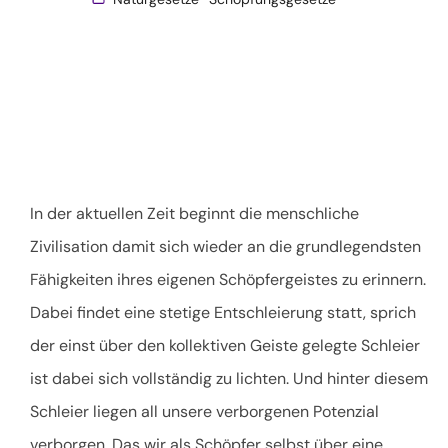
In der aktuellen Zeit beginnt die menschliche
Zivilisation damit sich wieder an die grundlegendsten
Fähigkeiten ihres eigenen Schöpfergeistes zu erinnern.
Dabei findet eine stetige Entschleierung statt, sprich
der einst über den kollektiven Geiste gelegte Schleier
ist dabei sich vollständig zu lichten. Und hinter diesem
Schleier liegen all unsere verborgenen Potenzial
verborgen. Das wir als Schöpfer selbst über eine