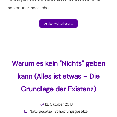
schier unermessliche
…
Artikel weiterlesen...
Warum es kein "Nichts" geben
kann (Alles ist etwas – Die
Grundlage der Existenz)
12. Oktober 2018
Naturgesetze
Schöpfungsgesetze