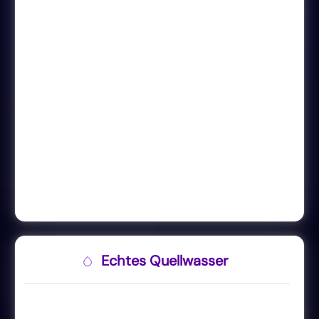
Echtes Quellwasser