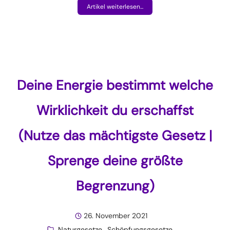
Artikel weiterlesen...
Deine Energie bestimmt welche
Wirklichkeit du erschaffst
(Nutze das mächtigste Gesetz |
Sprenge deine größte
Begrenzung)
26. November 2021
Naturgesetze
Schöpfungsgesetze