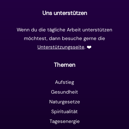
Uns unterstützen
Wenn du die tägliche Arbeit unterstützen
möchtest, dann besuche gerne die
Unterstützungsseite
. ❤️️
Themen
Aufstieg
Gesundheit
Naturgesetze
Spiritualität
Tagesenergie