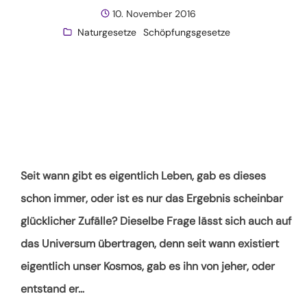
10. November 2016
Naturgesetze
Schöpfungsgesetze
Seit wann gibt es eigentlich Leben, gab es dieses
schon immer, oder ist es nur das Ergebnis scheinbar
glücklicher Zufälle? Dieselbe Frage lässt sich auch auf
das Universum übertragen, denn seit wann existiert
eigentlich unser Kosmos, gab es ihn von jeher, oder
entstand er
…