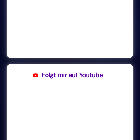
Folgt mir auf Youtube