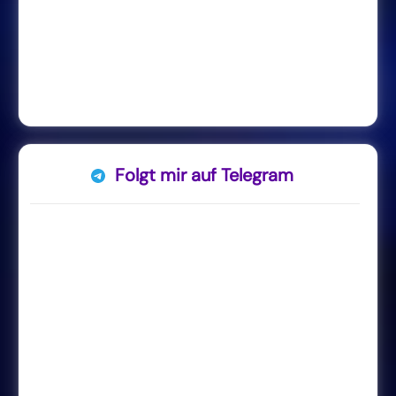
Folgt mir auf Telegram