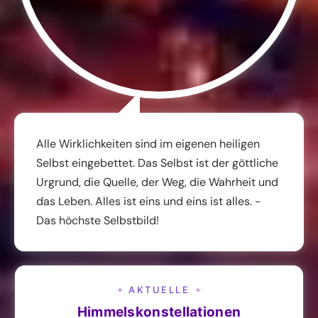
Alle Wirklichkeiten sind im eigenen heiligen
Selbst eingebettet. Das Selbst ist der göttliche
Urgrund, die Quelle, der Weg, die Wahrheit und
das Leben. Alles ist eins und eins ist alles. -
Das höchste Selbstbild!
AKTUELLE
✦
✦
Himmelskonstellationen