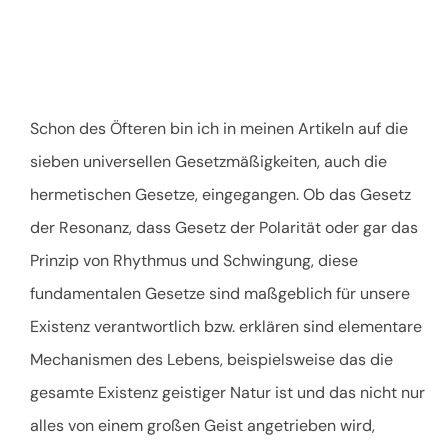
Schon des Öfteren bin ich in meinen Artikeln auf die
sieben universellen Gesetzmäßigkeiten, auch die
hermetischen Gesetze, eingegangen. Ob das Gesetz
der Resonanz, dass Gesetz der Polarität oder gar das
Prinzip von Rhythmus und Schwingung, diese
fundamentalen Gesetze sind maßgeblich für unsere
Existenz verantwortlich bzw. erklären sind elementare
Mechanismen des Lebens, beispielsweise das die
gesamte Existenz geistiger Natur ist und das nicht nur
alles von einem großen Geist angetrieben wird,