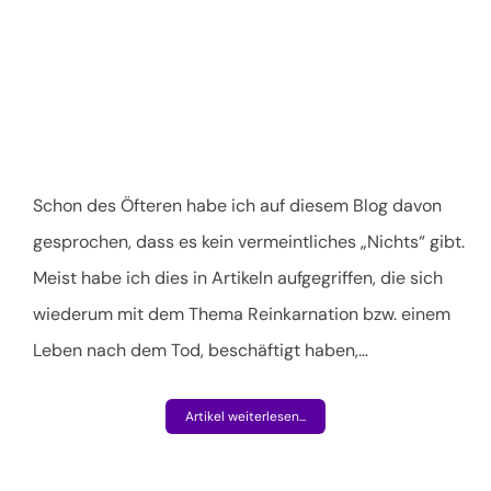
Schon des Öfteren habe ich auf diesem Blog davon
gesprochen, dass es kein vermeintliches „Nichts“ gibt.
Meist habe ich dies in Artikeln aufgegriffen, die sich
wiederum mit dem Thema Reinkarnation bzw. einem
Leben nach dem Tod, beschäftigt haben,
…
Artikel weiterlesen...