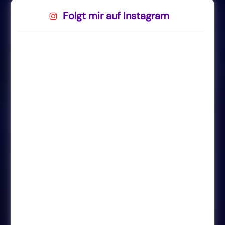
Folgt mir auf Instagram