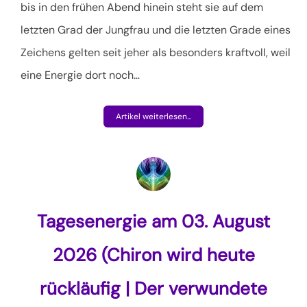
bis in den frühen Abend hinein steht sie auf dem
letzten Grad der Jungfrau und die letzten Grade eines
Zeichens gelten seit jeher als besonders kraftvoll, weil
eine Energie dort noch…
Artikel weiterlesen...
Tagesenergie am 03. August
2026 (Chiron wird heute
rückläufig | Der verwundete