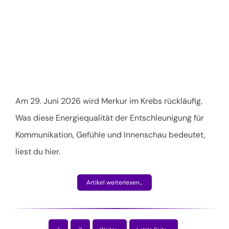
Am 29. Juni 2026 wird Merkur im Krebs rückläufig.
Was diese Energiequalität der Entschleunigung für
Kommunikation, Gefühle und Innenschau bedeutet,
liest du hier.
Artikel weiterlesen...