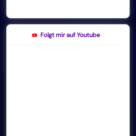
Folgt mir auf Youtube