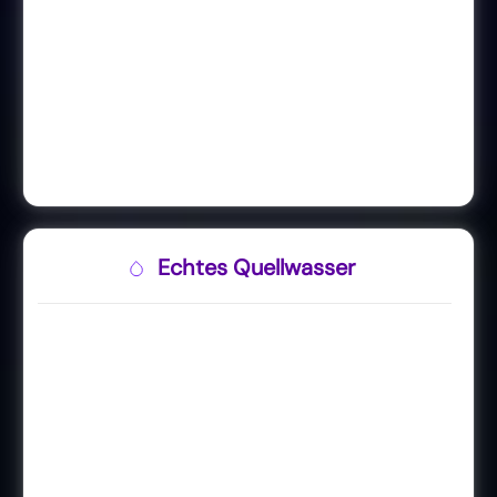
Echtes Quellwasser