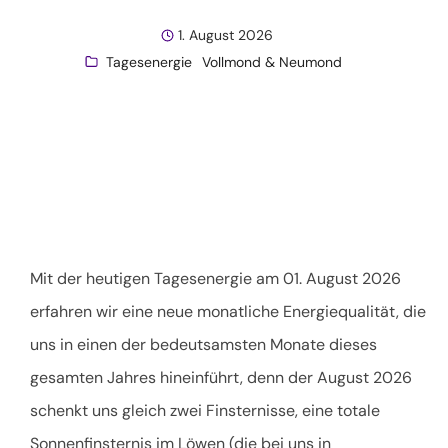
1. August 2026
Tagesenergie
Vollmond & Neumond
Mit der heutigen Tagesenergie am 01. August 2026
erfahren wir eine neue monatliche Energiequalität, die
uns in einen der bedeutsamsten Monate dieses
gesamten Jahres hineinführt, denn der August 2026
schenkt uns gleich zwei Finsternisse, eine totale
Sonnenfinsternis im Löwen (die bei uns in