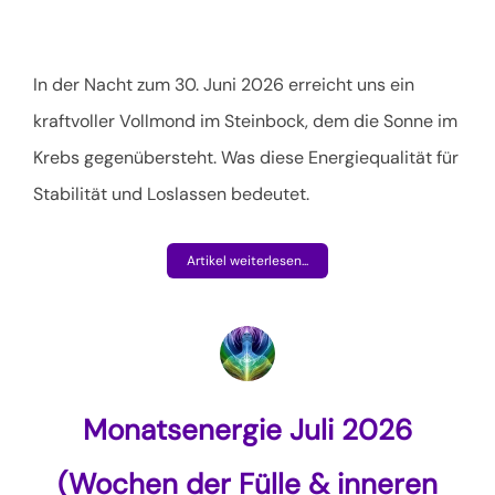
In der Nacht zum 30. Juni 2026 erreicht uns ein
kraftvoller Vollmond im Steinbock, dem die Sonne im
Krebs gegenübersteht. Was diese Energiequalität für
Stabilität und Loslassen bedeutet.
Artikel weiterlesen...
Monatsenergie Juli 2026
(Wochen der Fülle & inneren