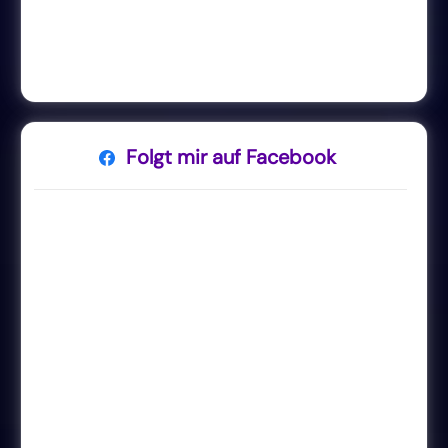
Folgt mir auf Facebook