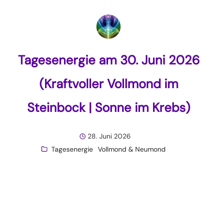
Tagesenergie am 30. Juni 2026
(Kraftvoller Vollmond im
Steinbock | Sonne im Krebs)
28. Juni 2026
Tagesenergie
Vollmond & Neumond