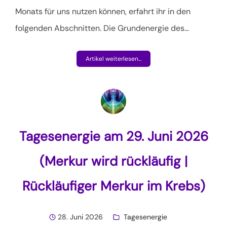
Monats für uns nutzen können, erfahrt ihr in den
folgenden Abschnitten. Die Grundenergie des…
Artikel weiterlesen...
Tagesenergie am 29. Juni 2026
(Merkur wird rückläufig |
Rückläufiger Merkur im Krebs)
28. Juni 2026
Tagesenergie