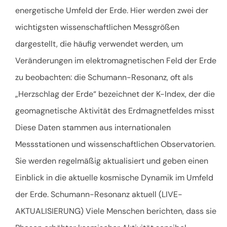
energetische Umfeld der Erde. Hier werden zwei der
wichtigsten wissenschaftlichen Messgrößen
dargestellt, die häufig verwendet werden, um
Veränderungen im elektromagnetischen Feld der Erde
zu beobachten: die Schumann-Resonanz, oft als
„Herzschlag der Erde“ bezeichnet der K-Index, der die
geomagnetische Aktivität des Erdmagnetfeldes misst
Diese Daten stammen aus internationalen
Messstationen und wissenschaftlichen Observatorien.
Sie werden regelmäßig aktualisiert und geben einen
Einblick in die aktuelle kosmische Dynamik im Umfeld
der Erde. Schumann-Resonanz aktuell (LIVE-
AKTUALISIERUNG) Viele Menschen berichten, dass sie