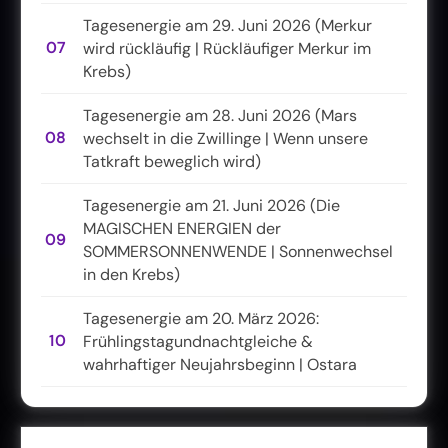
Tagesenergie am 29. Juni 2026 (Merkur
07
wird rückläufig | Rückläufiger Merkur im
Krebs)
Tagesenergie am 28. Juni 2026 (Mars
08
wechselt in die Zwillinge | Wenn unsere
Tatkraft beweglich wird)
Tagesenergie am 21. Juni 2026 (Die
MAGISCHEN ENERGIEN der
09
SOMMERSONNENWENDE | Sonnenwechsel
in den Krebs)
Tagesenergie am 20. März 2026:
10
Frühlingstagundnachtgleiche &
wahrhaftiger Neujahrsbeginn | Ostara