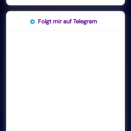
Folgt mir auf Telegram