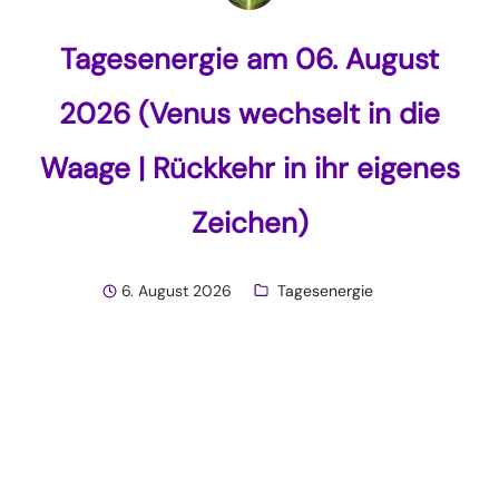
Tagesenergie am 06. August
2026 (Venus wechselt in die
Waage | Rückkehr in ihr eigenes
Zeichen)
6. August 2026
Tagesenergie