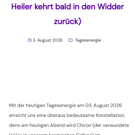
Heiler kehrt bald in den Widder
zurück)
3. August 2026
Tagesenergie
Mit der heutigen Tagesenergie am 03. August 2026
erreicht uns eine überaus bedeutsame Konstellation,
denn am heutigen Abend wird Chiron (der verwundete