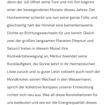
denn der Juli öffnet seine Tore und mit ihm beginnt
einer der bewegendsten Monate dieses Jahres. Der
Hochsommer schenkt uns nun seine ganze Fülle, und
gleichzeitig hält der Himmel eine bemerkenswerte
Dichte an Richtungswechseln für uns bereit: Gleich
zwei der großen, langsamen Planeten (Neptun und
Saturn) treten in diesem Monat ihre
Rückwärtsbewegung an, Merkur beendet seine
Rückläufigkeit, die Sonne kehrt in ihr Heimatzeichen
Löwe zurück und zu guter Letzt vollzieht auch noch der
Mondknoten seinen Wechsel in den Wassermann,
sprich der kollektive Kompass unserer Entwicklung
richtet sich neu aus. Was all diese Konstellationen für
uns bedeuten und wie wir die Energiequalität dieses