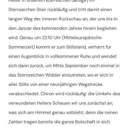
Heiler in unserem kosmischen Gefüge) im
Sternzeichen Stier rückläufig und tritt damit einen
langen Weg der inneren Rückschau an, der uns bis in
den Januar des kommenden Jahres hinein begleiten
wird. Genau um 22:10 Uhr (Mitteleuropäische
Sommerzeit) kommt er zum Stillstand, verharrt für
einen Augenblick in vollkommener Ruhe und wendet
sich dann zurück, um Mitte September noch einmal in
das Sternzeichen Widder einzutreten, wo er sich in
aller Stille von einer neunjährigen Wegstrecke
verabschiedet. Chiron wird rückläufig: die Umkehr des
verwundeten Heilers Schauen wir uns zunächst an,
was sich am Himmel genau vollzieht, denn die reinen
Zahlen tragen bereits die ganze Botschaft in sich.