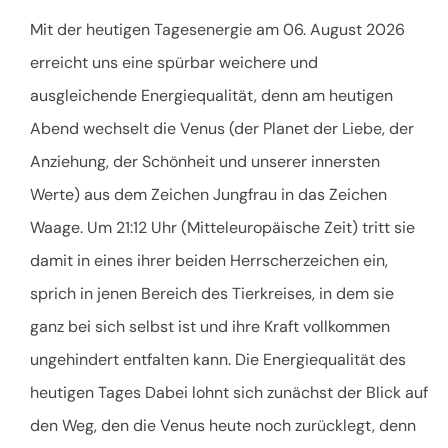
Mit der heutigen Tagesenergie am 06. August 2026
erreicht uns eine spürbar weichere und
ausgleichende Energiequalität, denn am heutigen
Abend wechselt die Venus (der Planet der Liebe, der
Anziehung, der Schönheit und unserer innersten
Werte) aus dem Zeichen Jungfrau in das Zeichen
Waage. Um 21:12 Uhr (Mitteleuropäische Zeit) tritt sie
damit in eines ihrer beiden Herrscherzeichen ein,
sprich in jenen Bereich des Tierkreises, in dem sie
ganz bei sich selbst ist und ihre Kraft vollkommen
ungehindert entfalten kann. Die Energiequalität des
heutigen Tages Dabei lohnt sich zunächst der Blick auf
den Weg, den die Venus heute noch zurücklegt, denn