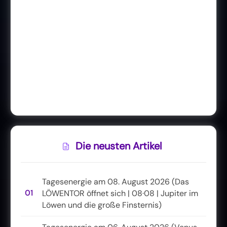
Die neusten Artikel
Tagesenergie am 08. August 2026 (Das
01
LÖWENTOR öffnet sich | 08·08 | Jupiter im
Löwen und die große Finsternis)