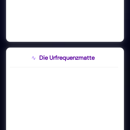
Die Urfrequenzmatte