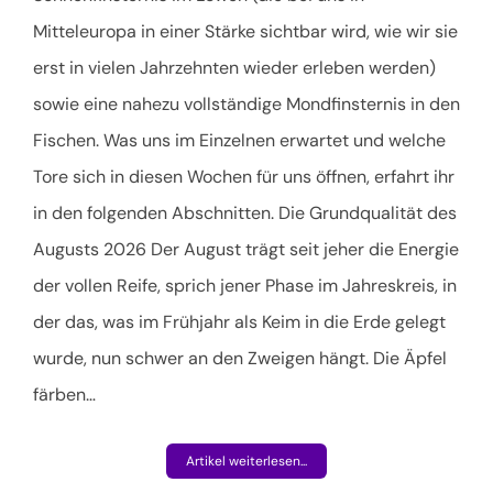
Mitteleuropa in einer Stärke sichtbar wird, wie wir sie
erst in vielen Jahrzehnten wieder erleben werden)
sowie eine nahezu vollständige Mondfinsternis in den
Fischen. Was uns im Einzelnen erwartet und welche
Tore sich in diesen Wochen für uns öffnen, erfahrt ihr
in den folgenden Abschnitten. Die Grundqualität des
Augusts 2026 Der August trägt seit jeher die Energie
der vollen Reife, sprich jener Phase im Jahreskreis, in
der das, was im Frühjahr als Keim in die Erde gelegt
wurde, nun schwer an den Zweigen hängt. Die Äpfel
färben…
Artikel weiterlesen...