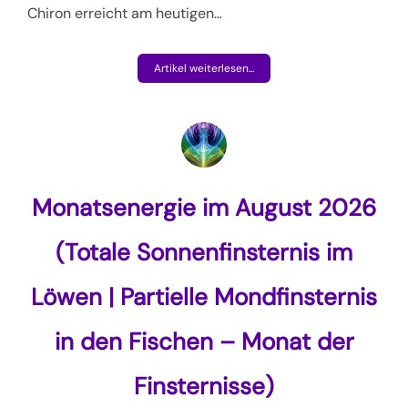
Chiron erreicht am heutigen…
Artikel weiterlesen...
Monatsenergie im August 2026
(Totale Sonnenfinsternis im
Löwen | Partielle Mondfinsternis
in den Fischen – Monat der
Finsternisse)