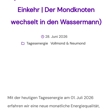
Einkehr | Der Mondknoten
wechselt in den Wassermann)
28. Juni 2026
Tagesenergie
Vollmond & Neumond
Mit der heutigen Tagesenergie am 01. Juli 2026
erfahren wir eine neue monatliche Energiequalität,