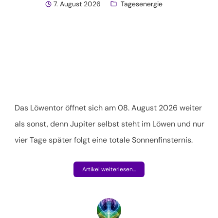
7. August 2026
Tagesenergie
Das Löwentor öffnet sich am 08. August 2026 weiter
als sonst, denn Jupiter selbst steht im Löwen und nur
vier Tage später folgt eine totale Sonnenfinsternis.
Artikel weiterlesen...