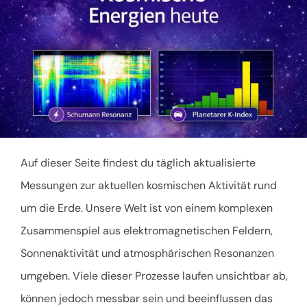
Auf dieser Seite findest du täglich aktualisierte
Messungen zur aktuellen kosmischen Aktivität rund
um die Erde. Unsere Welt ist von einem komplexen
Zusammenspiel aus elektromagnetischen Feldern,
Sonnenaktivität und atmosphärischen Resonanzen
umgeben. Viele dieser Prozesse laufen unsichtbar ab,
können jedoch messbar sein und beeinflussen das