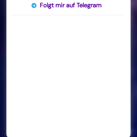
Folgt mir auf Telegram