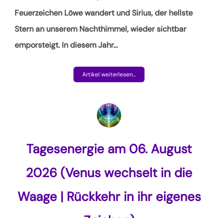
Feuerzeichen Löwe wandert und Sirius, der hellste
Stern an unserem Nachthimmel, wieder sichtbar
emporsteigt. In diesem Jahr
…
Artikel weiterlesen...
Tagesenergie am 06. August
2026 (Venus wechselt in die
Waage | Rückkehr in ihr eigenes