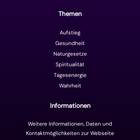
Themen
Aufstieg
Gesundheit
Naturgesetze
Spiritualität
Tagesenergie
Wahrheit
Informationen
Weitere Informationen, Daten und
Kontaktmöglichkeiten zur Webseite