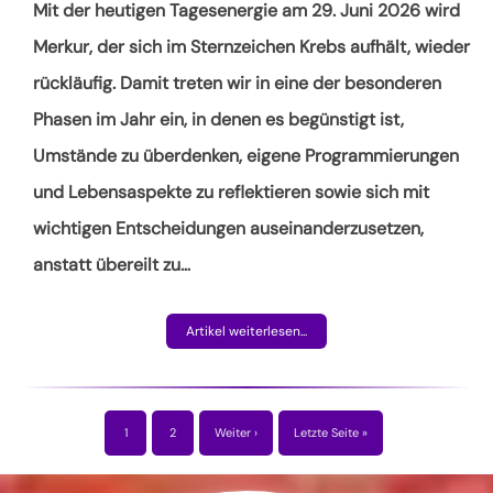
Mit der heutigen Tagesenergie am 29. Juni 2026 wird
Merkur, der sich im Sternzeichen Krebs aufhält, wieder
rückläufig. Damit treten wir in eine der besonderen
Phasen im Jahr ein, in denen es begünstigt ist,
Umstände zu überdenken, eigene Programmierungen
und Lebensaspekte zu reflektieren sowie sich mit
wichtigen Entscheidungen auseinanderzusetzen,
anstatt übereilt zu
…
Artikel weiterlesen...
1
2
Weiter ›
Letzte Seite »