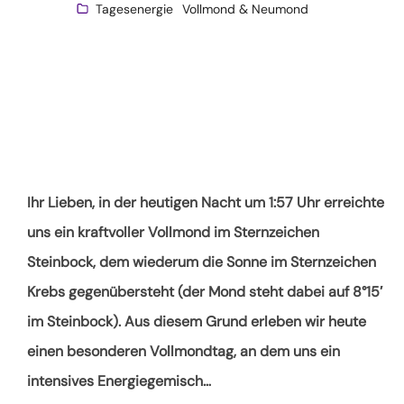
Tagesenergie
Vollmond & Neumond
Ihr Lieben, in der heutigen Nacht um 1:57 Uhr erreichte
uns ein kraftvoller Vollmond im Sternzeichen
Steinbock, dem wiederum die Sonne im Sternzeichen
Krebs gegenübersteht (der Mond steht dabei auf 8°15′
im Steinbock). Aus diesem Grund erleben wir heute
einen besonderen Vollmondtag, an dem uns ein
intensives Energiegemisch
…