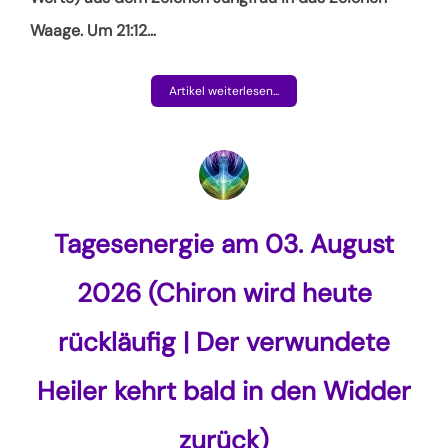
Waage. Um 21:12
…
Artikel weiterlesen...
Tagesenergie am 03. August
2026 (Chiron wird heute
rückläufig | Der verwundete
Heiler kehrt bald in den Widder
zurück)