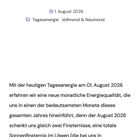
1. August 2026
Tagesenergie
Vollmond & Neumond
Mit der heutigen Tagesenergie am 01. August 2026
erfahren wir eine neue monatliche Energiequalität, die
uns in einen der bedeutsamsten Monate dieses
gesamten Jahres hineinführt, denn der August 2026
schenkt uns gleich zwei Finsternisse, eine totale
Sonnenfinsternis im Löwen (die bei uns in