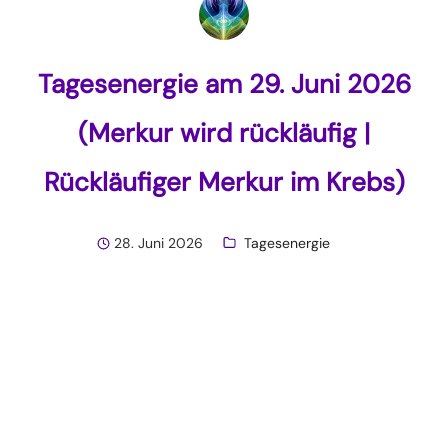
Tagesenergie am 29. Juni 2026
(Merkur wird rückläufig |
Rückläufiger Merkur im Krebs)
28. Juni 2026
Tagesenergie