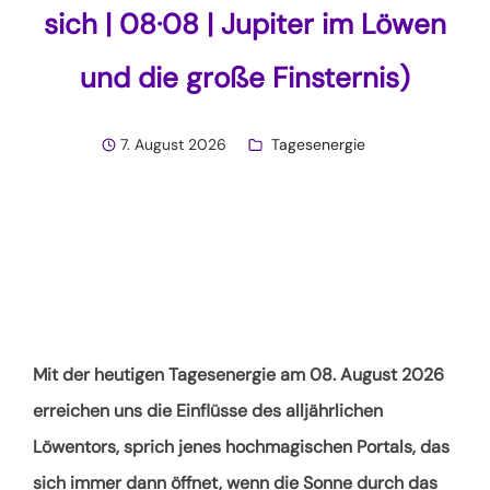
sich | 08·08 | Jupiter im Löwen
und die große Finsternis)
7. August 2026
Tagesenergie
Mit der heutigen Tagesenergie am 08. August 2026
erreichen uns die Einflüsse des alljährlichen
Löwentors, sprich jenes hochmagischen Portals, das
sich immer dann öffnet, wenn die Sonne durch das