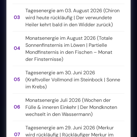
Tagesenergie am 03. August 2026 (Chiron
03
wird heute rückläufig | Der verwundete
Heiler kehrt bald in den Widder zurück)
Monatsenergie im August 2026 (Totale
Sonnenfinsternis im Löwen | Partielle
04
Mondfinsternis in den Fischen – Monat
der Finsternisse)
Tagesenergie am 30. Juni 2026
05
(Kraftvoller Vollmond im Steinbock | Sonne
im Krebs)
Monatsenergie Juli 2026 (Wochen der
06
Fülle & inneren Einkehr | Der Mondknoten
wechselt in den Wassermann)
Tagesenergie am 29. Juni 2026 (Merkur
07
wird rückläufig | Rückläufiger Merkur im