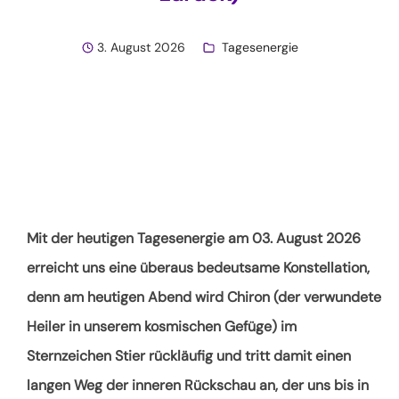
3. August 2026
Tagesenergie
Mit der heutigen Tagesenergie am 03. August 2026
erreicht uns eine überaus bedeutsame Konstellation,
denn am heutigen Abend wird Chiron (der verwundete
Heiler in unserem kosmischen Gefüge) im
Sternzeichen Stier rückläufig und tritt damit einen
langen Weg der inneren Rückschau an, der uns bis in