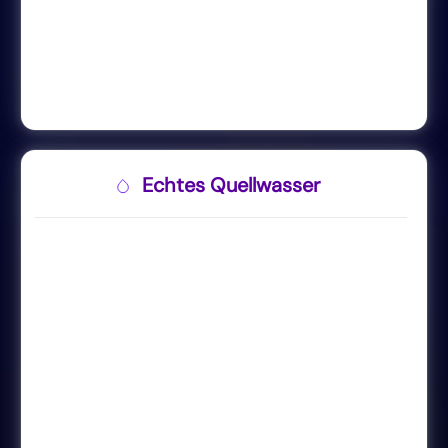
Echtes Quellwasser