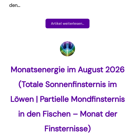
den
…
Artikel weiterlesen...
Monatsenergie im August 2026
(Totale Sonnenfinsternis im
Löwen | Partielle Mondfinsternis
in den Fischen – Monat der
Finsternisse)