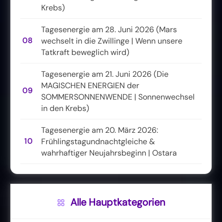
Krebs)
Tagesenergie am 28. Juni 2026 (Mars
08
wechselt in die Zwillinge | Wenn unsere
Tatkraft beweglich wird)
Tagesenergie am 21. Juni 2026 (Die
MAGISCHEN ENERGIEN der
09
SOMMERSONNENWENDE | Sonnenwechsel
in den Krebs)
Tagesenergie am 20. März 2026:
10
Frühlingstagundnachtgleiche &
wahrhaftiger Neujahrsbeginn | Ostara
Alle Hauptkategorien