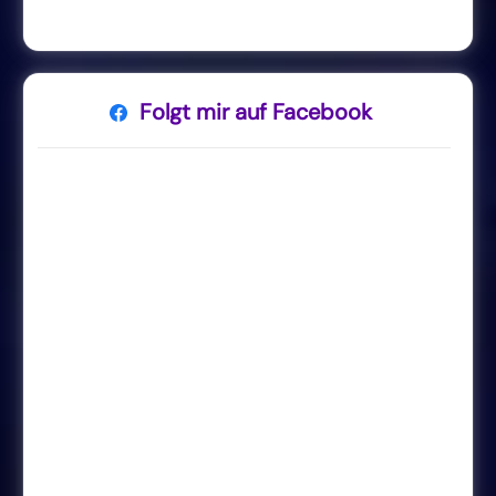
Folgt mir auf Facebook