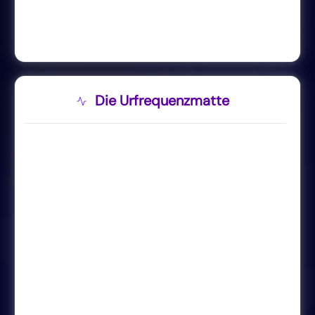
Die Urfrequenzmatte