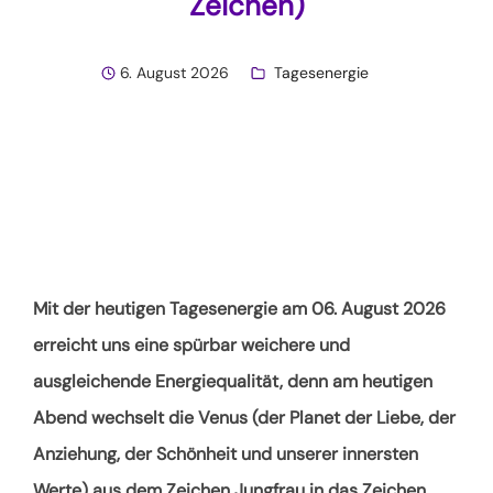
Zeichen)
6. August 2026
Tagesenergie
Mit der heutigen Tagesenergie am 06. August 2026
erreicht uns eine spürbar weichere und
ausgleichende Energiequalität, denn am heutigen
Abend wechselt die Venus (der Planet der Liebe, der
Anziehung, der Schönheit und unserer innersten
Werte) aus dem Zeichen Jungfrau in das Zeichen