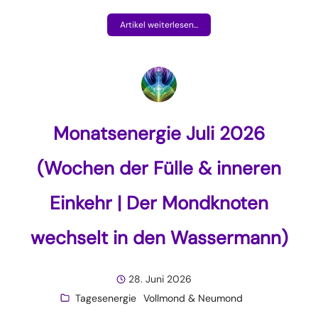
Artikel weiterlesen...
Monatsenergie Juli 2026
(Wochen der Fülle & inneren
Einkehr | Der Mondknoten
wechselt in den Wassermann)
28. Juni 2026
Tagesenergie
Vollmond & Neumond