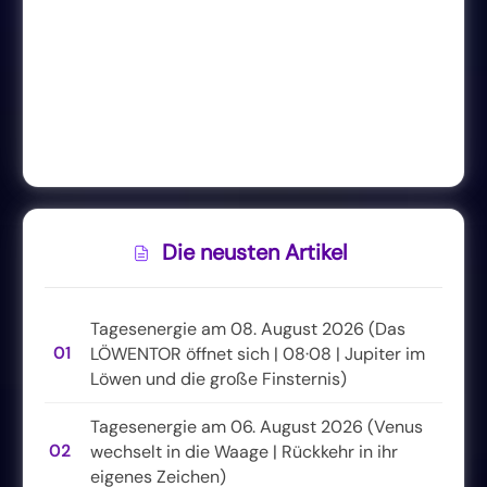
Die neusten Artikel
Tagesenergie am 08. August 2026 (Das
01
LÖWENTOR öffnet sich | 08·08 | Jupiter im
Löwen und die große Finsternis)
Tagesenergie am 06. August 2026 (Venus
02
wechselt in die Waage | Rückkehr in ihr
eigenes Zeichen)