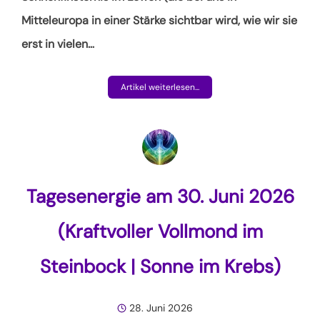
Mitteleuropa in einer Stärke sichtbar wird, wie wir sie
erst in vielen
…
Artikel weiterlesen...
Tagesenergie am 30. Juni 2026
(Kraftvoller Vollmond im
Steinbock | Sonne im Krebs)
28. Juni 2026