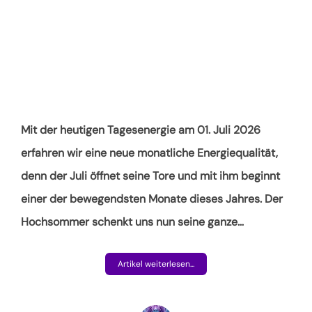
Mit der heutigen Tagesenergie am 01. Juli 2026
erfahren wir eine neue monatliche Energiequalität,
denn der Juli öffnet seine Tore und mit ihm beginnt
einer der bewegendsten Monate dieses Jahres. Der
Hochsommer schenkt uns nun seine ganze
…
Artikel weiterlesen...