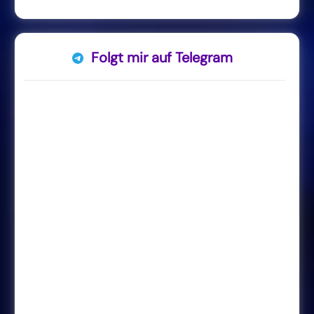
Folgt mir auf Telegram