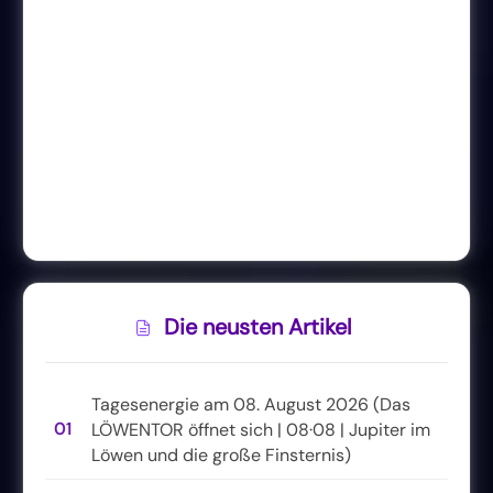
Die neusten Artikel
Tagesenergie am 08. August 2026 (Das
01
LÖWENTOR öffnet sich | 08·08 | Jupiter im
Löwen und die große Finsternis)