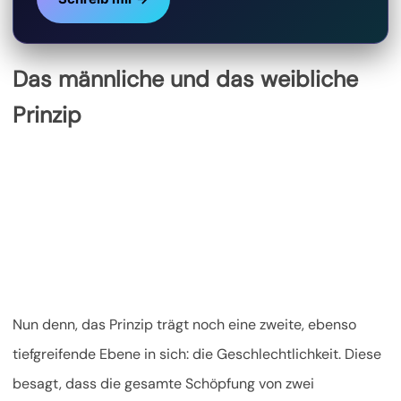
Das männliche und das weibliche
Prinzip
Nun denn, das Prinzip trägt noch eine zweite, ebenso
tiefgreifende Ebene in sich: die Geschlechtlichkeit. Diese
besagt, dass die gesamte Schöpfung von zwei