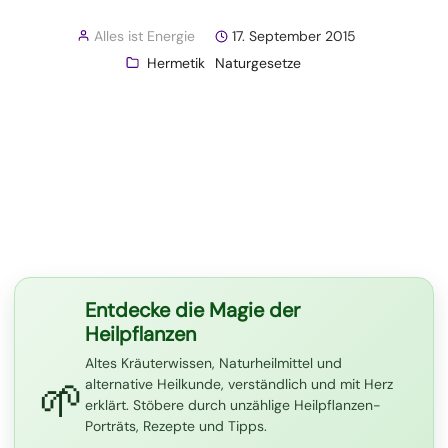
Alles ist Energie
17. September 2015
Hermetik
Naturgesetze
Entdecke die Magie der
Heilpflanzen
Altes Kräuterwissen, Naturheilmittel und
🌱
alternative Heilkunde, verständlich und mit Herz
erklärt. Stöbere durch unzählige Heilpflanzen-
Porträts, Rezepte und Tipps.