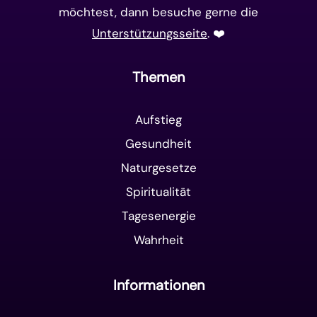
möchtest, dann besuche gerne die
Unterstützungsseite
. ❤️️
Themen
Aufstieg
Gesundheit
Naturgesetze
Spiritualität
Tagesenergie
Wahrheit
Informationen