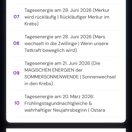
Tagesenergie am 29. Juni 2026 (Merkur
07
wird rückläufig | Rückläufiger Merkur im
Krebs)
Tagesenergie am 28. Juni 2026 (Mars
08
wechselt in die Zwillinge | Wenn unsere
Tatkraft beweglich wird)
Tagesenergie am 21. Juni 2026 (Die
MAGISCHEN ENERGIEN der
09
SOMMERSONNENWENDE | Sonnenwechsel
in den Krebs)
Tagesenergie am 20. März 2026:
10
Frühlingstagundnachtgleiche &
wahrhaftiger Neujahrsbeginn | Ostara