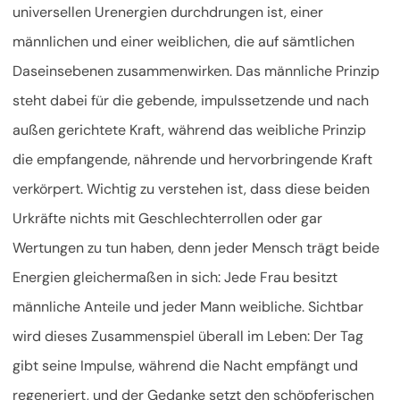
universellen Urenergien durchdrungen ist, einer
männlichen und einer weiblichen, die auf sämtlichen
Daseinsebenen zusammenwirken. Das männliche Prinzip
steht dabei für die gebende, impulssetzende und nach
außen gerichtete Kraft, während das weibliche Prinzip
die empfangende, nährende und hervorbringende Kraft
verkörpert. Wichtig zu verstehen ist, dass diese beiden
Urkräfte nichts mit Geschlechterrollen oder gar
Wertungen zu tun haben, denn jeder Mensch trägt beide
Energien gleichermaßen in sich: Jede Frau besitzt
männliche Anteile und jeder Mann weibliche. Sichtbar
wird dieses Zusammenspiel überall im Leben: Der Tag
gibt seine Impulse, während die Nacht empfängt und
regeneriert, und der Gedanke setzt den schöpferischen