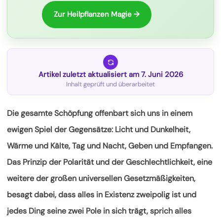
Zur Heilpflanzen Magie →
Artikel zuletzt aktualisiert am 7. Juni 2026
Inhalt geprüft und überarbeitet
Die gesamte Schöpfung offenbart sich uns in einem
ewigen Spiel der Gegensätze: Licht und Dunkelheit,
Wärme und Kälte, Tag und Nacht, Geben und Empfangen.
Das Prinzip der Polarität und der Geschlechtlichkeit, eine
weitere der großen universellen Gesetzmäßigkeiten,
besagt dabei, dass alles in Existenz zweipolig ist und
jedes Ding seine zwei Pole in sich trägt, sprich alles