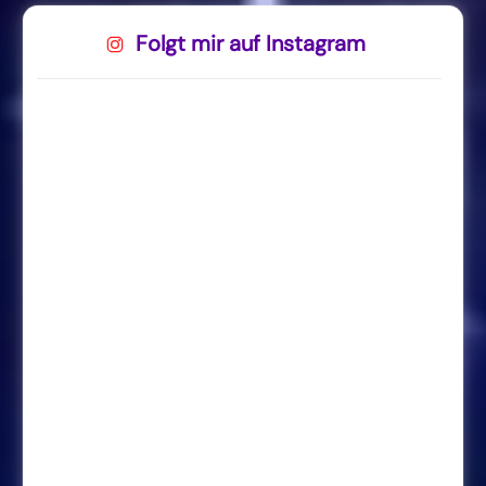
Folgt mir auf Instagram