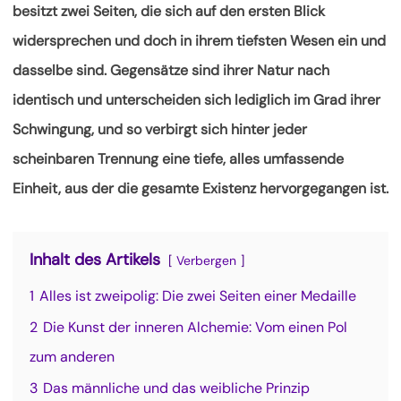
besitzt
zwei Seiten, die sich auf den ersten Blick
widersprechen und doch in ihrem tiefsten Wesen ein und
dasselbe sind. Gegensätze sind ihrer Natur nach
identisch und unterscheiden sich lediglich im Grad ihrer
Schwingung, und so verbirgt sich hinter jeder
scheinbaren Trennung eine tiefe, alles umfassende
Einheit, aus der die gesamte Existenz hervorgegangen ist.
Inhalt des Artikels
Verbergen
1
Alles ist zweipolig: Die zwei Seiten einer Medaille
2
Die Kunst der inneren Alchemie: Vom einen Pol
zum anderen
3
Das männliche und das weibliche Prinzip