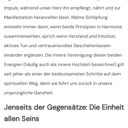
Impuls, während unser Herz ihn empfängt, nährt und zur
Manifestation heranreifen lässt. Wahre Schöpfung
entsteht immer dann, wenn beide Prinzipien in Harmonie
zusammenwirken, sprich wenn Verstand und Intuition,
aktives Tun und vertrauensvolles Geschehenlassen
einander ergänzen. Die innere Vereinigung dieser beiden
Energien (häufig auch als innere Hochzeit bezeichnet) gilt
seit jeher als einer der bedeutsamsten Schritte auf dem
spirituellen Weg, denn sie führt uns zurück in unsere
ursprüngliche Ganzheit.
Jenseits der Gegensätze: Die Einheit
allen Seins