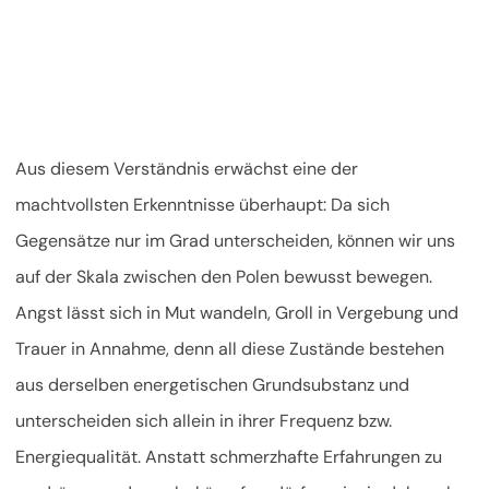
Aus diesem Verständnis erwächst eine der
machtvollsten Erkenntnisse überhaupt: Da sich
Gegensätze nur im Grad unterscheiden, können wir uns
auf der Skala zwischen den Polen bewusst bewegen.
Angst lässt sich in Mut wandeln, Groll in Vergebung und
Trauer in Annahme, denn all diese Zustände bestehen
aus derselben energetischen Grundsubstanz und
unterscheiden sich allein in ihrer Frequenz bzw.
Energiequalität. Anstatt schmerzhafte Erfahrungen zu