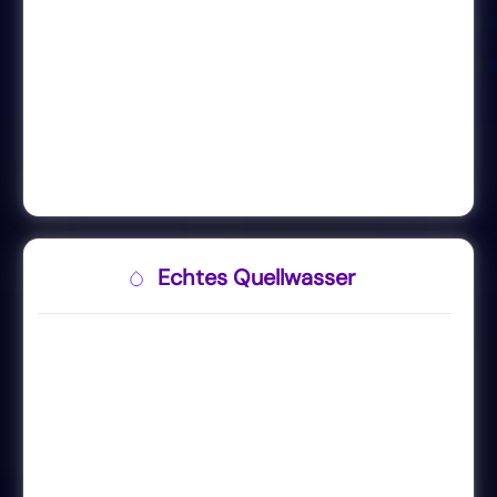
Echtes Quellwasser