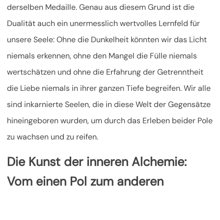
derselben Medaille. Genau aus diesem Grund ist die
Dualität auch ein unermesslich wertvolles Lernfeld für
unsere Seele: Ohne die Dunkelheit könnten wir das Licht
niemals erkennen, ohne den Mangel die Fülle niemals
wertschätzen und ohne die Erfahrung der Getrenntheit
die Liebe niemals in ihrer ganzen Tiefe begreifen. Wir alle
sind inkarnierte Seelen, die in diese Welt der Gegensätze
hineingeboren wurden, um durch das Erleben beider Pole
zu wachsen und zu reifen.
Die Kunst der inneren Alchemie:
Vom einen Pol zum anderen