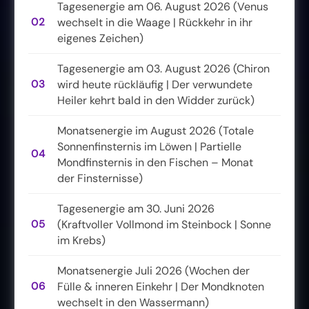
Tagesenergie am 06. August 2026 (Venus
02
wechselt in die Waage | Rückkehr in ihr
eigenes Zeichen)
Tagesenergie am 03. August 2026 (Chiron
03
wird heute rückläufig | Der verwundete
Heiler kehrt bald in den Widder zurück)
Monatsenergie im August 2026 (Totale
Sonnenfinsternis im Löwen | Partielle
04
Mondfinsternis in den Fischen – Monat
der Finsternisse)
Tagesenergie am 30. Juni 2026
05
(Kraftvoller Vollmond im Steinbock | Sonne
im Krebs)
Monatsenergie Juli 2026 (Wochen der
06
Fülle & inneren Einkehr | Der Mondknoten
wechselt in den Wassermann)