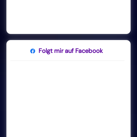
Folgt mir auf Facebook