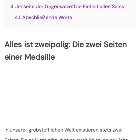
4
Jenseits der Gegensätze: Die Einheit allen Seins
4.1
Abschließende Worte
Alles ist zweipolig: Die zwei Seiten
einer Medaille
In unserer grobstofflichen Welt existieren stets zwei