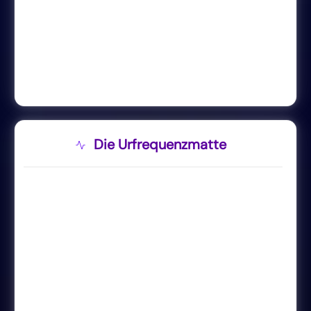
Die Urfrequenzmatte