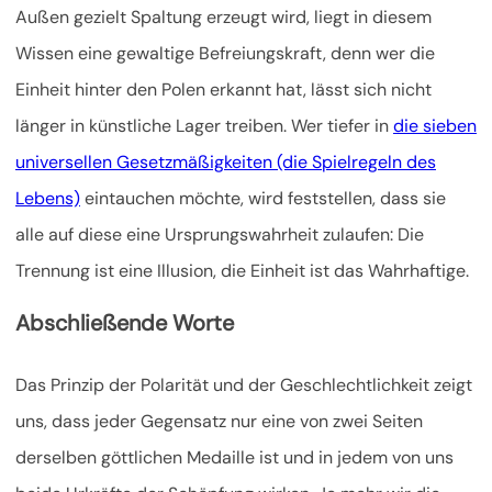
Außen gezielt Spaltung erzeugt wird, liegt in diesem
Wissen eine gewaltige Befreiungskraft, denn wer die
Einheit hinter den Polen erkannt hat, lässt sich nicht
länger in künstliche Lager treiben. Wer tiefer in
die sieben
universellen Gesetzmäßigkeiten (die Spielregeln des
Lebens)
eintauchen möchte, wird feststellen, dass sie
alle auf diese eine Ursprungswahrheit zulaufen: Die
Trennung ist eine Illusion, die Einheit ist das Wahrhaftige.
Abschließende Worte
Das Prinzip der Polarität und der Geschlechtlichkeit zeigt
uns, dass jeder Gegensatz nur eine von zwei Seiten
derselben göttlichen Medaille ist und in jedem von uns