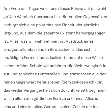
Am Ende des Tages weist uns dieses Prinzip auf die wohl
größte Wahrheit überhaupt hin: Hinter allen Gegensätzen
verbirgt sich eine polaritätslose Einheit, der göttliche
Urgrund, aus dem die gesamte Existenz hervorgegangen
ist. Alles, was wir wahrnehmen, ist Ausdruck eines
einzigen, allumfassenden Bewusstseins, das sich in
unzähligen Formen individualisiert und auf diese Weise
selbst erfährt. Sobald wir aufhören, die Welt zwanghaft in
gut und schlecht zu unterteilen, und stattdessen aus der
reinen Gegenwart heraus leben (dem zeitlosen Ich-bin,
das weder Vergangenheit noch Zukunft kennt), beginnen
wir, in allem den göttlichen Kern zu erkennen. Alles ist
eins und eins ist alles. Gerade in einer Zeit, in der im