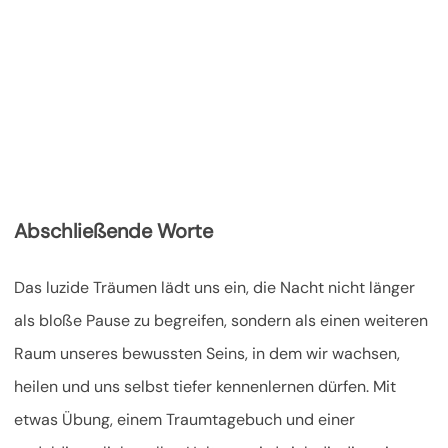
Abschließende Worte
Das luzide Träumen lädt uns ein, die Nacht nicht länger
als bloße Pause zu begreifen, sondern als einen weiteren
Raum unseres bewussten Seins, in dem wir wachsen,
heilen und uns selbst tiefer kennenlernen dürfen. Mit
etwas Übung, einem Traumtagebuch und einer