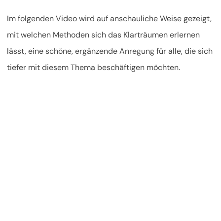
Im folgenden Video wird auf anschauliche Weise gezeigt,
mit welchen Methoden sich das Klarträumen erlernen
lässt, eine schöne, ergänzende Anregung für alle, die sich
tiefer mit diesem Thema beschäftigen möchten.