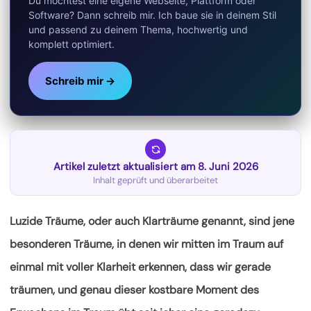
Du möchtest eine eigene Webseite, Plattform oder
Software? Dann schreib mir. Ich baue sie in deinem Stil
und passend zu deinem Thema, hochwertig und
komplett optimiert.
Schreib mir →
Artikel zuletzt aktualisiert am 8. Juni 2026
Inhalt geprüft und überarbeitet
Luzide Träume, oder auch Klarträume genannt, sind jene
besonderen Träume, in denen wir mitten im Traum auf
einmal mit voller Klarheit erkennen, dass wir gerade
träumen, und genau dieser kostbare Moment des