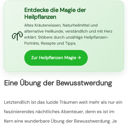
Entdecke die Magie der
Heilpflanzen
Altes Kräuterwissen, Naturheilmittel und
🌱
alternative Heilkunde, verständlich und mit Herz
erklärt. Stöbere durch unzählige Heilpflanzen-
Porträts, Rezepte und Tipps.
Zur Heilpflanzen Magie →
Eine Übung der Bewusstwerdung
Letztendlich ist das luzide Träumen weit mehr als nur ein
faszinierendes nächtliches Abenteuer, denn es ist im
Kern eine wunderbare Übung der Bewusstwerdung. Je