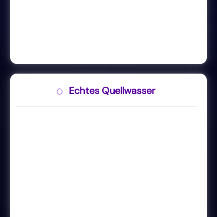
Echtes Quellwasser