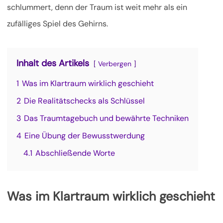
schlummert, denn der Traum ist weit mehr als ein
zufälliges Spiel des Gehirns.
Inhalt des Artikels
Verbergen
1
Was im Klartraum wirklich geschieht
2
Die Realitätschecks als Schlüssel
3
Das Traumtagebuch und bewährte Techniken
4
Eine Übung der Bewusstwerdung
4.1
Abschließende Worte
Was im Klartraum wirklich geschieht