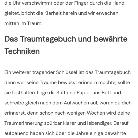
die Uhr verschwimmt oder der Finger durch die Hand
gleitet, bricht die Klarheit herein und wir erwachen
mitten im Traum.
Das Traumtagebuch und bewährte
Techniken
Ein weiterer tragender Schlüssel ist das Traumtagebuch,
denn wer seine Träume bewusst erinnern möchte, sollte
sie festhalten. Lege dir Stift und Papier ans Bett und
schreibe gleich nach dem Aufwachen auf, woran du dich
erinnerst, denn schon nach wenigen Wochen wird deine
Traumerinnerung spürbar klarer und lebendiger. Darauf
aufbauend haben sich über die Jahre einige bewährte