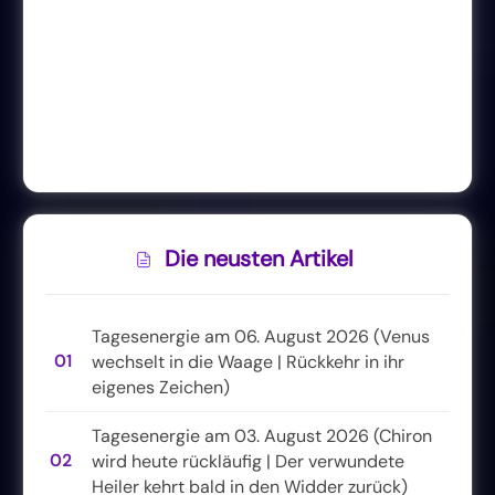
Die neusten Artikel
Tagesenergie am 06. August 2026 (Venus
01
wechselt in die Waage | Rückkehr in ihr
eigenes Zeichen)
Tagesenergie am 03. August 2026 (Chiron
02
wird heute rückläufig | Der verwundete
Heiler kehrt bald in den Widder zurück)