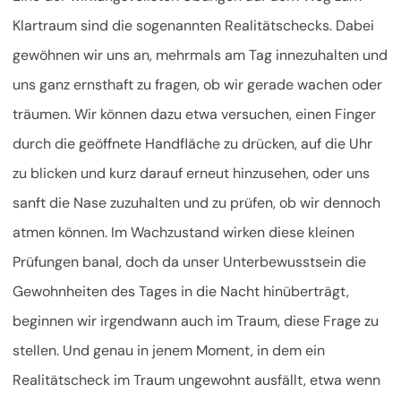
Klartraum sind die sogenannten Realitätschecks. Dabei
gewöhnen wir uns an, mehrmals am Tag innezuhalten und
uns ganz ernsthaft zu fragen, ob wir gerade wachen oder
träumen. Wir können dazu etwa versuchen, einen Finger
durch die geöffnete Handfläche zu drücken, auf die Uhr
zu blicken und kurz darauf erneut hinzusehen, oder uns
sanft die Nase zuzuhalten und zu prüfen, ob wir dennoch
atmen können. Im Wachzustand wirken diese kleinen
Prüfungen banal, doch da unser Unterbewusstsein die
Gewohnheiten des Tages in die Nacht hinüberträgt,
beginnen wir irgendwann auch im Traum, diese Frage zu
stellen. Und genau in jenem Moment, in dem ein
Realitätscheck im Traum ungewohnt ausfällt, etwa wenn