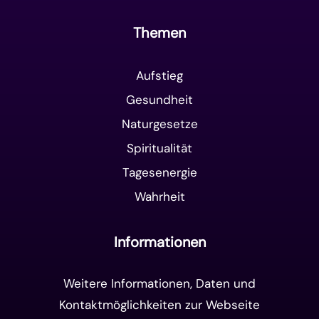
Themen
Aufstieg
Gesundheit
Naturgesetze
Spiritualität
Tagesenergie
Wahrheit
Informationen
Weitere Informationen, Daten und
Kontaktmöglichkeiten zur Webseite