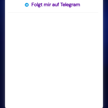
Folgt mir auf Telegram