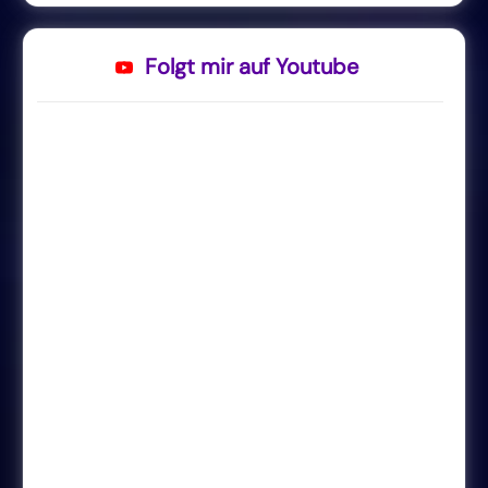
Folgt mir auf Youtube