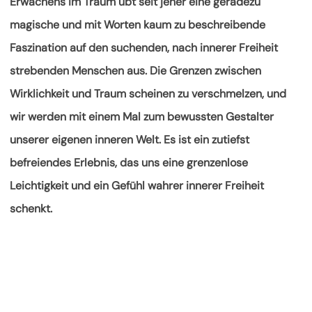
Erwachens im Traum übt seit jeher eine geradezu
magische und mit Worten kaum zu beschreibende
Faszination auf den suchenden, nach innerer Freiheit
strebenden
Menschen aus. Die Grenzen zwischen
Wirklichkeit und Traum scheinen zu verschmelzen, und
wir werden mit einem Mal zum bewussten Gestalter
unserer eigenen inneren Welt. Es ist ein zutiefst
befreiendes Erlebnis, das uns eine grenzenlose
Leichtigkeit und ein Gefühl wahrer innerer Freiheit
schenkt.