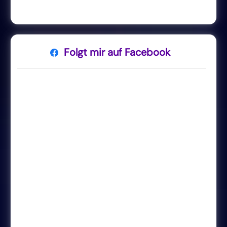
Folgt mir auf Facebook