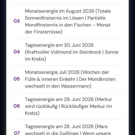
Monatsenergie im August 2026 (Totale
Sonnenfinsternis im Löwen | Partielle
03
Mondfinsternis in den Fischen – Monat
der Finsternisse)
Tagesenergie am 30. Juni 2026
04
(Kraftvoller Vollmond im Steinbock | Sonne
im Krebs)
Monatsenergie Juli 2026 (Wochen der
05
Fülle & inneren Einkehr | Der Mondknoten
wechselt in den Wassermann)
Tagesenergie am 29. Juni 2026 (Merkur
06
wird rückläufig | Rückläufiger Merkur im
Krebs)
Tagesenergie am 28. Juni 2026 (Mars
07
wechselt in die Zwillinge | Wenn unsere