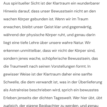
Aus spiritueller Sicht ist der Klartraum ein wunderbarer
Hinweis darauf, dass unser Bewusstsein nicht an den
wachen Körper gebunden ist. Wenn wir im Traum
erwachen, bleibt unser Geist klar und gegenwärtig,
während der physische Körper ruht, und genau darin
liegt eine tiefe Lehre über unsere wahre Natur. Wir
erkennen unmittelbar, dass wir nicht der Körper sind,
sondern jenes wache, schöpferische Bewusstsein, das
die Traumwelt nach seinen Vorstellungen formt. In
gewisser Weise ist der Klartraum daher eine sanfte
Schwelle, die dem verwandt ist, was in der Überlieferung
als Astralreise beschrieben wird, sprich ein bewusstes
Erleben jenseits der dichten Tageswelt. Wer hier übt, übt
zugleich, der eigene Beobachter zu werden, und genau