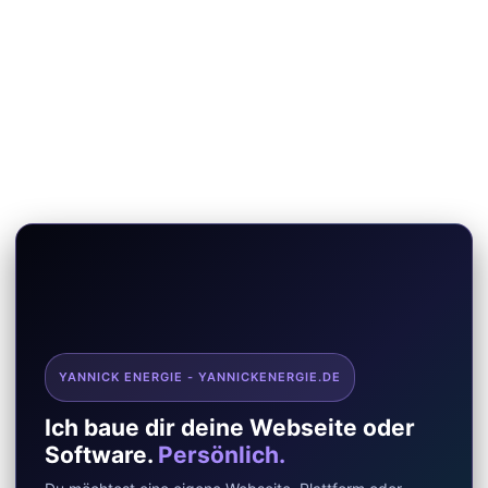
YANNICK ENERGIE - YANNICKENERGIE.DE
Ich baue dir deine Webseite oder
Software.
Persönlich.