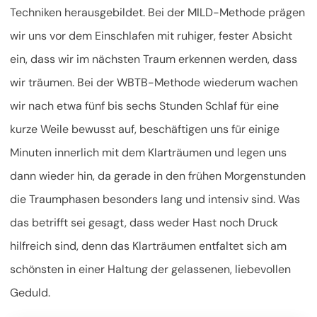
Techniken herausgebildet. Bei der MILD-Methode prägen
wir uns vor dem Einschlafen mit ruhiger, fester Absicht
ein, dass wir im nächsten Traum erkennen werden, dass
wir träumen. Bei der WBTB-Methode wiederum wachen
wir nach etwa fünf bis sechs Stunden Schlaf für eine
kurze Weile bewusst auf, beschäftigen uns für einige
Minuten innerlich mit dem Klarträumen und legen uns
dann wieder hin, da gerade in den frühen Morgenstunden
die Traumphasen besonders lang und intensiv sind. Was
das betrifft sei gesagt, dass weder Hast noch Druck
hilfreich sind, denn das Klarträumen entfaltet sich am
schönsten in einer Haltung der gelassenen, liebevollen
Geduld.