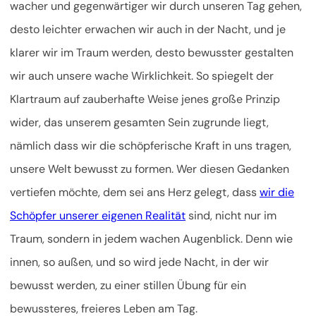
wacher und gegenwärtiger wir durch unseren Tag gehen,
desto leichter erwachen wir auch in der Nacht, und je
klarer wir im Traum werden, desto bewusster gestalten
wir auch unsere wache Wirklichkeit. So spiegelt der
Klartraum auf zauberhafte Weise jenes große Prinzip
wider, das unserem gesamten Sein zugrunde liegt,
nämlich dass wir die schöpferische Kraft in uns tragen,
unsere Welt bewusst zu formen. Wer diesen Gedanken
vertiefen möchte, dem sei ans Herz gelegt, dass
wir die
Schöpfer unserer eigenen Realität
sind, nicht nur im
Traum, sondern in jedem wachen Augenblick. Denn wie
innen, so außen, und so wird jede Nacht, in der wir
bewusst werden, zu einer stillen Übung für ein
bewussteres, freieres Leben am Tag.