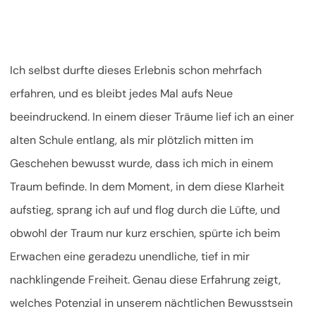
Ich selbst durfte dieses Erlebnis schon mehrfach
erfahren, und es bleibt jedes Mal aufs Neue
beeindruckend. In einem dieser Träume lief ich an einer
alten Schule entlang, als mir plötzlich mitten im
Geschehen bewusst wurde, dass ich mich in einem
Traum befinde. In dem Moment, in dem diese Klarheit
aufstieg, sprang ich auf und flog durch die Lüfte, und
obwohl der Traum nur kurz erschien, spürte ich beim
Erwachen eine geradezu unendliche, tief in mir
nachklingende Freiheit. Genau diese Erfahrung zeigt,
welches Potenzial in unserem nächtlichen Bewusstsein