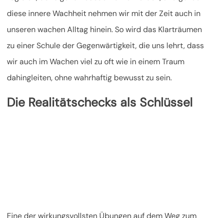
diese innere Wachheit nehmen wir mit der Zeit auch in
unseren wachen Alltag hinein. So wird das Klarträumen
zu einer Schule der Gegenwärtigkeit, die uns lehrt, dass
wir auch im Wachen viel zu oft wie in einem Traum
dahingleiten, ohne wahrhaftig bewusst zu sein.
Die Realitätschecks als Schlüssel
Eine der wirkungsvollsten Übungen auf dem Weg zum