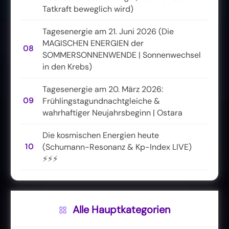
Tatkraft beweglich wird)
Tagesenergie am 21. Juni 2026 (Die
MAGISCHEN ENERGIEN der
08
SOMMERSONNENWENDE | Sonnenwechsel
in den Krebs)
Tagesenergie am 20. März 2026:
09
Frühlingstagundnachtgleiche &
wahrhaftiger Neujahrsbeginn | Ostara
Die kosmischen Energien heute
10
(Schumann-Resonanz & Kp-Index LIVE)
⚡⚡⚡
Alle Hauptkategorien