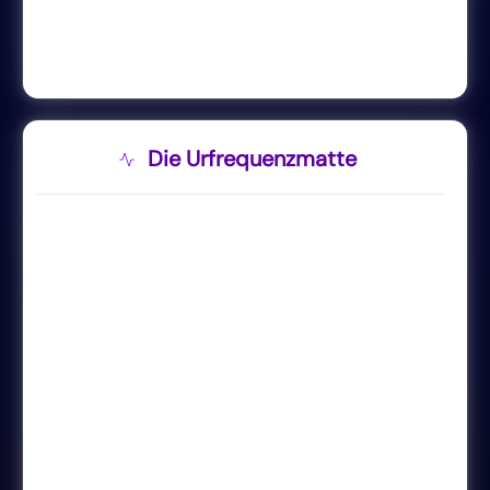
Die Urfrequenzmatte