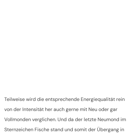
Teilweise wird die entsprechende Energiequalität rein
von der Intensität her auch gerne mit Neu oder gar
Vollmonden verglichen. Und da der letzte Neumond im
Sternzeichen Fische stand und somit der Übergang in