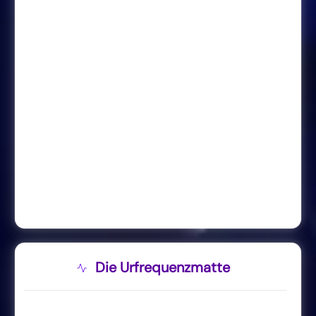
Die Urfrequenzmatte