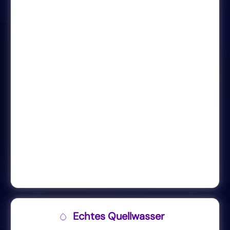
Echtes Quellwasser