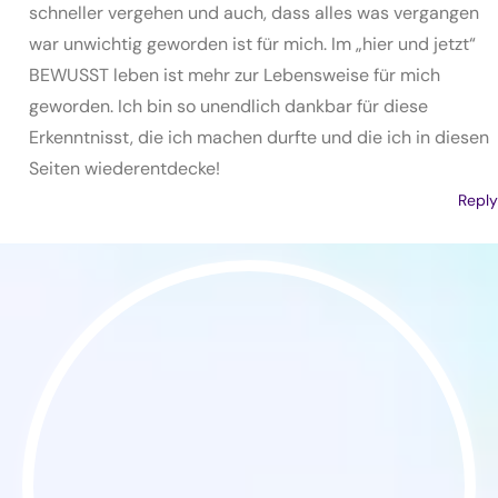
schneller vergehen und auch, dass alles was vergangen
war unwichtig geworden ist für mich. Im „hier und jetzt“
BEWUSST leben ist mehr zur Lebensweise für mich
geworden. Ich bin so unendlich dankbar für diese
Erkenntnisst, die ich machen durfte und die ich in diesen
Seiten wiederentdecke!
Reply