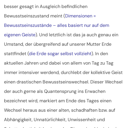
besser gesagt in Ausgleich befindlichen
Bewusstseinszustand meint (
Dimensionen =
Bewusstseinszustände – alles basiert nur auf dem
eigenen Geiste
). Und letztlich ist das ja auch genau ein
Umstand, der übergreifend auf unserer Mutter Erde
stattfindet (
die Erde sogar selbst vollzieht
). In den
aktuellen Jahren und dabei von allem von Tag zu Tag
immer intensiver werdend, durchlebt der kollektive Geist
einen drastischen Bewusstseinswechsel. Dieser Wechsel
der auch gerne als Quantensprung ins Erwachen
bezeichnet wird, markiert am Ende des Tages einen
Wechsel heraus aus einer alten, schadhaften bzw. auf
Abhängigkeit, Unnatürlichkeit, Unwissenheit und