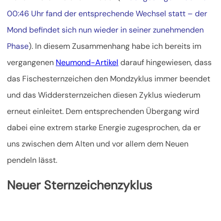
00:46 Uhr fand der entsprechende Wechsel statt – der
Mond befindet sich nun wieder in seiner zunehmenden
Phase
). In diesem Zusammenhang habe ich bereits im
vergangenen
Neumond-Artikel
darauf hingewiesen,
dass
das Fischesternzeichen den Mondzyklus immer beendet
und das Widdersternzeichen diesen Zyklus wiederum
erneut einleitet. Dem entsprechenden Übergang wird
dabei eine extrem starke Energie zugesprochen, da er
uns zwischen dem Alten und vor allem dem Neuen
pendeln lässt.
Neuer Sternzeichenzyklus