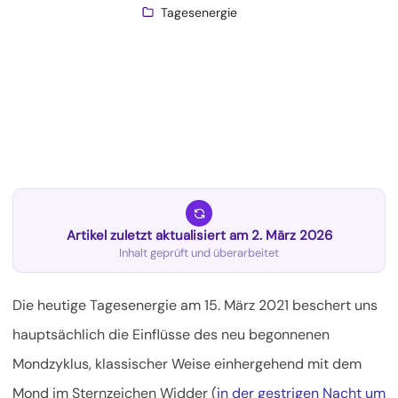
Tagesenergie
Artikel zuletzt aktualisiert am 2. März 2026
Inhalt geprüft und überarbeitet
Die heutige Tagesenergie am 15. März 2021 beschert uns
hauptsächlich die Einflüsse des neu begonnenen
Mondzyklus, klassischer Weise einhergehend mit dem
Mond im Sternzeichen Widder (
in der gestrigen Nacht um