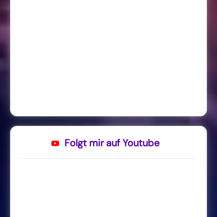
Folgt mir auf Youtube