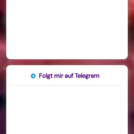
Folgt mir auf Telegram