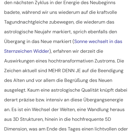
den nächsten Zyklus in der Energie des Neubeginns
badete, während wir uns wiederum auf die kraftvolle
Tagundnachtgleiche zubewegen, die wiederum das
astrologische Neujahr markiert, sprich ebenfalls den
Übergang in das Neue markiert (
Sonne wechselt in das
Sternzeichen Widder
), erfahren wir derzeit die
Auswirkungen eines hochtransformativen Zustroms. Die
Zeichen aktuell sind MEHR DENN JE auf die Beendigung
des Alten und vor allem die Begrüßung des Neuen
ausgelegt. Kaum eine astrologische Qualität knüpft dabei
derart präzise bzw. intensiv an diese Übergangsenergie
an. Es ist ein Wechsel der Welten, eine Wandlung heraus
aus 3D Strukturen, hinein in die hochfrequente 5D
Dimension, was am Ende des Tages einen lichtvollen oder