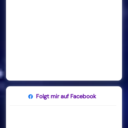
Folgt mir auf Facebook