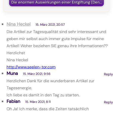
Die enormen Auswirkungen einer Entgiftung (Den…
Nina Heckel
15. März 2021, 20:57
Die Artikel zur Tagesqualität sind sehr interessant und
geben mir selbst auch immer gute Impulse für meine
Artikel! Woher beziehen SIE genau ihre Informationen??
Herzlichst
Nina Heckel
http://www.seelen-tor.com
Muna
15. März 2021, 9:56
Reply
Herzlichen Dank für die wunderbaren Artikel zur
Tagesenergie.
Ich liebe es damit in den Tag zu starten.
Fabian
15. März 2021, 8:11
Reply
Oh Ja! Ich merke, dass die Zeiten tatsächlich