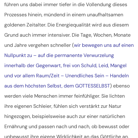
führen uns dabei immer tiefer in die Vollendung dieses
Prozesses hinein, mündend in einem unaufhaltsamen
goldenen Zeitalter. Die Energiequalität wird aus diesem
Grund auch immer intensiver. Die Tage, Wochen, Monate
und Jahre vergehen schneller (
wir bewegen uns auf einen
Nullpunkt zu – auf die permanente Verwurzelung
innerhalb der Gegenwart, frei von Schuld, Leid, Mangel
und vor allem Raum/Zeit – Unendliches Sein – Handeln
aus dem höchsten Selbst, dem GOTTESSELBST
) ebenso
werden viele Menschen immer feinfühliger. Sie lichten
ihre eigenen Schleier, fühlen sich verstärkt zur Natur
hingezogen, beispielsweise auch zur einer natürlichen
Ernährung und passen nach und nach, ob bewusst oder
unbewusst ihre eigene Wirklichkeit an das Göttliche an.