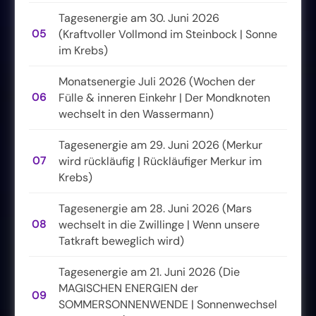
Tagesenergie am 30. Juni 2026
05
(Kraftvoller Vollmond im Steinbock | Sonne
im Krebs)
Monatsenergie Juli 2026 (Wochen der
06
Fülle & inneren Einkehr | Der Mondknoten
wechselt in den Wassermann)
Tagesenergie am 29. Juni 2026 (Merkur
07
wird rückläufig | Rückläufiger Merkur im
Krebs)
Tagesenergie am 28. Juni 2026 (Mars
08
wechselt in die Zwillinge | Wenn unsere
Tatkraft beweglich wird)
Tagesenergie am 21. Juni 2026 (Die
MAGISCHEN ENERGIEN der
09
SOMMERSONNENWENDE | Sonnenwechsel