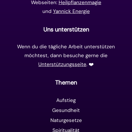
Webseiten:
Heilpflanzenmagie
und
Yannick Energie
Uns unterstützen
Wenn du die tägliche Arbeit unterstützen
möchtest, dann besuche gerne die
Unterstützungsseite
. ❤️️
Themen
Aufstieg
Gesundheit
Naturgesetze
Spiritualität