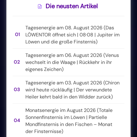
Die neusten Artikel
Tagesenergie am 08. August 2026 (Das
01
LÖWENTOR öffnet sich | 08·08 | Jupiter im
Löwen und die große Finsternis)
Tagesenergie am 06. August 2026 (Venus
02
wechselt in die Waage | Rückkehr in ihr
eigenes Zeichen)
Tagesenergie am 03. August 2026 (Chiron
03
wird heute rückläufig | Der verwundete
Heiler kehrt bald in den Widder zurück)
Monatsenergie im August 2026 (Totale
Sonnenfinsternis im Löwen | Partielle
04
Mondfinsternis in den Fischen – Monat
der Finsternisse)