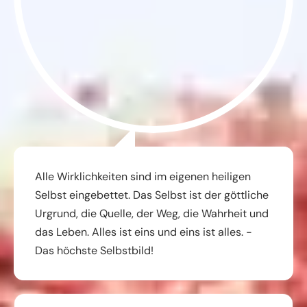
Alle Wirklichkeiten sind im eigenen heiligen
Selbst eingebettet. Das Selbst ist der göttliche
Urgrund, die Quelle, der Weg, die Wahrheit und
das Leben. Alles ist eins und eins ist alles. -
Das höchste Selbstbild!