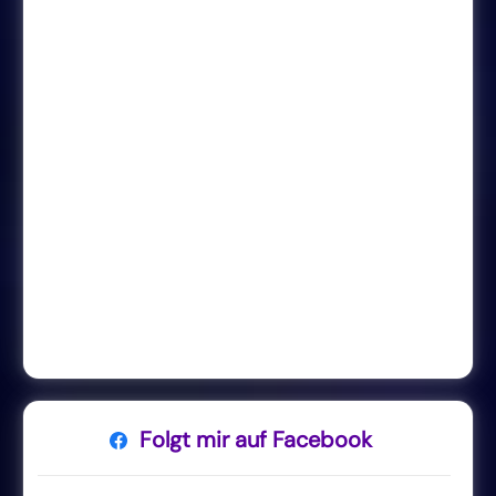
Folgt mir auf Facebook