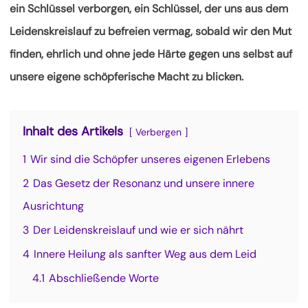
ein Schlüssel verborgen, ein Schlüssel, der uns aus dem
Leidenskreislauf zu befreien vermag, sobald wir den Mut
finden, ehrlich und ohne jede Härte gegen uns selbst auf
unsere eigene schöpferische Macht zu blicken.
Inhalt des Artikels
Verbergen
1
Wir sind die Schöpfer unseres eigenen Erlebens
2
Das Gesetz der Resonanz und unsere innere
Ausrichtung
3
Der Leidenskreislauf und wie er sich nährt
4
Innere Heilung als sanfter Weg aus dem Leid
4.1
Abschließende Worte