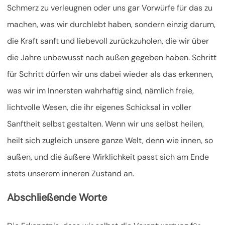
Schmerz zu verleugnen oder uns gar Vorwürfe für das zu
machen, was wir durchlebt haben, sondern einzig darum,
die Kraft sanft und liebevoll zurückzuholen, die wir über
die Jahre unbewusst nach außen gegeben haben. Schritt
für Schritt dürfen wir uns dabei wieder als das erkennen,
was wir im Innersten wahrhaftig sind, nämlich freie,
lichtvolle Wesen, die ihr eigenes Schicksal in voller
Sanftheit selbst gestalten. Wenn wir uns selbst heilen,
heilt sich zugleich unsere ganze Welt, denn wie innen, so
außen, und die äußere Wirklichkeit passt sich am Ende
stets unserem inneren Zustand an.
Abschließende Worte