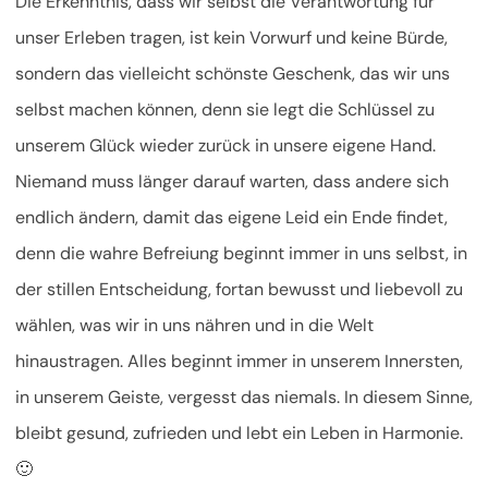
Die Erkenntnis, dass wir selbst die Verantwortung für
unser Erleben tragen, ist kein Vorwurf und keine Bürde,
sondern das vielleicht schönste Geschenk, das wir uns
selbst machen können, denn sie legt die Schlüssel zu
unserem Glück wieder zurück in unsere eigene Hand.
Niemand muss länger darauf warten, dass andere sich
endlich ändern, damit das eigene Leid ein Ende findet,
denn die wahre Befreiung beginnt immer in uns selbst, in
der stillen Entscheidung, fortan bewusst und liebevoll zu
wählen, was wir in uns nähren und in die Welt
hinaustragen. Alles beginnt immer in unserem Innersten,
in unserem Geiste, vergesst das niemals. In diesem Sinne,
bleibt gesund, zufrieden und lebt ein Leben in Harmonie.
🙂