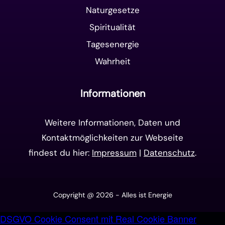
Naturgesetze
Spiritualität
Tagesenergie
Wahrheit
Informationen
Weitere Informationen, Daten und
Kontaktmöglichkeiten zur Webseite
findest du hier:
Impressum
|
Datenschutz
.
Copyright @ 2026 - Alles ist Energie
DSGVO Cookie Consent mit Real Cookie Banner