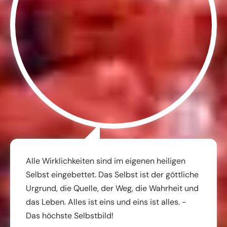
Alle Wirklichkeiten sind im eigenen heiligen
Selbst eingebettet. Das Selbst ist der göttliche
Urgrund, die Quelle, der Weg, die Wahrheit und
das Leben. Alles ist eins und eins ist alles. -
Das höchste Selbstbild!