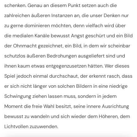
schenken. Genau an diesem Punkt setzen auch die
zahlreichen äußeren Instanzen an, die unser Denken nur
zu gerne dominieren möchten, denn vielfach wird über
die medialen Kanäle bewusst Angst geschürt und ein Bild
der Ohnmacht gezeichnet, ein Bild, in dem wir scheinbar
schutzlos äußeren Bedrohungen ausgeliefert sind und
ihnen kaum etwas entgegenzusetzen hätten. Wer dieses
Spiel jedoch einmal durchschaut, der erkennt rasch, dass
er sich nicht länger von solchen Bildern in eine niedrige
Schwingung ziehen lassen muss, sondern in jedem
Moment die freie Wahl besitzt, seine innere Ausrichtung
bewusst zu wandeln und sich wieder dem Höheren, dem
Lichtvollen zuzuwenden.