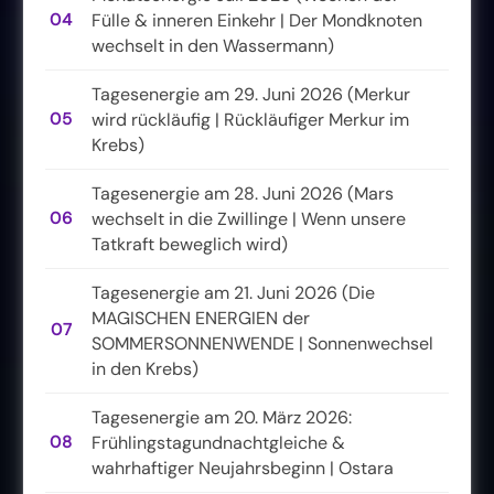
04
Fülle & inneren Einkehr | Der Mondknoten
wechselt in den Wassermann)
Tagesenergie am 29. Juni 2026 (Merkur
05
wird rückläufig | Rückläufiger Merkur im
Krebs)
Tagesenergie am 28. Juni 2026 (Mars
06
wechselt in die Zwillinge | Wenn unsere
Tatkraft beweglich wird)
Tagesenergie am 21. Juni 2026 (Die
MAGISCHEN ENERGIEN der
07
SOMMERSONNENWENDE | Sonnenwechsel
in den Krebs)
Tagesenergie am 20. März 2026:
08
Frühlingstagundnachtgleiche &
wahrhaftiger Neujahrsbeginn | Ostara