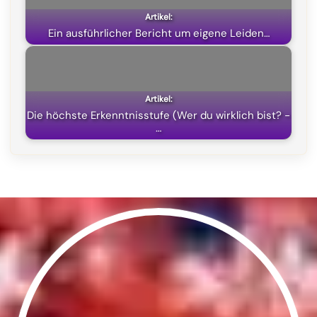
Ein ausführlicher Bericht um eigene Leiden…
Die höchste Erkenntnisstufe (Wer du wirklich bist? -
…