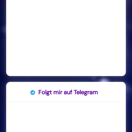
Folgt mir auf Telegram