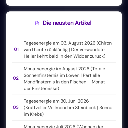
Die neusten Artikel
Tagesenergie am 03. August 2026 (Chiron
01
wird heute rückläufig | Der verwundete
Heiler kehrt bald in den Widder zurück)
Monatsenergie im August 2026 (Totale
Sonnenfinsternis im Löwen | Partielle
02
Mondfinsternis in den Fischen – Monat
der Finsternisse)
Tagesenergie am 30. Juni 2026
03
(Kraftvoller Vollmond im Steinbock | Sonne
im Krebs)
Monatsenergie Juli 2026 (Wochen der