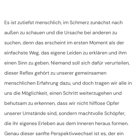
Es ist zutiefst menschlich, im Schmerz zunächst nach
außen zu schauen und die Ursache bei anderen zu
suchen, denn das erscheint im ersten Moment als der
einfachste Weg, das eigene Leiden zu erklären und ihm
einen Sinn zu geben. Niemand soll sich dafür verurteilen,
dieser Reflex gehört zu unserer gemeinsamen
menschlichen Erfahrung dazu, und doch tragen wir alle in
uns die Möglichkeit, einen Schritt weiterzugehen und
behutsam zu erkennen, dass wir nicht hilflose Opfer
unserer Umstände sind, sondern machtvolle Schöpfer,
die ihr eigenes Erleben aus dem Inneren heraus formen.
Genau dieser sanfte Perspektivwechsel ist es, der ein