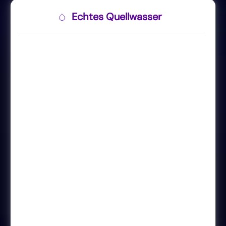
Echtes Quellwasser