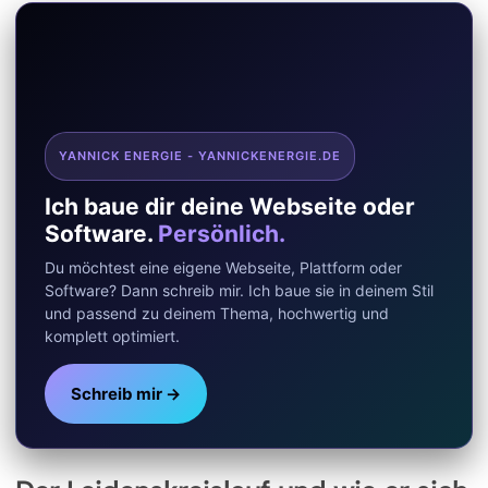
YANNICK ENERGIE - YANNICKENERGIE.DE
Ich baue dir deine Webseite oder
Software.
Persönlich.
Du möchtest eine eigene Webseite, Plattform oder
Software? Dann schreib mir. Ich baue sie in deinem Stil
und passend zu deinem Thema, hochwertig und
komplett optimiert.
Schreib mir →