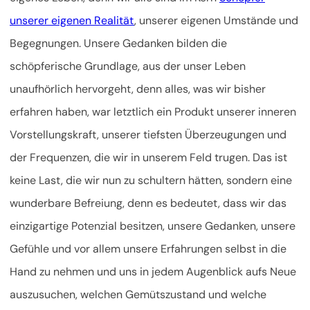
unserer eigenen Realität
, unserer eigenen Umstände und
Begegnungen. Unsere Gedanken bilden die
schöpferische Grundlage, aus der unser Leben
unaufhörlich hervorgeht, denn alles, was wir bisher
erfahren haben, war letztlich ein Produkt unserer inneren
Vorstellungskraft, unserer tiefsten Überzeugungen und
der Frequenzen, die wir in unserem Feld trugen. Das ist
keine Last, die wir nun zu schultern hätten, sondern eine
wunderbare Befreiung, denn es bedeutet, dass wir das
einzigartige Potenzial besitzen, unsere Gedanken, unsere
Gefühle und vor allem unsere Erfahrungen selbst in die
Hand zu nehmen und uns in jedem Augenblick aufs Neue
auszusuchen, welchen Gemütszustand und welche