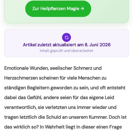
Zur Heilpflanzen Magie →
Artikel zuletzt aktualisiert am 8. Juni 2026
Inhalt geprüft und überarbeitet
Emotionale Wunden, seelischer Schmerz und
Herzschmerzen scheinen für viele Menschen zu
ständigen Begleitern geworden zu sein, und oft entsteht
dabei das Gefühl, andere seien für das eigene Leid
verantwortlich, sie verletzten uns immer wieder und
tragen letztlich die Schuld an unserem Kummer. Doch ist
das wirklich so? In Wahrheit liegt in dieser einen
Frage