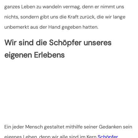
ganzes Leben zu wandeln vermag, denn er nimmt uns
nichts, sondern gibt uns die Kraft zurück, die wir lange
unbemerkt aus der Hand gegeben hatten.
Wir sind die Schöpfer unseres
eigenen Erlebens
Ein jeder Mensch gestaltet mithilfe seiner Gedanken sein
eigenes Leben, denn wir alle sind im Kern
Schöpfer