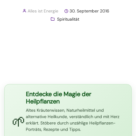
Alles ist Energie
30. September 2016
Spiritualität
Entdecke die Magie der
Heilpflanzen
Altes Kräuterwissen, Naturheilmittel und
🌱
alternative Heilkunde, verständlich und mit Herz
erklärt. Stöbere durch unzählige Heilpflanzen-
Porträts, Rezepte und Tipps.