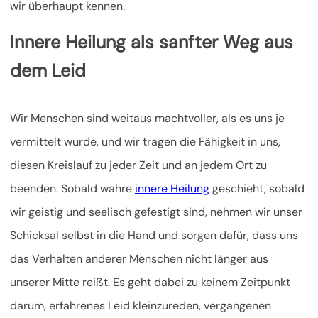
wir überhaupt kennen.
Innere Heilung als sanfter Weg aus
dem Leid
Wir Menschen sind weitaus machtvoller, als es uns je
vermittelt wurde, und wir tragen die Fähigkeit in uns,
diesen Kreislauf zu jeder Zeit und an jedem Ort zu
beenden. Sobald wahre
innere Heilung
geschieht, sobald
wir geistig und seelisch gefestigt sind, nehmen wir unser
Schicksal selbst in die Hand und sorgen dafür, dass uns
das Verhalten anderer Menschen nicht länger aus
unserer Mitte reißt. Es geht dabei zu keinem Zeitpunkt
darum, erfahrenes Leid kleinzureden, vergangenen