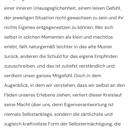
einer inneren Unausgeglichenheit, einem leisen Gefühl,
der jeweiligen Situation nicht gewachsen zu sein und ihr
nichts Eigenes entgegensetzen zu können. Wer sich
selbst in solchen Momenten als klein und machtlos
erlebt, fällt naturgemäß leichter in das alte Muster
zurück, anderen die Schuld für das eigene Empfinden
zuzuschreiben, und das ist zutiefst verständlich und
verdient unser ganzes Mitgefühl. Doch in dem
Augenblick, in dem wir verstehen, dass wir selbst an den
Fäden unseres Erlebens ziehen, verliert dieser Kreislauf
seine Macht über uns, denn Eigenverantwortung ist
niemals Selbstanklage, sondern die zärtlichste und
zugleich kraftvollste Form der Selbstermächtigung, die