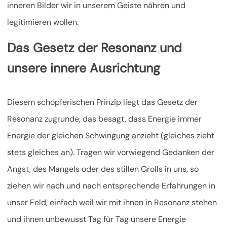
inneren Bilder wir in unserem Geiste nähren und
legitimieren wollen.
Das Gesetz der Resonanz und
unsere innere Ausrichtung
Diesem schöpferischen Prinzip liegt das Gesetz der
Resonanz zugrunde, das besagt, dass Energie immer
Energie der gleichen Schwingung anzieht (gleiches zieht
stets gleiches an). Tragen wir vorwiegend Gedanken der
Angst, des Mangels oder des stillen Grolls in uns, so
ziehen wir nach und nach entsprechende Erfahrungen in
unser Feld, einfach weil wir mit ihnen in Resonanz stehen
und ihnen unbewusst Tag für Tag unsere Energie