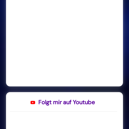
Folgt mir auf Youtube