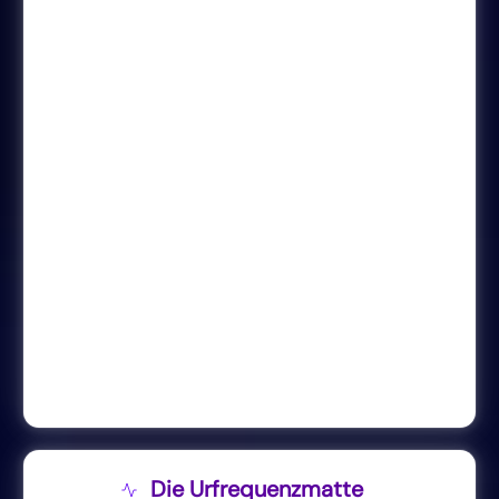
Die Urfrequenzmatte