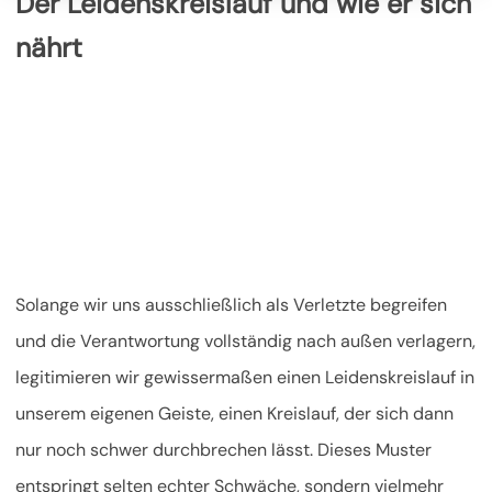
Der Leidenskreislauf und wie er sich
nährt
Solange wir uns ausschließlich als Verletzte begreifen
und die Verantwortung vollständig nach außen verlagern,
legitimieren wir gewissermaßen einen Leidenskreislauf in
unserem eigenen Geiste, einen Kreislauf, der sich dann
nur noch schwer durchbrechen lässt. Dieses Muster
entspringt selten echter Schwäche, sondern vielmehr