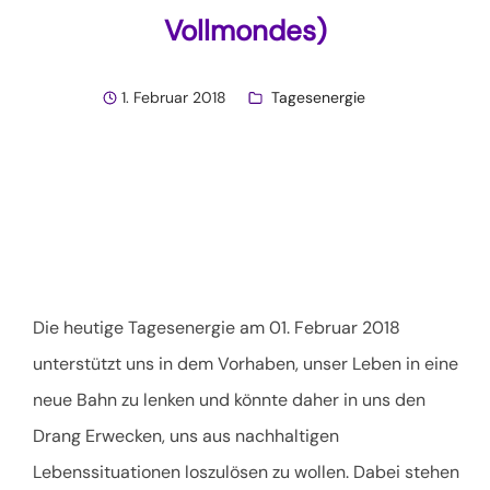
Vollmondes)
1. Februar 2018
Tagesenergie
Die heutige Tagesenergie am 01. Februar 2018
unterstützt uns in dem Vorhaben, unser Leben in eine
neue Bahn zu lenken und könnte daher in uns den
Drang Erwecken, uns aus nachhaltigen
Lebenssituationen loszulösen zu wollen. Dabei stehen