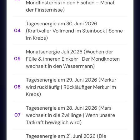
Mondfinsternis in den Fischen – Monat
der Finsternisse)
Tagesenergie am 30. Juni 2026
04
(Kraftvoller Vollmond im Steinbock | Sonne
im Krebs)
Monatsenergie Juli 2026 (Wochen der
05
Fülle & inneren Einkehr | Der Mondknoten
wechselt in den Wassermann)
Tagesenergie am 29. Juni 2026 (Merkur
06
wird rückläufig | Rückläufiger Merkur im
Krebs)
Tagesenergie am 28. Juni 2026 (Mars
07
wechselt in die Zwillinge | Wenn unsere
Tatkraft beweglich wird)
Tagesenergie am 21. Juni 2026 (Die