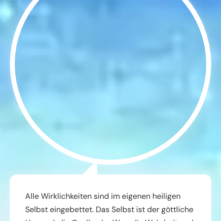
Alle Wirklichkeiten sind im eigenen heiligen
Selbst eingebettet. Das Selbst ist der göttliche