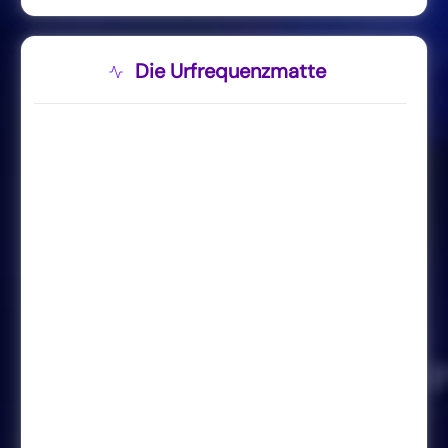
Die Urfrequenzmatte