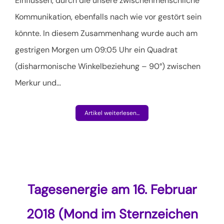
Einflüssen, durch die unsere zwischenmenschliche
Kommunikation, ebenfalls nach wie vor gestört sein
könnte. In diesem Zusammenhang wurde auch am
gestrigen Morgen um 09:05 Uhr ein Quadrat
(disharmonische Winkelbeziehung – 90°) zwischen
Merkur und
…
Artikel weiterlesen...
Tagesenergie am 16. Februar
2018 (Mond im Sternzeichen