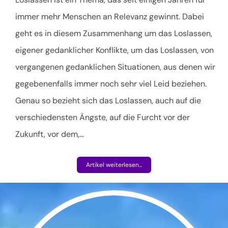
immer mehr Menschen an Relevanz gewinnt. Dabei
geht es in diesem Zusammenhang um das Loslassen,
eigener gedanklicher Konflikte, um das Loslassen, von
vergangenen gedanklichen Situationen, aus denen wir
gegebenenfalls immer noch sehr viel Leid beziehen.
Genau so bezieht sich das Loslassen, auch auf die
verschiedensten Ängste, auf die Furcht vor der
Zukunft, vor dem,
…
Artikel weiterlesen...