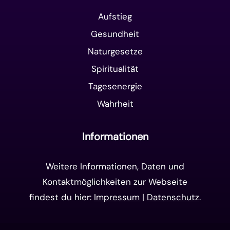
Aufstieg
Gesundheit
Naturgesetze
Spiritualität
Tagesenergie
Wahrheit
Informationen
Weitere Informationen, Daten und
Kontaktmöglichkeiten zur Webseite
findest du hier:
Impressum
|
Datenschutz
.