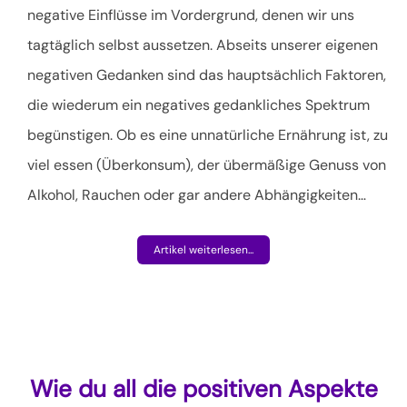
negative Einflüsse im Vordergrund, denen wir uns
tagtäglich selbst aussetzen. Abseits unserer eigenen
negativen Gedanken sind das hauptsächlich Faktoren,
die wiederum ein negatives gedankliches Spektrum
begünstigen. Ob es eine unnatürliche Ernährung ist, zu
viel essen (Überkonsum), der übermäßige Genuss von
Alkohol, Rauchen oder gar andere Abhängigkeiten
…
Artikel weiterlesen...
Wie du all die positiven Aspekte