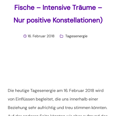
Fische – Intensive Träume –
Nur positive Konstellationen)
16. Februar 2018
Tagesenergie
Die heutige Tagesenergie am 16. Februar 2018 wird
von Einflüssen begleitet, die uns innerhalb einer
Beziehung sehr aufrichtig und treu stimmen könnten.