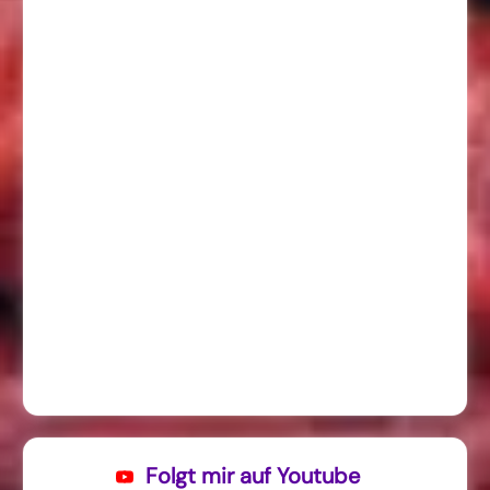
Folgt mir auf Youtube