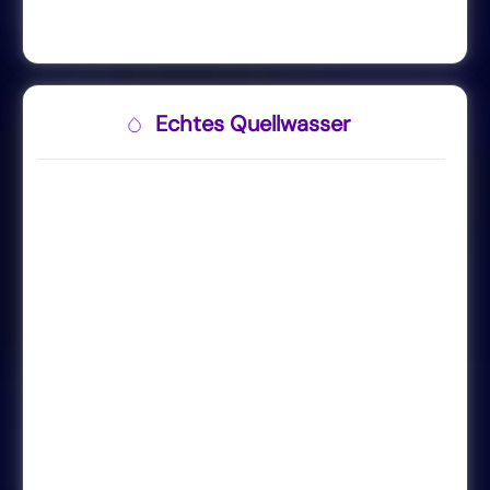
Echtes Quellwasser