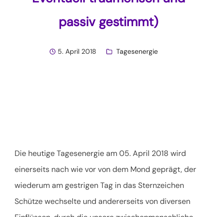
passiv gestimmt)
5. April 2018
Tagesenergie
Die heutige Tagesenergie am 05. April 2018 wird
einerseits nach wie vor von dem Mond geprägt, der
wiederum am gestrigen Tag in das Sternzeichen
Schütze wechselte und andererseits von diversen