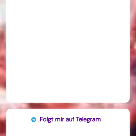
Folgt mir auf Telegram