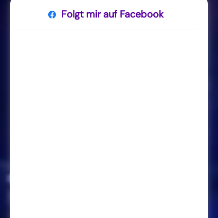
Folgt mir auf Facebook