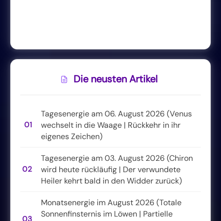
Die neusten Artikel
Tagesenergie am 06. August 2026 (Venus
01
wechselt in die Waage | Rückkehr in ihr
eigenes Zeichen)
Tagesenergie am 03. August 2026 (Chiron
02
wird heute rückläufig | Der verwundete
Heiler kehrt bald in den Widder zurück)
Monatsenergie im August 2026 (Totale
Sonnenfinsternis im Löwen | Partielle
03