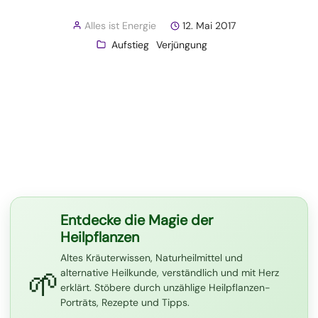
Alles ist Energie
12. Mai 2017
Aufstieg
Verjüngung
Entdecke die Magie der
Heilpflanzen
Altes Kräuterwissen, Naturheilmittel und
🌱
alternative Heilkunde, verständlich und mit Herz
erklärt. Stöbere durch unzählige Heilpflanzen-
Porträts, Rezepte und Tipps.