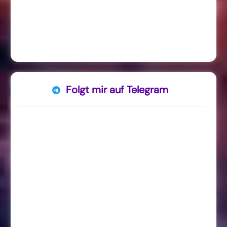
Folgt mir auf Telegram