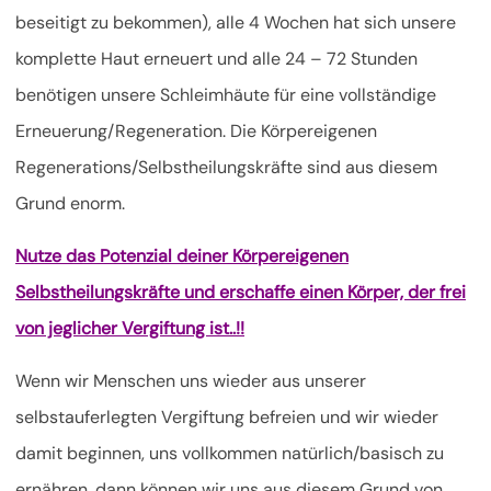
beseitigt zu bekommen), alle 4 Wochen hat sich unsere
komplette Haut erneuert und alle 24 – 72 Stunden
benötigen unsere Schleimhäute für eine vollständige
Erneuerung/Regeneration. Die Körpereigenen
Regenerations/Selbstheilungskräfte sind aus diesem
Grund enorm.
Nutze das Potenzial deiner Körpereigenen
Selbstheilungskräfte und erschaffe einen Körper, der frei
von jeglicher Vergiftung ist..!!
Wenn wir Menschen uns wieder aus unserer
selbstauferlegten Vergiftung befreien und wir wieder
damit beginnen, uns vollkommen natürlich/basisch zu
ernähren, dann können wir uns aus diesem Grund von