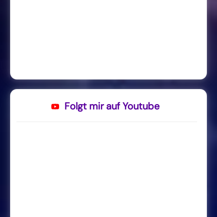
Folgt mir auf Youtube