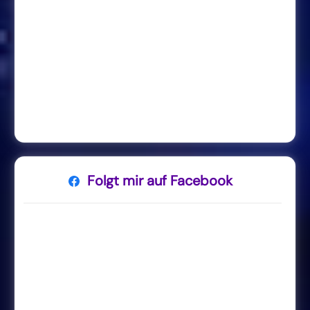
Folgt mir auf Facebook