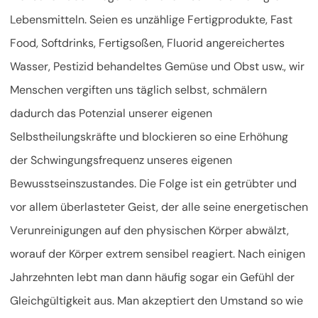
Lebensmitteln. Seien es unzählige Fertigprodukte, Fast
Food, Softdrinks, Fertigsoßen, Fluorid angereichertes
Wasser, Pestizid behandeltes Gemüse und Obst usw., wir
Menschen vergiften uns täglich selbst, schmälern
dadurch das Potenzial unserer eigenen
Selbstheilungskräfte und blockieren so eine Erhöhung
der Schwingungsfrequenz unseres eigenen
Bewusstseinszustandes. Die Folge ist ein getrübter und
vor allem überlasteter Geist, der alle seine energetischen
Verunreinigungen auf den physischen Körper abwälzt,
worauf der Körper extrem sensibel reagiert. Nach einigen
Jahrzehnten lebt man dann häufig sogar ein Gefühl der
Gleichgültigkeit aus. Man akzeptiert den Umstand so wie