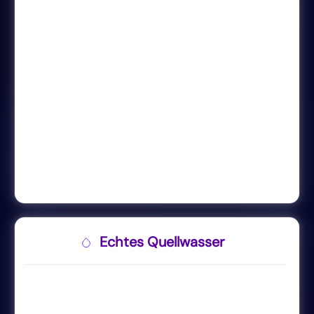
Echtes Quellwasser