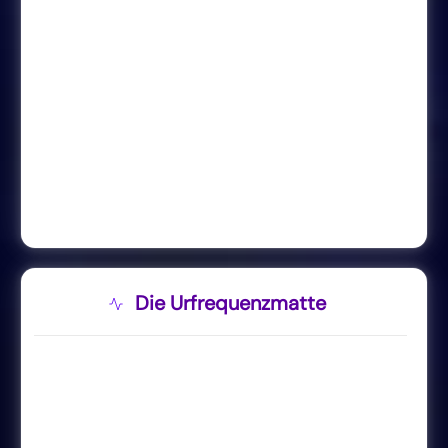
Die Urfrequenzmatte