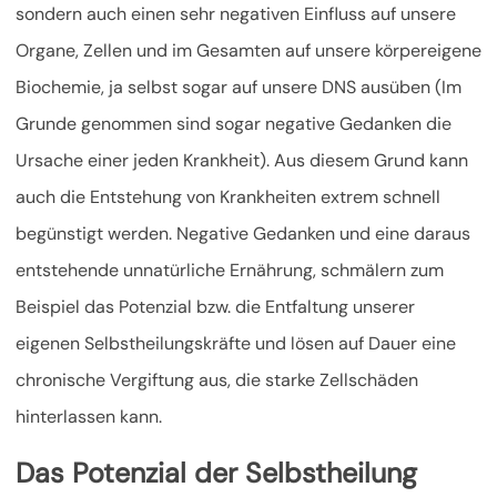
sondern auch einen sehr negativen Einfluss auf unsere
Organe, Zellen und im Gesamten auf unsere körpereigene
Biochemie, ja selbst sogar auf unsere DNS ausüben (Im
Grunde genommen sind sogar negative Gedanken die
Ursache einer jeden Krankheit). Aus diesem Grund kann
auch die Entstehung von Krankheiten extrem schnell
begünstigt werden.
Negative Gedanken und eine daraus
entstehende unnatürliche Ernährung, schmälern zum
Beispiel das Potenzial bzw. die Entfaltung unserer
eigenen Selbstheilungskräfte und lösen auf Dauer eine
chronische Vergiftung aus, die starke Zellschäden
hinterlassen kann.
Das Potenzial der Selbstheilung