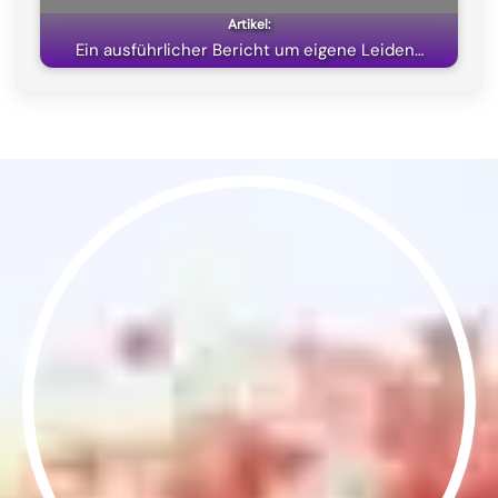
Ein ausführlicher Bericht um eigene Leiden…