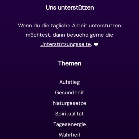
Uns unterstützen
Wenn du die tägliche Arbeit unterstützen
möchtest, dann besuche gerne die
Unterstützungsseite
. ❤️️
Themen
Aufstieg
Gesundheit
Naturgesetze
Spiritualität
Tagesenergie
Wahrheit