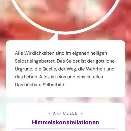
Alle Wirklichkeiten sind im eigenen heiligen
Selbst eingebettet. Das Selbst ist der göttliche
Urgrund, die Quelle, der Weg, die Wahrheit und
das Leben. Alles ist eins und eins ist alles. -
Das höchste Selbstbild!
AKTUELLE
✦
✦
Himmelskonstellationen