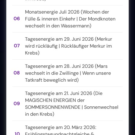
Monatsenergie Juli 2026 (Wochen der
06
Fülle & inneren Einkehr | Der Mondknoten
wechselt in den Wassermann)
Tagesenergie am 29. Juni 2026 (Merkur
07
wird rückläufig | Rückläufiger Merkur im
Krebs)
Tagesenergie am 28. Juni 2026 (Mars
08
wechselt in die Zwillinge | Wenn unsere
Tatkraft beweglich wird)
Tagesenergie am 21. Juni 2026 (Die
MAGISCHEN ENERGIEN der
09
SOMMERSONNENWENDE | Sonnenwechsel
in den Krebs)
Tagesenergie am 20. März 2026:
10
Frühlingstagundnachtgleiche &