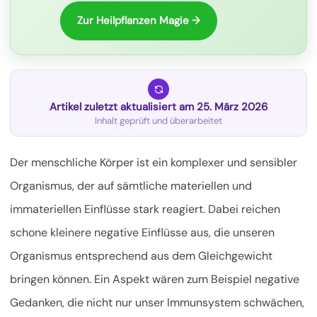
Zur Heilpflanzen Magie →
Artikel zuletzt aktualisiert am 25. März 2026
Inhalt geprüft und überarbeitet
Der menschliche Körper ist ein komplexer und sensibler
Organismus, der auf sämtliche materiellen und
immateriellen Einflüsse stark reagiert. Dabei reichen
schone kleinere negative Einflüsse aus, die unseren
Organismus entsprechend aus dem Gleichgewicht
bringen können. Ein Aspekt wären zum Beispiel negative
Gedanken, die nicht nur unser Immunsystem schwächen,