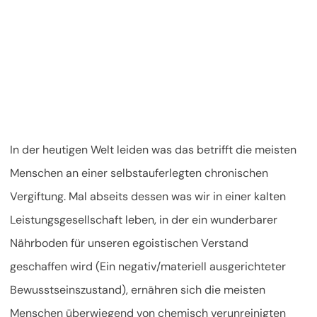
In der heutigen Welt leiden was das betrifft die meisten
Menschen an einer selbstauferlegten chronischen
Vergiftung. Mal abseits dessen was wir in einer kalten
Leistungsgesellschaft leben, in der ein wunderbarer
Nährboden für unseren egoistischen Verstand
geschaffen wird (Ein negativ/materiell ausgerichteter
Bewusstseinszustand), ernähren sich die meisten
Menschen überwiegend von chemisch verunreinigten