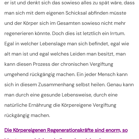
er ist und denkt sich das sowieso alles zu spät wäre, dass
man sich mit dem eigenen Schicksal abfinden müsste
und der Körper sich im Gesamten sowieso nicht mehr
regenerieren könnte. Doch dies ist letztlich ein Irrtum.
Egal in welcher Lebenslage man sich befindet, egal wie
alt man ist und egal welches Leiden man besitzt, man
kann diesen Prozess der chronischen Vergiftung
umgehend rückgängig machen. Ein jeder Mensch kann
sich in diesem Zusammenhang selbst heilen. Genau kann
man durch eine gesunde Lebensweise, durch eine
natürliche Ernährung die Körpereigene Vergiftung
rückgängig machen.
Die Körpereigenen Regenerationskräfte sind enorm, so