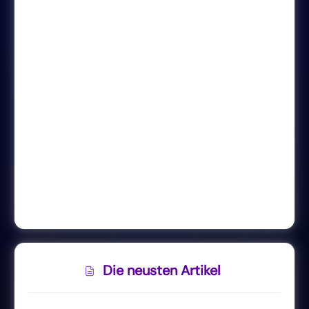
Die neusten Artikel