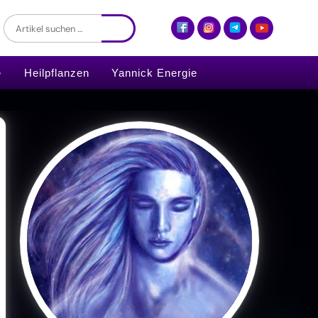
Heilpflanzen
Yannick Energie