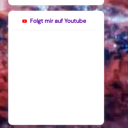
Folgt mir auf Youtube