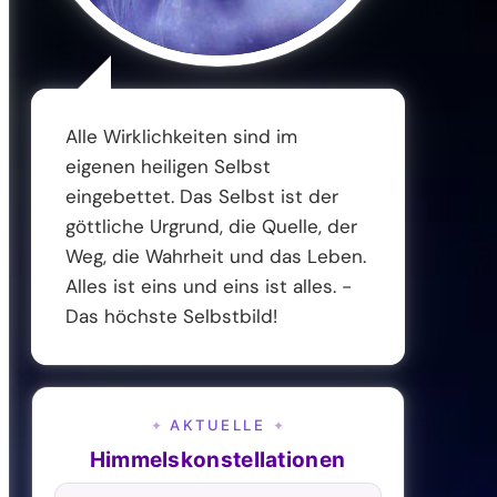
Alle Wirklichkeiten sind im
eigenen heiligen Selbst
eingebettet. Das Selbst ist der
göttliche Urgrund, die Quelle, der
Weg, die Wahrheit und das Leben.
Alles ist eins und eins ist alles. -
Das höchste Selbstbild!
AKTUELLE
✦
✦
Himmelskonstellationen