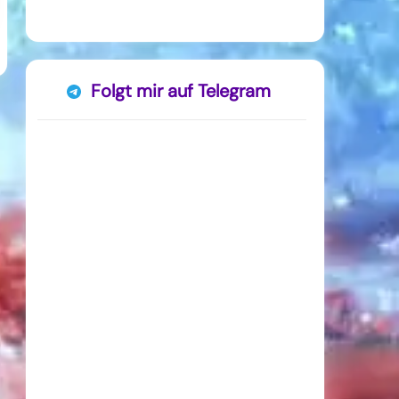
Folgt mir auf Telegram