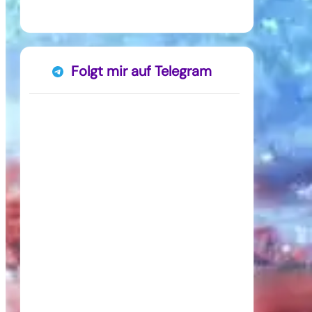
Folgt mir auf Telegram