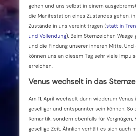
gehen und uns selbst in einem ausgebremst
die Manifestation eines Zustandes gehen, i
Zustände in uns vereint tragen (
statt in Tre
und Vollendung
). Beim Sternzeichen Waage 
und die Findung unserer inneren Mitte. Und
können uns an diesem Tag sehr viele Impuls
erreichen.
Venus wechselt in das Sternzei
Am 11. April wechselt dann wiederum Venus i
geselliger und entspannter sein können. So 
Romantik, sondern ebenfalls für Vergnügen, 
gesellige Zeit. Ähnlich verhält es sich auch 