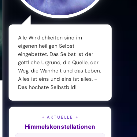
Alle Wirklichkeiten sind im
eigenen heiligen Selbst
eingebettet. Das Selbst ist der
göttliche Urgrund, die Quelle, der
Weg, die Wahrheit und das Leben.
Alles ist eins und eins ist alles. -
Das höchste Selbstbild!
AKTUELLE
✦
✦
Himmelskonstellationen