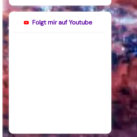
Folgt mir auf Youtube