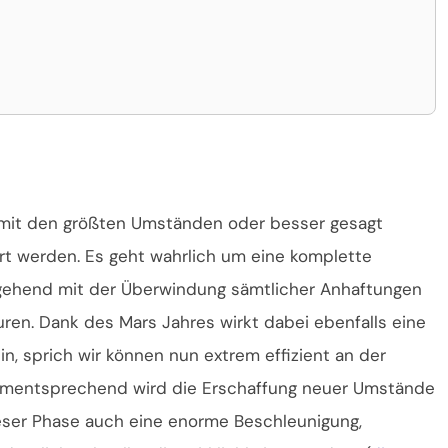
mit den größten Umständen oder besser gesagt
 werden. Es geht wahrlich um eine komplette
rgehend mit der Überwindung sämtlicher Anhaftungen
ren. Dank des Mars Jahres wirkt dabei ebenfalls eine
in, sprich wir können nun extrem effizient an der
dementsprechend wird die Erschaffung neuer Umstände
dieser Phase auch eine enorme Beschleunigung,