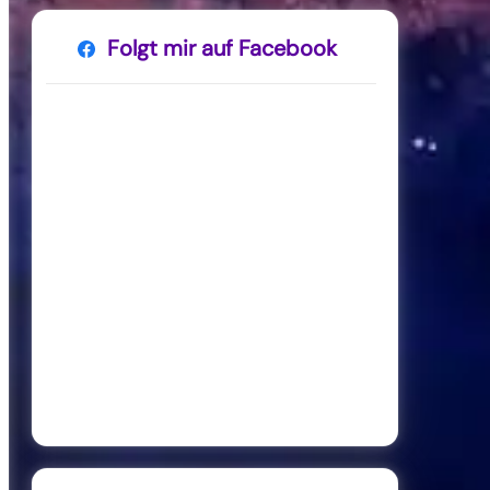
Folgt mir auf Facebook