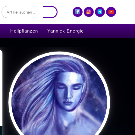
Heilpflanzen
Yannick Energie