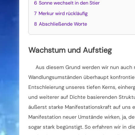
6
Sonne wechselt in den Stier
7
Merkur wird rückläufig
8
Abschließende Worte
Wachstum und Aufstieg
Aus diesem Grund werden wir nun auch 
Wandlungsumständen überhaupt konfrontiert
Entschleierung unseres tiefen Kerns, einhe
und weiterer auf Dichte basierenden Struktu
äußerst starke Manifestationskraft auf uns e
Manifestation neuer Umstände wirken, ja, 
sogar stark begünstigt. So erfahren wir in 