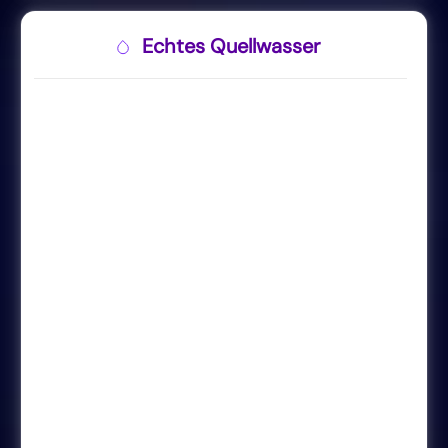
Echtes Quellwasser