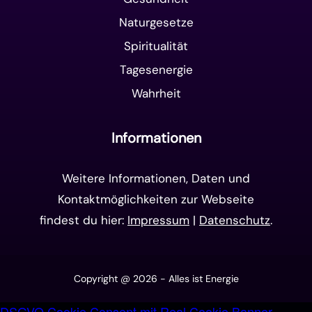
Naturgesetze
Spiritualität
Tagesenergie
Wahrheit
Informationen
Weitere Informationen, Daten und
Kontaktmöglichkeiten zur Webseite
findest du hier:
Impressum
|
Datenschutz
.
Copyright @ 2026 - Alles ist Energie
DSGVO Cookie Consent mit Real Cookie Banner