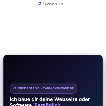
Tagesenergie
YANNICK ENERGIE - YANNICKENERGIE.DE
Ich baue dir deine Webseite oder
Software.
Persönlich.