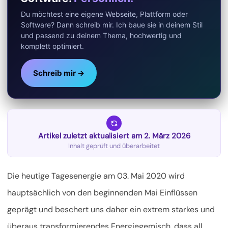
Du möchtest eine eigene Webseite, Plattform oder
Software? Dann schreib mir. Ich baue sie in deinem Stil
und passend zu deinem Thema, hochwertig und
komplett optimiert.
Schreib mir →
Artikel zuletzt aktualisiert am 2. März 2026
Inhalt geprüft und überarbeitet
Die heutige Tagesenergie am 03. Mai 2020 wird
hauptsächlich von den beginnenden Mai Einflüssen
geprägt und beschert uns daher ein extrem starkes und
überaus transformierendes Energiegemisch, dass all