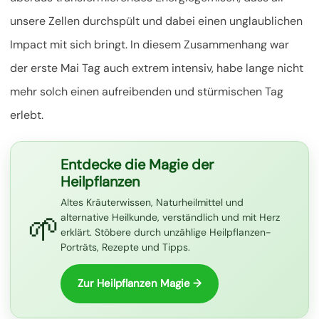
unsere Zellen durchspült und dabei einen
unglaublichen
Impact mit sich bringt. In diesem Zusammenhang war
der erste Mai Tag auch extrem intensiv, habe lange nicht
mehr solch einen aufreibenden und stürmischen Tag
erlebt.
Entdecke die Magie der
Heilpflanzen
Altes Kräuterwissen, Naturheilmittel und
🌱
alternative Heilkunde, verständlich und mit Herz
erklärt. Stöbere durch unzählige Heilpflanzen-
Porträts, Rezepte und Tipps.
Zur Heilpflanzen Magie →