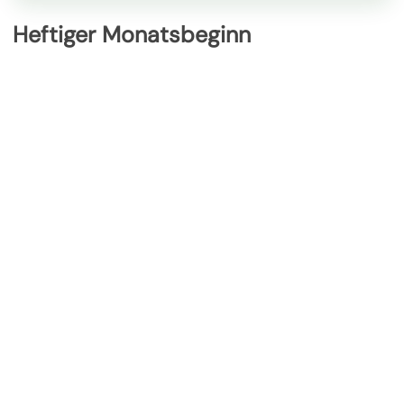
Heftiger Monatsbeginn