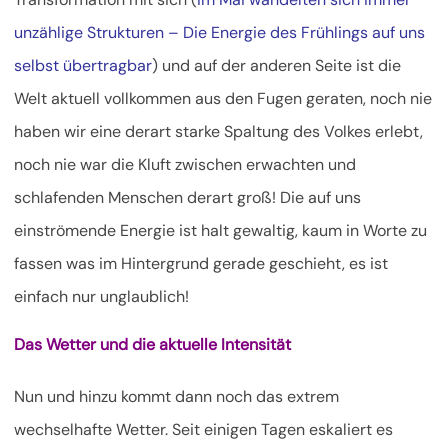
unzählige Strukturen – Die Energie des Frühlings auf uns
selbst übertragbar
) und auf der anderen Seite ist die
Welt aktuell vollkommen aus den Fugen geraten, noch nie
haben wir eine derart starke Spaltung des Volkes erlebt,
noch nie war die Kluft zwischen erwachten und
schlafenden Menschen derart groß! Die auf uns
einströmende Energie ist halt gewaltig, kaum in Worte zu
fassen was im Hintergrund gerade geschieht, es ist
einfach nur unglaublich!
Das Wetter und die aktuelle Intensität
Nun und hinzu kommt dann noch das extrem
wechselhafte Wetter. Seit einigen Tagen eskaliert es