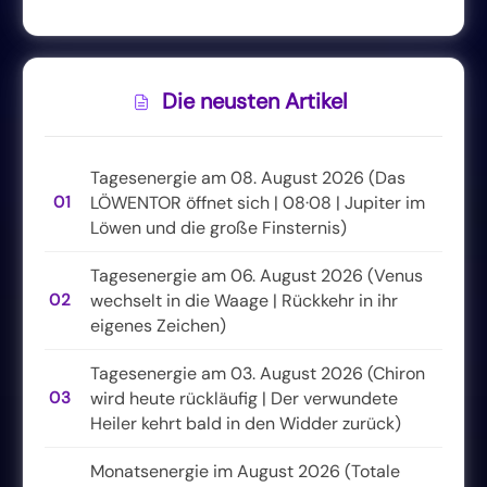
Die neusten Artikel
Tagesenergie am 08. August 2026 (Das
01
LÖWENTOR öffnet sich | 08·08 | Jupiter im
Löwen und die große Finsternis)
Tagesenergie am 06. August 2026 (Venus
02
wechselt in die Waage | Rückkehr in ihr
eigenes Zeichen)
Tagesenergie am 03. August 2026 (Chiron
03
wird heute rückläufig | Der verwundete
Heiler kehrt bald in den Widder zurück)
Monatsenergie im August 2026 (Totale