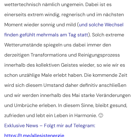
wettertechnisch nämlich ungemein. Dabei ist es
einerseits extrem windig, regnerisch und im nächsten
Moment wieder sonnig und mild (
und solche Wechsel
finden gefühlt mehrmals am Tag statt
). Solch extreme
Wetterumstände spiegeln uns dabei immer den
derzeitigen Transformations und Reinigungsprozess
innerhalb des kollektiven Geistes wieder, so wie wir es
schon unzählige Male erlebt haben. Die kommende Zeit
wird sich diesem Umstand daher definitiv anschließen
und wir werden innerhalb des Mai starke Veränderungen
und Umbrüche erleben. In diesem Sinne, bleibt gesund,
zufrieden und lebt ein Leben in Harmonie. 🙂
Exklusive News – Folgt mir auf Telegram:
https://t.me/allesistenergie