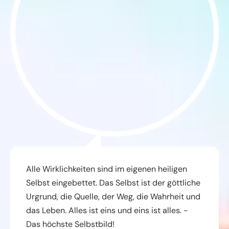
Alle Wirklichkeiten sind im eigenen heiligen
Selbst eingebettet. Das Selbst ist der göttliche
Urgrund, die Quelle, der Weg, die Wahrheit und
das Leben. Alles ist eins und eins ist alles. -
Das höchste Selbstbild!