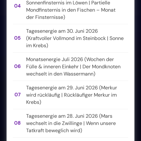
Sonnenfinsternis im Löwen | Partielle
04
Mondfinsternis in den Fischen – Monat
der Finsternisse)
Tagesenergie am 30. Juni 2026
05
(Kraftvoller Vollmond im Steinbock | Sonne
im Krebs)
Monatsenergie Juli 2026 (Wochen der
06
Fülle & inneren Einkehr | Der Mondknoten
wechselt in den Wassermann)
Tagesenergie am 29. Juni 2026 (Merkur
07
wird rückläufig | Rückläufiger Merkur im
Krebs)
Tagesenergie am 28. Juni 2026 (Mars
08
wechselt in die Zwillinge | Wenn unsere
Tatkraft beweglich wird)