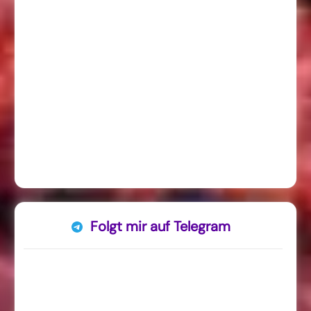
Folgt mir auf Telegram