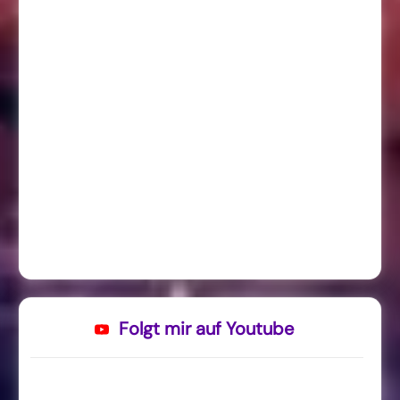
Folgt mir auf Youtube