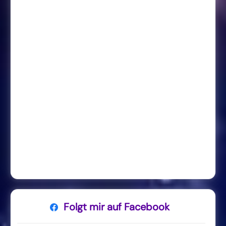
Folgt mir auf Facebook