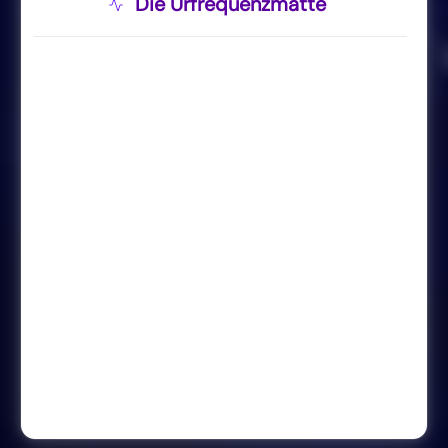
Die Urfrequenzmatte