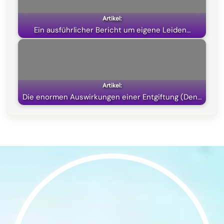
Ein ausführlicher Bericht um eigene Leiden…
Die enormen Auswirkungen einer Entgiftung (Den…