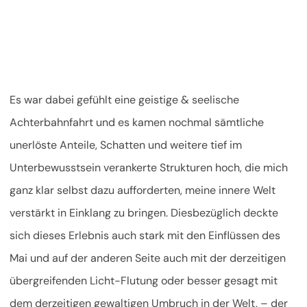
Es war dabei gefühlt eine geistige & seelische
Achterbahnfahrt und es kamen nochmal sämtliche
unerlöste Anteile, Schatten und weitere tief im
Unterbewusstsein verankerte Strukturen hoch, die mich
ganz klar selbst dazu aufforderten, meine innere Welt
verstärkt in Einklang zu bringen. Diesbezüglich deckte
sich dieses Erlebnis auch stark mit den Einflüssen des
Mai und auf der anderen Seite auch mit der derzeitigen
übergreifenden Licht-Flutung oder besser gesagt mit
dem derzeitigen gewaltigen Umbruch in der Welt, – der