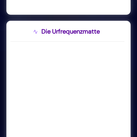
Die Urfrequenzmatte