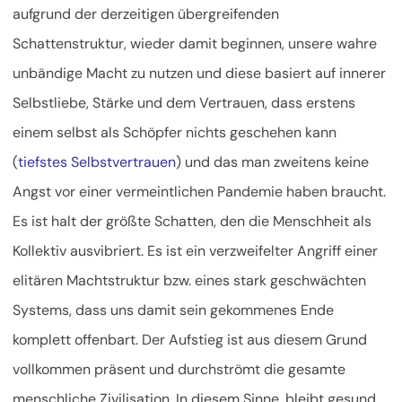
aufgrund der derzeitigen übergreifenden
Schattenstruktur, wieder damit beginnen, unsere wahre
unbändige Macht zu nutzen und diese basiert auf innerer
Selbstliebe, Stärke und dem Vertrauen, dass erstens
einem selbst als Schöpfer nichts geschehen kann
(
tiefstes Selbstvertrauen
) und das man zweitens keine
Angst vor einer vermeintlichen Pandemie haben braucht.
Es ist halt der größte Schatten, den die Menschheit als
Kollektiv ausvibriert. Es ist ein verzweifelter Angriff einer
elitären Machtstruktur bzw. eines stark geschwächten
Systems, dass uns damit sein gekommenes Ende
komplett offenbart. Der Aufstieg ist aus diesem Grund
vollkommen präsent und durchströmt die gesamte
menschliche Zivilisation. In diesem Sinne, bleibt gesund,