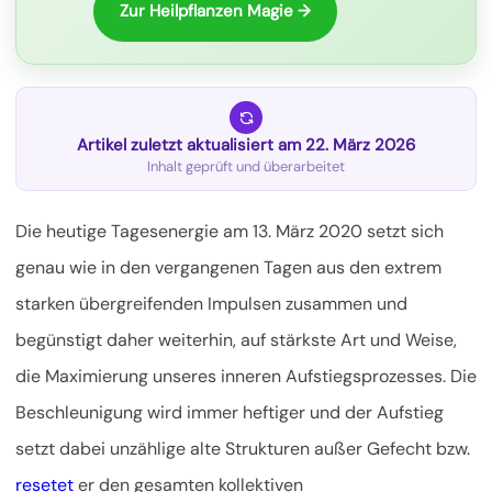
Zur Heilpflanzen Magie →
Artikel zuletzt aktualisiert am 22. März 2026
Inhalt geprüft und überarbeitet
Die heutige Tagesenergie am 13. März 2020 setzt sich
genau wie in den vergangenen Tagen aus den extrem
starken übergreifenden Impulsen zusammen und
begünstigt daher weiterhin, auf stärkste Art und Weise,
die Maximierung unseres inneren Aufstiegsprozesses.
Die
Beschleunigung wird immer heftiger und der Aufstieg
setzt dabei unzählige alte Strukturen außer Gefecht bzw.
resetet
er den gesamten kollektiven