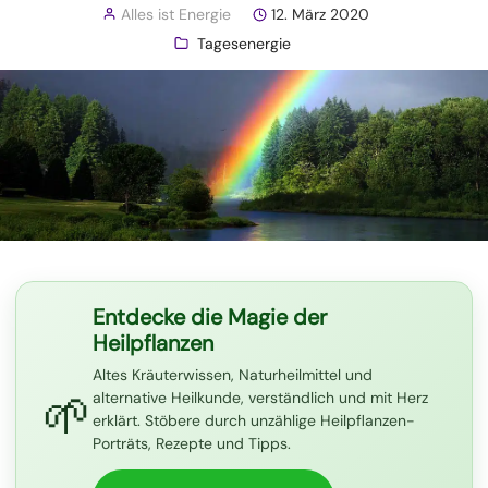
Alles ist Energie
12. März 2020
Tagesenergie
Entdecke die Magie der
Heilpflanzen
Altes Kräuterwissen, Naturheilmittel und
🌱
alternative Heilkunde, verständlich und mit Herz
erklärt. Stöbere durch unzählige Heilpflanzen-
Porträts, Rezepte und Tipps.