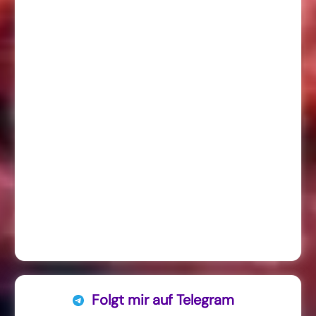
Folgt mir auf Telegram