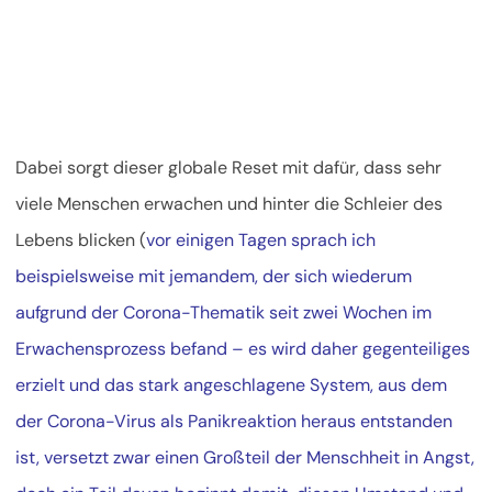
Dabei sorgt dieser globale Reset mit dafür, dass sehr
viele Menschen erwachen und hinter die Schleier des
Lebens blicken (
vor einigen Tagen sprach ich
beispielsweise mit jemandem, der sich wiederum
aufgrund der Corona-Thematik seit zwei Wochen im
Erwachensprozess befand – es wird daher gegenteiliges
erzielt und das stark angeschlagene System, aus dem
der Corona-Virus als Panikreaktion heraus entstanden
ist, versetzt zwar einen Großteil der Menschheit in Angst,