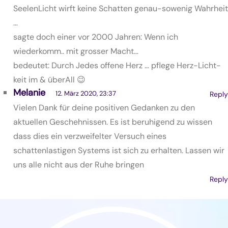
SeelenLicht wirft keine Schatten genau-sowenig Wahrheit
…
sagte doch einer vor 2000 Jahren: Wenn ich
wiederkomm.. mit grosser Macht…
bedeutet: Durch Jedes offene Herz … pflege Herz-Licht-
keit im & überAll 😉
Melanie
12. März 2020, 23:37
Reply
Vielen Dank für deine positiven Gedanken zu den
aktuellen Geschehnissen. Es ist beruhigend zu wissen
dass dies ein verzweifelter Versuch eines
schattenlastigen Systems ist sich zu erhalten. Lassen wir
uns alle nicht aus der Ruhe bringen
Reply