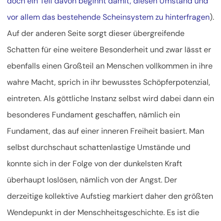
doch ein Teil davon beginnt damit, diesen Umstand und
vor allem das bestehende Scheinsystem zu hinterfragen
).
Auf der anderen Seite sorgt dieser übergreifende
Schatten für eine weitere Besonderheit und zwar lässt er
ebenfalls einen Großteil an Menschen vollkommen in ihre
wahre Macht, sprich in ihr bewusstes Schöpferpotenzial,
eintreten. Als göttliche Instanz selbst wird dabei dann ein
besonderes Fundament geschaffen, nämlich ein
Fundament, das auf einer inneren Freiheit basiert. Man
selbst durchschaut schattenlastige Umstände und
konnte sich in der Folge von der dunkelsten Kraft
überhaupt loslösen, nämlich von der Angst. Der
derzeitige kollektive Aufstieg markiert daher den größten
Wendepunkt in der Menschheitsgeschichte. Es ist die