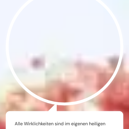
Alle Wirklichkeiten sind im eigenen heiligen