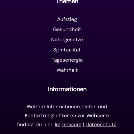
Themen
Aufstieg
Gesundheit
Naturgesetze
Spiritualität
Tagesenergie
Wahrheit
Informationen
Weitere Informationen, Daten und
Kontaktmöglichkeiten zur Webseite
findest du hier:
Impressum
|
Datenschutz
.