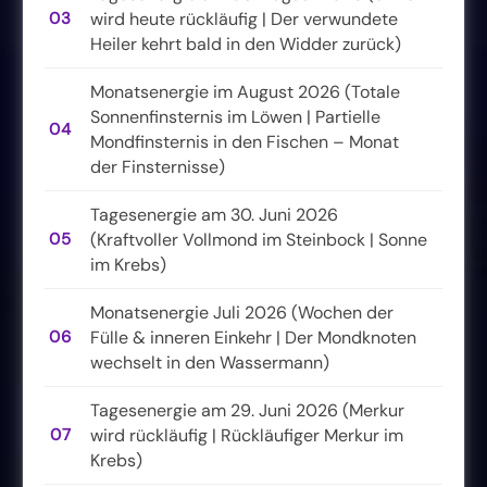
03
wird heute rückläufig | Der verwundete
Heiler kehrt bald in den Widder zurück)
Monatsenergie im August 2026 (Totale
Sonnenfinsternis im Löwen | Partielle
04
Mondfinsternis in den Fischen – Monat
der Finsternisse)
Tagesenergie am 30. Juni 2026
05
(Kraftvoller Vollmond im Steinbock | Sonne
im Krebs)
Monatsenergie Juli 2026 (Wochen der
06
Fülle & inneren Einkehr | Der Mondknoten
wechselt in den Wassermann)
Tagesenergie am 29. Juni 2026 (Merkur
07
wird rückläufig | Rückläufiger Merkur im
Krebs)