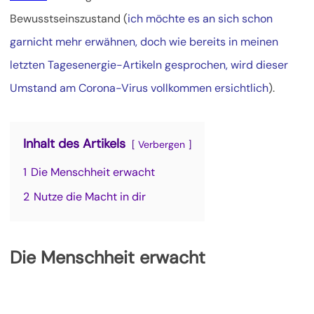
Bewusstseinszustand (
ich möchte es an sich schon
garnicht mehr erwähnen, doch wie bereits in meinen
letzten Tagesenergie-Artikeln gesprochen, wird dieser
Umstand am Corona-Virus vollkommen ersichtlich
).
Inhalt des Artikels
Verbergen
1
Die Menschheit erwacht
2
Nutze die Macht in dir
Die Menschheit erwacht