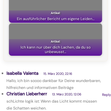
Ein ausführlicher Bericht um eigene Leiden…
Ich kann nur über dich Lachen, da du so
unbewusst…
Isabella Valenta
15. März 2020, 22:16
Hallo, ich bin soooo dankbar für Deine wunderbaren,
hilfreichen und informativen Beiträge
Christian Lieberherr
13. März 2020, 12:06
Reply
schLichte logik ist: Wenn das Licht kommt müssen
die Schatten weichen.