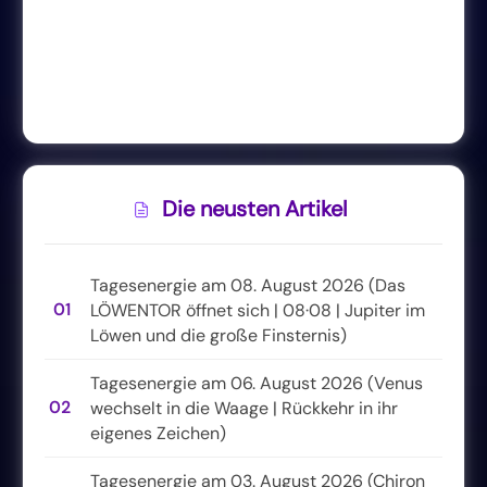
Die neusten Artikel
Tagesenergie am 08. August 2026 (Das
01
LÖWENTOR öffnet sich | 08·08 | Jupiter im
Löwen und die große Finsternis)
Tagesenergie am 06. August 2026 (Venus
02
wechselt in die Waage | Rückkehr in ihr
eigenes Zeichen)
Tagesenergie am 03. August 2026 (Chiron