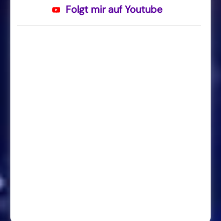
Folgt mir auf Youtube