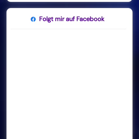
Folgt mir auf Facebook