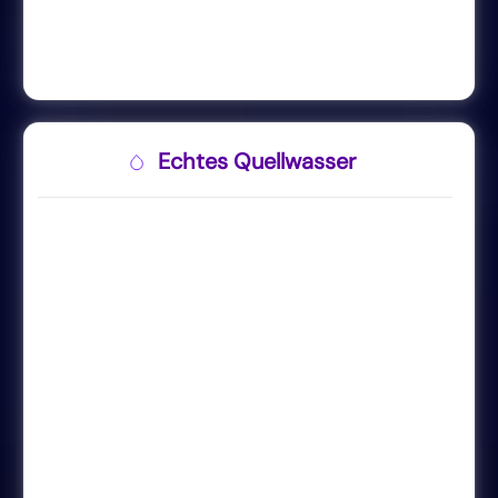
Echtes Quellwasser