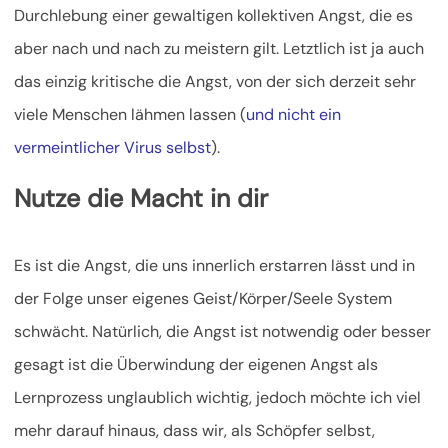
Durchlebung einer gewaltigen kollektiven Angst, die es
aber nach und nach zu meistern gilt. Letztlich ist ja auch
das einzig kritische die Angst, von der sich derzeit sehr
viele Menschen lähmen lassen (
und nicht ein
vermeintlicher Virus selbst
).
Nutze die Macht in dir
Es ist die Angst, die uns innerlich erstarren lässt und in
der Folge unser eigenes Geist/Körper/Seele System
schwächt. Natürlich, die Angst ist notwendig oder besser
gesagt ist die Überwindung der eigenen Angst als
Lernprozess unglaublich wichtig, jedoch möchte ich viel
mehr darauf hinaus, dass wir, als Schöpfer selbst,