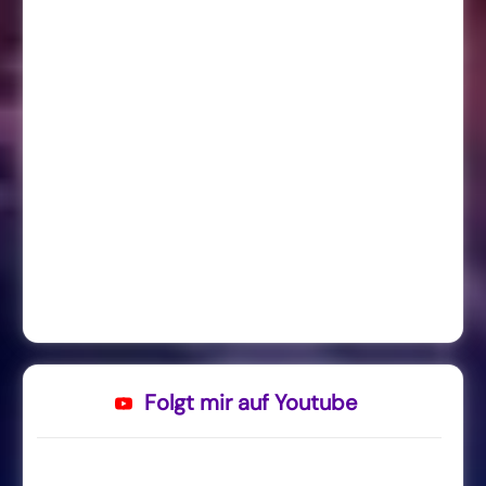
Folgt mir auf Youtube