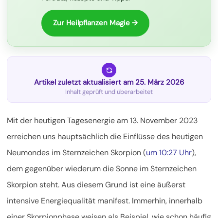
Zur Heilpflanzen Magie →
Artikel zuletzt aktualisiert am 25. März 2026
Inhalt geprüft und überarbeitet
Mit der heutigen Tagesenergie am 13. November 2023
erreichen uns hauptsächlich die Einflüsse des heutigen
Neumondes im Sternzeichen Skorpion (
um 10:27 Uhr
),
dem gegenüber wiederum die Sonne im Sternzeichen
Skorpion steht. Aus diesem Grund ist eine äußerst
intensive Energiequalität manifest. Immerhin, innerhalb
einer Skorpionphase weisen als Beispiel, wie schon häufig