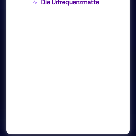
Die Urfrequenzmatte