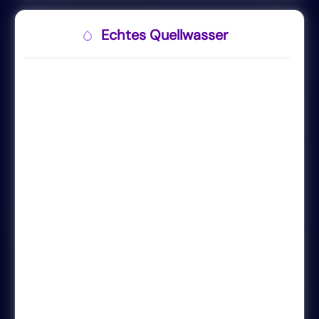
Echtes Quellwasser