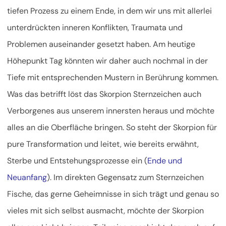
tiefen Prozess zu einem Ende, in dem wir uns mit allerlei
unterdrückten inneren Konflikten, Traumata und
Problemen auseinander gesetzt haben. Am heutige
Höhepunkt Tag könnten wir daher auch nochmal in der
Tiefe mit entsprechenden Mustern in Berührung kommen.
Was das betrifft löst das Skorpion Sternzeichen auch
Verborgenes aus unserem innersten heraus und möchte
alles an die Oberfläche bringen. So steht der Skorpion für
pure Transformation und leitet, wie bereits erwähnt,
Sterbe und Entstehungsprozesse ein (
Ende und
Neuanfang
). Im direkten Gegensatz zum Sternzeichen
Fische, das gerne Geheimnisse in sich trägt und genau so
vieles mit sich selbst ausmacht, möchte der Skorpion