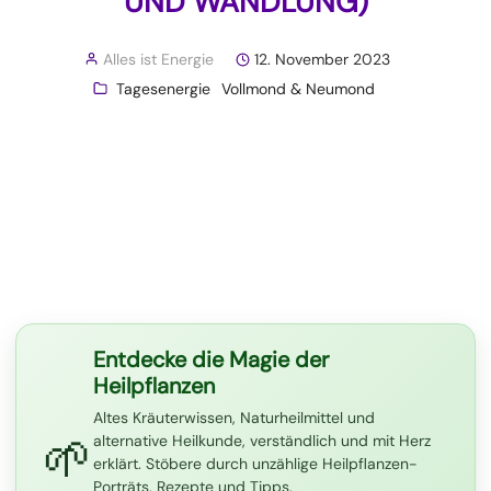
UND WANDLUNG)
Alles ist Energie
12. November 2023
Tagesenergie
Vollmond & Neumond
Entdecke die Magie der
Heilpflanzen
Altes Kräuterwissen, Naturheilmittel und
🌱
alternative Heilkunde, verständlich und mit Herz
erklärt. Stöbere durch unzählige Heilpflanzen-
Porträts, Rezepte und Tipps.