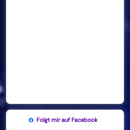
Folgt mir auf Facebook