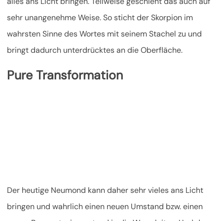
alles ans Licht bringen. Teilweise geschieht das auch auf
sehr unangenehme Weise. So sticht der Skorpion im
wahrsten Sinne des Wortes mit seinem Stachel zu und
bringt dadurch unterdrücktes an die Oberfläche.
Pure Transformation
Der heutige Neumond kann daher sehr vieles ans Licht
bringen und wahrlich einen neuen Umstand bzw. einen