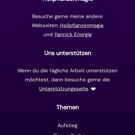
Matrix-System
(38)
Besuche gerne meine andere
Webseiten:
Heilpflanzenmagie
und
Yannick Energie
Uns unterstützen
Wenn du die tägliche Arbeit unterstützen
möchtest, dann besuche gerne die
Unterstützungsseite
. ❤️️
Themen
Aufstieg