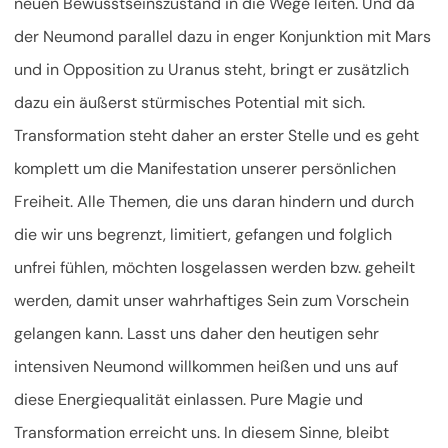
neuen Bewusstseinszustand in die Wege leiten. Und da
der Neumond parallel dazu in enger Konjunktion mit Mars
und in Opposition zu Uranus steht, bringt er zusätzlich
dazu ein äußerst stürmisches Potential mit sich.
Transformation steht daher an erster Stelle und es geht
komplett um die Manifestation unserer persönlichen
Freiheit. Alle Themen, die uns daran hindern und durch
die wir uns begrenzt, limitiert, gefangen und folglich
unfrei fühlen, möchten losgelassen werden bzw. geheilt
werden, damit unser wahrhaftiges Sein zum Vorschein
gelangen kann. Lasst uns daher den heutigen sehr
intensiven Neumond willkommen heißen und uns auf
diese Energiequalität einlassen. Pure Magie und
Transformation erreicht uns. In diesem Sinne, bleibt