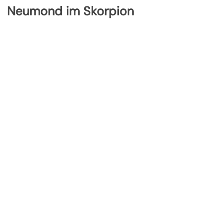
Neumond im Skorpion