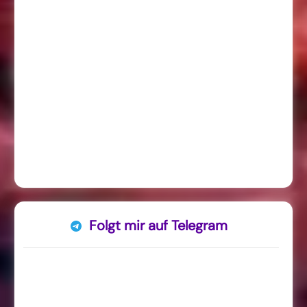
Folgt mir auf Telegram