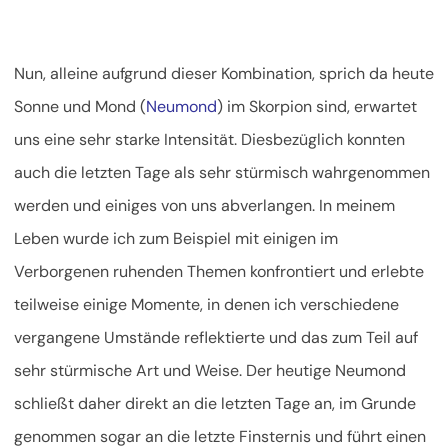
Nun, alleine aufgrund dieser Kombination, sprich da heute
Sonne und Mond (
Neumond
) im Skorpion sind, erwartet
uns eine sehr starke Intensität. Diesbezüglich konnten
auch die letzten Tage als sehr stürmisch wahrgenommen
werden und einiges von uns abverlangen. In meinem
Leben wurde ich zum Beispiel mit einigen im
Verborgenen ruhenden Themen konfrontiert und erlebte
teilweise einige Momente, in denen ich verschiedene
vergangene Umstände reflektierte und das zum Teil auf
sehr stürmische Art und Weise. Der heutige Neumond
schließt daher direkt an die letzten Tage an, im Grunde
genommen sogar an die letzte Finsternis und führt einen