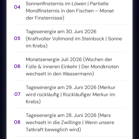
Sonnenfinsternis im Löwen | Partielle
04
Mondfinsternis in den Fischen – Monat
der Finsternisse)
Tagesenergie am 30. Juni 2026
05
(Kraftvoller Vollmond im Steinbock | Sonne
im Krebs)
Monatsenergie Juli 2026 (Wochen der
06
Fülle & inneren Einkehr | Der Mondknoten
wechselt in den Wassermann)
Tagesenergie am 29. Juni 2026 (Merkur
07
wird rückläufig | Rückläufiger Merkur im
Krebs)
Tagesenergie am 28. Juni 2026 (Mars
08
wechselt in die Zwillinge | Wenn unsere
Tatkraft beweglich wird)