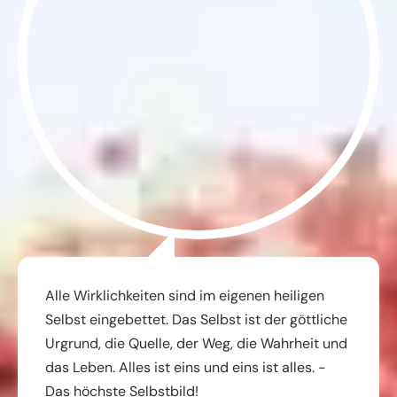
Alle Wirklichkeiten sind im eigenen heiligen
Selbst eingebettet. Das Selbst ist der göttliche
Urgrund, die Quelle, der Weg, die Wahrheit und
das Leben. Alles ist eins und eins ist alles. -
Das höchste Selbstbild!