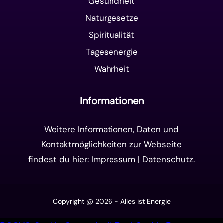
Gesundheit
Naturgesetze
Spiritualität
Tagesenergie
Wahrheit
Informationen
Weitere Informationen, Daten und
Kontaktmöglichkeiten zur Webseite
findest du hier:
Impressum
|
Datenschutz
.
Copyright @ 2026 - Alles ist Energie