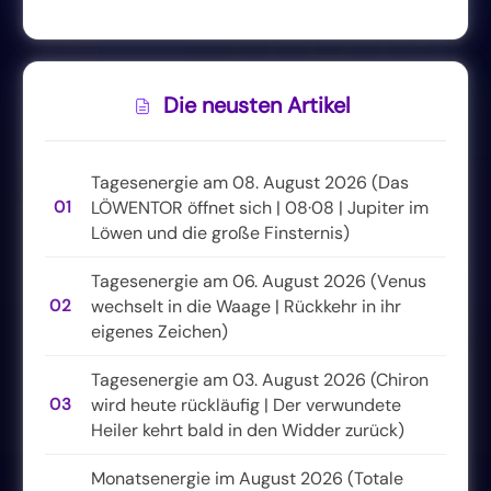
Die neusten Artikel
Tagesenergie am 08. August 2026 (Das
01
LÖWENTOR öffnet sich | 08·08 | Jupiter im
Löwen und die große Finsternis)
Tagesenergie am 06. August 2026 (Venus
02
wechselt in die Waage | Rückkehr in ihr
eigenes Zeichen)
Tagesenergie am 03. August 2026 (Chiron
03
wird heute rückläufig | Der verwundete
Heiler kehrt bald in den Widder zurück)
Monatsenergie im August 2026 (Totale