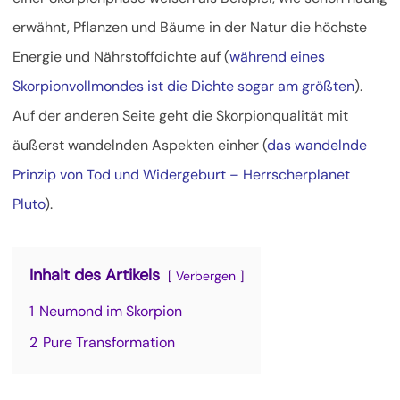
erwähnt, Pflanzen und Bäume in der Natur die höchste
Energie
und Nährstoffdichte auf (
während eines
Skorpionvollmondes ist die Dichte sogar am größten
).
Auf der anderen Seite geht die Skorpionqualität mit
äußerst wandelnden Aspekten einher (
das wandelnde
Prinzip von Tod und Widergeburt – Herrscherplanet
Pluto
).
Inhalt des Artikels
Verbergen
1
Neumond im Skorpion
2
Pure Transformation