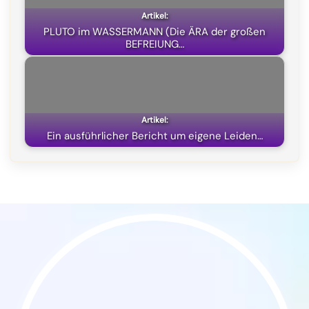
PLUTO im WASSERMANN (Die ÄRA der großen
BEFREIUNG…
Ein ausführlicher Bericht um eigene Leiden…