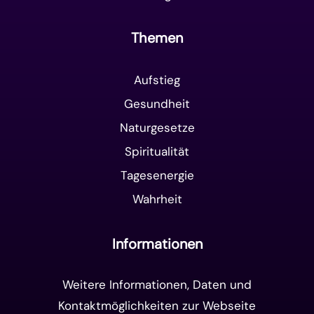
Themen
Aufstieg
Gesundheit
Naturgesetze
Spiritualität
Tagesenergie
Wahrheit
Informationen
Weitere Informationen, Daten und
Kontaktmöglichkeiten zur Webseite