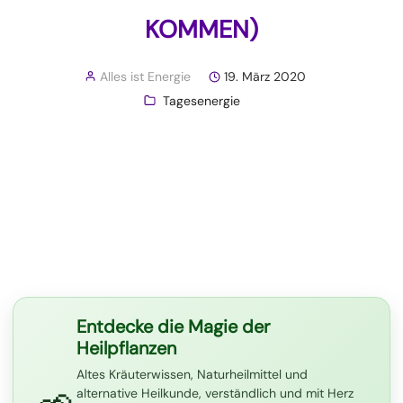
KOMMEN)
Alles ist Energie
19. März 2020
Tagesenergie
Entdecke die Magie der
Heilpflanzen
Altes Kräuterwissen, Naturheilmittel und
alternative Heilkunde, verständlich und mit Herz