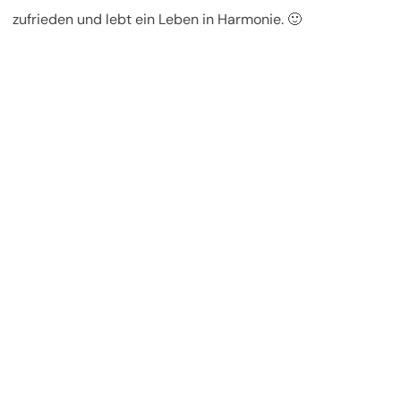
zufrieden und lebt ein Leben in Harmonie. 🙂