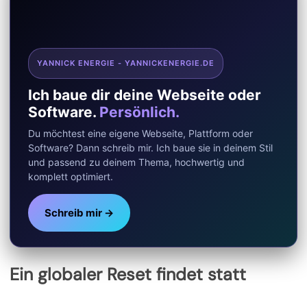
YANNICK ENERGIE - YANNICKENERGIE.DE
Ich baue dir deine Webseite oder
Software.
Persönlich.
Du möchtest eine eigene Webseite, Plattform oder
Software? Dann schreib mir. Ich baue sie in deinem Stil
und passend zu deinem Thema, hochwertig und
komplett optimiert.
Schreib mir →
Ein globaler Reset findet statt