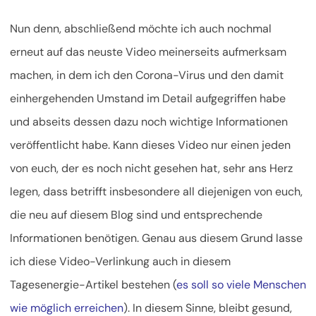
Nun denn, abschließend möchte ich auch nochmal
erneut auf das neuste Video meinerseits aufmerksam
machen, in dem ich den Corona-Virus und den damit
einhergehenden Umstand im Detail aufgegriffen habe
und abseits dessen dazu noch wichtige Informationen
veröffentlicht habe. Kann dieses Video nur einen jeden
von euch, der es noch nicht gesehen hat, sehr ans Herz
legen, dass betrifft insbesondere all diejenigen von euch,
die neu auf diesem Blog sind und entsprechende
Informationen benötigen. Genau aus diesem Grund lasse
ich diese Video-Verlinkung auch in diesem
Tagesenergie-Artikel bestehen (
es soll so viele Menschen
wie möglich erreichen
). In diesem Sinne, bleibt gesund,