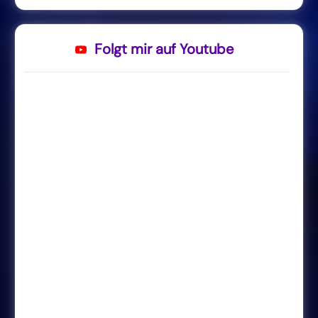
Folgt mir auf Youtube