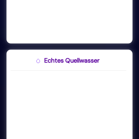
Echtes Quellwasser