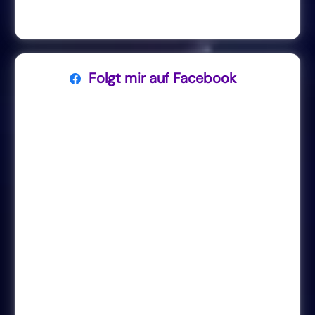
Folgt mir auf Facebook