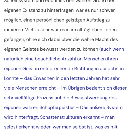
Scheinsystem und ebenfalls den wahren Grund der
eigenen Existenz zu hinterfragen, war es nur schwer
möglich, einen persönlichen geistigen Aufstieg zu
initiieren. Viel zu sehr war man im alltäglichen Leben
gefangen, ohne sich dabei über die wahre Macht des
eigenen Geistes bewusst werden zu können (
auch wenn
natürlich eine beachtliche Anzahl an Menschen ihren
eigenen Geist in entsprechende Richtungen ausdehnen
konnte – das Erwachen in den letzten Jahren hat sehr
viele Menschen erreicht – Im Übrigen bezieht sich dieser
sehr vielfältige Prozess auf die Bewusstwerdung des
eigenen wahren Schöpfergeistes – Das äußere System
wird hinterfragt, Schattenstrukturen erkannt – man
selbst erkennt wieder, wer man selbst ist, was es mit