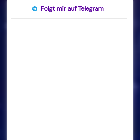
Folgt mir auf Telegram