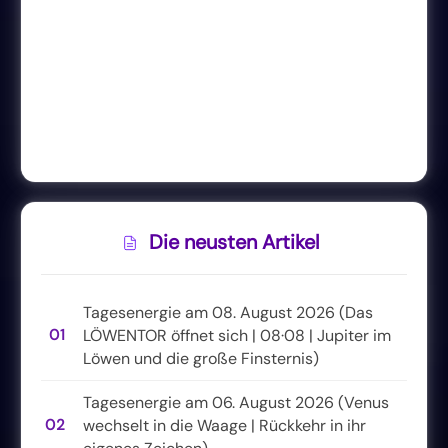
Die neusten Artikel
Tagesenergie am 08. August 2026 (Das
01
LÖWENTOR öffnet sich | 08·08 | Jupiter im
Löwen und die große Finsternis)
Tagesenergie am 06. August 2026 (Venus
02
wechselt in die Waage | Rückkehr in ihr