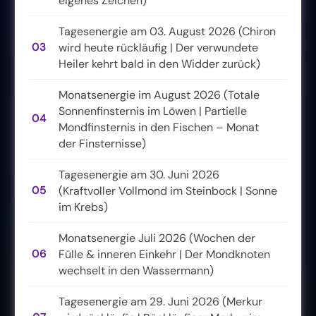
eigenes Zeichen)
Tagesenergie am 03. August 2026 (Chiron
03
wird heute rückläufig | Der verwundete
Heiler kehrt bald in den Widder zurück)
Monatsenergie im August 2026 (Totale
Sonnenfinsternis im Löwen | Partielle
04
Mondfinsternis in den Fischen – Monat
der Finsternisse)
Tagesenergie am 30. Juni 2026
05
(Kraftvoller Vollmond im Steinbock | Sonne
im Krebs)
Monatsenergie Juli 2026 (Wochen der
06
Fülle & inneren Einkehr | Der Mondknoten
wechselt in den Wassermann)
Tagesenergie am 29. Juni 2026 (Merkur