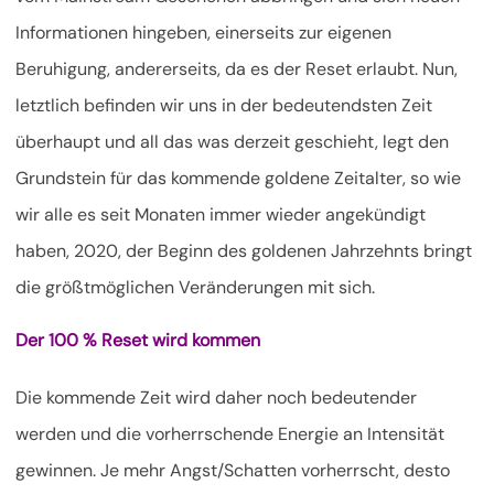
Informationen hingeben, einerseits zur eigenen
Beruhigung, andererseits, da es der Reset erlaubt. Nun,
letztlich befinden wir uns in der bedeutendsten Zeit
überhaupt und all das was derzeit geschieht, legt den
Grundstein für das kommende goldene Zeitalter, so wie
wir alle es seit Monaten immer wieder angekündigt
haben, 2020, der Beginn des goldenen Jahrzehnts bringt
die größtmöglichen Veränderungen mit sich.
Der 100 % Reset wird kommen
Die kommende Zeit wird daher noch bedeutender
werden und die vorherrschende Energie an Intensität
gewinnen. Je mehr Angst/Schatten vorherrscht, desto