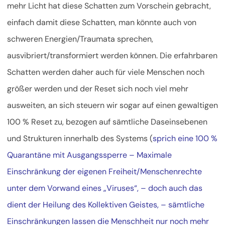
mehr Licht hat diese Schatten zum Vorschein gebracht,
einfach damit diese Schatten, man könnte auch von
schweren Energien/Traumata sprechen,
ausvibriert/transformiert werden können. Die erfahrbaren
Schatten werden daher auch für viele Menschen noch
größer werden und der Reset sich noch viel mehr
ausweiten, an sich steuern wir sogar auf einen gewaltigen
100 % Reset zu, bezogen auf sämtliche Daseinsebenen
und Strukturen innerhalb des Systems (
sprich eine 100 %
Quarantäne mit Ausgangssperre – Maximale
Einschränkung der eigenen Freiheit/Menschenrechte
unter dem Vorwand eines „Viruses“, – doch auch das
dient der Heilung des Kollektiven Geistes, – sämtliche
Einschränkungen lassen die Menschheit nur noch mehr