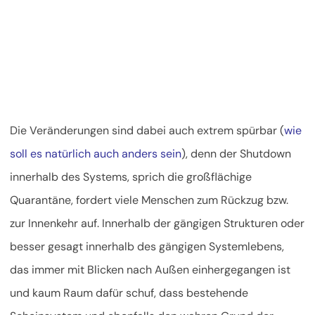
Die Veränderungen sind dabei auch extrem spürbar (
wie
soll es natürlich auch anders sein
), denn der Shutdown
innerhalb des Systems, sprich die großflächige
Quarantäne, fordert viele Menschen zum Rückzug bzw.
zur Innenkehr auf. Innerhalb der gängigen Strukturen oder
besser gesagt innerhalb des gängigen Systemlebens,
das immer mit Blicken nach Außen einhergegangen ist
und kaum Raum dafür schuf, dass bestehende