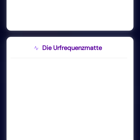
Die Urfrequenzmatte