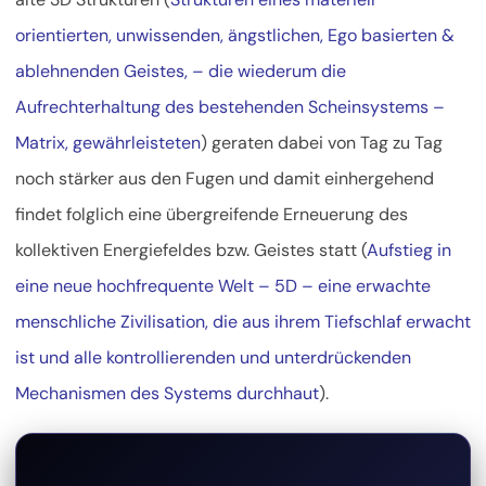
orientierten, unwissenden, ängstlichen, Ego basierten &
ablehnenden Geistes, – die wiederum die
Aufrechterhaltung des bestehenden Scheinsystems –
Matrix, gewährleisteten
) geraten dabei von Tag zu Tag
noch stärker aus den Fugen und damit einhergehend
findet folglich eine übergreifende Erneuerung des
kollektiven Energiefeldes bzw. Geistes statt (
Aufstieg in
eine neue hochfrequente Welt – 5D – eine erwachte
menschliche Zivilisation, die aus ihrem Tiefschlaf erwacht
ist und alle kontrollierenden und unterdrückenden
Mechanismen des Systems durchhaut
).