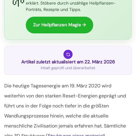
🌱
erklärt. Stöbere durch unzählige Heilpflanzen-
Porträts, Rezepte und Tipps.
Zur Heilpflanzen Magie →
Artikel zuletzt aktualisiert am 22. März 2026
Inhalt geprüft und überarbeitet
Die heutige Tagesenergie am 19. März 2020 wird
weiterhin von den starken Reset-Energien geprägt und
führt uns in der Folge noch tiefer in die größten
Wandlungsprozesse hinein, welche die aktuelle
menschliche Zivilisation jemals erfahren hat.
Sämtliche
alte 3D Strukturen (
Strukturen eines materiell