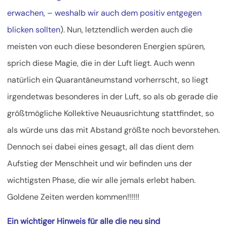
erwachen, – weshalb wir auch dem positiv entgegen
blicken sollten
). Nun, letztendlich werden auch die
meisten von euch diese besonderen Energien spüren,
sprich diese Magie, die in der Luft liegt. Auch wenn
natürlich ein Quarantäneumstand vorherrscht, so liegt
irgendetwas besonderes in der Luft, so als ob gerade die
größtmögliche Kollektive Neuausrichtung stattfindet, so
als würde uns das mit Abstand größte noch bevorstehen.
Dennoch sei dabei eines gesagt, all das dient dem
Aufstieg der Menschheit und wir befinden uns der
wichtigsten Phase, die wir alle jemals erlebt haben.
Goldene Zeiten werden kommen!!!!!!
Ein wichtiger Hinweis für alle die neu sind