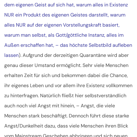
dem eigenen Geist auf sich hat, warum alles in Existenz
NUR ein Produkt des eigenen Geistes darstellt, warum
alles NUR auf der eigenen Vorstellungskraft basiert,
warum man selbst, als Gott/göttliche Instanz, alles im
Außen erschaffen hat, – das höchste Selbstbild aufleben
lassen
). Aufgrund der derzeitigen Quarantäne wird aber
genau dieser Umstand ermöglicht. Sehr viele Menschen
erhalten Zeit für sich und bekommen dabei die Chance,
ihr eigenes Leben und vor allem ihre Existenz vollkommen
zu hinterfragen. Natürlich fließt hier selbstverständlich
auch noch viel Angst mit hinein, – Angst, die viele
Menschen stark beschäftigt. Dennoch führt diese starke
Angst/Dunkelheit dazu, dass viele Menschen ihren Blick
vom Mainstream Geschehen abbringen und sich neuen