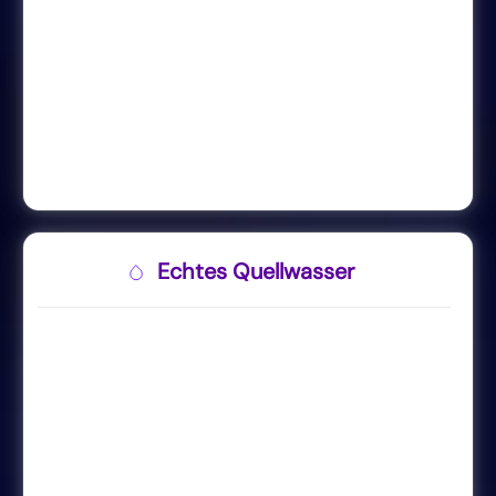
Echtes Quellwasser