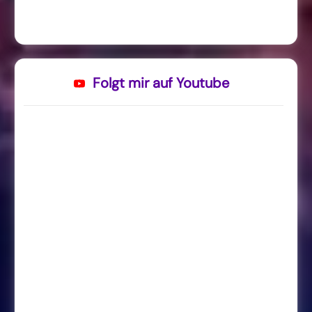
Folgt mir auf Youtube