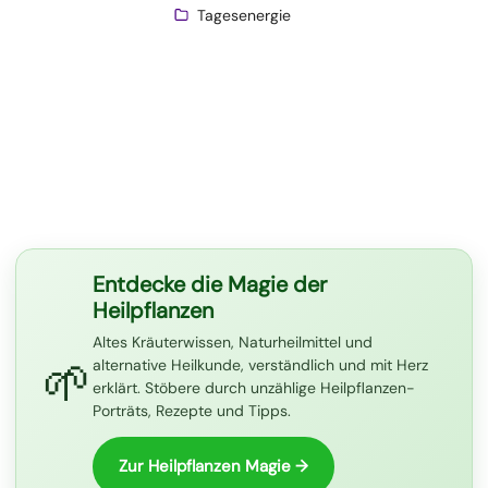
Tagesenergie
Entdecke die Magie der
Heilpflanzen
Altes Kräuterwissen, Naturheilmittel und
🌱
alternative Heilkunde, verständlich und mit Herz
erklärt. Stöbere durch unzählige Heilpflanzen-
Porträts, Rezepte und Tipps.
Zur Heilpflanzen Magie →