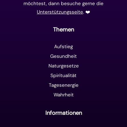
möchtest, dann besuche gerne die
Unterstützungsseite
. ❤️️
Themen
Aufstieg
Gesundheit
Naturgesetze
Spiritualität
Tagesenergie
Wahrheit
Informationen