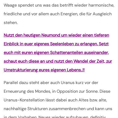
Waage spendet uns was das betrifft wieder harmonische,
friedliche und vor allem auch Energien, die für Ausgleich
stehen.
Nutzt den heutigen Neumond um wieder einen tieferen
Einblick in euer eigenes Seelenleben zu erlangen. Setzt
euch mit euren eigenen Schattenanteilen auseinander,
schaut euch diese an und nutzt den Wandel der Zeit, zur
Umstrukturierung eures eigenen Lebens..!!
Parallel dazu steht aber auch Uranus kurz vor der
Erneuerung des Mondes, in Opposition zur Sonne. Diese
Uranus-Konstellation lässt dabei auch Altes bzw. alte,
nachhaltige Strukturen zusammenbrechen und kann uns
in dem Vorhaben, Neues wieder aufzubauen, definitiv