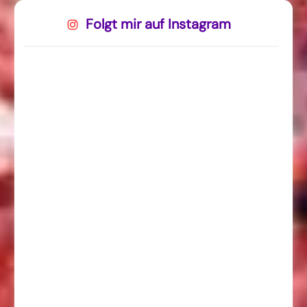
Folgt mir auf Instagram