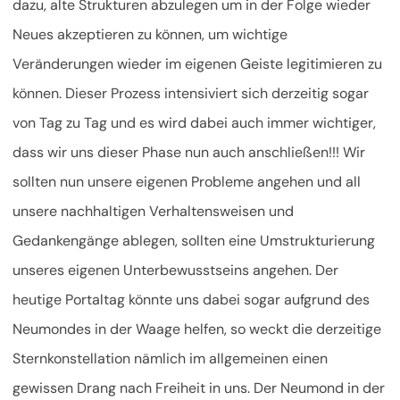
dazu, alte Strukturen abzulegen um in der Folge wieder
Neues akzeptieren zu können, um wichtige
Veränderungen wieder im eigenen Geiste legitimieren zu
können. Dieser Prozess intensiviert sich derzeitig sogar
von Tag zu Tag und es wird dabei auch immer wichtiger,
dass wir uns dieser Phase nun auch anschließen!!! Wir
sollten nun unsere eigenen Probleme angehen und all
unsere nachhaltigen Verhaltensweisen und
Gedankengänge ablegen, sollten eine Umstrukturierung
unseres eigenen Unterbewusstseins angehen. Der
heutige Portaltag könnte uns dabei sogar aufgrund des
Neumondes in der Waage helfen, so weckt die derzeitige
Sternkonstellation nämlich im allgemeinen einen
gewissen Drang nach Freiheit in uns. Der Neumond in der