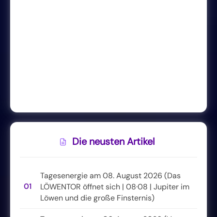
Die neusten Artikel
Tagesenergie am 08. August 2026 (Das
01
LÖWENTOR öffnet sich | 08·08 | Jupiter im
Löwen und die große Finsternis)