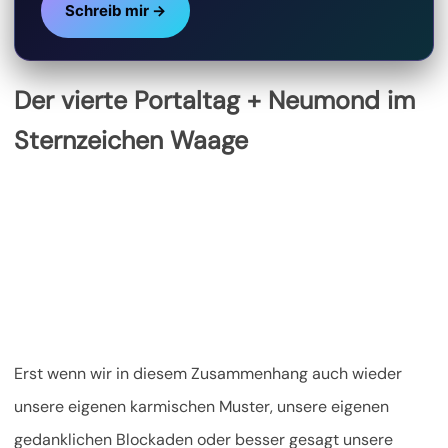
Schreib mir →
Der vierte Portaltag + Neumond im
Sternzeichen Waage
Erst wenn wir in diesem Zusammenhang auch wieder
unsere eigenen karmischen Muster, unsere eigenen
gedanklichen Blockaden oder besser gesagt unsere