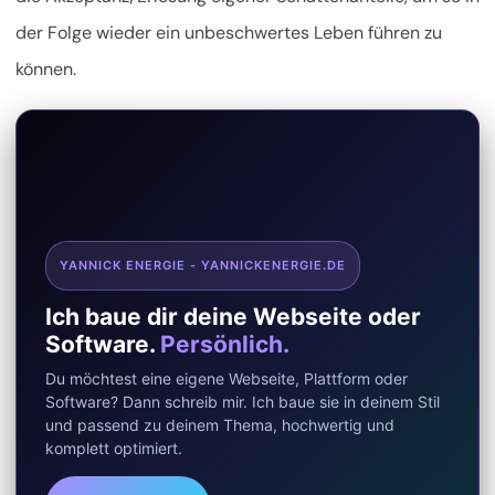
der Folge wieder ein unbeschwertes Leben führen zu
können.
YANNICK ENERGIE - YANNICKENERGIE.DE
Ich baue dir deine Webseite oder
Software.
Persönlich.
Du möchtest eine eigene Webseite, Plattform oder
Software? Dann schreib mir. Ich baue sie in deinem Stil
und passend zu deinem Thema, hochwertig und
komplett optimiert.