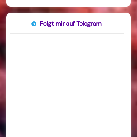
Folgt mir auf Telegram