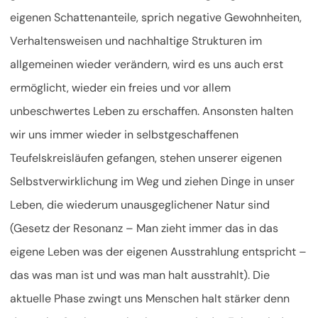
eigenen Schattenanteile, sprich negative Gewohnheiten,
Verhaltensweisen und nachhaltige Strukturen im
allgemeinen wieder verändern, wird es uns auch erst
ermöglicht, wieder ein freies und vor allem
unbeschwertes Leben zu erschaffen. Ansonsten halten
wir uns immer wieder in selbstgeschaffenen
Teufelskreisläufen gefangen, stehen unserer eigenen
Selbstverwirklichung im Weg und ziehen Dinge in unser
Leben, die wiederum unausgeglichener Natur sind
(Gesetz der Resonanz – Man zieht immer das in das
eigene Leben was der eigenen Ausstrahlung entspricht –
das was man ist und was man halt ausstrahlt). Die
aktuelle Phase zwingt uns Menschen halt stärker denn