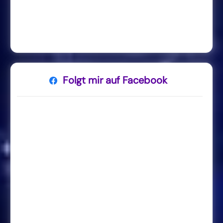
Folgt mir auf Facebook