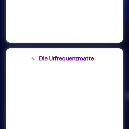
Die Urfrequenzmatte