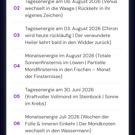
Tagesenergie am 06. August 2026 (Venus
02
wechselt in die Waage | Rückkehr in ihr
eigenes Zeichen)
Tagesenergie am 03. August 2026 (Chiron
03
wird heute rückläufig | Der verwundete
Heiler kehrt bald in den Widder zurück)
Monatsenergie im August 2026 (Totale
Sonnenfinsternis im Löwen | Partielle
04
Mondfinsternis in den Fischen – Monat
der Finsternisse)
Tagesenergie am 30. Juni 2026
05
(Kraftvoller Vollmond im Steinbock | Sonne
im Krebs)
Monatsenergie Juli 2026 (Wochen der
06
Fülle & inneren Einkehr | Der Mondknoten
wechselt in den Wassermann)