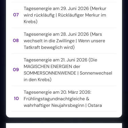
Tagesenergie am 29. Juni 2026 (Merkur
07
wird rückläufig | Rückläufiger Merkur im
Krebs)
Tagesenergie am 28. Juni 2026 (Mars
08
wechselt in die Zwillinge | Wenn unsere
Tatkraft beweglich wird)
Tagesenergie am 21. Juni 2026 (Die
MAGISCHEN ENERGIEN der
09
SOMMERSONNENWENDE | Sonnenwechsel
in den Krebs)
Tagesenergie am 20. März 2026:
10
Frühlingstagundnachtgleiche &
wahrhaftiger Neujahrsbeginn | Ostara