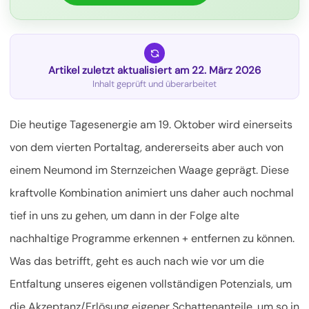
Artikel zuletzt aktualisiert am 22. März 2026
Inhalt geprüft und überarbeitet
Die heutige Tagesenergie am 19. Oktober wird einerseits
von dem vierten Portaltag, andererseits aber auch von
einem Neumond im Sternzeichen Waage geprägt. Diese
kraftvolle Kombination animiert uns daher auch nochmal
tief in uns zu gehen, um dann in der Folge alte
nachhaltige Programme erkennen + entfernen zu können.
Was das betrifft, geht es auch nach wie vor um die
Entfaltung unseres eigenen vollständigen Potenzials, um
die Akzeptanz/Erlösung eigener
Schattenanteile, um so in