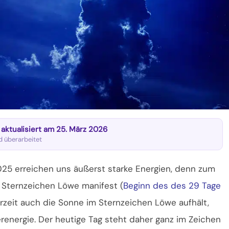
t aktualisiert am 25. März 2026
nd überarbeitet
2025 erreichen uns äußerst starke Energien, denn zum
 Sternzeichen Löwe manifest (
Beginn des des 29 Tage
erzeit auch die Sonne im Sternzeichen Löwe aufhält,
renergie. Der heutige Tag steht daher ganz im Zeichen