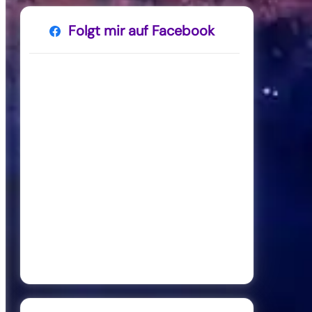
Folgt mir auf Facebook