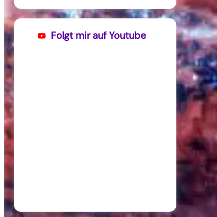
Folgt mir auf Youtube