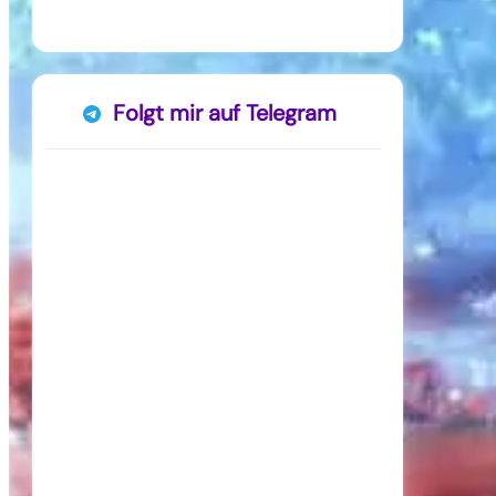
Folgt mir auf Telegram