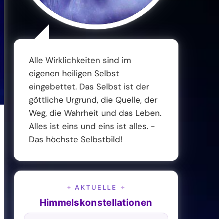
Alle Wirklichkeiten sind im
eigenen heiligen Selbst
eingebettet. Das Selbst ist der
göttliche Urgrund, die Quelle, der
Weg, die Wahrheit und das Leben.
Alles ist eins und eins ist alles. -
Das höchste Selbstbild!
AKTUELLE
✦
✦
Himmelskonstellationen