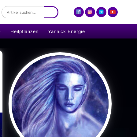
Heilpflanzen
Yannick Energie