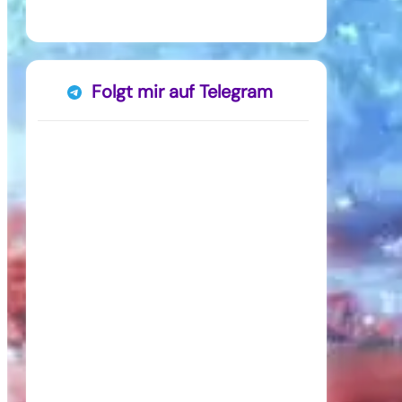
Folgt mir auf Telegram