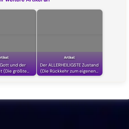
 Gott und der
Der ALLERHEILIGSTE Zustand
st (Die größte…
(Die Rückkehr zum eigenen…