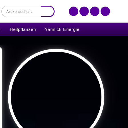
Heilpflanzen
Yannick Energie