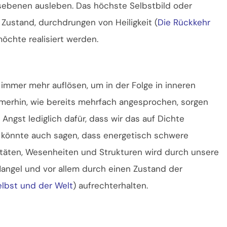
sebenen ausleben. Das höchste Selbstbild oder
r Zustand, durchdrungen von Heiligkeit (
Die Rückkehr
möchte realisiert werden.
 immer mehr auflösen, um in der Folge in inneren
merhin, wie bereits mehrfach angesprochen, sorgen
Angst lediglich dafür, dass wir das auf Dichte
könnte auch sagen, dass energetisch schwere
itäten, Wesenheiten und Strukturen wird durch unsere
angel und vor allem durch einen Zustand der
elbst und der Welt
) aufrechterhalten.