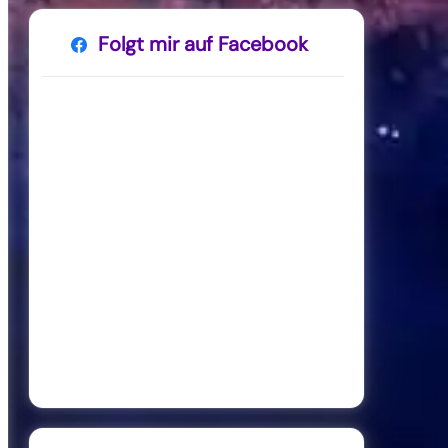
Folgt mir auf Facebook