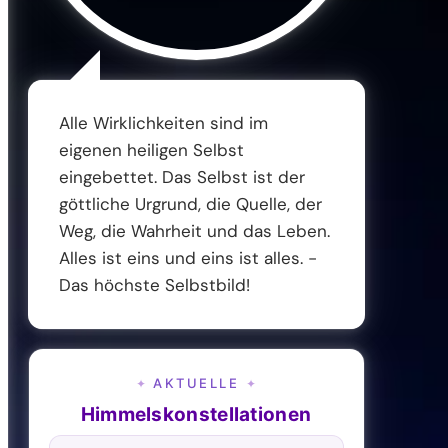
Alle Wirklichkeiten sind im
eigenen heiligen Selbst
eingebettet. Das Selbst ist der
göttliche Urgrund, die Quelle, der
Weg, die Wahrheit und das Leben.
Alles ist eins und eins ist alles. -
Das höchste Selbstbild!
AKTUELLE
✦
✦
Himmelskonstellationen