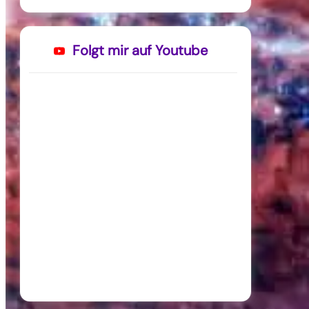
Folgt mir auf Youtube