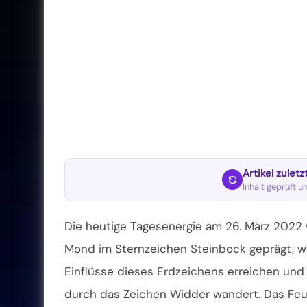
Artikel zulet
Inhalt geprüft u
Die heutige Tagesenergie am 26. März 2022
Mond im Sternzeichen Steinbock geprägt, w
Einflüsse dieses Erdzeichens erreichen und 
durch das Zeichen Widder wandert. Das Feu