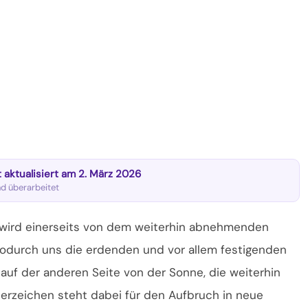
zt aktualisiert am 2. März 2026
nd überarbeitet
 wird einerseits von dem weiterhin abnehmenden
odurch uns die erdenden und vor allem festigenden
auf der anderen Seite von der Sonne, die weiterhin
erzeichen steht dabei für den Aufbruch in neue