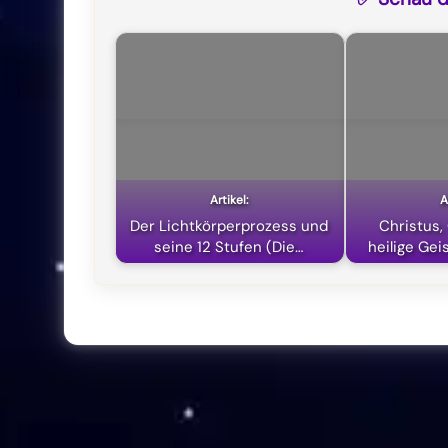
Der Lichtkörperprozess und
Christus,
seine 12 Stufen (Die…
heilige Gei