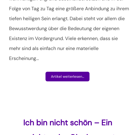
Folge von Tag zu Tag eine größere Anbindung zu ihrem
tiefen heiligen Sein erlangt. Dabei steht vor allem die
Bewusstwerdung über die Bedeutung der eigenen
Existenz im Vordergrund. Viele erkennen, dass sie
mehr sind als einfach nur eine materielle
Erscheinung
…
Artikel weiterlesen...
Ich bin nicht schön – Ein