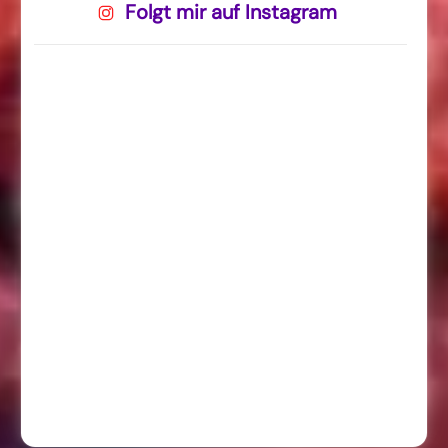
Folgt mir auf Instagram