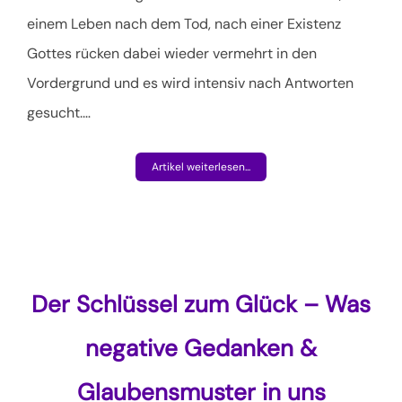
einem Leben nach dem Tod, nach einer Existenz
Gottes rücken dabei wieder vermehrt in den
Vordergrund und es wird intensiv nach Antworten
gesucht.
…
Artikel weiterlesen...
Der Schlüssel zum Glück – Was
negative Gedanken &
Glaubensmuster in uns