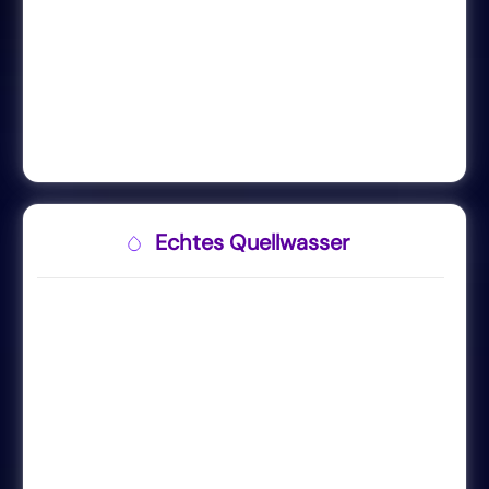
Echtes Quellwasser