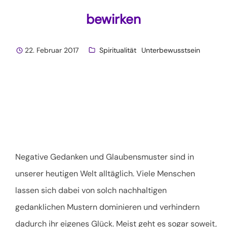
bewirken
22. Februar 2017
Spiritualität
Unterbewusstsein
Negative Gedanken und Glaubensmuster sind in
unserer heutigen Welt alltäglich. Viele Menschen
lassen sich dabei von solch nachhaltigen
gedanklichen Mustern dominieren und verhindern
dadurch ihr eigenes Glück. Meist geht es sogar soweit,