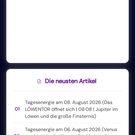
Die neusten Artikel
Tagesenergie am 08. August 2026 (Das
01
LÖWENTOR öffnet sich | 08·08 | Jupiter im
Löwen und die große Finsternis)
Tagesenergie am 06. August 2026 (Venus