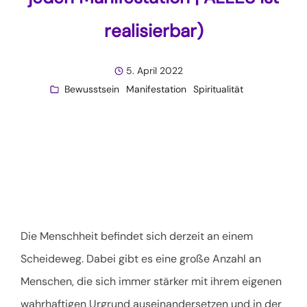
realisierbar)
5. April 2022
Bewusstsein
Manifestation
Spiritualität
Die Menschheit befindet sich derzeit an einem
Scheideweg. Dabei gibt es eine große Anzahl an
Menschen, die sich immer stärker mit ihrem eigenen
wahrhaftigen Urgrund auseinandersetzen und in der