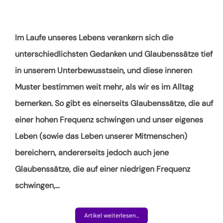
Im Laufe unseres Lebens verankern sich die
unterschiedlichsten Gedanken und Glaubenssätze tief
in unserem Unterbewusstsein, und diese inneren
Muster bestimmen weit mehr, als wir es im Alltag
bemerken. So gibt es einerseits Glaubenssätze, die auf
einer hohen Frequenz schwingen und unser eigenes
Leben (sowie das Leben unserer Mitmenschen)
bereichern, andererseits jedoch auch jene
Glaubenssätze, die auf einer niedrigen Frequenz
schwingen,
…
Artikel weiterlesen...