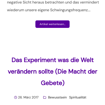
negative Sicht heraus betrachten und das vermindert
wiederum unsere eigene Schwingungsfrequenz.
…
Artikel weiterlesen...
Das Experiment was die Welt
verändern sollte (Die Macht der
Gebete)
26. März 2017
Bewusstsein
Spiritualität