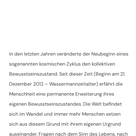
In den letzten Jahren veränderte der Neubeginn eines
sogenannten kosmischen Zyklus den kollektiven
Bewusstseinszustand. Seit dieser Zeit (Beginn am 21.
Dezember 2012 – Wassermannzeitalter) erfährt die
Menschheit eine permanente Erweiterung ihres
eigenen Bewusstseinszustandes. Die Welt befindet
sich im Wandel und immer mehr Menschen setzen
sich aus diesem Grund mit ihrem eigenen Urgrund
auseinander. Fragen nach dem Sinn des Lebens, nach