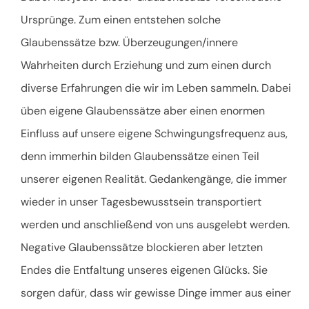
Ursprünge. Zum einen entstehen solche
Glaubenssätze bzw. Überzeugungen/innere
Wahrheiten durch Erziehung und zum einen durch
diverse Erfahrungen die wir im Leben sammeln. Dabei
üben eigene Glaubenssätze aber einen enormen
Einfluss auf unsere eigene Schwingungsfrequenz aus,
denn immerhin bilden Glaubenssätze einen Teil
unserer eigenen Realität. Gedankengänge, die immer
wieder in unser Tagesbewusstsein transportiert
werden und anschließend von uns ausgelebt werden.
Negative Glaubenssätze blockieren aber letzten
Endes die Entfaltung unseres eigenen Glücks. Sie
sorgen dafür, dass wir gewisse Dinge immer aus einer