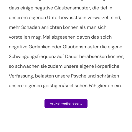
dass einige negative Glaubensmuster, die tief in
unserem eigenen Unterbewusstsein verwurzelt sind,
mehr Schaden anrichten können als man sich
vorstellen mag. Mal abgesehen davon das solch
negative Gedanken oder Glaubensmuster die eigene
Schwingungsfrequenz auf Dauer herabsenken können,
so schwächen sie zudem unsere eigene körperliche
Verfassung, belasten unsere Psyche und schränken
unsere eigenen geistigen/seelischen Fähigkeiten ein.
…
Artikel weiterlesen...