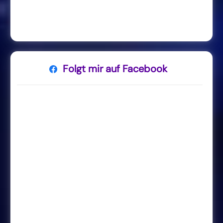
Folgt mir auf Facebook