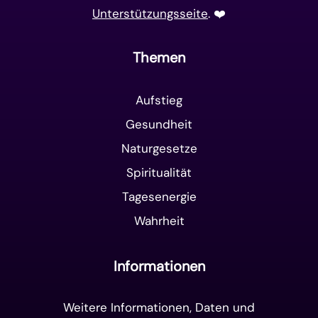
Unterstützungsseite
. ❤️️
Themen
Aufstieg
Gesundheit
Naturgesetze
Spiritualität
Tagesenergie
Wahrheit
Informationen
Weitere Informationen, Daten und