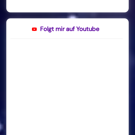
Folgt mir auf Youtube