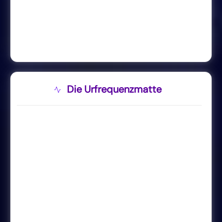
Die Urfrequenzmatte