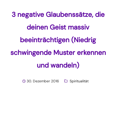
3 negative Glaubenssätze, die
deinen Geist massiv
beeinträchtigen (Niedrig
schwingende Muster erkennen
und wandeln)
30. Dezember 2016
Spiritualität