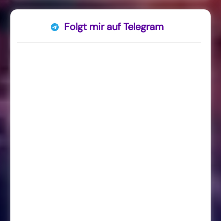
Folgt mir auf Telegram