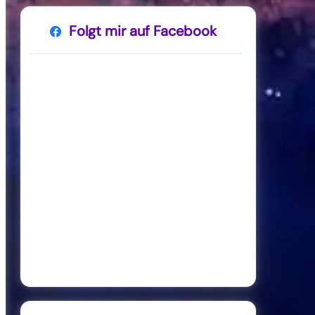
Folgt mir auf Facebook