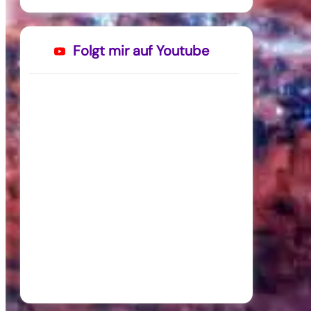
Folgt mir auf Youtube