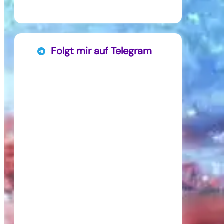
Folgt mir auf Telegram