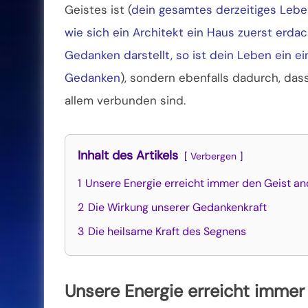
Geistes ist
(
dein gesamtes derzeitiges Lebe
wie sich ein Architekt ein Haus zuerst erd
Gedanken darstellt, so ist dein Leben ein 
Gedanken
), sondern ebenfalls dadurch, das
allem verbunden sind.
Inhalt des Artikels
Verbergen
1
Unsere Energie erreicht immer den Geist an
2
Die Wirkung unserer Gedankenkraft
3
Die heilsame Kraft des Segnens
Unsere Energie erreicht immer