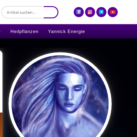
Heilpflanzen
Yannick Energie