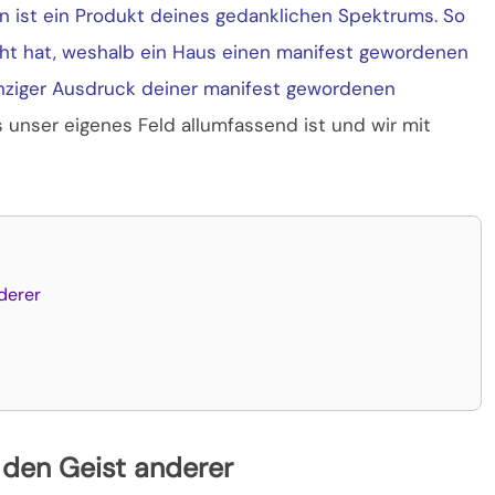
n ist ein Produkt deines gedanklichen Spektrums. So
acht hat, weshalb ein Haus einen manifest gewordenen
einziger Ausdruck deiner manifest gewordenen
s unser eigenes Feld allumfassend ist und wir mit
derer
 den Geist anderer