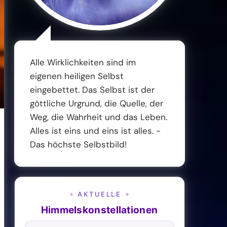
Alle Wirklichkeiten sind im
eigenen heiligen Selbst
eingebettet. Das Selbst ist der
göttliche Urgrund, die Quelle, der
Weg, die Wahrheit und das Leben.
Alles ist eins und eins ist alles. -
Das höchste Selbstbild!
AKTUELLE
✦
✦
Himmelskonstellationen