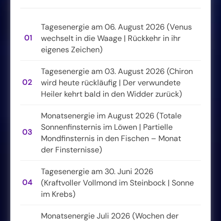
Tagesenergie am 06. August 2026 (Venus
01
wechselt in die Waage | Rückkehr in ihr
eigenes Zeichen)
Tagesenergie am 03. August 2026 (Chiron
02
wird heute rückläufig | Der verwundete
Heiler kehrt bald in den Widder zurück)
Monatsenergie im August 2026 (Totale
Sonnenfinsternis im Löwen | Partielle
03
Mondfinsternis in den Fischen – Monat
der Finsternisse)
Tagesenergie am 30. Juni 2026
04
(Kraftvoller Vollmond im Steinbock | Sonne
im Krebs)
Monatsenergie Juli 2026 (Wochen der