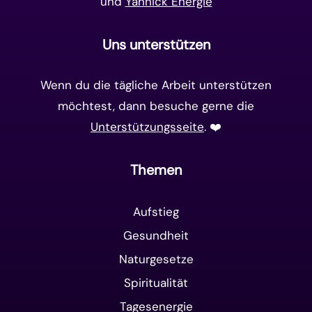
und
Yannick Energie
Uns unterstützen
Wenn du die tägliche Arbeit unterstützen
möchtest, dann besuche gerne die
Unterstützungsseite
. ❤️️
Themen
Aufstieg
Gesundheit
Naturgesetze
Spiritualität
Tagesenergie