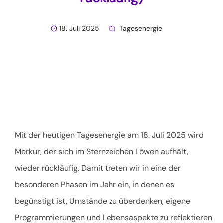
18. Juli 2025
Tagesenergie
Mit der heutigen Tagesenergie am 18. Juli 2025 wird
Merkur, der sich im Sternzeichen Löwen aufhält,
wieder rückläufig. Damit treten wir in eine der
besonderen Phasen im Jahr ein, in denen es
begünstigt ist, Umstände zu überdenken, eigene
Programmierungen und Lebensaspekte zu reflektieren