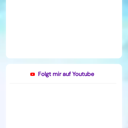
Folgt mir auf Youtube