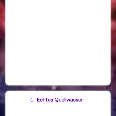
Echtes Quellwasser