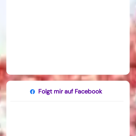
Folgt mir auf Facebook