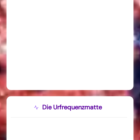
Die Urfrequenzmatte