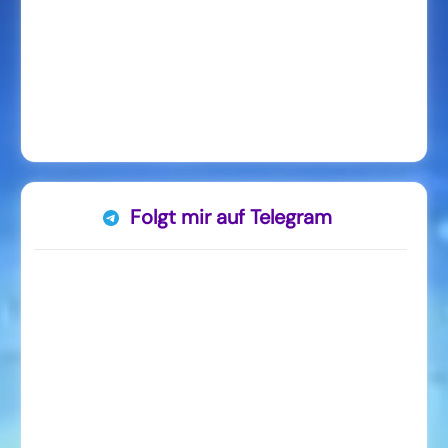
Folgt mir auf Telegram