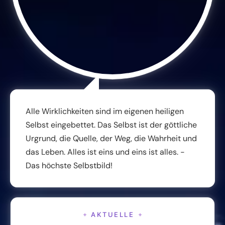
Alle Wirklichkeiten sind im eigenen heiligen
Selbst eingebettet. Das Selbst ist der göttliche
Urgrund, die Quelle, der Weg, die Wahrheit und
das Leben. Alles ist eins und eins ist alles. -
Das höchste Selbstbild!
AKTUELLE
✦
✦