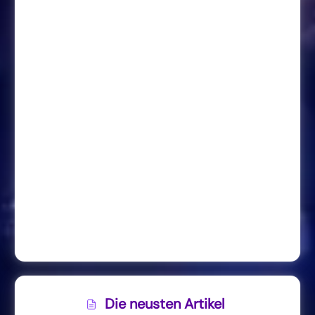
Die neusten Artikel