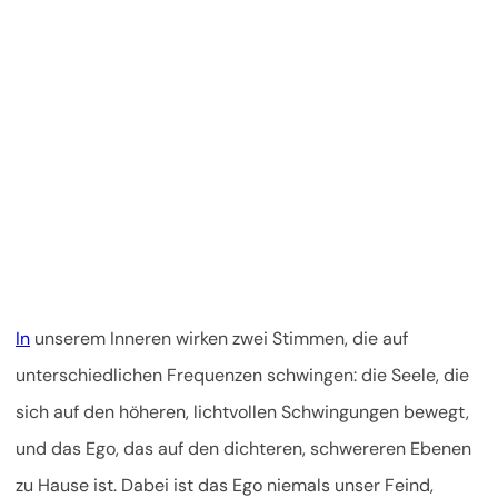
In
unserem Inneren wirken zwei Stimmen, die auf
unterschiedlichen Frequenzen schwingen: die Seele, die
sich auf den höheren, lichtvollen Schwingungen bewegt,
und das Ego, das auf den dichteren, schwereren Ebenen
zu Hause ist. Dabei ist das Ego niemals unser Feind,