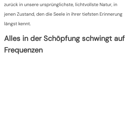
zurück in unsere ursprünglichste, lichtvollste Natur, in
jenen Zustand, den die Seele in ihrer tiefsten Erinnerung
längst kennt.
Alles in der Schöpfung schwingt auf
Frequenzen