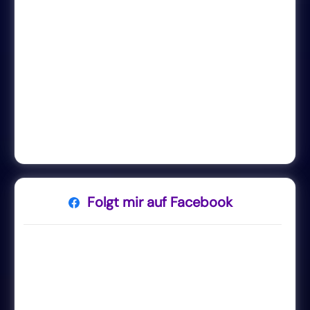
Folgt mir auf Facebook