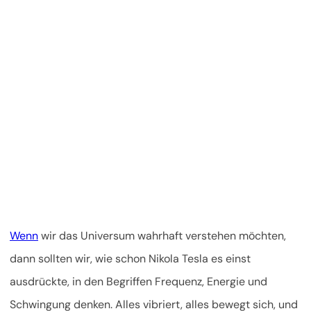
Wenn
wir das Universum wahrhaft verstehen möchten,
dann sollten wir, wie schon Nikola Tesla es einst
ausdrückte, in den Begriffen Frequenz, Energie und
Schwingung denken. Alles vibriert, alles bewegt sich, und