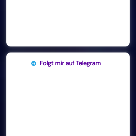
Folgt mir auf Telegram