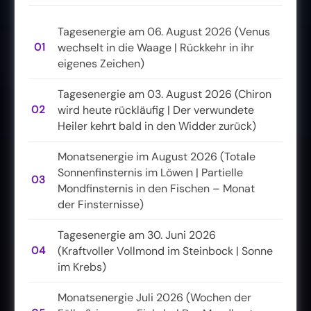
Tagesenergie am 06. August 2026 (Venus
01
wechselt in die Waage | Rückkehr in ihr
eigenes Zeichen)
Tagesenergie am 03. August 2026 (Chiron
02
wird heute rückläufig | Der verwundete
Heiler kehrt bald in den Widder zurück)
Monatsenergie im August 2026 (Totale
Sonnenfinsternis im Löwen | Partielle
03
Mondfinsternis in den Fischen – Monat
der Finsternisse)
Tagesenergie am 30. Juni 2026
04
(Kraftvoller Vollmond im Steinbock | Sonne
im Krebs)
Monatsenergie Juli 2026 (Wochen der