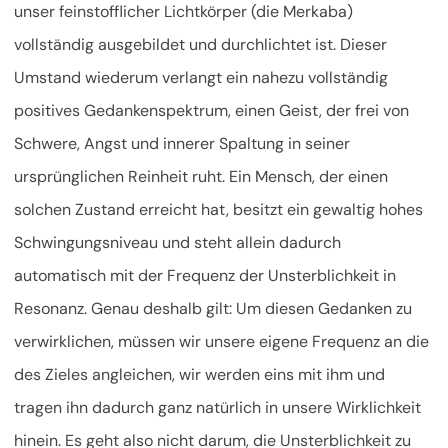
unser feinstofflicher Lichtkörper (die Merkaba)
vollständig ausgebildet und durchlichtet ist. Dieser
Umstand wiederum verlangt ein nahezu vollständig
positives Gedankenspektrum, einen Geist, der frei von
Schwere, Angst und innerer Spaltung in seiner
ursprünglichen Reinheit ruht. Ein Mensch, der einen
solchen Zustand erreicht hat, besitzt ein gewaltig hohes
Schwingungsniveau und steht allein dadurch
automatisch mit der Frequenz der Unsterblichkeit in
Resonanz. Genau deshalb gilt: Um diesen Gedanken zu
verwirklichen, müssen wir unsere eigene Frequenz an die
des Zieles angleichen, wir werden eins mit ihm und
tragen ihn dadurch ganz natürlich in unsere Wirklichkeit
hinein. Es geht also nicht darum, die Unsterblichkeit zu