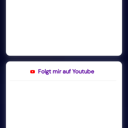
Folgt mir auf Youtube