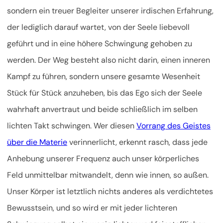
sondern ein treuer Begleiter unserer irdischen Erfahrung,
der lediglich darauf wartet, von der Seele liebevoll
geführt und in eine höhere Schwingung gehoben zu
werden. Der Weg besteht also nicht darin, einen inneren
Kampf zu führen, sondern unsere gesamte Wesenheit
Stück für Stück anzuheben, bis das Ego sich der Seele
wahrhaft anvertraut und beide schließlich im selben
lichten Takt schwingen. Wer diesen
Vorrang des Geistes
über die Materie
verinnerlicht, erkennt rasch, dass jede
Anhebung unserer Frequenz auch unser körperliches
Feld unmittelbar mitwandelt, denn wie innen, so außen.
Unser Körper ist letztlich nichts anderes als verdichtetes
Bewusstsein, und so wird er mit jeder lichteren