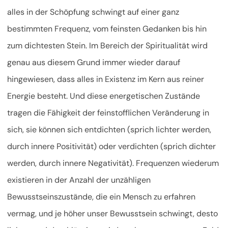
alles in der Schöpfung schwingt auf einer ganz
bestimmten Frequenz, vom feinsten Gedanken bis hin
zum dichtesten Stein. Im Bereich der Spiritualität wird
genau aus diesem Grund immer wieder darauf
hingewiesen, dass alles in Existenz im Kern aus reiner
Energie besteht. Und diese energetischen Zustände
tragen die Fähigkeit der feinstofflichen Veränderung in
sich, sie können sich entdichten (sprich lichter werden,
durch innere Positivität) oder verdichten (sprich dichter
werden, durch innere Negativität). Frequenzen wiederum
existieren in der Anzahl der unzähligen
Bewusstseinszustände, die ein Mensch zu erfahren
vermag, und je höher unser Bewusstsein schwingt, desto