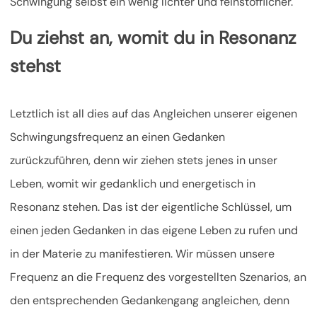
Schwingung selbst ein wenig lichter und feinstofflicher.
Du ziehst an, womit du in Resonanz
stehst
Letztlich ist all dies auf das Angleichen unserer eigenen
Schwingungsfrequenz an einen Gedanken
zurückzuführen, denn wir ziehen stets jenes in unser
Leben, womit wir gedanklich und energetisch in
Resonanz stehen. Das ist der eigentliche Schlüssel, um
einen jeden Gedanken in das eigene Leben zu rufen und
in der Materie zu manifestieren. Wir müssen unsere
Frequenz an die Frequenz des vorgestellten Szenarios, an
den entsprechenden Gedankengang angleichen, denn