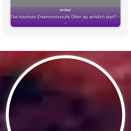
Die höchste Erkenntnisstufe (Wer du wirklich bist? -
…