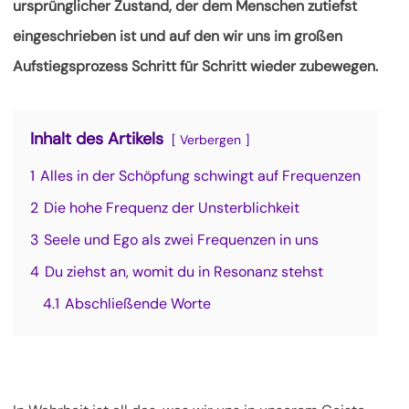
ursprünglicher Zustand, der dem Menschen zutiefst
eingeschrieben ist und auf den wir uns im großen
Aufstiegsprozess Schritt für Schritt wieder zubewegen.
Inhalt des Artikels
Verbergen
1
Alles in der Schöpfung schwingt auf Frequenzen
2
Die hohe Frequenz der Unsterblichkeit
3
Seele und Ego als zwei Frequenzen in uns
4
Du ziehst an, womit du in Resonanz stehst
4.1
Abschließende Worte