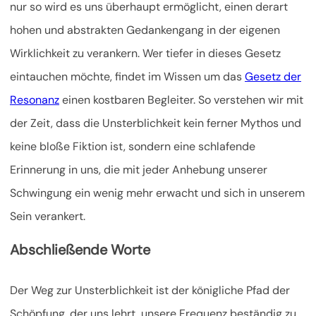
nur so wird es uns überhaupt ermöglicht, einen derart
hohen und abstrakten Gedankengang in der eigenen
Wirklichkeit zu verankern. Wer tiefer in dieses Gesetz
eintauchen möchte, findet im Wissen um das
Gesetz der
Resonanz
einen kostbaren Begleiter. So verstehen wir mit
der Zeit, dass die Unsterblichkeit kein ferner Mythos und
keine bloße Fiktion ist, sondern eine schlafende
Erinnerung in uns, die mit jeder Anhebung unserer
Schwingung ein wenig mehr erwacht und sich in unserem
Sein verankert.
Abschließende Worte
Der Weg zur Unsterblichkeit ist der königliche Pfad der
Schöpfung, der uns lehrt, unsere Frequenz beständig zu