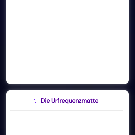
Die Urfrequenzmatte