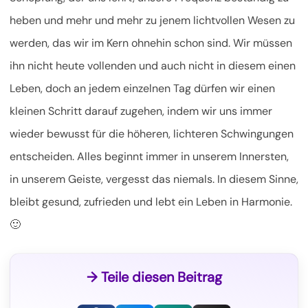
heben und mehr und mehr zu jenem lichtvollen Wesen zu
werden, das wir im Kern ohnehin schon sind. Wir müssen
ihn nicht heute vollenden und auch nicht in diesem einen
Leben, doch an jedem einzelnen Tag dürfen wir einen
kleinen Schritt darauf zugehen, indem wir uns immer
wieder bewusst für die höheren, lichteren Schwingungen
entscheiden. Alles beginnt immer in unserem Innersten,
in unserem Geiste, vergesst das niemals. In diesem Sinne,
bleibt gesund, zufrieden und lebt ein Leben in Harmonie.
🙂
→ Teile diesen Beitrag