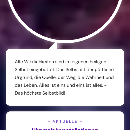
Alle Wirklichkeiten sind im eigenen heiligen
Selbst eingebettet. Das Selbst ist der göttliche
Urgrund, die Quelle, der Weg, die Wahrheit und
das Leben. Alles ist eins und eins ist alles. -
Das höchste Selbstbild!
AKTUELLE
✦
✦