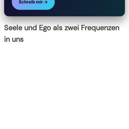
Schreib mir →
Seele und Ego als zwei Frequenzen
in uns