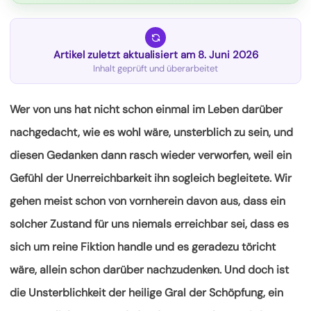
Artikel zuletzt aktualisiert am 8. Juni 2026
Inhalt geprüft und überarbeitet
Wer von uns hat nicht schon einmal im Leben darüber
nachgedacht, wie es wohl wäre, unsterblich zu sein, und
diesen Gedanken dann rasch wieder verworfen, weil ein
Gefühl der Unerreichbarkeit ihn sogleich begleitete. Wir
gehen meist schon von vornherein davon aus, dass ein
solcher Zustand für uns niemals erreichbar sei, dass es
sich um reine Fiktion
handle und es geradezu töricht
wäre, allein schon darüber nachzudenken. Und doch ist
die Unsterblichkeit der heilige Gral der Schöpfung, ein