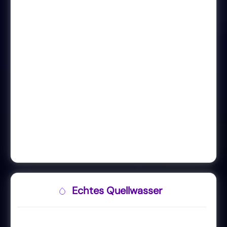
Echtes Quellwasser