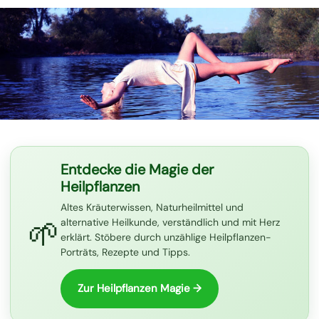
Entdecke die Magie der
Heilpflanzen
Altes Kräuterwissen, Naturheilmittel und
🌱
alternative Heilkunde, verständlich und mit Herz
erklärt. Stöbere durch unzählige Heilpflanzen-
Porträts, Rezepte und Tipps.
Zur Heilpflanzen Magie →