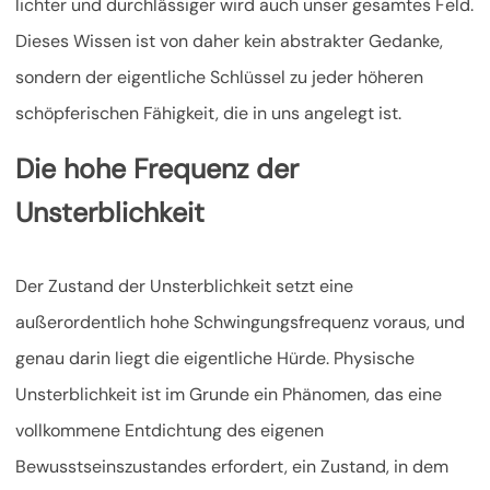
lichter und durchlässiger wird auch unser gesamtes Feld.
Dieses Wissen ist von daher kein abstrakter Gedanke,
sondern der eigentliche Schlüssel zu jeder höheren
schöpferischen Fähigkeit, die in uns angelegt ist.
Die hohe Frequenz der
Unsterblichkeit
Der Zustand der Unsterblichkeit setzt eine
außerordentlich hohe Schwingungsfrequenz voraus, und
genau darin liegt die eigentliche Hürde. Physische
Unsterblichkeit ist im Grunde ein Phänomen, das eine
vollkommene Entdichtung des eigenen
Bewusstseinszustandes erfordert, ein Zustand, in dem