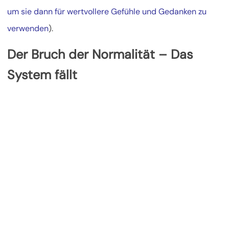
um sie dann für wertvollere Gefühle und Gedanken zu
verwenden
).
Der Bruch der Normalität – Das
System fällt