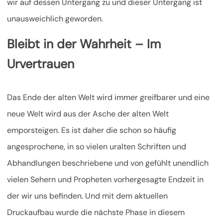
wir auf dessen Untergang zu und dieser Untergang ist
unausweichlich geworden.
Bleibt in der Wahrheit – Im
Urvertrauen
Das Ende der alten Welt wird immer greifbarer und eine
neue Welt wird aus der Asche der alten Welt
emporsteigen. Es ist daher die schon so häufig
angesprochene, in so vielen uralten Schriften und
Abhandlungen beschriebene und von gefühlt unendlich
vielen Sehern und Propheten vorhergesagte Endzeit in
der wir uns befinden. Und mit dem aktuellen
Druckaufbau wurde die nächste Phase in diesem