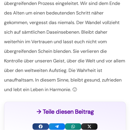
übergreifenden Prozess eingeleitet. Wir sind dem Ende
des Alten um einen bedeutenden Schritt näher
gekommen, vergesst das niemals. Der Wandel vollzieht
sich auf sämtlichen Daseinsebenen. Bleibt daher
weiterhin im Vertrauen und lasst euch nicht vom
übergreifenden Schein blenden. Sie verlieren die
Kontrolle über unseren Geist, über die Welt und vor allem
über den weltweiten Aufstieg. Die Wahrheit ist
unaufhaltsam. In diesem Sinne, bleibt gesund, zufrieden
und lebt ein Leben in Harmonie. 🙂
→ Teile diesen Beitrag