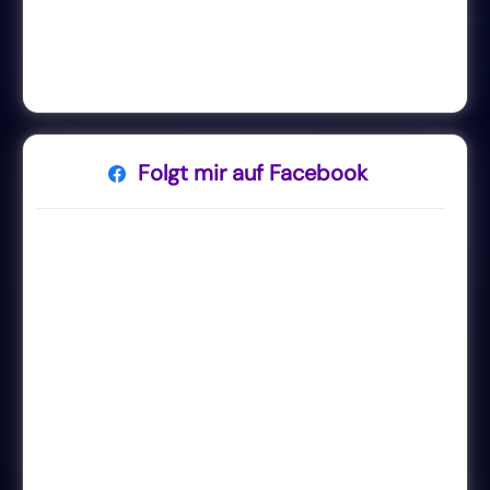
Folgt mir auf Facebook