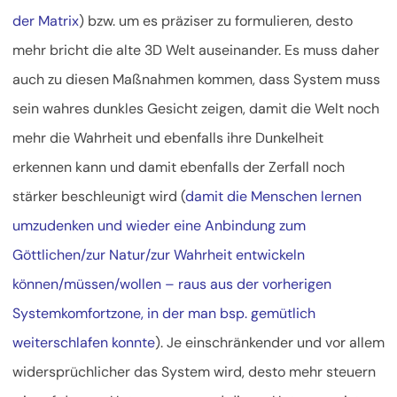
der Matrix
) bzw. um es präziser zu formulieren, desto
mehr bricht die alte 3D Welt auseinander. Es muss daher
auch zu diesen Maßnahmen kommen, dass System muss
sein wahres dunkles Gesicht zeigen, damit die Welt noch
mehr die Wahrheit und ebenfalls ihre Dunkelheit
erkennen kann und damit ebenfalls der Zerfall noch
stärker beschleunigt wird (
damit die Menschen lernen
umzudenken und wieder eine Anbindung zum
Göttlichen/zur Natur/zur Wahrheit entwickeln
können/müssen/wollen – raus aus der vorherigen
Systemkomfortzone, in der man bsp. gemütlich
weiterschlafen konnte
). Je einschränkender und vor allem
widersprüchlicher das System wird, desto mehr steuern