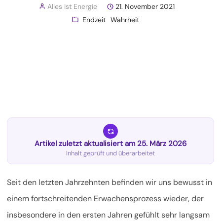
Alles ist Energie
21. November 2021
Endzeit
Wahrheit
Artikel zuletzt aktualisiert am 25. März 2026
Inhalt geprüft und überarbeitet
Seit den letzten Jahrzehnten befinden wir uns bewusst in
einem fortschreitenden Erwachensprozess wieder, der
insbesondere in den ersten Jahren gefühlt sehr langsam