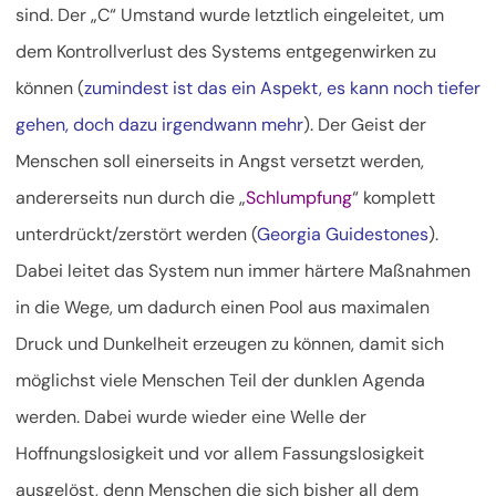
sind. Der „C“ Umstand wurde letztlich eingeleitet, um
dem Kontrollverlust des Systems entgegenwirken zu
können (
zumindest ist das ein Aspekt, es kann noch tiefer
gehen, doch dazu irgendwann mehr
). Der Geist der
Menschen soll einerseits in Angst versetzt werden,
andererseits nun durch die „
Schlumpfung
“ komplett
unterdrückt/zerstört werden (
Georgia Guidestones
).
Dabei leitet das System nun immer härtere Maßnahmen
in die Wege, um dadurch einen Pool aus maximalen
Druck und Dunkelheit erzeugen zu können, damit sich
möglichst viele Menschen Teil der dunklen Agenda
werden. Dabei wurde wieder eine Welle der
Hoffnungslosigkeit und vor allem Fassungslosigkeit
ausgelöst, denn Menschen die sich bisher all dem