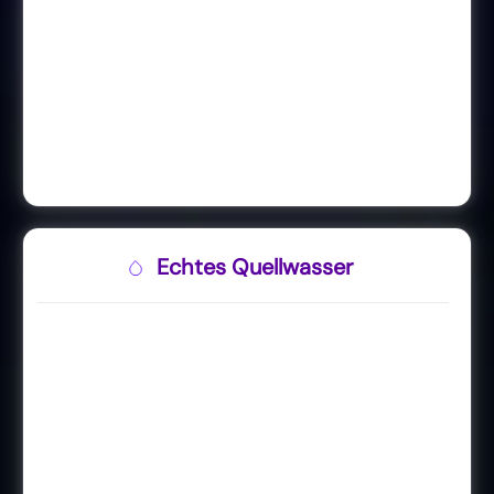
Echtes Quellwasser