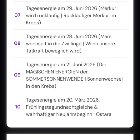
Tagesenergie am 29. Juni 2026 (Merkur
07
wird rückläufig | Rückläufiger Merkur im
Krebs)
Tagesenergie am 28. Juni 2026 (Mars
08
wechselt in die Zwillinge | Wenn unsere
Tatkraft beweglich wird)
Tagesenergie am 21. Juni 2026 (Die
MAGISCHEN ENERGIEN der
09
SOMMERSONNENWENDE | Sonnenwechsel
in den Krebs)
Tagesenergie am 20. März 2026:
10
Frühlingstagundnachtgleiche &
wahrhaftiger Neujahrsbeginn | Ostara