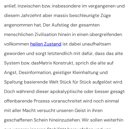
anlief, inzwischen bzw. insbesondere im vergangenen und
diesem Jahrzehnt aber massiv beschleunigte Züge
angenommen hat. Der Aufstieg der gesamten
menschlichen Zivilisation hinein in einen übergreifenden
vollkommen
heilen Zustand
ist dabei unaufhaltsam
geworden und sorgt letztendlich mit dafür, dass das alte
System bzw. das
Matrix Konstrukt, sprich die alte auf
Angst, Desinformation, geistiger Kleinhaltung und
Spaltung basierende Welt Stück für Stück aufgelöst wird.
Doch während dieser apokalyptische oder besser gesagt
offenbarende Prozess voranschreitet wird noch einmal
mit aller Macht versucht unseren Geist in ihren
geschaffenen Schein hineinzuziehen. Wir sollen weiterhin