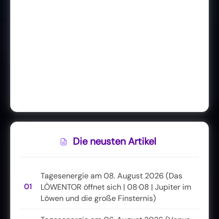
Die neusten Artikel
Tagesenergie am 08. August 2026 (Das
01
LÖWENTOR öffnet sich | 08·08 | Jupiter im
Löwen und die große Finsternis)