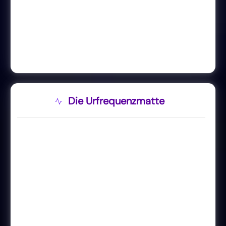
Die Urfrequenzmatte