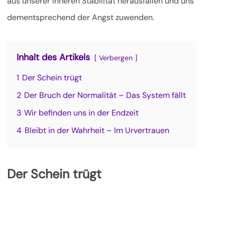
aus unserer inneren Stabilität herausfallen und uns
dementsprechend der Angst zuwenden.
Inhalt des Artikels
Verbergen
1
Der Schein trügt
2
Der Bruch der Normalität – Das System fällt
3
Wir befinden uns in der Endzeit
4
Bleibt in der Wahrheit – Im Urvertrauen
Der Schein trügt