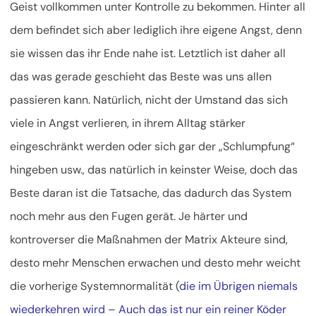
Geist vollkommen unter Kontrolle zu bekommen. Hinter all
dem befindet sich aber lediglich ihre eigene Angst, denn
sie wissen das ihr Ende nahe ist. Letztlich ist daher all
das was gerade geschieht das Beste was uns allen
passieren kann. Natürlich, nicht der Umstand das sich
viele in Angst verlieren, in ihrem Alltag stärker
eingeschränkt werden oder sich gar der „Schlumpfung“
hingeben usw., das natürlich in keinster Weise, doch das
Beste daran ist die Tatsache, das dadurch das System
noch mehr aus den Fugen gerät. Je härter und
kontroverser die Maßnahmen der Matrix Akteure sind,
desto mehr Menschen erwachen und desto mehr weicht
die vorherige Systemnormalität (
die im Übrigen niemals
wiederkehren wird – Auch das ist nur ein reiner Köder