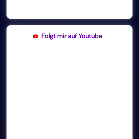
Folgt mir auf Youtube