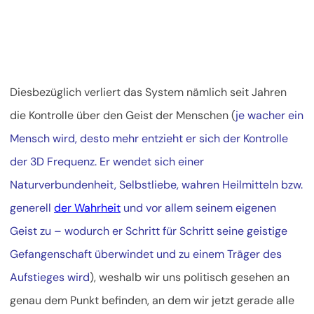
Diesbezüglich verliert das System nämlich seit Jahren
die Kontrolle über den Geist der Menschen (
je wacher ein
Mensch wird, desto mehr entzieht er sich der Kontrolle
der 3D Frequenz. Er wendet sich einer
Naturverbundenheit, Selbstliebe, wahren Heilmitteln bzw.
generell
der Wahrheit
und vor allem seinem eigenen
Geist zu – wodurch er Schritt für Schritt seine geistige
Gefangenschaft überwindet und zu einem Träger des
Aufstieges wird
), weshalb wir uns politisch gesehen an
genau dem Punkt befinden, an dem wir jetzt gerade alle