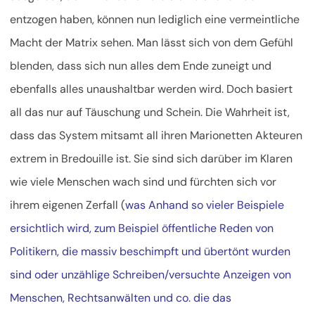
entzogen haben, können nun lediglich eine vermeintliche
Macht der Matrix sehen. Man lässt sich von dem Gefühl
blenden, dass sich nun alles dem Ende zuneigt und
ebenfalls alles unaushaltbar werden wird. Doch basiert
all das nur auf Täuschung und Schein. Die Wahrheit ist,
dass das System mitsamt all ihren Marionetten Akteuren
extrem in Bredouille ist. Sie sind sich darüber im Klaren
wie viele Menschen wach sind und fürchten sich vor
ihrem eigenen Zerfall (
was Anhand so vieler Beispiele
ersichtlich wird, zum Beispiel öffentliche Reden von
Politikern, die massiv beschimpft und übertönt wurden
sind oder unzählige Schreiben/versuchte Anzeigen von
Menschen, Rechtsanwälten und co. die das