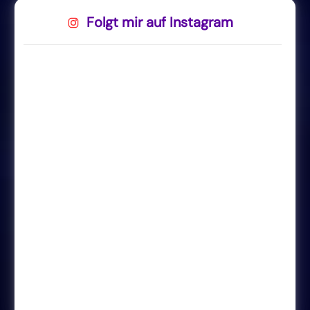
Folgt mir auf Instagram