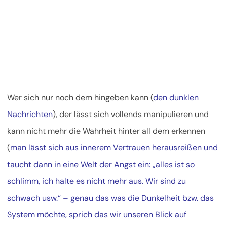
Wer sich nur noch dem hingeben kann (
den dunklen
Nachrichten
), der lässt sich vollends manipulieren und
kann nicht mehr die Wahrheit hinter all dem erkennen
(
man lässt sich aus innerem Vertrauen herausreißen und
taucht dann in eine Welt der Angst ein: „alles ist so
schlimm, ich halte es nicht mehr aus. Wir sind zu
schwach usw.“ – genau das was die Dunkelheit bzw. das
System möchte, sprich das wir unseren Blick auf