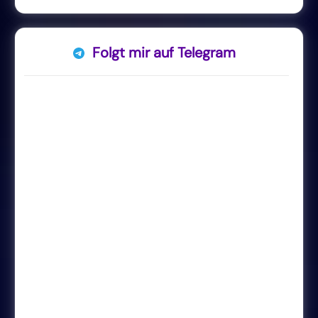
Folgt mir auf Telegram