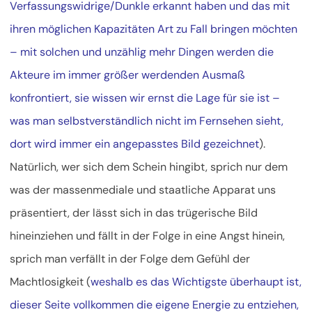
Verfassungswidrige/Dunkle erkannt haben und das mit
ihren möglichen Kapazitäten Art zu Fall bringen möchten
– mit solchen und unzählig mehr Dingen werden die
Akteure im immer größer werdenden Ausmaß
konfrontiert, sie wissen wir ernst die Lage für sie ist –
was man selbstverständlich nicht im Fernsehen sieht,
dort wird immer ein angepasstes Bild gezeichnet
).
Natürlich, wer sich dem Schein hingibt, sprich nur dem
was der massenmediale und staatliche Apparat uns
präsentiert, der lässt sich in das trügerische Bild
hineinziehen und fällt in der Folge in eine Angst hinein,
sprich man verfällt in der Folge dem Gefühl der
Machtlosigkeit (
weshalb es das Wichtigste überhaupt ist,
dieser Seite vollkommen die eigene Energie zu entziehen,