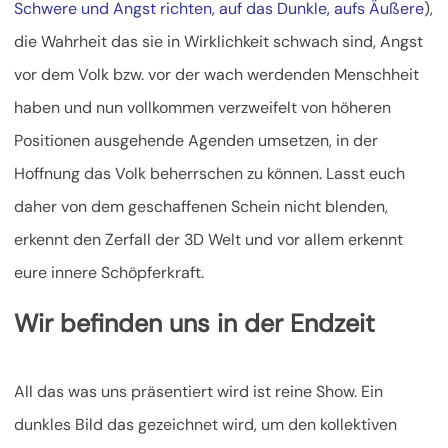
Schwere und Angst richten, auf das Dunkle, aufs Äußere
),
die Wahrheit das sie in Wirklichkeit schwach sind, Angst
vor dem Volk bzw. vor der wach werdenden Menschheit
haben und nun vollkommen verzweifelt von höheren
Positionen ausgehende Agenden umsetzen, in der
Hoffnung das Volk beherrschen zu können. Lasst euch
daher von dem geschaffenen Schein nicht blenden,
erkennt den Zerfall der 3D Welt und vor allem erkennt
eure innere Schöpferkraft.
Wir befinden uns in der Endzeit
All das was uns präsentiert wird ist reine Show. Ein
dunkles Bild das gezeichnet wird, um den kollektiven