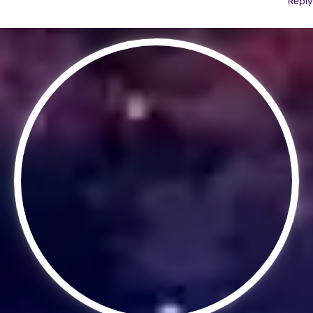
Reply