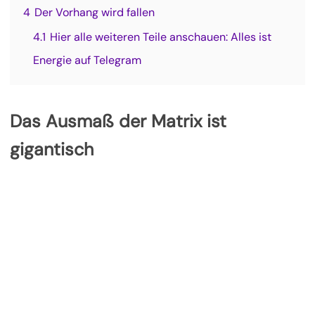
4
Der Vorhang wird fallen
4.1
Hier alle weiteren Teile anschauen: Alles ist
Energie auf Telegram
Das Ausmaß der Matrix ist
gigantisch