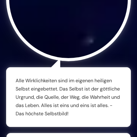
Alle Wirklichkeiten sind im eigenen heiligen
Selbst eingebettet. Das Selbst ist der göttliche
Urgrund, die Quelle, der Weg, die Wahrheit und
das Leben. Alles ist eins und eins ist alles. -
Das höchste Selbstbild!