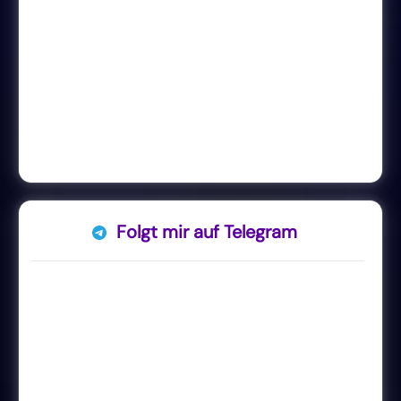
Folgt mir auf Telegram