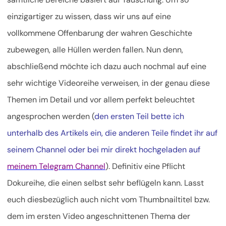
einzigartiger zu wissen, dass wir uns auf eine
vollkommene Offenbarung der wahren Geschichte
zubewegen, alle Hüllen werden fallen. Nun denn,
abschließend möchte ich dazu auch nochmal auf eine
sehr wichtige Videoreihe verweisen, in der genau diese
Themen im Detail und vor allem perfekt beleuchtet
angesprochen werden (
den ersten Teil bette ich
unterhalb des Artikels ein, die anderen Teile findet ihr auf
seinem Channel oder bei mir direkt hochgeladen auf
meinem Telegram Channel
). Definitiv eine Pflicht
Dokureihe, die einen selbst sehr beflügeln kann. Lasst
euch diesbezüglich auch nicht vom Thumbnailtitel bzw.
dem im ersten Video angeschnittenen Thema der