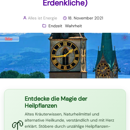
Erdenkliche)
Alles ist Energie
18. November 2021
Endzeit
Wahrheit
Entdecke die Magie der
Heilpflanzen
Altes Kräuterwissen, Naturheilmittel und
🌱
alternative Heilkunde, verständlich und mit Herz
erklärt. Stöbere durch unzählige Heilpflanzen-