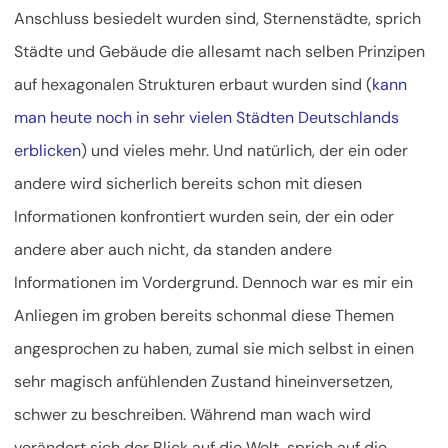
Anschluss besiedelt wurden sind, Sternenstädte, sprich
Städte und Gebäude die allesamt nach selben Prinzipen
auf hexagonalen Strukturen erbaut wurden sind (
kann
man heute noch in sehr vielen Städten Deutschlands
erblicken
) und vieles mehr. Und natürlich, der ein oder
andere wird sicherlich bereits schon mit diesen
Informationen konfrontiert wurden sein, der ein oder
andere aber auch nicht, da standen andere
Informationen im Vordergrund. Dennoch war es mir ein
Anliegen im groben bereits schonmal diese Themen
angesprochen zu haben, zumal sie mich selbst in einen
sehr magisch anfühlenden Zustand hineinversetzen,
schwer zu beschreiben. Während man wach wird
verändert sich der Blick auf die Welt, sprich auf die