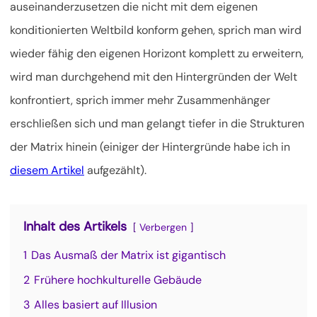
auseinanderzusetzen die nicht mit dem eigenen
konditionierten
Weltbild konform gehen, sprich man wird
wieder fähig den eigenen Horizont komplett zu erweitern,
wird man durchgehend mit den Hintergründen der Welt
konfrontiert, sprich immer mehr Zusammenhänger
erschließen sich und man gelangt tiefer in die Strukturen
der Matrix hinein (einiger der Hintergründe habe ich in
diesem Artikel
aufgezählt).
Inhalt des Artikels
Verbergen
1
Das Ausmaß der Matrix ist gigantisch
2
Frühere hochkulturelle Gebäude
3
Alles basiert auf Illusion