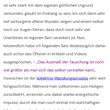
ist sehr stark mit dem eigenen göttlichen Urgrund
verbunden, glaubt im Einklang zu sein, bis sich dann sehr
tief verborgene offene Wunden zeigen und einem selbst
noch vor Augen führen, dass doch noch sehr viel
Unerlöstes im eigenen Sein verankert ist. Nun,
letztendlich habe ich folgenden Satz diesbezüglich daher
auch schon des Öfteren in Artikeln und Videos
ausgesprochen, – „
Das Ausmaß der Täuschung ist noch
viel größer als man sich das selbst vorstellen kann
„.
Inzwischen ist der
kollektive Wandlungsprozess
sehr weit
fortgeschritten. Während man vollkommen zum Heiligen
zurückkehrt, erreichen uns dabei starke energetische
Impulse, durch die man noch einmal mit wahrhaftigen