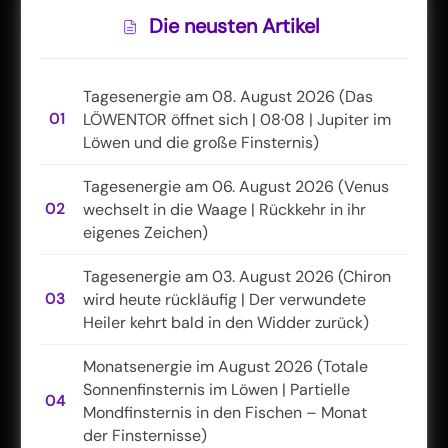
Die neusten Artikel
Tagesenergie am 08. August 2026 (Das
01
LÖWENTOR öffnet sich | 08·08 | Jupiter im
Löwen und die große Finsternis)
Tagesenergie am 06. August 2026 (Venus
02
wechselt in die Waage | Rückkehr in ihr
eigenes Zeichen)
Tagesenergie am 03. August 2026 (Chiron
03
wird heute rückläufig | Der verwundete
Heiler kehrt bald in den Widder zurück)
Monatsenergie im August 2026 (Totale
Sonnenfinsternis im Löwen | Partielle
04
Mondfinsternis in den Fischen – Monat
der Finsternisse)