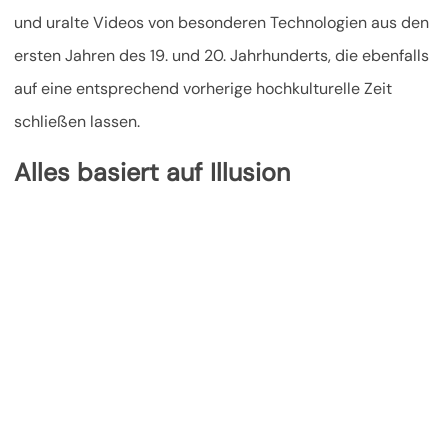
und uralte Videos von besonderen Technologien aus den
ersten Jahren des 19. und 20. Jahrhunderts, die ebenfalls
auf eine entsprechend vorherige hochkulturelle Zeit
schließen lassen.
Alles basiert auf Illusion