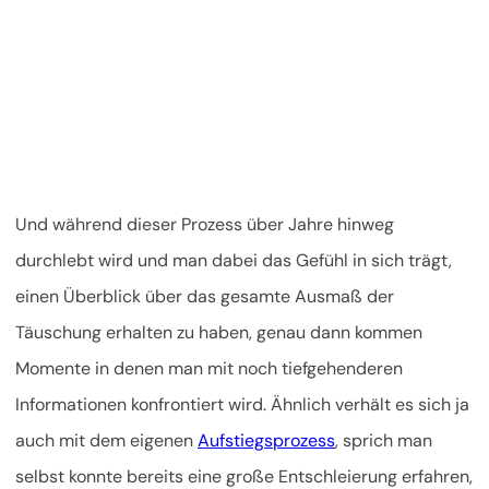
Und während dieser Prozess über Jahre hinweg
durchlebt wird und man dabei das Gefühl in sich trägt,
einen Überblick über das gesamte Ausmaß der
Täuschung erhalten zu haben, genau dann kommen
Momente in denen man mit noch tiefgehenderen
Informationen konfrontiert wird. Ähnlich verhält es sich ja
auch mit dem eigenen
Aufstiegsprozess
, sprich man
selbst konnte bereits eine große Entschleierung erfahren,