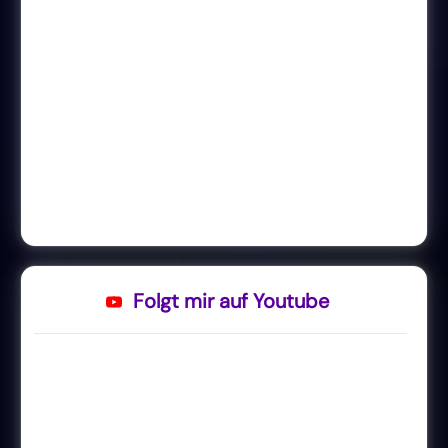
Folgt mir auf Youtube