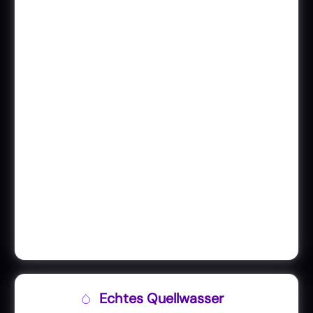
Echtes Quellwasser