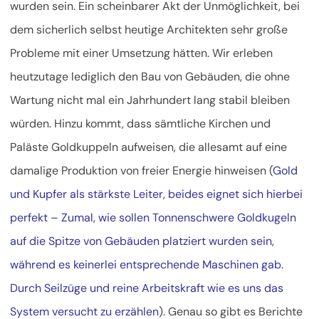
wurden sein. Ein scheinbarer Akt der Unmöglichkeit, bei
dem sicherlich selbst heutige Architekten sehr große
Probleme mit einer Umsetzung hätten. Wir erleben
heutzutage lediglich den Bau von Gebäuden, die ohne
Wartung nicht mal ein Jahrhundert lang stabil bleiben
würden. Hinzu kommt, dass sämtliche Kirchen und
Paläste Goldkuppeln aufweisen, die allesamt auf eine
damalige Produktion von freier Energie hinweisen (
Gold
und Kupfer als stärkste Leiter, beides eignet sich hierbei
perfekt – Zumal, wie sollen Tonnenschwere Goldkugeln
auf die Spitze von Gebäuden platziert wurden sein,
während es keinerlei entsprechende Maschinen gab.
Durch Seilzüge und reine Arbeitskraft wie es uns das
System versucht zu erzählen
). Genau so gibt es Berichte