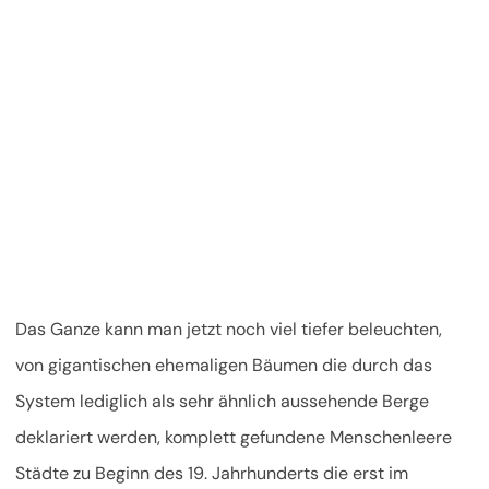
Das Ganze kann man jetzt noch viel tiefer beleuchten,
von gigantischen ehemaligen Bäumen die durch das
System lediglich als sehr ähnlich aussehende Berge
deklariert werden, komplett gefundene Menschenleere
Städte zu Beginn des 19. Jahrhunderts die erst im