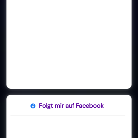
Folgt mir auf Facebook