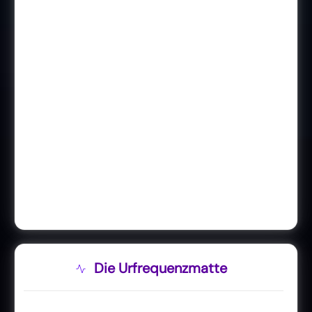
Die Urfrequenzmatte