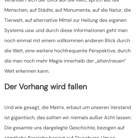
Menschen, auf Städte, auf Monumente, auf die Natur, die
Tierwelt, auf alternative Mittel zur Heilung des eigenen
Systems usw. und durch diese Informationen geht man
noch einmal mit einem vollkommen anderen Blick durch
die Welt, eine weitere hochfrequente Perspektive, durch
die man noch mehr Magie innerhalb der „alten/neuen“
Welt erkennen kann.
Der Vorhang wird fallen
Und wie gesagt, die Matrix, erbaut um unseren Verstand
ist gigantisch, das sollten wir niemals außer Acht lassen.
Die gesamte uns dargelegte Geschichte, bezogen auf
sämtliche Bereiche basiert auf Täuschung. Um so