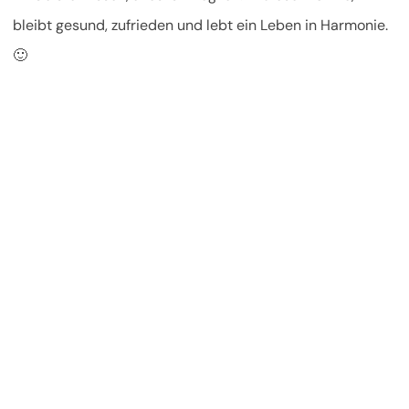
bleibt gesund, zufrieden und lebt ein Leben in Harmonie.
🙂