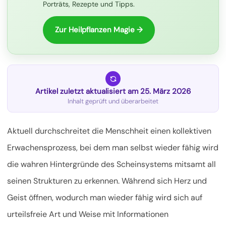
Porträts, Rezepte und Tipps.
Zur Heilpflanzen Magie →
Artikel zuletzt aktualisiert am 25. März 2026
Inhalt geprüft und überarbeitet
Aktuell durchschreitet die Menschheit einen kollektiven
Erwachensprozess, bei dem man selbst wieder fähig wird
die wahren Hintergründe des Scheinsystems mitsamt all
seinen Strukturen zu erkennen. Während sich Herz und
Geist öffnen, wodurch man wieder fähig wird sich auf
urteilsfreie Art und Weise mit Informationen