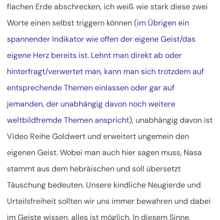
flachen Erde abschrecken, ich weiß wie stark diese zwei
Worte einen selbst triggern können (
im Übrigen ein
spannender Indikator wie offen der eigene Geist/das
eigene Herz bereits ist. Lehnt man direkt ab oder
hinterfragt/verwertet man, kann man sich trotzdem auf
entsprechende Themen einlassen oder gar auf
jemanden, der unabhängig davon noch weitere
weltbildfremde Themen anspricht
), unabhängig davon ist
Video Reihe Goldwert und erweitert ungemein den
eigenen Geist. Wobei man auch hier sagen muss, Nasa
stammt aus dem hebräischen und soll übersetzt
Täuschung bedeuten. Unsere kindliche Neugierde und
Urteilsfreiheit sollten wir uns immer bewahren und dabei
im Geiste wissen, alles ist möglich. In diesem Sinne,