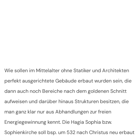
Wie sollen im Mittelalter ohne Statiker und Architekten
perfekt ausgerichtete Gebäude erbaut wurden sein, die
dann auch noch Bereiche nach dem goldenen Schnitt
aufweisen und darüber hinaus Strukturen besitzen, die
man ganz klar nur aus Abhandlungen zur freien
Energiegewinnung kennt. Die Hagia Sophia bzw.
Sophienkirche soll bsp. um 532 nach Christus neu erbaut