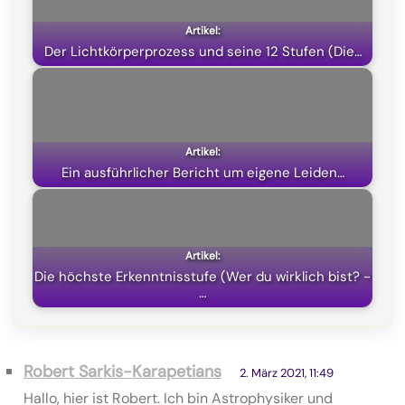
Der Lichtkörperprozess und seine 12 Stufen (Die…
Ein ausführlicher Bericht um eigene Leiden…
Die höchste Erkenntnisstufe (Wer du wirklich bist? -
…
Robert Sarkis-Karapetians
2. März 2021, 11:49
Hallo, hier ist Robert. Ich bin Astrophysiker und