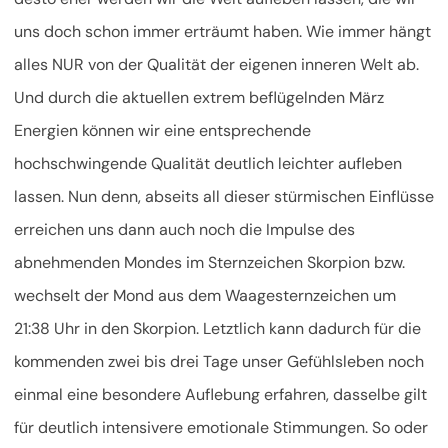
uns doch schon immer erträumt haben. Wie immer hängt
alles NUR von der Qualität der eigenen inneren Welt ab.
Und durch die aktuellen extrem beflügelnden März
Energien können wir eine entsprechende
hochschwingende Qualität deutlich leichter aufleben
lassen. Nun denn, abseits all dieser stürmischen Einflüsse
erreichen uns dann auch noch die Impulse des
abnehmenden Mondes im Sternzeichen Skorpion bzw.
wechselt der Mond aus dem Waagesternzeichen um
21:38 Uhr in den Skorpion. Letztlich kann dadurch für die
kommenden zwei bis drei Tage unser Gefühlsleben noch
einmal eine besondere Auflebung erfahren, dasselbe gilt
für deutlich intensivere emotionale Stimmungen. So oder