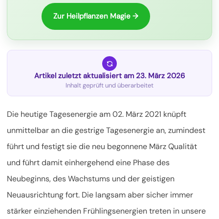
Zur Heilpflanzen Magie →
Artikel zuletzt aktualisiert am 23. März 2026
Inhalt geprüft und überarbeitet
Die heutige Tagesenergie am 02. März 2021 knüpft
unmittelbar an die gestrige Tagesenergie an, zumindest
führt und festigt sie die neu begonnene März Qualität
und führt damit einhergehend eine Phase des
Neubeginns, des Wachstums und der geistigen
Neuausrichtung fort. Die langsam aber sicher immer
stärker einziehenden Frühlingsenergien treten in unsere