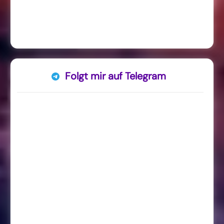
Folgt mir auf Telegram