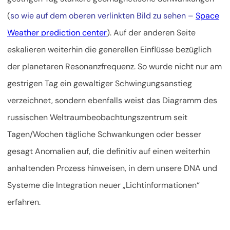
(
so wie auf dem oberen verlinkten Bild zu sehen –
Space
Weather prediction center
). Auf der anderen Seite
eskalieren weiterhin die generellen Einflüsse bezüglich
der planetaren Resonanzfrequenz. So wurde nicht nur am
gestrigen Tag ein gewaltiger Schwingungsanstieg
verzeichnet, sondern ebenfalls weist das Diagramm des
russischen Weltraumbeobachtungszentrum seit
Tagen/Wochen tägliche Schwankungen oder besser
gesagt Anomalien auf, die definitiv auf einen weiterhin
anhaltenden Prozess hinweisen, in dem unsere DNA und
Systeme die Integration neuer „Lichtinformationen“
erfahren.