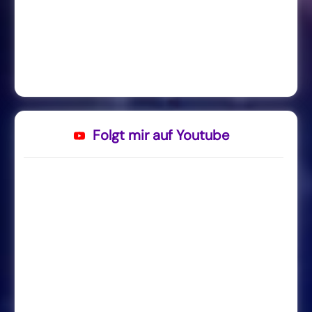
Folgt mir auf Youtube