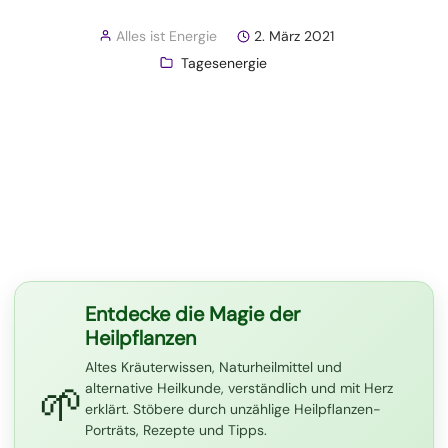
Alles ist Energie
2. März 2021
Tagesenergie
Entdecke die Magie der
Heilpflanzen
Altes Kräuterwissen, Naturheilmittel und
🌱
alternative Heilkunde, verständlich und mit Herz
erklärt. Stöbere durch unzählige Heilpflanzen-
Porträts, Rezepte und Tipps.