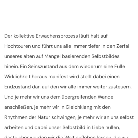
Der kollektive Erwachensprozess läuft halt auf
Hochtouren und führt uns alle immer tiefer in den Zerfall
unseres alten auf Mangel basierenden Selbstbildes
hinein. Ein Seinszustand aus dem wiederum eine Fülle
Wirklichkeit heraus manifest wird stellt dabei einen
Endzustand dar, auf den wir alle immer weiter zusteuern.
Und je mehr wir uns dem übergreifenden Wandel
anschließen, je mehr wir in Gleichklang mit den
Rhythmen der Natur schwingen, je mehr wir an uns selbst
arbeiten und dabei unser Selbstbild in Liebe hüllen,
desto eher werden wir die Welt aufleben lassen, die wir