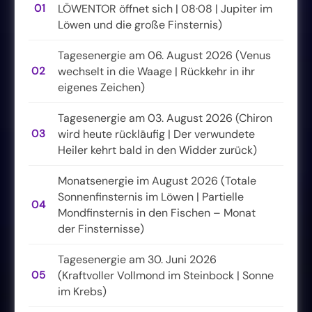
01
LÖWENTOR öffnet sich | 08·08 | Jupiter im
Löwen und die große Finsternis)
Tagesenergie am 06. August 2026 (Venus
02
wechselt in die Waage | Rückkehr in ihr
eigenes Zeichen)
Tagesenergie am 03. August 2026 (Chiron
03
wird heute rückläufig | Der verwundete
Heiler kehrt bald in den Widder zurück)
Monatsenergie im August 2026 (Totale
Sonnenfinsternis im Löwen | Partielle
04
Mondfinsternis in den Fischen – Monat
der Finsternisse)
Tagesenergie am 30. Juni 2026
05
(Kraftvoller Vollmond im Steinbock | Sonne
im Krebs)