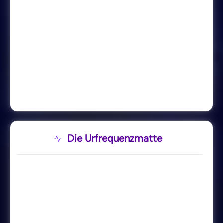
Die Urfrequenzmatte