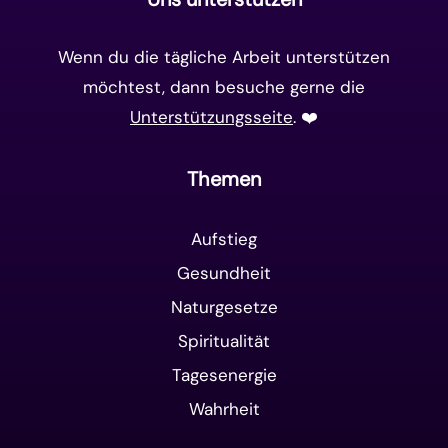
Wenn du die tägliche Arbeit unterstützen
möchtest, dann besuche gerne die
Unterstützungsseite
. ❤️️
Themen
Aufstieg
Gesundheit
Naturgesetze
Spiritualität
Tagesenergie
Wahrheit