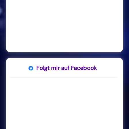
Folgt mir auf Facebook