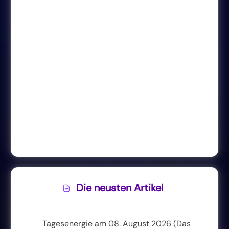
Die neusten Artikel
Tagesenergie am 08. August 2026 (Das