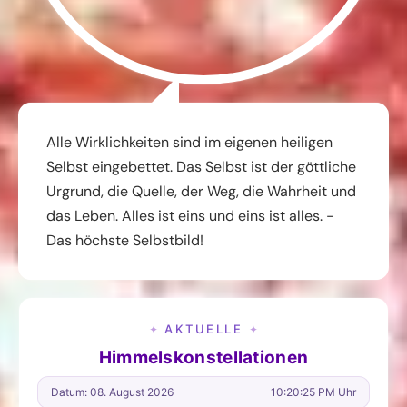
Alle Wirklichkeiten sind im eigenen heiligen
Selbst eingebettet. Das Selbst ist der göttliche
Urgrund, die Quelle, der Weg, die Wahrheit und
das Leben. Alles ist eins und eins ist alles. -
Das höchste Selbstbild!
AKTUELLE
✦
✦
Himmelskonstellationen
Datum: 08. August 2026
10:20:26 PM Uhr