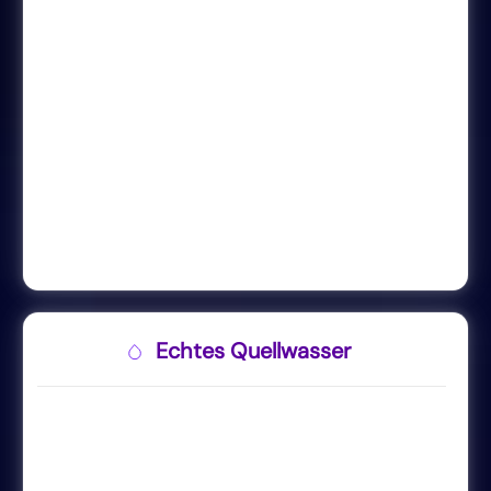
Echtes Quellwasser