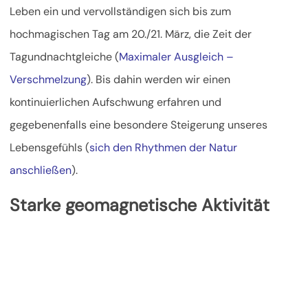
Leben ein und vervollständigen sich bis zum
hochmagischen Tag am 20./21. März,
die Zeit der
Tagundnachtgleiche (
Maximaler Ausgleich –
Verschmelzung
). Bis dahin werden wir einen
kontinuierlichen Aufschwung erfahren und
gegebenenfalls eine besondere Steigerung unseres
Lebensgefühls (
sich den Rhythmen der Natur
anschließen
).
Starke geomagnetische Aktivität