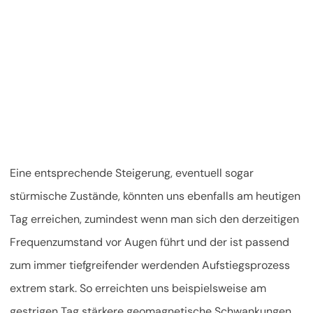
Eine entsprechende Steigerung, eventuell sogar
stürmische Zustände, könnten uns ebenfalls am heutigen
Tag erreichen, zumindest wenn man sich den derzeitigen
Frequenzumstand vor Augen führt und der ist passend
zum immer tiefgreifender werdenden Aufstiegsprozess
extrem stark. So erreichten uns beispielsweise am
gestrigen Tag stärkere geomagnetische Schwankungen