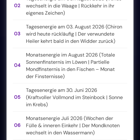
02
wechselt in die Waage | Rückkehr in ihr
eigenes Zeichen)
Tagesenergie am 03. August 2026 (Chiron
03
wird heute rückläufig | Der verwundete
Heiler kehrt bald in den Widder zurück)
Monatsenergie im August 2026 (Totale
Sonnenfinsternis im Löwen | Partielle
04
Mondfinsternis in den Fischen – Monat
der Finsternisse)
Tagesenergie am 30. Juni 2026
05
(Kraftvoller Vollmond im Steinbock | Sonne
im Krebs)
Monatsenergie Juli 2026 (Wochen der
06
Fülle & inneren Einkehr | Der Mondknoten
wechselt in den Wassermann)