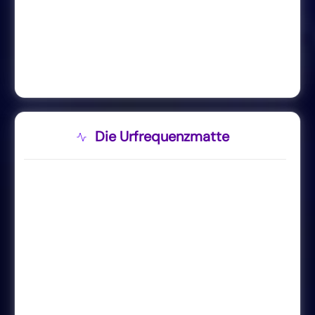
Die Urfrequenzmatte