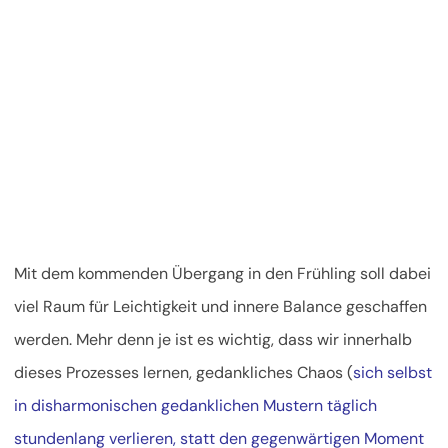
Mit dem kommenden Übergang in den Frühling soll dabei
viel Raum für Leichtigkeit und innere Balance geschaffen
werden. Mehr denn je ist es wichtig, dass wir innerhalb
dieses Prozesses lernen, gedankliches Chaos (
sich selbst
in disharmonischen gedanklichen Mustern täglich
stundenlang verlieren, statt den gegenwärtigen Moment