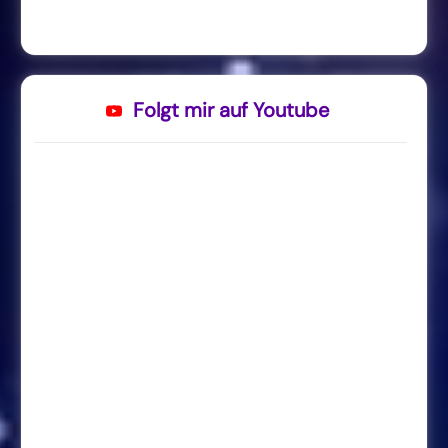
Folgt mir auf Youtube