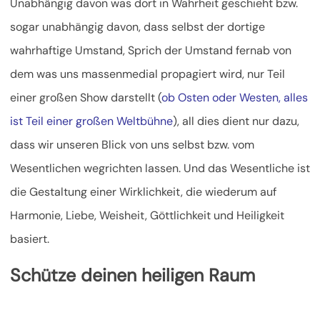
Unabhängig davon was dort in Wahrheit geschieht bzw.
sogar unabhängig davon, dass selbst der dortige
wahrhaftige Umstand, Sprich der Umstand fernab von
dem was uns massenmedial propagiert wird, nur Teil
einer großen Show darstellt (
ob Osten oder Westen, alles
ist Teil einer großen Weltbühne
), all dies dient nur dazu,
dass wir unseren Blick von uns selbst bzw. vom
Wesentlichen wegrichten lassen. Und das Wesentliche ist
die Gestaltung einer Wirklichkeit, die wiederum auf
Harmonie, Liebe, Weisheit, Göttlichkeit und Heiligkeit
basiert.
Schütze deinen heiligen Raum