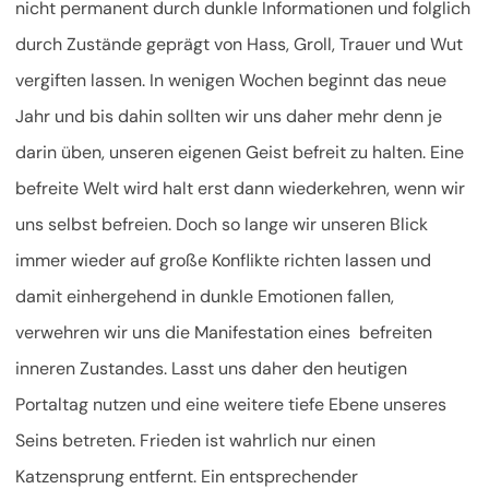
nicht permanent durch dunkle Informationen und folglich
durch Zustände geprägt von Hass, Groll, Trauer und Wut
vergiften lassen. In wenigen Wochen beginnt das neue
Jahr und bis dahin sollten wir uns daher mehr denn je
darin üben, unseren eigenen Geist befreit zu halten. Eine
befreite Welt wird halt erst dann wiederkehren, wenn wir
uns selbst befreien. Doch so lange wir unseren Blick
immer wieder auf große Konflikte richten lassen und
damit einhergehend in dunkle Emotionen fallen,
verwehren wir uns die Manifestation eines befreiten
inneren Zustandes. Lasst uns daher den heutigen
Portaltag nutzen und eine weitere tiefe Ebene unseres
Seins betreten. Frieden ist wahrlich nur einen
Katzensprung entfernt. Ein entsprechender