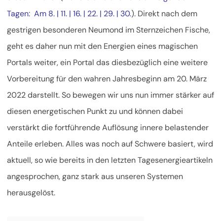
Tagen: Am 8. | 11. | 16. | 22. | 29. | 30.
). Direkt nach dem
gestrigen besonderen Neumond im Sternzeichen Fische,
geht es daher nun mit den Energien eines magischen
Portals weiter, ein Portal das diesbezüglich eine weitere
Vorbereitung für den
wahren Jahresbeginn am 20. März
2022 darstellt. So bewegen wir uns nun immer stärker auf
diesen energetischen Punkt zu und können dabei
verstärkt die fortführende Auflösung innere belastender
Anteile erleben. Alles was noch auf Schwere basiert, wird
aktuell, so wie bereits in den letzten Tagesenergieartikeln
angesprochen, ganz stark aus unseren Systemen
herausgelöst.