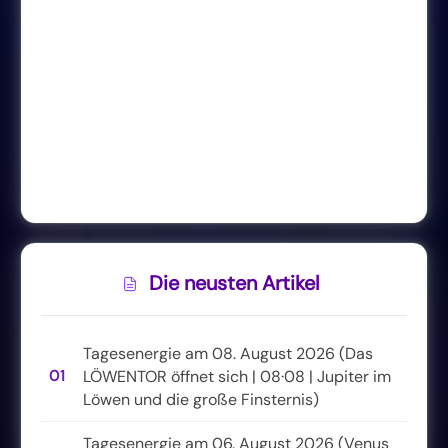
Die neusten Artikel
Tagesenergie am 08. August 2026 (Das
01
LÖWENTOR öffnet sich | 08·08 | Jupiter im
Löwen und die große Finsternis)
Tagesenergie am 06. August 2026 (Venus