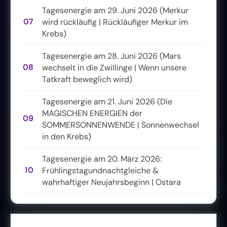
Tagesenergie am 29. Juni 2026 (Merkur
07
wird rückläufig | Rückläufiger Merkur im
Krebs)
Tagesenergie am 28. Juni 2026 (Mars
08
wechselt in die Zwillinge | Wenn unsere
Tatkraft beweglich wird)
Tagesenergie am 21. Juni 2026 (Die
MAGISCHEN ENERGIEN der
09
SOMMERSONNENWENDE | Sonnenwechsel
in den Krebs)
Tagesenergie am 20. März 2026:
10
Frühlingstagundnachtgleiche &
wahrhaftiger Neujahrsbeginn | Ostara