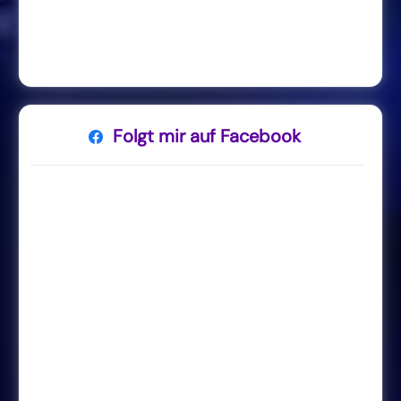
Folgt mir auf Facebook