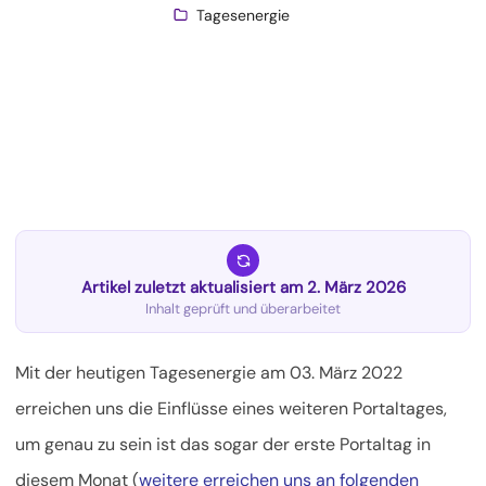
Tagesenergie
Artikel zuletzt aktualisiert am 2. März 2026
Inhalt geprüft und überarbeitet
Mit der heutigen Tagesenergie am 03. März 2022
erreichen uns die Einflüsse eines weiteren Portaltages,
um genau zu sein ist das sogar der erste Portaltag in
diesem Monat (
weitere erreichen uns an folgenden