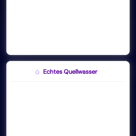
Echtes Quellwasser