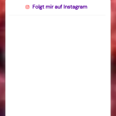
Folgt mir auf Instagram