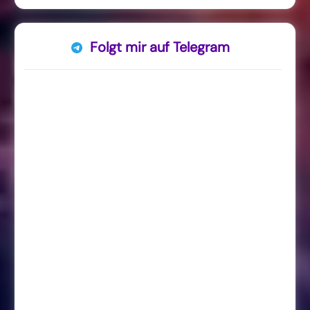
Folgt mir auf Telegram