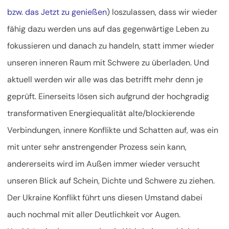
bzw. das Jetzt zu genießen
) loszulassen, dass wir wieder
fähig dazu werden uns auf das gegenwärtige Leben zu
fokussieren und danach zu handeln, statt immer wieder
unseren inneren Raum mit Schwere zu überladen. Und
aktuell werden wir alle was das betrifft mehr denn je
geprüft. Einerseits lösen sich aufgrund der hochgradig
transformativen Energiequalität alte/blockierende
Verbindungen, innere Konflikte und Schatten auf, was ein
mit unter sehr anstrengender Prozess sein kann,
andererseits wird im Außen immer wieder versucht
unseren Blick auf Schein, Dichte und Schwere zu ziehen.
Der Ukraine Konflikt führt uns diesen Umstand dabei
auch nochmal mit aller Deutlichkeit vor Augen.