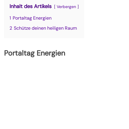
Inhalt des Artikels
Verbergen
1
Portaltag Energien
2
Schütze deinen heiligen Raum
Portaltag Energien