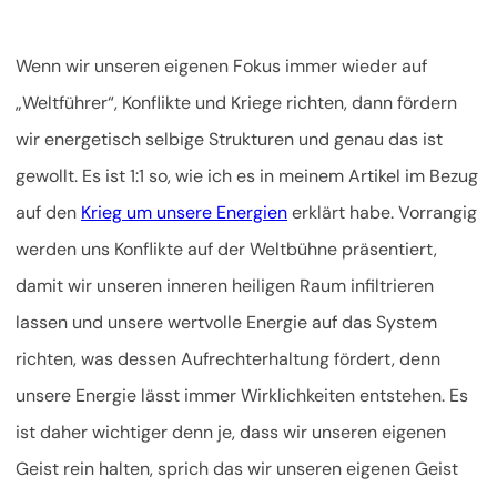
Wenn wir unseren eigenen Fokus immer wieder auf
„Weltführer“, Konflikte und Kriege richten, dann fördern
wir energetisch selbige Strukturen und genau das ist
gewollt. Es ist 1:1 so, wie ich es in meinem Artikel im Bezug
auf den
Krieg um unsere Energien
erklärt habe. Vorrangig
werden uns Konflikte auf der Weltbühne präsentiert,
damit wir unseren inneren heiligen Raum infiltrieren
lassen und unsere wertvolle Energie auf das System
richten, was dessen Aufrechterhaltung fördert, denn
unsere Energie lässt immer Wirklichkeiten entstehen. Es
ist daher wichtiger denn je, dass wir unseren eigenen
Geist rein halten, sprich das wir unseren eigenen Geist