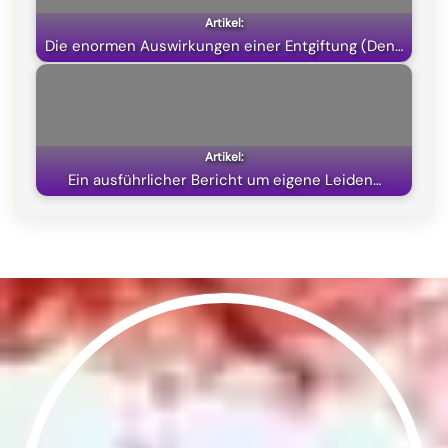
Die enormen Auswirkungen einer Entgiftung (Den…
Ein ausführlicher Bericht um eigene Leiden…