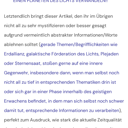
EINEN PLANETEN DES LICHTS VERWANDELN!!“
Letztendlich bringt dieser Artikel, den ihr im Übrigen
nicht all zu sehr mystifizieren oder besser gesagt
aufgrund vermeintlich abstrakter Informationen/Worte
ablehnen solltet (
gerade Themen/Begrifflichkeiten wie
Erdallianz, galaktische Förderation des Lichts, Plejaden
oder Sternensaat, stoßen gerne auf eine innere
Gegenwehr, insbesondere dann, wenn man selbst noch
nicht all zu tief in entsprechenden Thematiken drin ist
oder sich gar in einer Phase innerhalb des geistigen
Erwachens befindet, in dem man sich selbst noch schwer
damit tut, entsprechende Informationen zu verarbeiten
),
perfekt zum Ausdruck, wie stark die aktuelle Zeitqualität