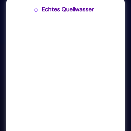
Echtes Quellwasser