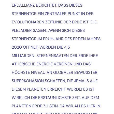
ERDALLIANZ BERICHTET, DASS DIESES
STERNENTOR EIN ZENTRALER PUNKT IN DER
EVOLUTIONÄREN ZEITLINIE DER ERDE IST!
DIE
PLEJADIER SAGEN: „WENN SICH DIESES
STERNENTOR IM FRÜHJAHR DES ERDENJAHRES
2020 ÖFFNET, WERDEN DIE 4,5
MILLIARDEN STERNENSAATEN DER ERDE IHRE
ÄTHERISCHE ENERGIE VEREINEN UND DAS
HÖCHSTE NIVEAU AN GLOBALER BEWUSSTER
SUPERKOHÄSION SCHAFFEN, DIE JEMALS AUF
DIESEM PLANETEN ERREICHT WURDE!
ES IST
WIRKLICH DIE ERSTAUNLICHSTE ZEIT, AUF DEM
PLANETEN ERDE ZU SEIN, DA WIR ALLES HIER IN