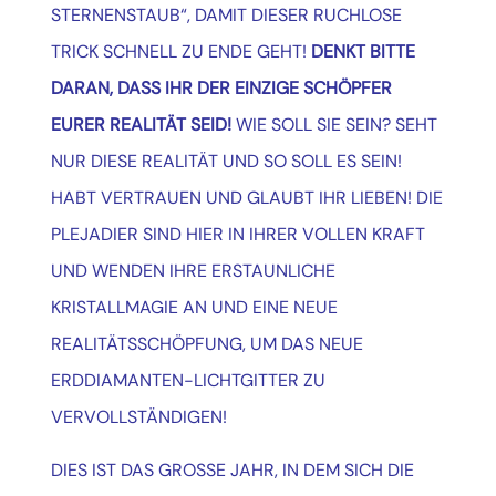
STERNENSTAUB“, DAMIT DIESER RUCHLOSE
TRICK SCHNELL ZU ENDE GEHT!
DENKT BITTE
DARAN, DASS IHR DER EINZIGE SCHÖPFER
EURER REALITÄT SEID!
WIE SOLL SIE SEIN?
SEHT
NUR DIESE REALITÄT UND SO SOLL ES SEIN!
HABT VERTRAUEN UND GLAUBT IHR LIEBEN!
DIE
PLEJADIER SIND HIER IN IHRER VOLLEN KRAFT
UND WENDEN IHRE ERSTAUNLICHE
KRISTALLMAGIE AN UND EINE NEUE
REALITÄTSSCHÖPFUNG, UM DAS NEUE
ERDDIAMANTEN-LICHTGITTER ZU
VERVOLLSTÄNDIGEN!
DIES IST DAS GROSSE JAHR, IN DEM SICH DIE