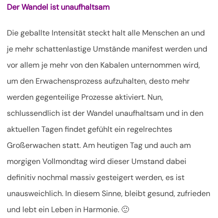
Der Wandel ist unaufhaltsam
Die geballte Intensität steckt halt alle Menschen an und
je mehr schattenlastige Umstände manifest werden und
vor allem je mehr von den Kabalen unternommen wird,
um den Erwachensprozess aufzuhalten, desto mehr
werden gegenteilige Prozesse aktiviert. Nun,
schlussendlich ist der Wandel unaufhaltsam und in den
aktuellen Tagen findet gefühlt ein regelrechtes
Großerwachen statt. Am heutigen Tag und auch am
morgigen Vollmondtag wird dieser Umstand dabei
definitiv nochmal massiv gesteigert werden, es ist
unausweichlich. In diesem Sinne, bleibt gesund, zufrieden
und lebt ein Leben in Harmonie. 🙂