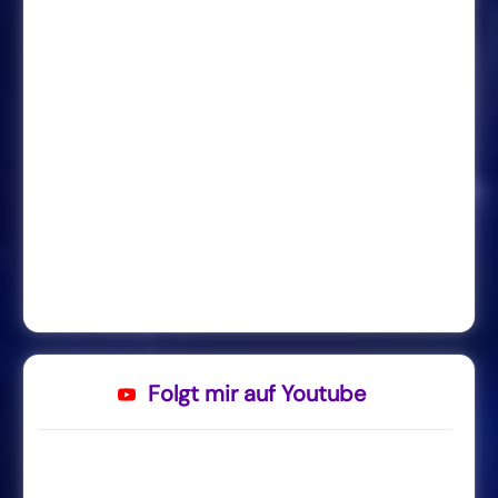
Folgt mir auf Youtube