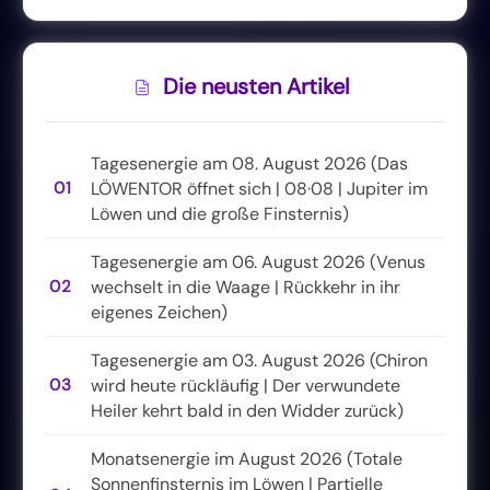
Die neusten Artikel
Tagesenergie am 08. August 2026 (Das
01
LÖWENTOR öffnet sich | 08·08 | Jupiter im
Löwen und die große Finsternis)
Tagesenergie am 06. August 2026 (Venus
02
wechselt in die Waage | Rückkehr in ihr
eigenes Zeichen)
Tagesenergie am 03. August 2026 (Chiron
03
wird heute rückläufig | Der verwundete
Heiler kehrt bald in den Widder zurück)
Monatsenergie im August 2026 (Totale
Sonnenfinsternis im Löwen | Partielle