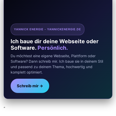
YANNICK ENERGIE - YANNICKENERGIE.DE
Ich baue dir deine Webseite oder
Software.
Persönlich.
Du möchtest eine eigene Webseite, Plattform oder
Software? Dann schreib mir. Ich baue sie in deinem Stil
und passend zu deinem Thema, hochwertig und
komplett optimiert.
Schreib mir →
“