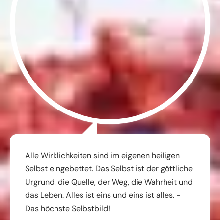
Alle Wirklichkeiten sind im eigenen heiligen
Selbst eingebettet. Das Selbst ist der göttliche
Urgrund, die Quelle, der Weg, die Wahrheit und
das Leben. Alles ist eins und eins ist alles. -
Das höchste Selbstbild!