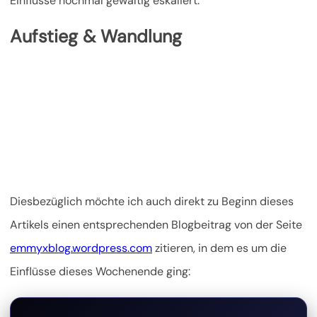
Einflüsse nochmal gewaltig eskaliert.
Aufstieg & Wandlung
Diesbezüglich möchte ich auch direkt zu Beginn dieses
Artikels einen entsprechenden Blogbeitrag von der Seite
emmyxblog.wordpress.com
zitieren, in dem es um die
Einflüsse dieses Wochenende ging: