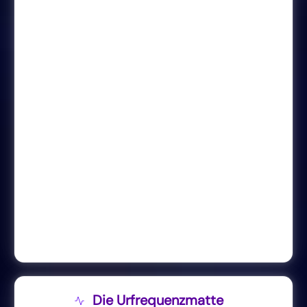
Die Urfrequenzmatte