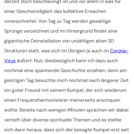
derzeit doch beschleunigt ist und vor allem in was für
einer Geschwindigkeit das kollektive Erwachen
voranschreitet. Von Tag zu Tag werden gewaltige
Sprünge verzeichnet und im Hintergrund findet eine
gigantische Deinstallation von unzähligen alten 3D
Strukturen statt, was sich im Übrigen ja auch im
Corona-
Virus
äußert. Nun, diesbezüglich kann ich dazu auch
nochmal eine spannende Geschichte erzählen, denn am
gestrigen Tag besuchte mich nochmal nach längerer Zeit
ein guter Freund mit seinem Kumpel, der sich wiederum
einen Frequenzharmonisierer meinerseits anschauen
wollte. Bereits nach wenigen Minuten sprachen wir dabei
vertieft über diverse spirituelle Themen und es stellte
sich dann heraus, dass sich der besagte Kumpel erst seit