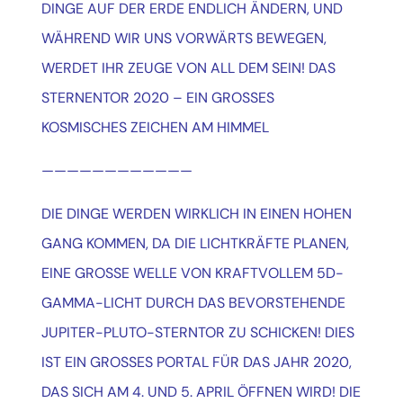
DINGE AUF DER ERDE ENDLICH ÄNDERN, UND
WÄHREND WIR UNS VORWÄRTS BEWEGEN,
WERDET IHR ZEUGE VON ALL DEM SEIN!
DAS
STERNENTOR 2020 – EIN GROSSES
KOSMISCHES ZEICHEN AM HIMMEL
————————————
DIE DINGE WERDEN WIRKLICH IN EINEN HOHEN
GANG KOMMEN, DA DIE LICHTKRÄFTE PLANEN,
EINE GROSSE WELLE VON KRAFTVOLLEM 5D-
GAMMA-LICHT DURCH DAS BEVORSTEHENDE
JUPITER-PLUTO-STERNTOR ZU SCHICKEN!
DIES
IST EIN GROSSES PORTAL FÜR DAS JAHR 2020,
DAS SICH AM 4. UND 5. APRIL ÖFFNEN WIRD!
DIE