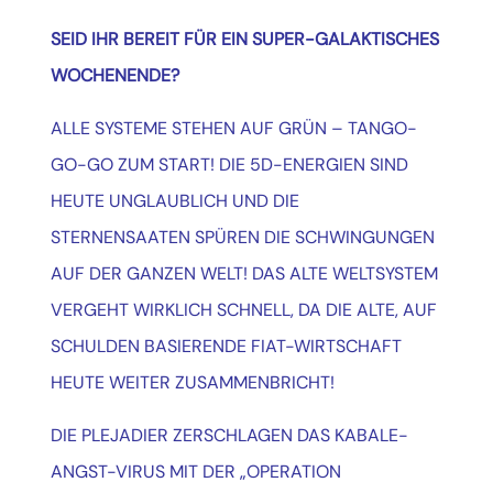
SEID IHR BEREIT FÜR EIN SUPER-GALAKTISCHES
WOCHENENDE?
ALLE SYSTEME STEHEN AUF GRÜN – TANGO-
GO-GO ZUM START!
DIE 5D-ENERGIEN SIND
HEUTE UNGLAUBLICH UND DIE
STERNENSAATEN SPÜREN DIE SCHWINGUNGEN
AUF DER GANZEN WELT!
DAS ALTE WELTSYSTEM
VERGEHT WIRKLICH SCHNELL, DA DIE ALTE, AUF
SCHULDEN BASIERENDE FIAT-WIRTSCHAFT
HEUTE WEITER ZUSAMMENBRICHT!
DIE PLEJADIER ZERSCHLAGEN DAS KABALE-
ANGST-VIRUS MIT DER „OPERATION