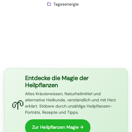
Tagesenergie
Entdecke die Magie der
Heilpflanzen
Altes Kräuterwissen, Naturheilmittel und
🌱
alternative Heilkunde, verständlich und mit Herz
erklärt. Stöbere durch unzählige Heilpflanzen-
Porträts, Rezepte und Tipps.
Zur Heilpflanzen Magie →