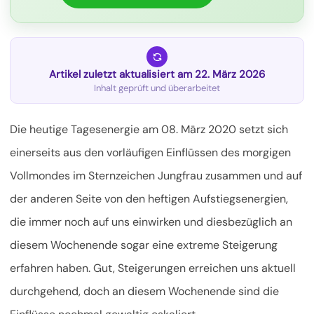
Artikel zuletzt aktualisiert am 22. März 2026
Inhalt geprüft und überarbeitet
Die heutige Tagesenergie am 08. März 2020 setzt sich
einerseits aus den vorläufigen Einflüssen des morgigen
Vollmondes im Sternzeichen Jungfrau zusammen und auf
der anderen Seite von den heftigen Aufstiegsenergien,
die immer noch auf uns einwirken
und diesbezüglich an
diesem Wochenende sogar eine extreme Steigerung
erfahren haben. Gut, Steigerungen erreichen uns aktuell
durchgehend, doch an diesem Wochenende sind die