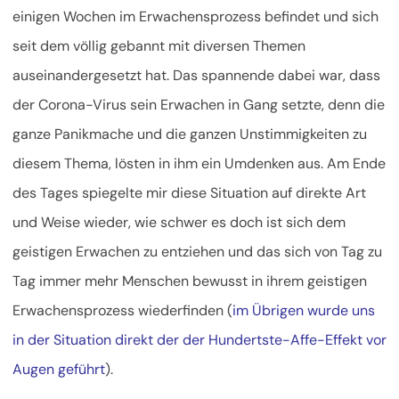
einigen Wochen im Erwachensprozess befindet und sich
seit dem völlig gebannt mit diversen Themen
auseinandergesetzt hat. Das spannende dabei war, dass
der Corona-Virus sein Erwachen in Gang setzte, denn die
ganze Panikmache und die ganzen Unstimmigkeiten zu
diesem Thema, lösten in ihm ein Umdenken aus. Am Ende
des Tages spiegelte mir diese Situation auf direkte Art
und Weise wieder, wie schwer es doch ist sich dem
geistigen Erwachen zu entziehen und das sich von Tag zu
Tag immer mehr Menschen bewusst in ihrem geistigen
Erwachensprozess wiederfinden (
im Übrigen wurde uns
in der Situation direkt der der Hundertste-Affe-Effekt vor
Augen geführt
).