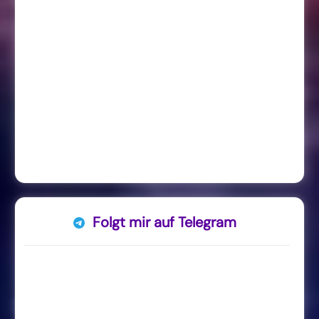
Folgt mir auf Telegram