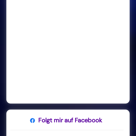
Folgt mir auf Facebook