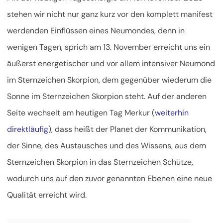
stehen wir nicht nur ganz kurz vor den komplett manifest
werdenden Einflüssen eines Neumondes, denn in
wenigen Tagen, sprich am 13. November erreicht uns ein
äußerst energetischer und vor allem intensiver Neumond
im Sternzeichen Skorpion, dem gegenüber wiederum die
Sonne im Sternzeichen Skorpion steht. Auf der anderen
Seite
wechselt am heutigen Tag Merkur (
weiterhin
direktläufig
), dass heißt der Planet der Kommunikation,
der Sinne, des Austausches und des Wissens, aus dem
Sternzeichen Skorpion in das Sternzeichen Schütze,
wodurch uns auf den zuvor genannten Ebenen eine neue
Qualität erreicht wird.