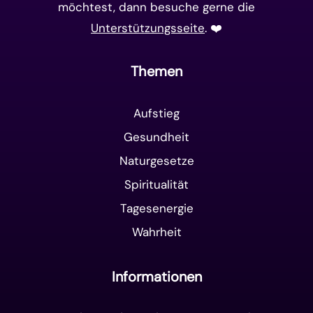
möchtest, dann besuche gerne die
Unterstützungsseite
. ❤️️
Themen
Aufstieg
Gesundheit
Naturgesetze
Spiritualität
Tagesenergie
Wahrheit
Informationen