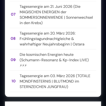
Tagesenergie am 21. Juni 2026 (Die
MAGISCHEN ENERGIEN der
07
SOMMERSONNENWENDE | Sonnenwechsel
in den Krebs)
Tagesenergie am 20. März 2026:
08
Frühlingstagundnachtgleiche &
wahrhaftiger Neujahrsbeginn | Ostara
Die kosmischen Energien heute
09
(Schumann-Resonanz & Kp-Index LIVE)
⚡⚡⚡
Tagesenergie am 03. März 2026 (TOTALE
10
MONDFINSTERNIS | BLUTMOND im
STERNZEICHEN JUNGFRAU)