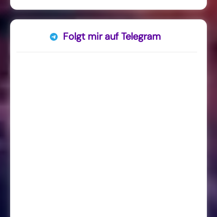
Folgt mir auf Telegram