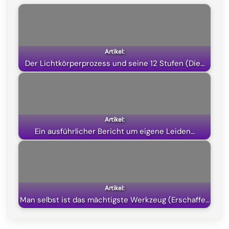
Der Lichtkörperprozess und seine 12 Stufen (Die…
Ein ausführlicher Bericht um eigene Leiden…
Man selbst ist das mächtigste Werkzeug (Erschaffe…