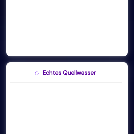
Echtes Quellwasser