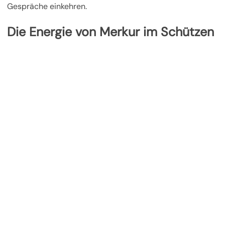
Gespräche einkehren.
Die Energie von Merkur im Schützen