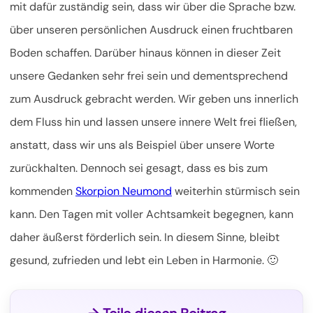
mit dafür zuständig sein, dass wir über die Sprache bzw.
über unseren persönlichen Ausdruck einen fruchtbaren
Boden schaffen. Darüber hinaus können in dieser Zeit
unsere Gedanken sehr frei sein und dementsprechend
zum Ausdruck gebracht werden. Wir geben uns innerlich
dem Fluss hin und lassen unsere innere Welt frei fließen,
anstatt, dass wir uns als Beispiel über unsere Worte
zurückhalten. Dennoch sei gesagt, dass es bis zum
kommenden
Skorpion Neumond
weiterhin stürmisch sein
kann. Den Tagen mit voller Achtsamkeit begegnen, kann
daher äußerst förderlich sein. In diesem Sinne, bleibt
gesund, zufrieden und lebt ein Leben in Harmonie. 🙂