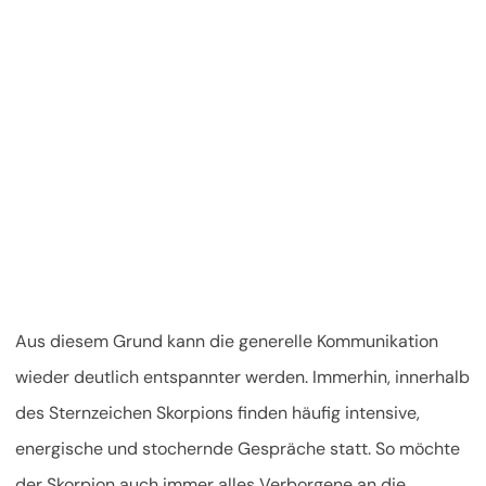
Aus diesem Grund kann die generelle Kommunikation
wieder deutlich entspannter werden. Immerhin, innerhalb
des Sternzeichen Skorpions finden häufig intensive,
energische und stochernde Gespräche statt. So möchte
der Skorpion auch immer alles Verborgene an die