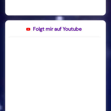
Folgt mir auf Youtube