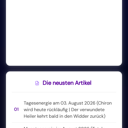
Die neusten Artikel
Tagesenergie am 03. August 2026 (Chiron
01
wird heute rückläufig | Der verwundete
Heiler kehrt bald in den Widder zurück)