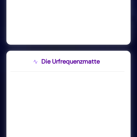
Die Urfrequenzmatte