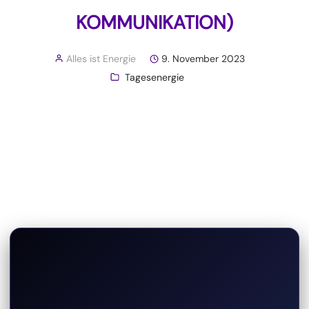
KOMMUNIKATION)
Alles ist Energie
9. November 2023
Tagesenergie