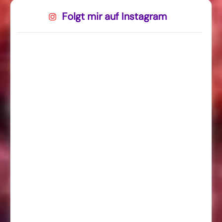
Folgt mir auf Instagram