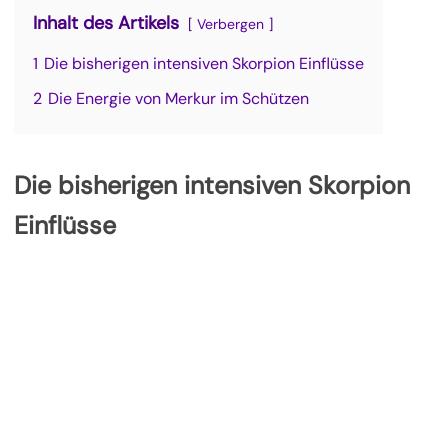
Inhalt des Artikels
Verbergen
1
Die bisherigen intensiven Skorpion Einflüsse
2
Die Energie von Merkur im Schützen
Die bisherigen intensiven Skorpion
Einflüsse