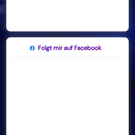
Folgt mir auf Facebook