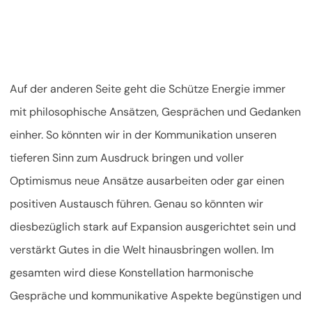
Auf der anderen Seite geht die Schütze Energie immer
mit philosophische Ansätzen, Gesprächen und Gedanken
einher. So könnten wir in der Kommunikation unseren
tieferen Sinn zum Ausdruck bringen und voller
Optimismus neue Ansätze ausarbeiten oder gar einen
positiven Austausch führen. Genau so könnten wir
diesbezüglich stark auf Expansion ausgerichtet sein und
verstärkt Gutes in die Welt hinausbringen wollen. Im
gesamten wird diese Konstellation harmonische
Gespräche und kommunikative Aspekte begünstigen und