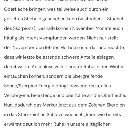
Oberfläche bringen, was teilweise auch durch ein
gezieltes Sticheln geschehen kann (
zustechen – Stachel
des Skorpions
). Deshalb können November Monate auch
häufig als intensiv empfunden werden. Nicht nur stellt
der November den letzten Herbstmonat dar und möchte,
dass wir letzte belastende schwere Anteile ablegen,
damit wir im Anschluss voller innerer Ruhe in den Winter
eintauchen können, sondern die übergreifende
Sonne/Skorpion Energie bringt passend dazu, alles
Verborgene, belastende und unerfüllte an die Oberfläche.
Nun, dadurch das Merkur jetzt aus dem Zeichen Skorpion
in das Sternzeichen Schütze wechselt, kann wie bereits
erwähnt deutlich mehr Ruhe in unsere alltäglichen