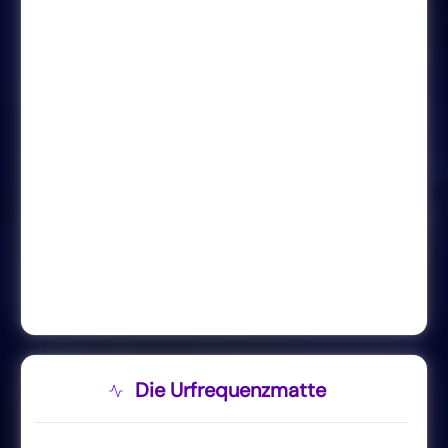
Die Urfrequenzmatte