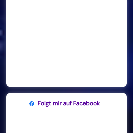
Folgt mir auf Facebook