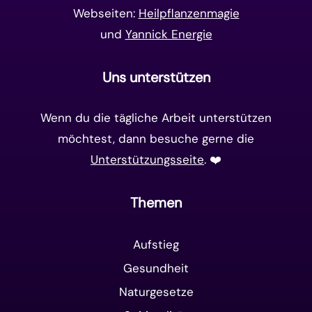
Webseiten:
Heilpflanzenmagie
und
Yannick Energie
Uns unterstützen
Wenn du die tägliche Arbeit unterstützen
möchtest, dann besuche gerne die
Unterstützungsseite
. ❤️️
Themen
Aufstieg
Gesundheit
Naturgesetze