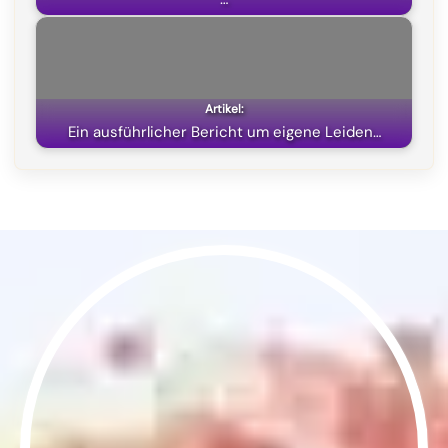
Ein ausführlicher Bericht um eigene Leiden…