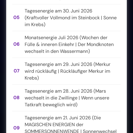
Tagesenergie am 30. Juni 2026
05
(Kraftvoller Vollmond im Steinbock | Sonne
im Krebs)
Monatsenergie Juli 2026 (Wochen der
06
Fülle & inneren Einkehr | Der Mondknoten
wechselt in den Wassermann)
Tagesenergie am 29. Juni 2026 (Merkur
07
wird rückläufig | Rückläufiger Merkur im
Krebs)
Tagesenergie am 28. Juni 2026 (Mars
08
wechselt in die Zwillinge | Wenn unsere
Tatkraft beweglich wird)
Tagesenergie am 21. Juni 2026 (Die
MAGISCHEN ENERGIEN der
09
SOMMERSONNENWENDE | Sonnenwechsel