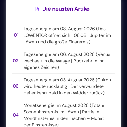
Die neusten Artikel
Tagesenergie am 08. August 2026 (Das
01
LÖWENTOR öffnet sich | 08·08 | Jupiter im
Löwen und die große Finsternis)
Tagesenergie am 06. August 2026 (Venus
02
wechselt in die Waage | Rückkehr in ihr
eigenes Zeichen)
Tagesenergie am 03. August 2026 (Chiron
03
wird heute rückläufig | Der verwundete
Heiler kehrt bald in den Widder zurück)
Monatsenergie im August 2026 (Totale
Sonnenfinsternis im Löwen | Partielle
04
Mondfinsternis in den Fischen – Monat
der Finsternisse)