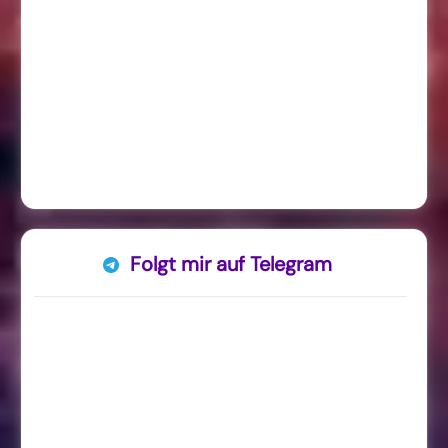
Folgt mir auf Telegram