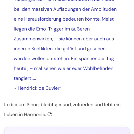
bei den massiven Aufladungen der Amplituden
eine Herausforderung bedeuten könnte. Meist
liegen die Emo-Trigger im äußeren
Zusammenwirken, – sie können aber auch aus
inneren Konflikten, die gelöst und gesehen
werden wollen entstehen. Ein spannender Tag
heute , – mal sehen wie er euer Wohlbefinden
tangiert ….
~ Hendrick de Cuvier“
In diesem Sinne, bleibt gesund, zufrieden und lebt ein
Leben in Harmonie. 🙂