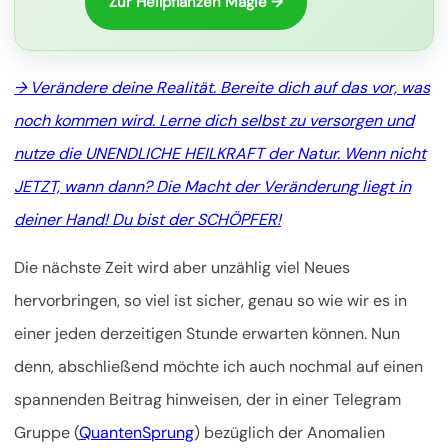
Zur Heilpflanzen Magie →
→ Verändere deine Realität. Bereite dich auf das vor, was
noch kommen wird. Lerne dich selbst zu versorgen und
nutze die UNENDLICHE HEILKRAFT der Natur. Wenn nicht
JETZT, wann dann? Die Macht der Veränderung liegt in
deiner Hand! Du bist der SCHÖPFER!
Die nächste Zeit wird aber unzählig viel Neues
hervorbringen, so viel ist sicher, genau so wie wir es in
einer jeden derzeitigen Stunde erwarten können. Nun
denn, abschließend möchte ich auch nochmal auf einen
spannenden Beitrag hinweisen, der in einer Telegram
Gruppe (
QuantenSprung
) bezüglich der Anomalien