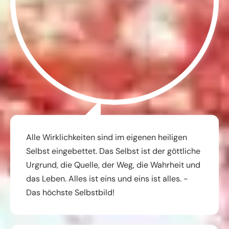
Alle Wirklichkeiten sind im eigenen heiligen
Selbst eingebettet. Das Selbst ist der göttliche
Urgrund, die Quelle, der Weg, die Wahrheit und
das Leben. Alles ist eins und eins ist alles. -
Das höchste Selbstbild!