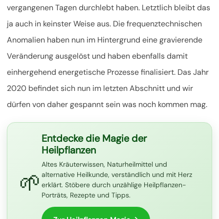
vergangenen Tagen durchlebt haben. Letztlich bleibt das
ja auch in keinster Weise aus. Die frequenztechnischen
Anomalien haben nun im Hintergrund eine gravierende
Veränderung ausgelöst und haben ebenfalls damit
einhergehend energetische Prozesse finalisiert. Das Jahr
2020 befindet sich nun im letzten Abschnitt und wir
dürfen von daher gespannt sein was noch kommen mag.
Entdecke die Magie der
Heilpflanzen
Altes Kräuterwissen, Naturheilmittel und
🌱
alternative Heilkunde, verständlich und mit Herz
erklärt. Stöbere durch unzählige Heilpflanzen-
Porträts, Rezepte und Tipps.