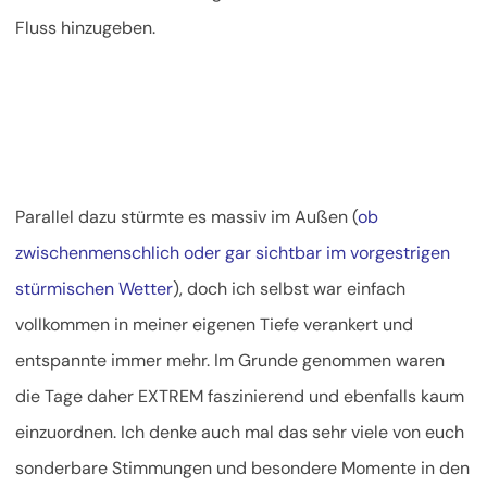
Fluss hinzugeben.
Parallel dazu stürmte es massiv im Außen (
ob
zwischenmenschlich oder gar sichtbar im vorgestrigen
stürmischen Wetter
), doch ich selbst war einfach
vollkommen in meiner eigenen Tiefe verankert und
entspannte immer mehr. Im Grunde genommen waren
die Tage daher EXTREM faszinierend und ebenfalls kaum
einzuordnen. Ich denke auch mal das sehr viele von euch
sonderbare Stimmungen und besondere Momente in den