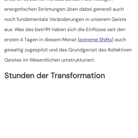
energetischen Strömungen üben dabei generell
auch
noch fundamentale Veränderungen in unserem Geiste
aus. Was das betrifft haben sich die Einflüsse seit den
ersten 4 Tagen in diesem Monat (
extreme Shifts
) auch
gewaltig zugespitzt und das Grundgerüst des Kollektiven
Geistes im Wesentlichen umstrukturiert.
Stunden der Transformation