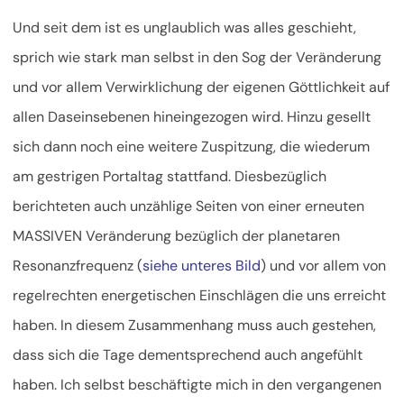
Und seit dem ist es unglaublich was alles geschieht,
sprich wie stark man selbst in den Sog der Veränderung
und vor allem Verwirklichung der eigenen Göttlichkeit auf
allen Daseinsebenen hineingezogen wird. Hinzu gesellt
sich dann noch eine weitere Zuspitzung, die wiederum
am gestrigen Portaltag stattfand. Diesbezüglich
berichteten auch unzählige Seiten von einer erneuten
MASSIVEN Veränderung bezüglich der planetaren
Resonanzfrequenz (
siehe unteres Bild
) und vor allem von
regelrechten energetischen Einschlägen die uns erreicht
haben. In diesem Zusammenhang muss auch gestehen,
dass sich die Tage dementsprechend auch angefühlt
haben. Ich selbst beschäftigte mich in den vergangenen