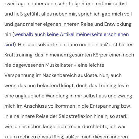
zwei Tagen daher auch sehr tiefgreifend mit mir selbst
und ließ gefühlt alles neben mir, sprich ich gab mich voll
und ganz meiner eigenen inneren Reise und Entwicklung
hin (
weshalb auch keine Artikel meinerseits erschienen
sind
). Hinzu absolvierte ich dann noch ein äußerst hartes
Krafttraining, das in meinem gesamten Körper einen noch
nie dagewesenen Muskelkater + eine leichte
Verspannung im Nackenbereich auslöste. Nun, auch
wenn das nun belastend klingt, doch das Training löste
eine unglaubliche Wandlung in mir selbst aus und zwang
mich im Anschluss vollkommen in die Entspannung bzw.
in eine innere Reise der Selbstreflexion hinein, so stark
wie ich es schon lange nicht mehr durchlebte, ich war
kaum mehr zu etwas fähig, außer mich diesem inneren