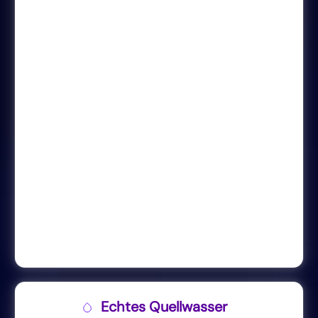
Echtes Quellwasser