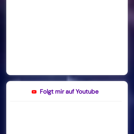
Folgt mir auf Youtube