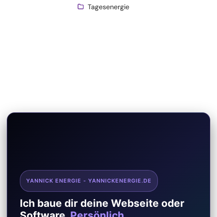
Tagesenergie
YANNICK ENERGIE - YANNICKENERGIE.DE
Ich baue dir deine Webseite oder
Software.
Persönlich.