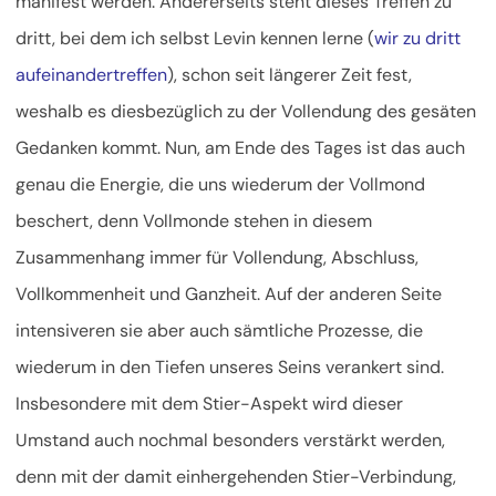
manifest werden. Andererseits steht dieses Treffen zu
dritt, bei dem ich selbst Levin kennen lerne (
wir zu dritt
aufeinandertreffen
), schon seit längerer Zeit fest,
weshalb es diesbezüglich zu der Vollendung des gesäten
Gedanken kommt. Nun, am Ende des Tages ist das auch
genau die Energie, die uns wiederum der Vollmond
beschert, denn Vollmonde stehen in diesem
Zusammenhang immer für Vollendung, Abschluss,
Vollkommenheit und Ganzheit. Auf der anderen Seite
intensiveren sie aber auch sämtliche Prozesse, die
wiederum in den Tiefen unseres Seins verankert sind.
Insbesondere mit dem Stier-Aspekt wird dieser
Umstand auch nochmal besonders verstärkt werden,
denn mit der damit einhergehenden Stier-Verbindung,