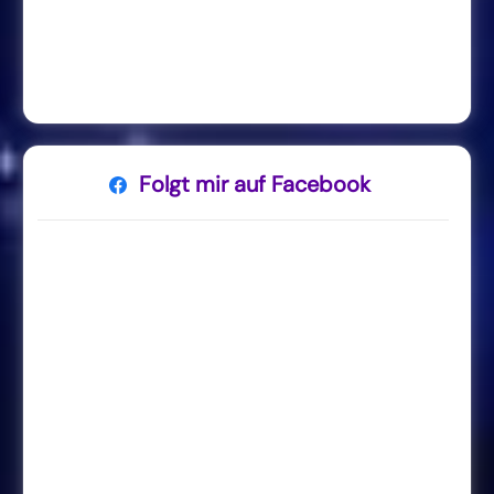
Folgt mir auf Facebook