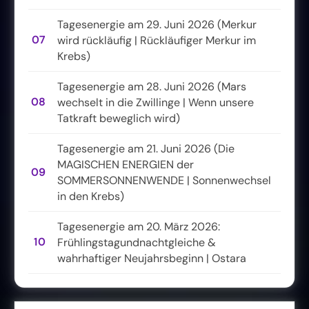
Tagesenergie am 29. Juni 2026 (Merkur
07
wird rückläufig | Rückläufiger Merkur im
Krebs)
Tagesenergie am 28. Juni 2026 (Mars
08
wechselt in die Zwillinge | Wenn unsere
Tatkraft beweglich wird)
Tagesenergie am 21. Juni 2026 (Die
MAGISCHEN ENERGIEN der
09
SOMMERSONNENWENDE | Sonnenwechsel
in den Krebs)
Tagesenergie am 20. März 2026:
10
Frühlingstagundnachtgleiche &
wahrhaftiger Neujahrsbeginn | Ostara