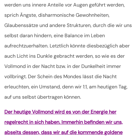
werden uns innere Anteile vor Augen geführt werden,
sprich Ängste, disharmonische Gewohnheiten,
Glaubenssätze und andere Strukturen, durch die wir uns
selbst daran hindern, eine Balance im Leben
aufrechtzuerhalten. Letztlich könnte diesbezüglich aber
auch Licht ins Dunkle gebracht werden, so wie es der
Vollmond in der Nacht bzw. in der Dunkelheit immer
vollbringt. Der Schein des Mondes lässt die Nacht
erleuchten, ein Umstand, denn wir 1:1, am heutigen Tag,
auf uns selbst übertragen können.
Der heutige Vollmond wird es von der Energie her
regelrecht in sich haben. Immerhin befinden wir uns,
abseits dessen, dass wir auf die kommende goldene