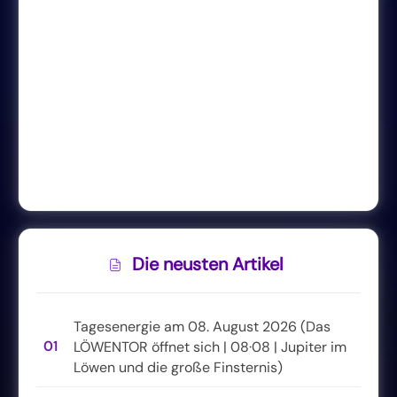
Die neusten Artikel
Tagesenergie am 08. August 2026 (Das
01
LÖWENTOR öffnet sich | 08·08 | Jupiter im
Löwen und die große Finsternis)