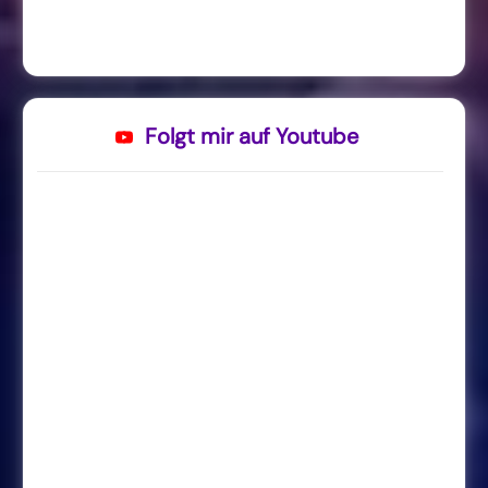
Folgt mir auf Youtube