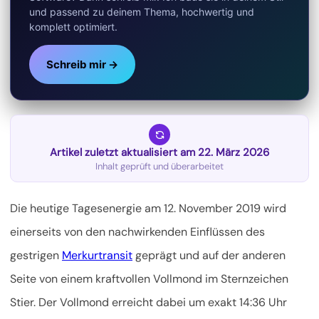
und passend zu deinem Thema, hochwertig und
komplett optimiert.
Schreib mir →
Artikel zuletzt aktualisiert am 22. März 2026
Inhalt geprüft und überarbeitet
Die heutige Tagesenergie am 12. November 2019 wird
einerseits von den nachwirkenden Einflüssen des
gestrigen
Merkurtransit
geprägt und auf der anderen
Seite von einem kraftvollen Vollmond im Sternzeichen
Stier.
Der Vollmond erreicht dabei um exakt 14:36 Uhr