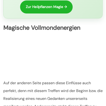
Zur Heilpflanzen Magie →
Magische Vollmondenergien
Auf der anderen Seite passen diese Einflüsse auch
perfekt, denn mit diesem Treffen wird der Beginn bzw. die
Realisierung eines neuen Gedanken unsererseits