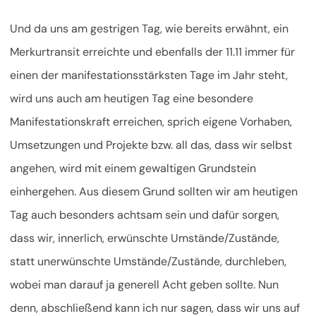
Und da uns am gestrigen Tag, wie bereits erwähnt, ein
Merkurtransit erreichte und ebenfalls der 11.11 immer für
einen der manifestationsstärksten Tage im Jahr steht,
wird uns auch am heutigen Tag eine besondere
Manifestationskraft erreichen, sprich eigene Vorhaben,
Umsetzungen und Projekte bzw. all das, dass wir selbst
angehen, wird mit einem gewaltigen Grundstein
einhergehen. Aus diesem Grund sollten wir am heutigen
Tag auch besonders achtsam sein und dafür sorgen,
dass wir, innerlich, erwünschte Umstände/Zustände,
statt unerwünschte Umstände/Zustände, durchleben,
wobei man darauf ja generell Acht geben sollte. Nun
denn, abschließend kann ich nur sagen, dass wir uns auf