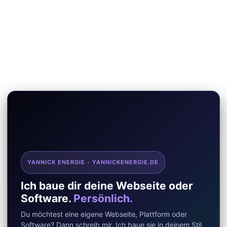
YANNICK ENERGIE - YANNICKENERGIE.DE
Ich baue dir deine Webseite oder
Software.
Persönlich.
Du möchtest eine eigene Webseite, Plattform oder
Software? Dann schreib mir. Ich baue sie in deinem Stil