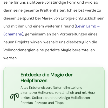
seine für uns sichtbare vollständige Form und wird ab
dann seine gesamte Kraft entfalten. Ich selbst werde zu
diesem Zeitpunkt bei Marek von ErfolgreichGlücklich sein
und mit ihm und einem weiteren Freund (
Levin Lamb –
Schamane)
, gemeinsam an den Vorbereitungen eines
neuen Projekts wirken, weshalb uns diesbezüglich die
Vollmondenergien eine perfekte Magie bereitstellen
werden.
Entdecke die Magie der
Heilpflanzen
Altes Kräuterwissen, Naturheilmittel und
🌱
alternative Heilkunde, verständlich und mit Herz
erklärt. Stöbere durch unzählige Heilpflanzen-
Porträts, Rezepte und Tipps.