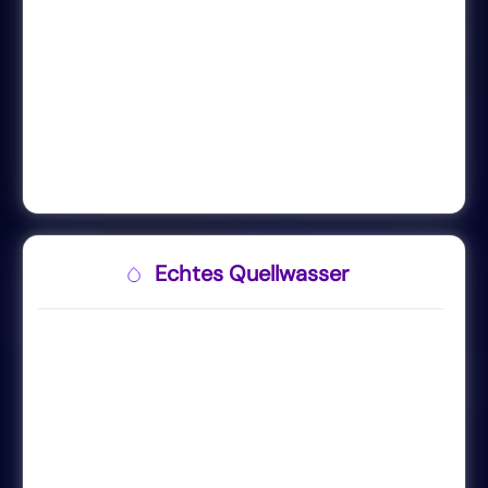
Echtes Quellwasser