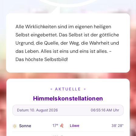
Alle Wirklichkeiten sind im eigenen heiligen
Selbst eingebettet. Das Selbst ist der göttliche
Urgrund, die Quelle, der Weg, die Wahrheit und
das Leben. Alles ist eins und eins ist alles. -
Das höchste Selbstbild!
AKTUELLE
✦
✦
Himmelskonstellationen
Datum: 10. August 2026
06:55:17 AM Uhr
♌
17°
Sonne
Löwe
38' 28"