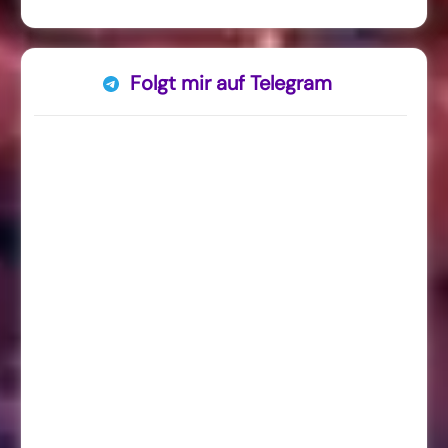
Folgt mir auf Telegram