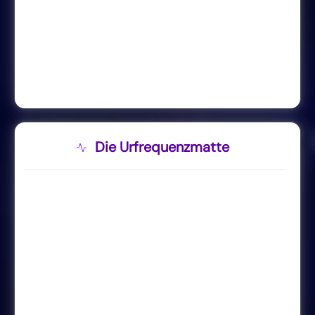
Die Urfrequenzmatte