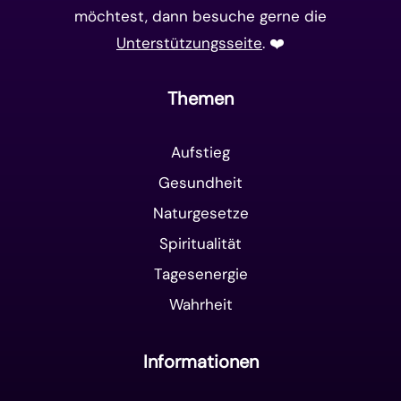
möchtest, dann besuche gerne die
Unterstützungsseite
. ❤️️
Themen
Aufstieg
Gesundheit
Naturgesetze
Spiritualität
Tagesenergie
Wahrheit
Informationen