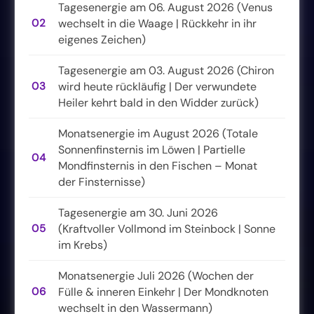
Tagesenergie am 06. August 2026 (Venus
02
wechselt in die Waage | Rückkehr in ihr
eigenes Zeichen)
Tagesenergie am 03. August 2026 (Chiron
03
wird heute rückläufig | Der verwundete
Heiler kehrt bald in den Widder zurück)
Monatsenergie im August 2026 (Totale
Sonnenfinsternis im Löwen | Partielle
04
Mondfinsternis in den Fischen – Monat
der Finsternisse)
Tagesenergie am 30. Juni 2026
05
(Kraftvoller Vollmond im Steinbock | Sonne
im Krebs)
Monatsenergie Juli 2026 (Wochen der
06
Fülle & inneren Einkehr | Der Mondknoten
wechselt in den Wassermann)