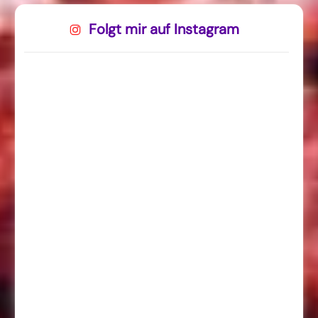
Folgt mir auf Instagram