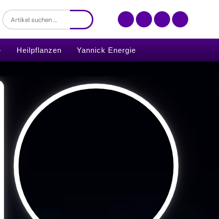
Heilpflanzen
Yannick Energie