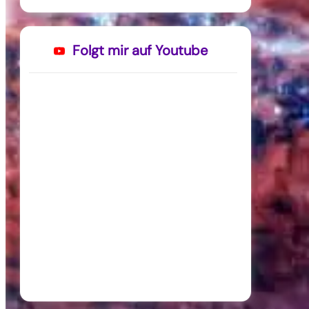
Folgt mir auf Youtube