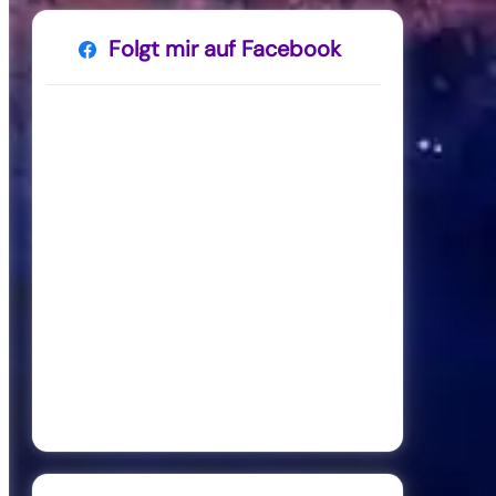
Folgt mir auf Facebook