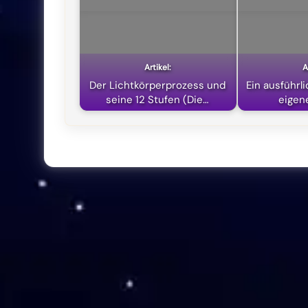
Der Lichtkörperprozess und
Ein ausführl
seine 12 Stufen (Die…
eigen