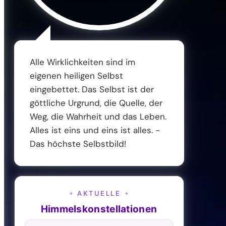
Alle Wirklichkeiten sind im
eigenen heiligen Selbst
eingebettet. Das Selbst ist der
göttliche Urgrund, die Quelle, der
Weg, die Wahrheit und das Leben.
Alles ist eins und eins ist alles. -
Das höchste Selbstbild!
AKTUELLE
✦
✦
Himmelskonstellationen