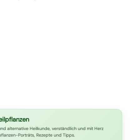
ilpflanzen
und alternative Heilkunde, verständlich und mit Herz
lpflanzen-Porträts, Rezepte und Tipps.