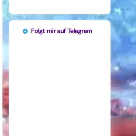
Folgt mir auf Telegram