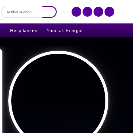
Heilpflanzen
Yannick Energie