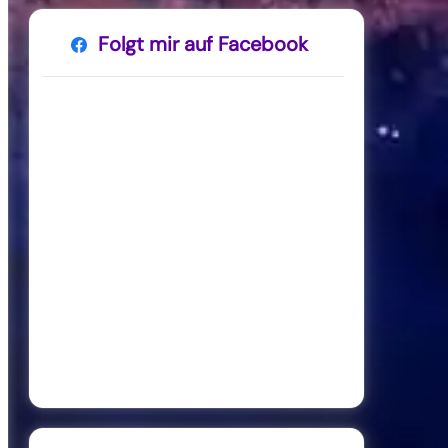
Folgt mir auf Facebook