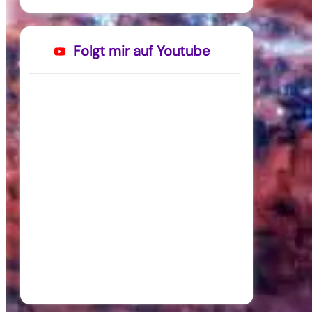
Folgt mir auf Youtube