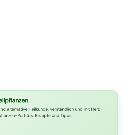
ilpflanzen
und alternative Heilkunde, verständlich und mit Herz
lpflanzen-Porträts, Rezepte und Tipps.