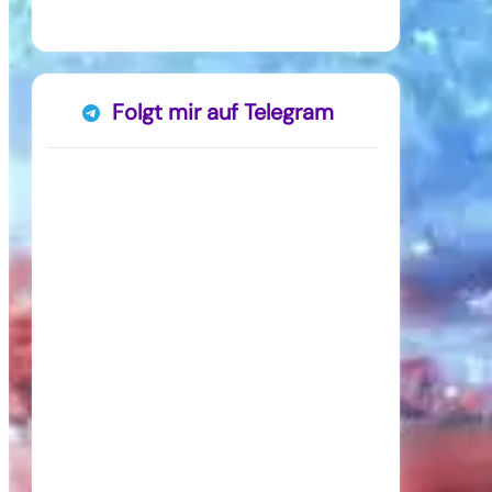
Folgt mir auf Telegram