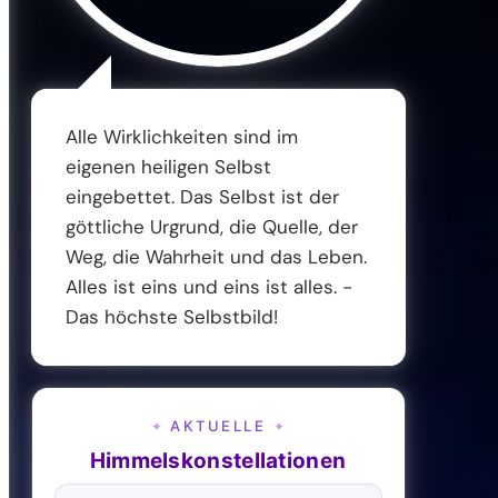
Alle Wirklichkeiten sind im
eigenen heiligen Selbst
eingebettet. Das Selbst ist der
göttliche Urgrund, die Quelle, der
Weg, die Wahrheit und das Leben.
Alles ist eins und eins ist alles. -
Das höchste Selbstbild!
AKTUELLE
✦
✦
Himmelskonstellationen