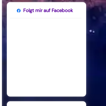
Folgt mir auf Facebook