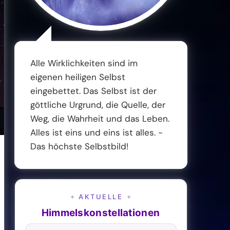
Alle Wirklichkeiten sind im
eigenen heiligen Selbst
eingebettet. Das Selbst ist der
göttliche Urgrund, die Quelle, der
Weg, die Wahrheit und das Leben.
Alles ist eins und eins ist alles. -
Das höchste Selbstbild!
AKTUELLE
✦
✦
Himmelskonstellationen