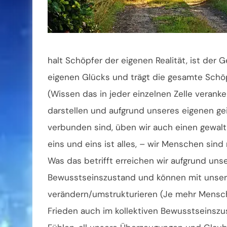
halt Schöpfer der eigenen Realität, ist der
eigenen Glücks und trägt die gesamte Schöp
(Wissen das in jeder einzelnen Zelle veranke
darstellen und aufgrund unseres eigenen ge
verbunden sind, üben wir auch einen gewaltig
eins und eins ist alles, – wir Menschen sind
Was das betrifft erreichen wir aufgrund unse
Bewusstseinszustand und können mit unser
verändern/umstrukturieren (Je mehr Mensche
Frieden auch im kollektiven Bewusstseinszu