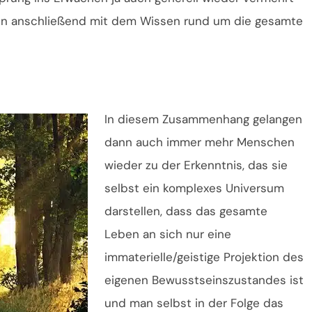
n anschließend mit dem Wissen rund um die gesamte
In diesem Zusammenhang gelangen
dann auch immer mehr Menschen
wieder zu der Erkenntnis, das sie
selbst ein komplexes Universum
darstellen, dass das gesamte
Leben an sich nur eine
immaterielle/geistige Projektion des
eigenen Bewusstseinszustandes ist
und man selbst in der Folge das