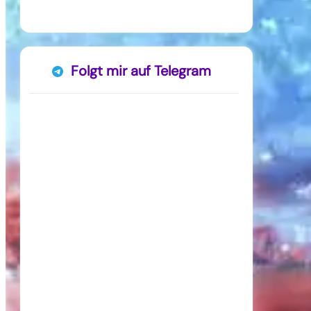
Folgt mir auf Telegram