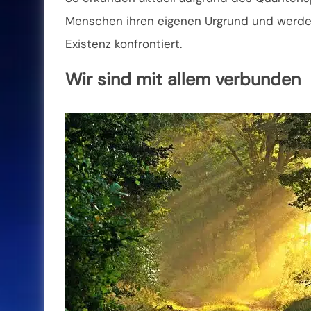
Menschen ihren eigenen
Urgrund und werde
Existenz konfrontiert.
Wir sind mit allem verbunden