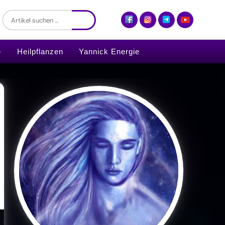
Heilpflanzen
Yannick Energie