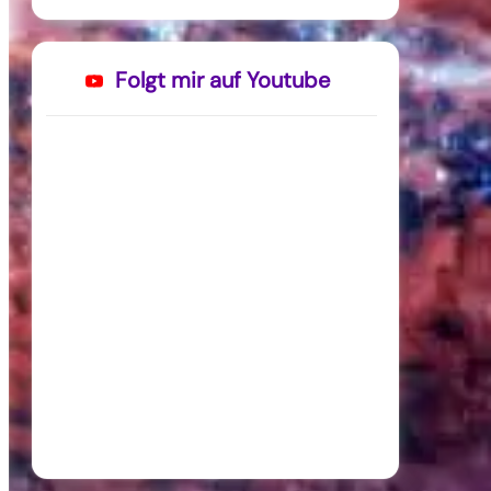
Folgt mir auf Youtube