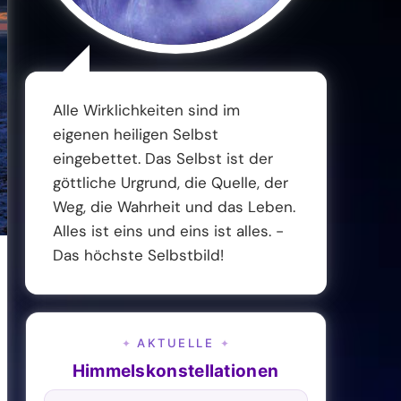
Alle Wirklichkeiten sind im
eigenen heiligen Selbst
eingebettet. Das Selbst ist der
göttliche Urgrund, die Quelle, der
Weg, die Wahrheit und das Leben.
Alles ist eins und eins ist alles. -
Das höchste Selbstbild!
AKTUELLE
✦
✦
Himmelskonstellationen