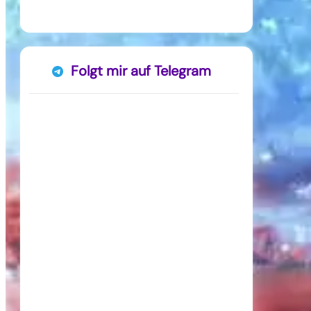
Folgt mir auf Telegram