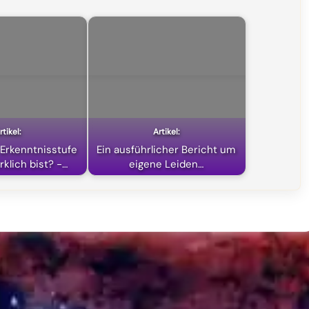
Erkenntnisstufe
Ein ausführlicher Bericht um
rklich bist? -…
eigene Leiden…