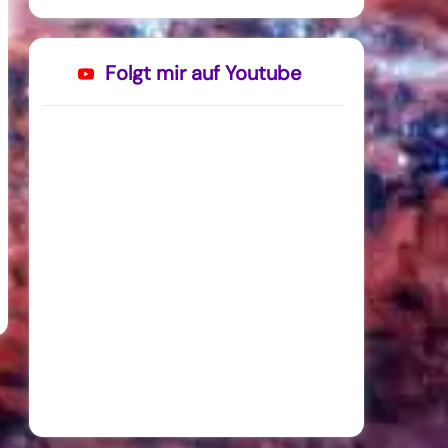
Folgt mir auf Youtube