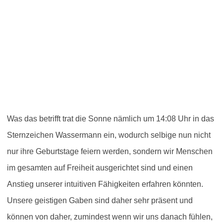
Was das betrifft trat die Sonne nämlich um 14:08 Uhr in das
Sternzeichen Wassermann ein, wodurch selbige nun nicht
nur ihre Geburtstage feiern werden, sondern wir Menschen
im gesamten auf Freiheit ausgerichtet sind und einen
Anstieg unserer intuitiven Fähigkeiten erfahren könnten.
Unsere geistigen Gaben sind daher sehr präsent und
können von daher, zumindest wenn wir uns danach fühlen,