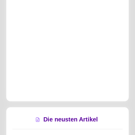
Die neusten Artikel