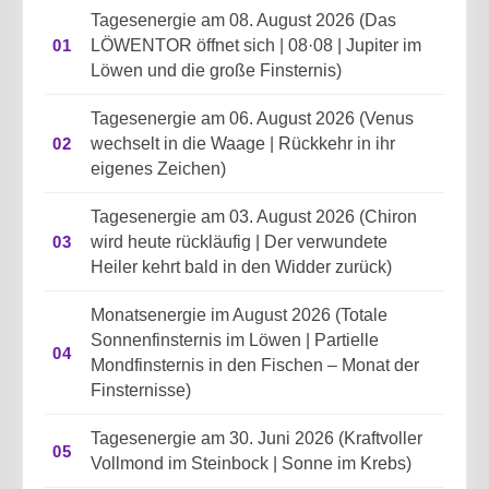
Tagesenergie am 08. August 2026 (Das
01
LÖWENTOR öffnet sich | 08·08 | Jupiter im
Löwen und die große Finsternis)
Tagesenergie am 06. August 2026 (Venus
02
wechselt in die Waage | Rückkehr in ihr
eigenes Zeichen)
Tagesenergie am 03. August 2026 (Chiron
03
wird heute rückläufig | Der verwundete
Heiler kehrt bald in den Widder zurück)
Monatsenergie im August 2026 (Totale
Sonnenfinsternis im Löwen | Partielle
04
Mondfinsternis in den Fischen – Monat der
Finsternisse)
Tagesenergie am 30. Juni 2026 (Kraftvoller
05
Vollmond im Steinbock | Sonne im Krebs)