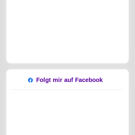
Folgt mir auf Facebook