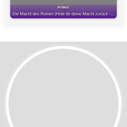
Die Macht des Reinen (Hole dir deine Macht zurück -…