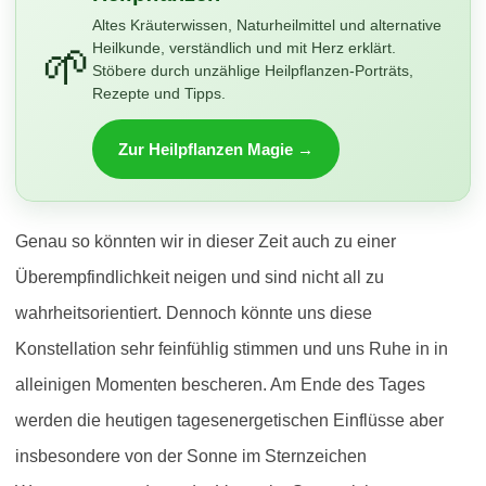
Altes Kräuterwissen, Naturheilmittel und alternative
🌱
Heilkunde, verständlich und mit Herz erklärt.
Stöbere durch unzählige Heilpflanzen-Porträts,
Rezepte und Tipps.
Zur Heilpflanzen Magie →
Genau so könnten wir in dieser Zeit auch zu einer
Überempfindlichkeit neigen und sind nicht all zu
wahrheitsorientiert. Dennoch könnte uns diese
Konstellation sehr feinfühlig stimmen und uns Ruhe in in
alleinigen Momenten bescheren. Am Ende des Tages
werden die heutigen tagesenergetischen Einflüsse aber
insbesondere von der Sonne im Sternzeichen