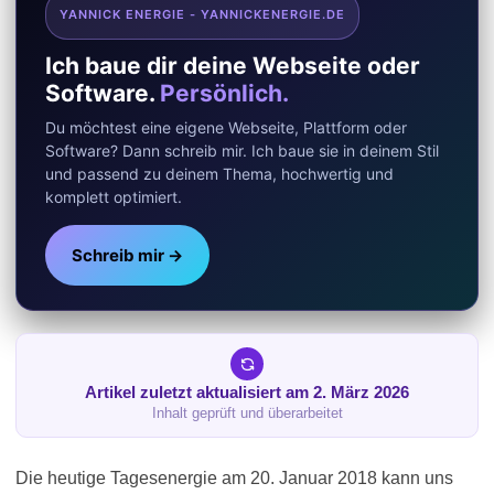
YANNICK ENERGIE - YANNICKENERGIE.DE
Ich baue dir deine Webseite oder
Software.
Persönlich.
Du möchtest eine eigene Webseite, Plattform oder
Software? Dann schreib mir. Ich baue sie in deinem Stil
und passend zu deinem Thema, hochwertig und
komplett optimiert.
Schreib mir →
Artikel zuletzt aktualisiert am 2. März 2026
Inhalt geprüft und überarbeitet
Die heutige Tagesenergie am 20. Januar 2018 kann uns