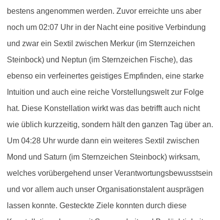
bestens angenommen werden. Zuvor erreichte uns aber
noch um 02:07 Uhr in der Nacht eine positive Verbindung
und zwar ein Sextil zwischen Merkur (im Sternzeichen
Steinbock) und Neptun (im Sternzeichen Fische), das
ebenso ein verfeinertes geistiges Empfinden, eine starke
Intuition und auch eine reiche Vorstellungswelt zur Folge
hat. Diese Konstellation wirkt was das betrifft auch nicht
wie üblich kurzzeitig, sondern hält den ganzen Tag über an.
Um 04:28 Uhr wurde dann ein weiteres Sextil zwischen
Mond und Saturn (im Sternzeichen Steinbock) wirksam,
welches vorübergehend unser Verantwortungsbewusstsein
und vor allem auch unser Organisationstalent ausprägen
lassen konnte. Gesteckte Ziele konnten durch diese