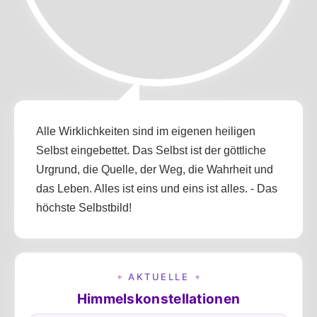
Alle Wirklichkeiten sind im eigenen heiligen
Selbst eingebettet. Das Selbst ist der göttliche
Urgrund, die Quelle, der Weg, die Wahrheit und
das Leben. Alles ist eins und eins ist alles. - Das
höchste Selbstbild!
AKTUELLE
✦
✦
Himmelskonstellationen