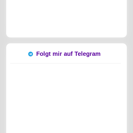
Folgt mir auf Telegram