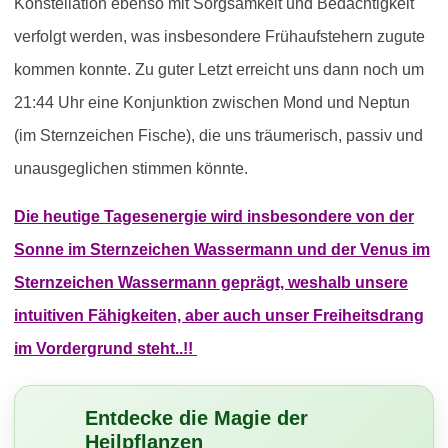
Konstellation ebenso mit Sorgsamkeit und Bedächtigkeit
verfolgt werden, was insbesondere Frühaufstehern zugute
kommen konnte. Zu guter Letzt erreicht uns dann noch um
21:44 Uhr eine Konjunktion zwischen Mond und Neptun
(im Sternzeichen Fische), die uns träumerisch, passiv und
unausgeglichen stimmen könnte.
Die heutige Tagesenergie wird insbesondere von der
Sonne im Sternzeichen Wassermann und der Venus im
Sternzeichen Wassermann geprägt, weshalb unsere
intuitiven Fähigkeiten, aber auch unser Freiheitsdrang
im Vordergrund steht..!!
Entdecke die Magie der
Heilpflanzen