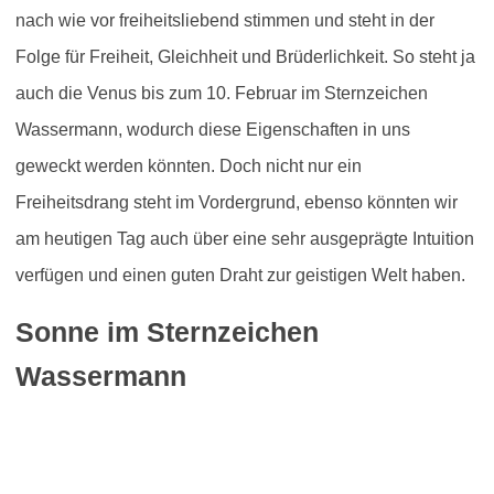
nach wie vor freiheitsliebend stimmen und steht in der
Folge für Freiheit, Gleichheit und Brüderlichkeit. So steht ja
auch die Venus bis zum 10. Februar im Sternzeichen
Wassermann,
wodurch diese Eigenschaften in uns
geweckt werden könnten. Doch nicht nur ein
Freiheitsdrang steht im Vordergrund, ebenso könnten wir
am heutigen Tag auch über eine sehr ausgeprägte Intuition
verfügen und einen guten Draht zur geistigen Welt haben.
Sonne im Sternzeichen
Wassermann