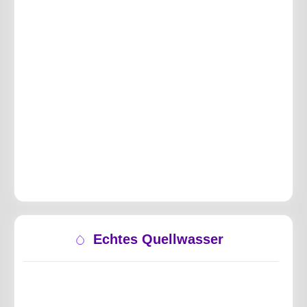
Echtes Quellwasser