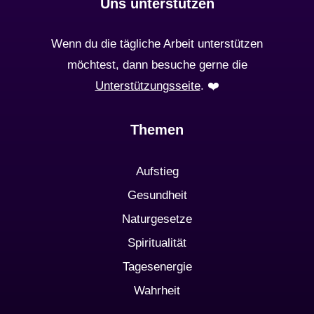
Uns unterstützen
Wenn du die tägliche Arbeit unterstützen
möchtest, dann besuche gerne die
Unterstützungsseite
. ❤️️
Themen
Aufstieg
Gesundheit
Naturgesetze
Spiritualität
Tagesenergie
Wahrheit