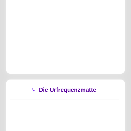
Die Urfrequenzmatte