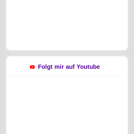
Folgt mir auf Youtube