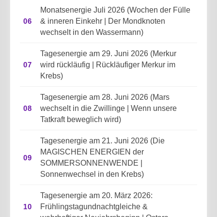
Monatsenergie Juli 2026 (Wochen der Fülle
06
& inneren Einkehr | Der Mondknoten
wechselt in den Wassermann)
Tagesenergie am 29. Juni 2026 (Merkur
07
wird rückläufig | Rückläufiger Merkur im
Krebs)
Tagesenergie am 28. Juni 2026 (Mars
08
wechselt in die Zwillinge | Wenn unsere
Tatkraft beweglich wird)
Tagesenergie am 21. Juni 2026 (Die
MAGISCHEN ENERGIEN der
09
SOMMERSONNENWENDE |
Sonnenwechsel in den Krebs)
Tagesenergie am 20. März 2026:
10
Frühlingstagundnachtgleiche &