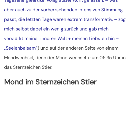
Tagesenergieartikel völlig außer
Acht gelassen, – was
aber auch zu der vorherrschenden intensiven Stimmung
passt, die letzten Tage waren extrem transformativ, – zog
mich selbst dabei ein wenig zurück und gab mich
verstärkt meiner inneren Welt + meinen Liebsten hin –
„Seelenbalsam“
) und auf der anderen Seite von einem
Mondwechsel, denn der Mond wechselte um 06:35 Uhr in
das Sternzeichen Stier.
Mond im Sternzeichen Stier