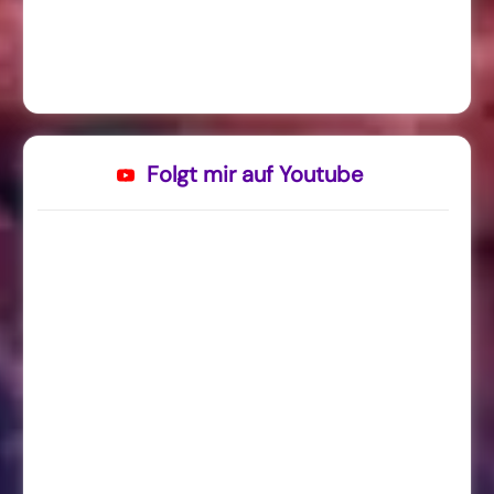
Folgt mir auf Youtube