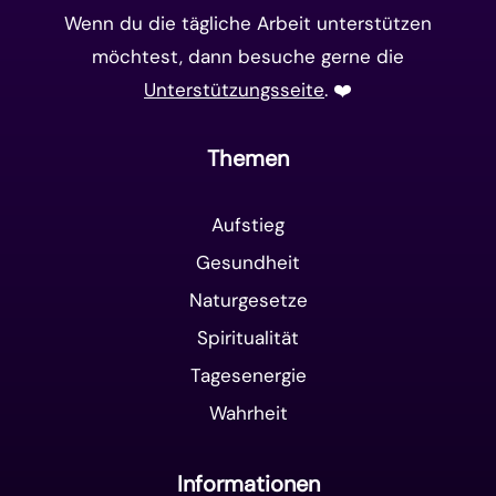
Wenn du die tägliche Arbeit unterstützen
möchtest, dann besuche gerne die
Unterstützungsseite
. ❤️️
Themen
Aufstieg
Gesundheit
Naturgesetze
Spiritualität
Tagesenergie
Wahrheit
Informationen