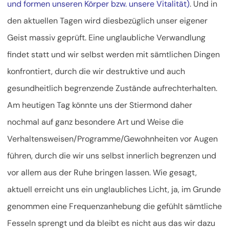
und formen unseren Körper bzw. unsere Vitalität)
. Und in
den aktuellen Tagen wird diesbezüglich unser eigener
Geist massiv geprüft. Eine unglaubliche Verwandlung
findet statt und wir selbst werden mit sämtlichen Dingen
konfrontiert, durch die wir destruktive und auch
gesundheitlich begrenzende Zustände aufrechterhalten.
Am heutigen Tag könnte uns der Stiermond daher
nochmal auf ganz besondere Art und Weise die
Verhaltensweisen/Programme/Gewohnheiten vor Augen
führen, durch die wir uns selbst innerlich begrenzen und
vor allem aus der Ruhe bringen lassen. Wie gesagt,
aktuell erreicht uns ein unglaubliches Licht, ja, im Grunde
genommen eine Frequenzanhebung die gefühlt sämtliche
Fesseln sprengt und da bleibt es nicht aus das wir dazu