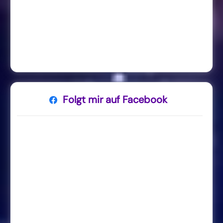
Folgt mir auf Facebook