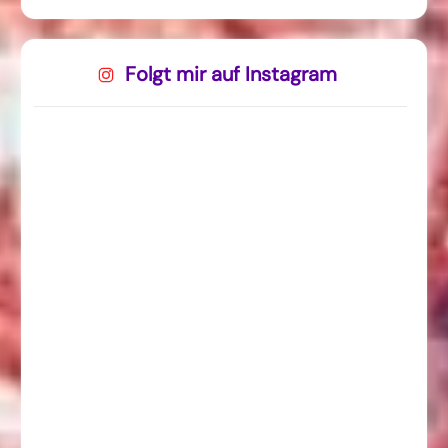
Folgt mir auf Instagram