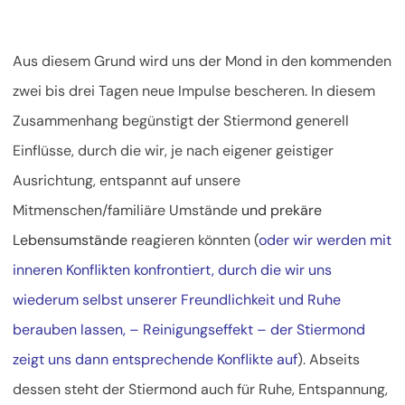
Aus diesem Grund wird uns der Mond in den kommenden
zwei bis drei Tagen neue Impulse bescheren. In diesem
Zusammenhang begünstigt der Stiermond generell
Einflüsse, durch die wir, je nach eigener geistiger
Ausrichtung, entspannt auf unsere
Mitmenschen/familiäre Umstände
und prekäre
Lebensumstände
reagieren könnten (
oder wir werden mit
inneren Konflikten konfrontiert, durch die wir uns
wiederum selbst unserer Freundlichkeit und Ruhe
berauben lassen, – Reinigungseffekt – der Stiermond
zeigt uns dann entsprechende Konflikte auf
). Abseits
dessen steht der Stiermond auch für Ruhe, Entspannung,