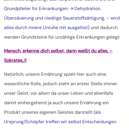
Grundpfeiler für Erkrankungen: → Dehydration,
Übersäuerung und niedrige Sauerstoffsättigung, – wird
alles durch innere Unruhe mit ausgelöst)
und dadurch
werden Grundsteine für unzählige Erkrankungen gelegt.
Mensch, erkenne dich selbst, dann weißt du alles. –
Sokrates..!!
Natürlich, unsere Ernährung spielt hier auch eine
wesentliche Rolle, jedoch steht an erster Stelle immer
unser Geist, vor allem da unser Leben und ebenfalls
damit einhergehend ja auch unsere Ernährung ein
Produkt unseres eigenen Geistes darstellt
(als
Ursprung/Schöpfer treffen wir selbst Entscheidungen