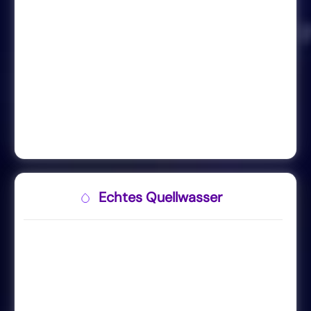
Echtes Quellwasser