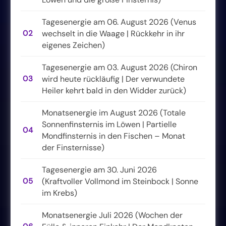
Tagesenergie am 06. August 2026 (Venus
02
wechselt in die Waage | Rückkehr in ihr
eigenes Zeichen)
Tagesenergie am 03. August 2026 (Chiron
03
wird heute rückläufig | Der verwundete
Heiler kehrt bald in den Widder zurück)
Monatsenergie im August 2026 (Totale
Sonnenfinsternis im Löwen | Partielle
04
Mondfinsternis in den Fischen – Monat
der Finsternisse)
Tagesenergie am 30. Juni 2026
05
(Kraftvoller Vollmond im Steinbock | Sonne
im Krebs)
Monatsenergie Juli 2026 (Wochen der