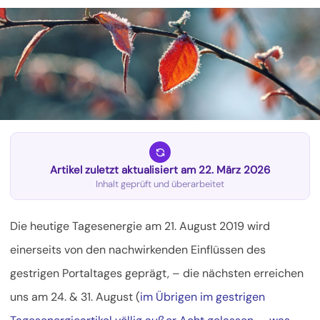
Artikel zuletzt aktualisiert am 22. März 2026
Inhalt geprüft und überarbeitet
Die heutige Tagesenergie am 21. August 2019 wird
einerseits von den nachwirkenden Einflüssen des
gestrigen Portaltages geprägt, – die nächsten erreichen
uns am 24. & 31. August (
im Übrigen im gestrigen