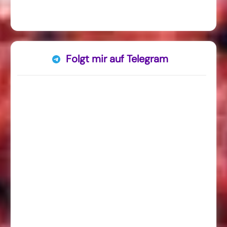
Folgt mir auf Telegram