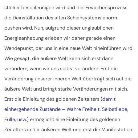
stärker beschleunigen wird und der Erwachensprozess
die Deinstallation des alten Scheinsystems enorm
pushen wird. Nun, aufgrund dieser unglaublichen
Energieanhebung erleben wir daher gerade einen
Wendepunkt, der uns in eine neue Welt hineinführen wird.
Wie gesagt, die äußere Welt kann sich erst dann
verändern, wenn wir uns selbst verändern. Erst die
Veränderung unserer inneren Welt überträgt sich auf die
äußere Welt und bringt starke Veränderungen mit sich.
Erst die Einleitung des goldenen Zeitalters (
damit
einhergehende Zustände – Wahre Freiheit, Selbstliebe,
Fülle, usw.
) ermöglicht eine Einleitung des goldenen
Zeitalters in der äußeren Welt und erst die Manifestation