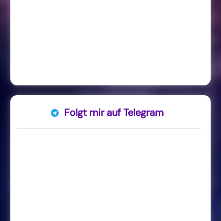
Folgt mir auf Telegram