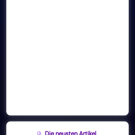
Die neusten Artikel