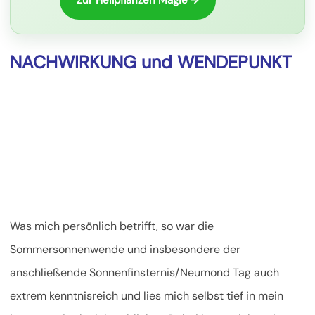
NACHWIRKUNG und WENDEPUNKT
Was mich persönlich betrifft, so war die
Sommersonnenwende und insbesondere der
anschließende Sonnenfinsternis/Neumond Tag auch
extrem kenntnisreich und lies mich selbst tief in mein