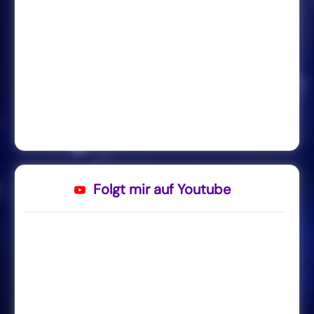
Folgt mir auf Youtube