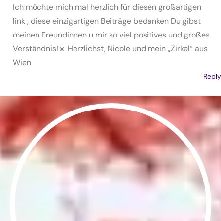
Ich möchte mich mal herzlich für diesen großartigen
link , diese einzigartigen Beiträge bedanken Du gibst
meinen Freundinnen u mir so viel positives und großes
Verständnis!☀️ Herzlichst, Nicole und mein „Zirkel“ aus
Wien
Reply