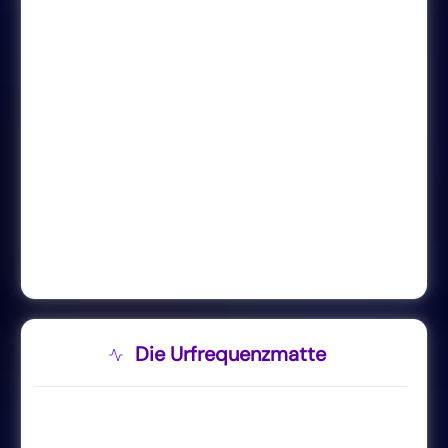
Die Urfrequenzmatte