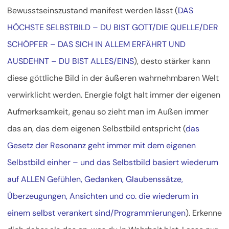
Bewusstseinszustand manifest werden lässt (
DAS
HÖCHSTE SELBSTBILD – DU BIST GOTT/DIE QUELLE/DER
SCHÖPFER – DAS SICH IN ALLEM ERFÄHRT UND
AUSDEHNT – DU BIST ALLES/EINS
), desto stärker kann
diese göttliche Bild in der äußeren wahrnehmbaren Welt
verwirklicht werden. Energie folgt halt immer der eigenen
Aufmerksamkeit, genau so zieht man im Außen immer
das an, das dem eigenen Selbstbild entspricht (
das
Gesetz der Resonanz geht immer mit dem eigenen
Selbstbild einher – und das Selbstbild basiert wiederum
auf ALLEN Gefühlen, Gedanken, Glaubenssätze,
Überzeugungen, Ansichten und co. die wiederum in
einem selbst verankert sind/Programmierungen
). Erkenne