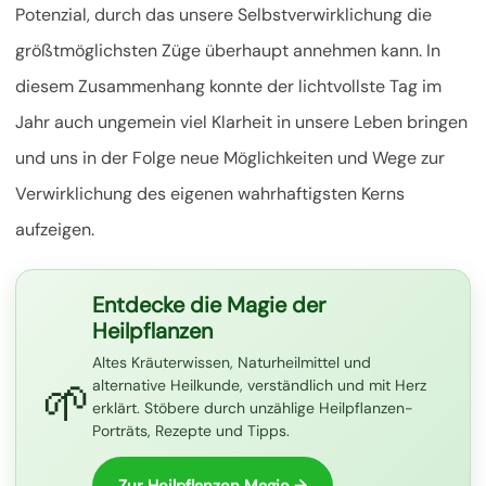
Potenzial, durch das
unsere Selbstverwirklichung die
größtmöglichsten Züge überhaupt annehmen kann. In
diesem Zusammenhang konnte der lichtvollste Tag im
Jahr auch ungemein viel Klarheit in unsere Leben bringen
und uns in der Folge neue Möglichkeiten und Wege zur
Verwirklichung des eigenen wahrhaftigsten Kerns
aufzeigen.
Entdecke die Magie der
Heilpflanzen
Altes Kräuterwissen, Naturheilmittel und
🌱
alternative Heilkunde, verständlich und mit Herz
erklärt. Stöbere durch unzählige Heilpflanzen-
Porträts, Rezepte und Tipps.
Zur Heilpflanzen Magie →