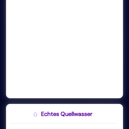
Echtes Quellwasser