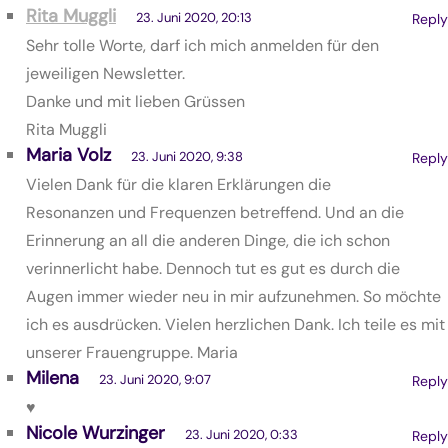
Rita Muggli
23. Juni 2020, 20:13
Reply
Sehr tolle Worte, darf ich mich anmelden für den
jeweiligen Newsletter.
Danke und mit lieben Grüssen
Rita Muggli
Maria Volz
23. Juni 2020, 9:38
Reply
Vielen Dank für die klaren Erklärungen die
Resonanzen und Frequenzen betreffend. Und an die
Erinnerung an all die anderen Dinge, die ich schon
verinnerlicht habe. Dennoch tut es gut es durch die
Augen immer wieder neu in mir aufzunehmen. So möchte
ich es ausdrücken. Vielen herzlichen Dank. Ich teile es mit
unserer Frauengruppe. Maria
Milena
23. Juni 2020, 9:07
Reply
♥️
Nicole Wurzinger
23. Juni 2020, 0:33
Reply