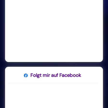
Folgt mir auf Facebook