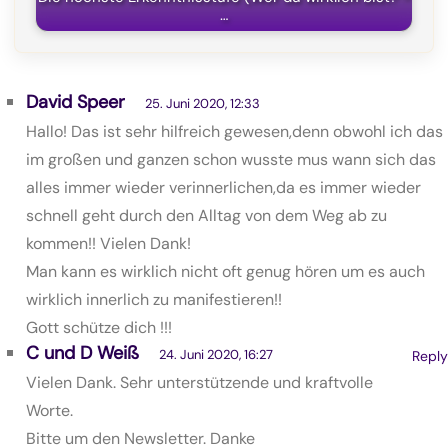
…
David Speer
25. Juni 2020, 12:33
Hallo! Das ist sehr hilfreich gewesen,denn obwohl ich das
im großen und ganzen schon wusste mus wann sich das
alles immer wieder verinnerlichen,da es immer wieder
schnell geht durch den Alltag von dem Weg ab zu
kommen!! Vielen Dank!
Man kann es wirklich nicht oft genug hören um es auch
wirklich innerlich zu manifestieren!!
Gott schütze dich !!!
C und D Weiß
24. Juni 2020, 16:27
Reply
Vielen Dank. Sehr unterstützende und kraftvolle
Worte.
Bitte um den Newsletter. Danke