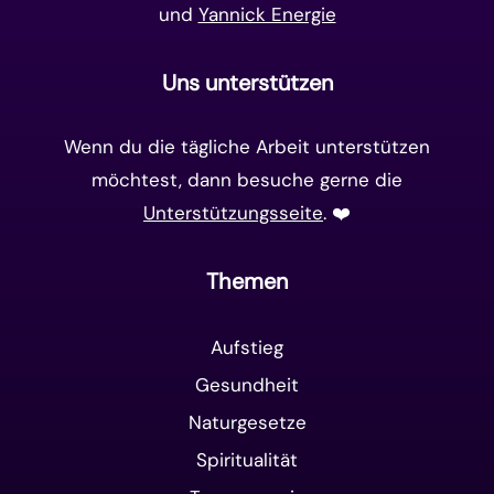
und
Yannick Energie
Uns unterstützen
Wenn du die tägliche Arbeit unterstützen
möchtest, dann besuche gerne die
Unterstützungsseite
. ❤️️
Themen
Aufstieg
Gesundheit
Naturgesetze
Spiritualität