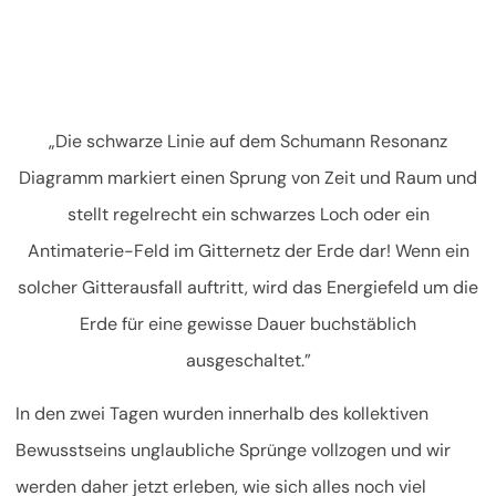
„Die schwarze Linie auf dem Schumann Resonanz
Diagramm markiert einen Sprung von Zeit und Raum und
stellt regelrecht ein schwarzes Loch oder ein
Antimaterie-Feld im Gitternetz der Erde dar! Wenn ein
solcher Gitterausfall auftritt, wird das Energiefeld um die
Erde für eine gewisse Dauer buchstäblich
ausgeschaltet.”
In den zwei Tagen wurden innerhalb des kollektiven
Bewusstseins unglaubliche Sprünge vollzogen und wir
werden daher jetzt erleben, wie sich alles noch viel