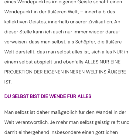
eines Wendepunktes im eigenen Geiste schafft einen
Wendepunkt in der äußeren Welt, – innerhalb des
kollektiven Geistes, innerhalb unserer Zivilisation. An
dieser Stelle kann ich auch nur immer wieder darauf
verweisen, dass man selbst, als Schöpfer, die äußere
Welt darstellt, das man selbst alles ist, sich alles NUR in
einem selbst abspielt und ebenfalls ALLES NUR EINE
PROJEKTION DER EIGENEN INNEREN WELT INS ÄUßERE
IST.
DU SELBST BIST DIE WENDE FÜR ALLES
Man selbst ist daher maßgeblich für den Wandel in der
Welt verantwortlich. Je mehr man selbst geistig reift und
damit einhergehend insbesondere einen göttlichen