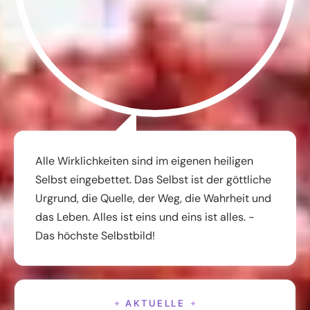
Alle Wirklichkeiten sind im eigenen heiligen
Selbst eingebettet. Das Selbst ist der göttliche
Urgrund, die Quelle, der Weg, die Wahrheit und
das Leben. Alles ist eins und eins ist alles. -
Das höchste Selbstbild!
AKTUELLE
✦
✦