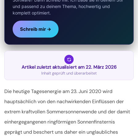
und passend zu deinem Thema, hochwertig und
komplett optimiert.
Schreib mir →
Artikel zuletzt aktualisiert am 22. März 2026
Inhalt geprüft und überarbeitet
Die heutige Tagesenergie am 23. Juni 2020 wird
hauptsächlich von den nachwirkenden Einflüssen der
extrem kraftvollen Sommersonnenwende und der damit
einhergegangenen ringförmigen Sonnenfinsternis
geprägt und beschert uns daher ein unglaubliches