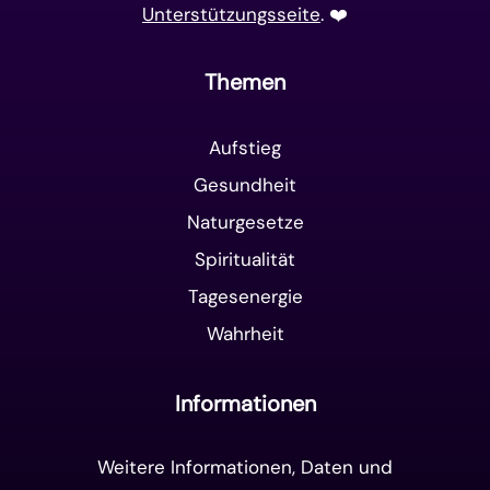
Unterstützungsseite
. ❤️️
Themen
Aufstieg
Gesundheit
Naturgesetze
Spiritualität
Tagesenergie
Wahrheit
Informationen
Weitere Informationen, Daten und