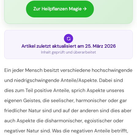
Zur Heilpflanzen Magie →
Artikel zuletzt aktualisiert am 25. März 2026
Inhalt geprüft und überarbeitet
Ein jeder Mensch besitzt verschiedene hochschwingende
und niedrigschwingende Anteile/Aspekte. Dabei sind
dies zum Teil positive Anteile, sprich Aspekte unseres
eigenen Geistes, die seelischer, harmonischer oder gar
friedlicher Natur sind und auf der anderen sind dies aber
auch Aspekte die disharmonischer, egoistischer oder
negativer Natur sind. Was die negativen Anteile betrifft,