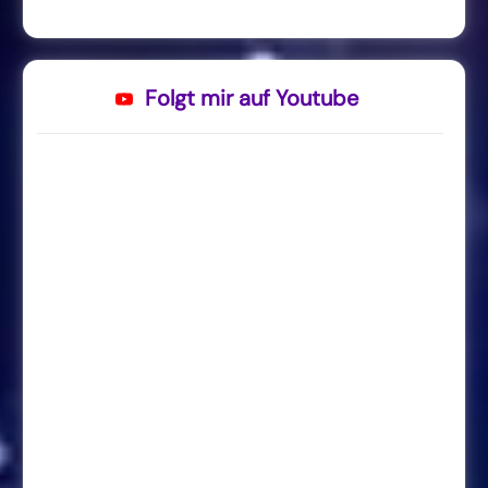
Folgt mir auf Youtube