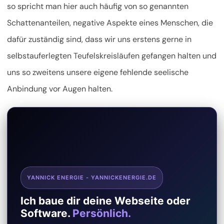
so spricht man hier auch häufig von so genannten
Schattenanteilen, negative Aspekte eines Menschen, die
dafür zuständig sind, dass wir uns erstens gerne in
selbstauferlegten Teufelskreisläufen gefangen halten und
uns so zweitens unsere eigene fehlende seelische
Anbindung vor Augen halten.
YANNICK ENERGIE - YANNICKENERGIE.DE
Ich baue dir deine Webseite oder
Software.
Persönlich.