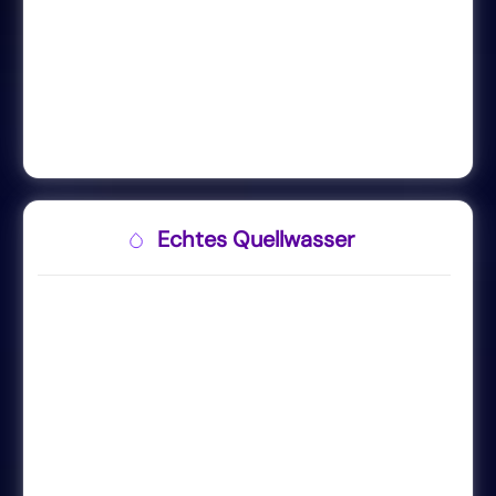
Echtes Quellwasser