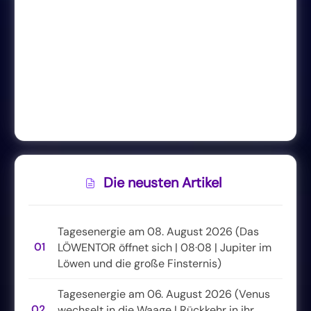
Die neusten Artikel
Tagesenergie am 08. August 2026 (Das
01
LÖWENTOR öffnet sich | 08·08 | Jupiter im
Löwen und die große Finsternis)
Tagesenergie am 06. August 2026 (Venus
02
wechselt in die Waage | Rückkehr in ihr