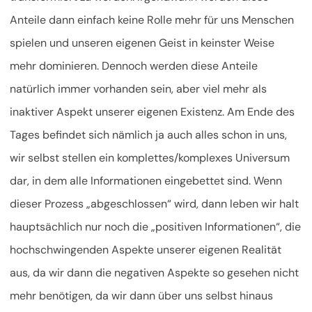
Anteile dann einfach keine Rolle mehr für uns Menschen
spielen und unseren eigenen Geist in keinster Weise
mehr dominieren. Dennoch werden diese Anteile
natürlich immer vorhanden sein, aber viel mehr als
inaktiver Aspekt unserer eigenen Existenz. Am Ende des
Tages befindet sich nämlich ja auch alles schon in uns,
wir selbst stellen ein komplettes/komplexes Universum
dar, in dem alle Informationen eingebettet sind. Wenn
dieser Prozess „abgeschlossen“ wird, dann leben wir halt
hauptsächlich nur noch die „positiven Informationen“, die
hochschwingenden Aspekte unserer eigenen Realität
aus, da wir dann die negativen Aspekte so gesehen nicht
mehr benötigen, da wir dann über uns selbst hinaus