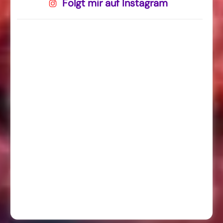
Folgt mir auf Instagram