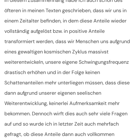
In diesem Zusammenhang habe ich auch schon des
öfteren in meinen Texten geschrieben, dass wir uns in
einem Zeitalter befinden, in dem diese Anteile wieder
vollständig aufgelöst bzw. in positive Anteile
transformiert werden, dass wir Menschen uns aufgrund
eines gewaltigen kosmischen Zyklus massivst
weiterentwickeln, unsere eigene Schwingungsfrequenz
drastisch erhöhen und in der Folge keinen
Schattenanteilen mehr unterliegen müssen, dass diese
dann aufgrund unserer eigenen seelischen
Weiterentwicklung, keinerlei Aufmerksamkeit mehr
bekommen. Dennoch wirft dies auch sehr viele Fragen
auf und so wurde ich in letzter Zeit auch mehrfach
gefragt, ob diese Anteile dann auch vollkommen