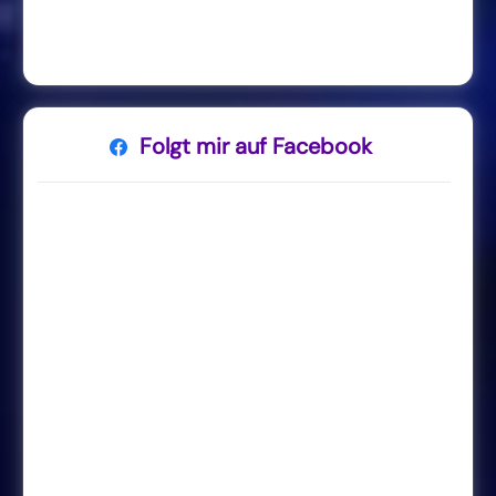
Folgt mir auf Facebook