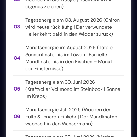
eigenes Zeichen)
Tagesenergie am 03. August 2026 (Chiron
03
wird heute rückläufig | Der verwundete
Heiler kehrt bald in den Widder zurück)
Monatsenergie im August 2026 (Totale
Sonnenfinsternis im Löwen | Partielle
04
Mondfinsternis in den Fischen – Monat
der Finsternisse)
Tagesenergie am 30. Juni 2026
05
(Kraftvoller Vollmond im Steinbock | Sonne
im Krebs)
Monatsenergie Juli 2026 (Wochen der
06
Fülle & inneren Einkehr | Der Mondknoten
wechselt in den Wassermann)