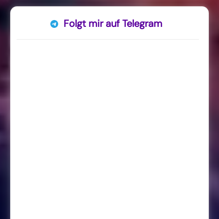
Folgt mir auf Telegram