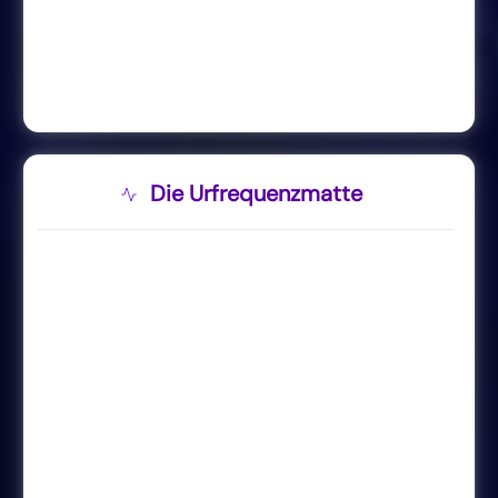
Die Urfrequenzmatte