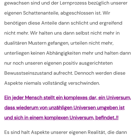
gewachsen sind und der Lernprozess bezüglich unserer
eigenen Schattenanteile, abgeschlossen ist. Wir
benötigen diese Anteile dann schlicht und ergreifend
nicht mehr. Wir halten uns dann selbst nicht mehr in
dualitären Mustern gefangen, urteilen nicht mehr,
unterliegen keinen Abhängigkeiten mehr und halten dann
nur noch unseren eigenen positiv ausgerichteten
Bewusstseinszustand aufrecht. Dennoch werden diese
Aspekte niemals vollständig verschwinden.
Ein jeder Mensch stellt ein komplexes dar, ein Universum,
dass wiederum von unzähligen Universen umgeben ist
und sich in einem komplexen Universum, befindet..!!
Es sind halt Aspekte unserer eigenen Realität, die dann