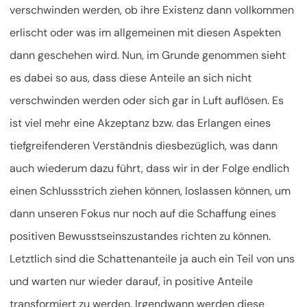
verschwinden werden, ob ihre Existenz dann vollkommen
erlischt oder was im allgemeinen mit diesen Aspekten
dann geschehen wird. Nun, im Grunde genommen sieht
es dabei so aus, dass diese Anteile an sich nicht
verschwinden werden oder sich gar in Luft auflösen. Es
ist viel mehr eine Akzeptanz bzw. das Erlangen eines
tiefgreifenderen Verständnis diesbezüglich, was dann
auch wiederum dazu führt, dass wir in der Folge endlich
einen Schlussstrich ziehen können, loslassen können, um
dann unseren Fokus nur noch auf die Schaffung eines
positiven Bewusstseinszustandes richten zu können.
Letztlich sind die Schattenanteile ja auch ein Teil von uns
und warten nur wieder darauf, in positive Anteile
transformiert zu werden. Irgendwann werden diese