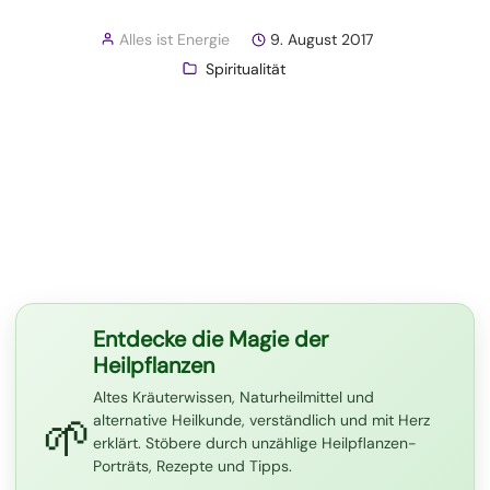
Alles ist Energie
9. August 2017
Spiritualität
Entdecke die Magie der
Heilpflanzen
Altes Kräuterwissen, Naturheilmittel und
🌱
alternative Heilkunde, verständlich und mit Herz
erklärt. Stöbere durch unzählige Heilpflanzen-
Porträts, Rezepte und Tipps.