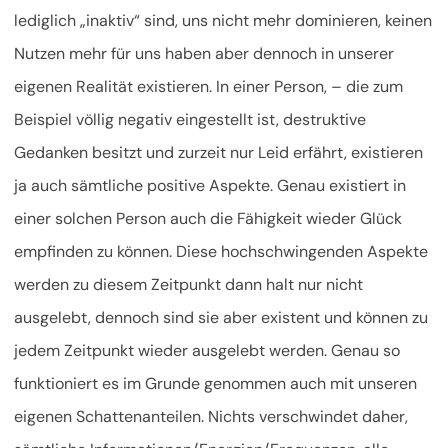
lediglich „inaktiv“ sind, uns nicht mehr dominieren, keinen
Nutzen mehr für uns haben aber dennoch in unserer
eigenen Realität existieren. In einer Person, – die zum
Beispiel völlig negativ eingestellt ist, destruktive
Gedanken besitzt und zurzeit nur Leid erfährt, existieren
ja auch sämtliche positive Aspekte. Genau existiert in
einer solchen Person auch die Fähigkeit wieder Glück
empfinden zu können. Diese hochschwingenden Aspekte
werden zu diesem Zeitpunkt dann halt nur nicht
ausgelebt, dennoch sind sie aber existent und können zu
jedem Zeitpunkt wieder ausgelebt werden. Genau so
funktioniert es im Grunde genommen auch mit unseren
eigenen Schattenanteilen. Nichts verschwindet daher,