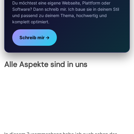
Du möchtest eine eigene Webseite, Plattform oder
Software? Dann schreib mir. Ich baue sie in deinem Stil
und passend zu deinem Thema, hochwertig und
komplett optimiert.
Schreib mir →
Alle Aspekte sind in uns