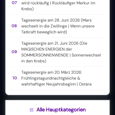
07
wird rückläufig | Rückläufiger Merkur im
Krebs)
Tagesenergie am 28. Juni 2026 (Mars
08
wechselt in die Zwillinge | Wenn unsere
Tatkraft beweglich wird)
Tagesenergie am 21. Juni 2026 (Die
MAGISCHEN ENERGIEN der
09
SOMMERSONNENWENDE | Sonnenwechsel
in den Krebs)
Tagesenergie am 20. März 2026:
10
Frühlingstagundnachtgleiche &
wahrhaftiger Neujahrsbeginn | Ostara
Alle Hauptkategorien