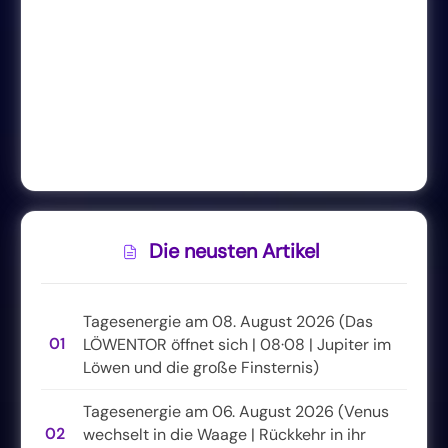
Die neusten Artikel
Tagesenergie am 08. August 2026 (Das
01
LÖWENTOR öffnet sich | 08·08 | Jupiter im
Löwen und die große Finsternis)
Tagesenergie am 06. August 2026 (Venus
02
wechselt in die Waage | Rückkehr in ihr