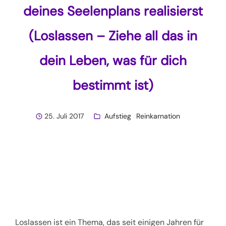
deines Seelenplans realisierst
(Loslassen – Ziehe all das in
dein Leben, was für dich
bestimmt ist)
25. Juli 2017
Aufstieg
Reinkarnation
Loslassen ist ein Thema, das seit einigen Jahren für