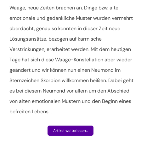
Waage, neue Zeiten brachen an, Dinge bzw. alte
emotionale und gedankliche Muster wurden vermehrt
überdacht, genau so konnten in dieser Zeit neue
Lösungsansätze, bezogen auf karmische
Verstrickungen, erarbeitet werden. Mit dem heutigen
Tage hat sich diese Waage-Konstellation aber wieder
geändert und wir
können nun einen Neumond im
Sternzeichen Skorpion willkommen heißen. Dabei geht
es bei diesem Neumond vor allem um den Abschied
von alten emotionalen Mustern und den Beginn eines
befreiten Lebens.
…
Artikel weiterlesen...