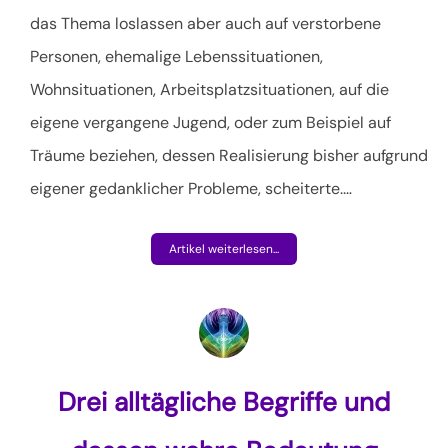
das Thema loslassen aber auch auf verstorbene
Personen, ehemalige Lebenssituationen,
Wohnsituationen, Arbeitsplatzsituationen, auf die
eigene vergangene Jugend, oder zum Beispiel auf
Träume beziehen, dessen Realisierung bisher aufgrund
eigener gedanklicher Probleme, scheiterte.
…
Artikel weiterlesen...
Drei alltägliche Begriffe und