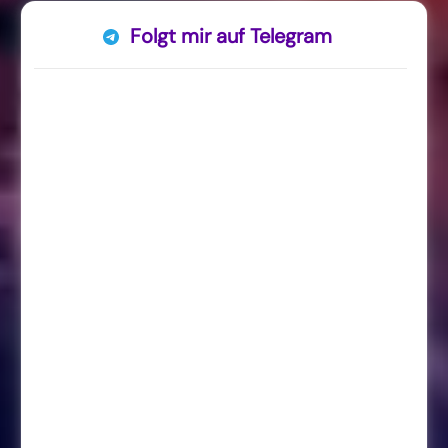
Folgt mir auf Telegram