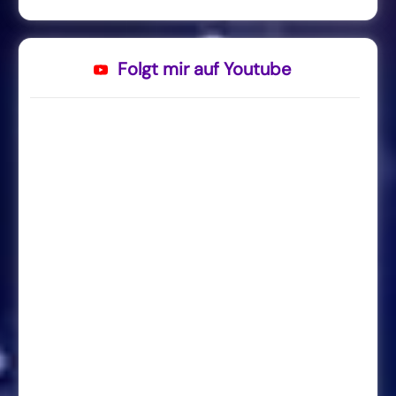
Folgt mir auf Youtube