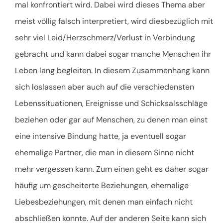
mal konfrontiert wird. Dabei wird dieses Thema aber
meist völlig falsch interpretiert, wird diesbezüglich mit
sehr viel Leid/Herzschmerz/Verlust in Verbindung
gebracht und kann dabei sogar manche Menschen ihr
Leben lang begleiten. In diesem Zusammenhang kann
sich loslassen aber auch auf die verschiedensten
Lebenssituationen, Ereignisse und Schicksalsschläge
beziehen oder gar auf Menschen, zu denen man einst
eine intensive Bindung hatte, ja eventuell sogar
ehemalige Partner, die man in diesem Sinne nicht
mehr vergessen kann. Zum einen geht es daher sogar
häufig um gescheiterte Beziehungen, ehemalige
Liebesbeziehungen, mit denen man einfach nicht
abschließen konnte. Auf der anderen Seite kann sich