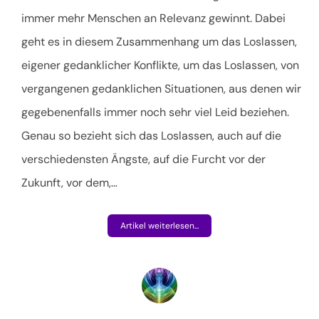
immer mehr Menschen an Relevanz gewinnt. Dabei
geht es in diesem Zusammenhang um das Loslassen,
eigener gedanklicher Konflikte, um das Loslassen, von
vergangenen gedanklichen Situationen, aus denen wir
gegebenenfalls immer noch sehr viel Leid beziehen.
Genau so bezieht sich das Loslassen, auch auf die
verschiedensten Ängste, auf die Furcht vor der
Zukunft, vor dem,
…
Artikel weiterlesen...