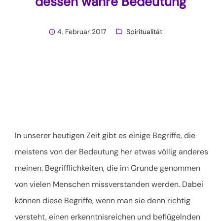
dessen wahre Bedeutung
4. Februar 2017
Spiritualität
In unserer heutigen Zeit gibt es einige Begriffe, die
meistens von der Bedeutung her etwas völlig anderes
meinen. Begrifflichkeiten, die im Grunde genommen
von vielen Menschen missverstanden werden. Dabei
können diese Begriffe, wenn man sie denn richtig
versteht, einen erkenntnisreichen und beflügelnden