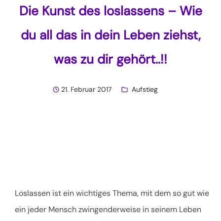
Die Kunst des loslassens – Wie
du all das in dein Leben ziehst,
was zu dir gehört..!!
21. Februar 2017
Aufstieg
Loslassen ist ein wichtiges Thema, mit dem so gut wie
ein jeder Mensch zwingenderweise in seinem Leben