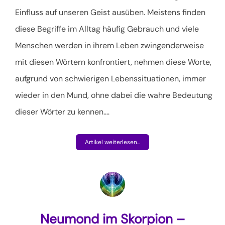
Einfluss auf unseren Geist ausüben. Meistens finden
diese Begriffe im Alltag häufig Gebrauch und viele
Menschen werden in ihrem Leben zwingenderweise
mit diesen Wörtern konfrontiert, nehmen diese Worte,
aufgrund von schwierigen Lebenssituationen, immer
wieder in den Mund, ohne dabei die wahre Bedeutung
dieser Wörter zu kennen.
…
Artikel weiterlesen...
Neumond im Skorpion –