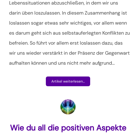
Lebenssituationen abzuschließen, in dem wir uns
darin üben loszulassen. In diesem Zusammenhang ist
loslassen sogar etwas sehr wichtiges, vor allem wenn
es darum geht sich aus selbstauferlegten Konflikten zu
befreien. So führt vor allem erst loslassen dazu, das
wir uns wieder verstärkt in der Präsenz der Gegenwart
aufhalten können und uns nicht mehr aufgrund
…
Artikel weiterlesen...
Wie du all die positiven Aspekte