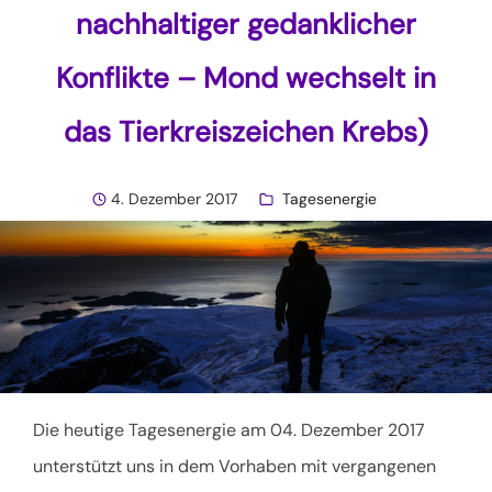
nachhaltiger gedanklicher
Konflikte – Mond wechselt in
das Tierkreiszeichen Krebs)
4. Dezember 2017
Tagesenergie
Die heutige Tagesenergie am 04. Dezember 2017
unterstützt uns in dem Vorhaben mit vergangenen