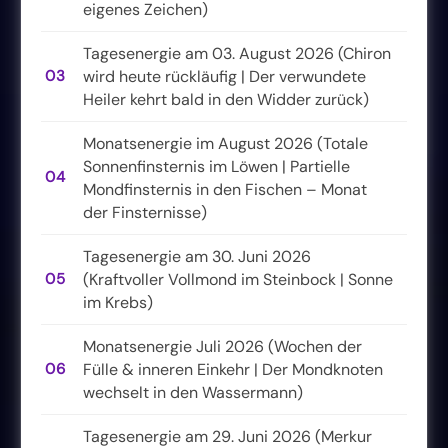
eigenes Zeichen)
Tagesenergie am 03. August 2026 (Chiron
03
wird heute rückläufig | Der verwundete
Heiler kehrt bald in den Widder zurück)
Monatsenergie im August 2026 (Totale
Sonnenfinsternis im Löwen | Partielle
04
Mondfinsternis in den Fischen – Monat
der Finsternisse)
Tagesenergie am 30. Juni 2026
05
(Kraftvoller Vollmond im Steinbock | Sonne
im Krebs)
Monatsenergie Juli 2026 (Wochen der
06
Fülle & inneren Einkehr | Der Mondknoten
wechselt in den Wassermann)
Tagesenergie am 29. Juni 2026 (Merkur