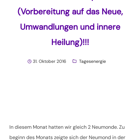
(Vorbereitung auf das Neue,
Umwandlungen und innere
Heilung)!!!
31. Oktober 2016
Tagesenergie
In diesem Monat hatten wir gleich 2 Neumonde. Zu
beginn des Monats zeigte sich der Neumond in der