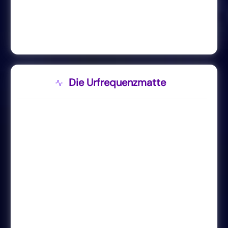
Die Urfrequenzmatte