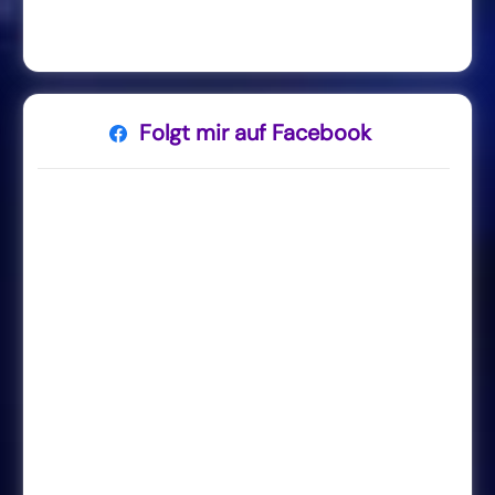
Folgt mir auf Facebook