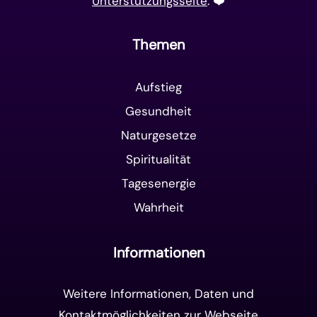
Unterstützungsseite
. ❤️️
Themen
Aufstieg
Gesundheit
Naturgesetze
Spiritualität
Tagesenergie
Wahrheit
Informationen
Weitere Informationen, Daten und
Kontaktmöglichkeiten zur Webseite