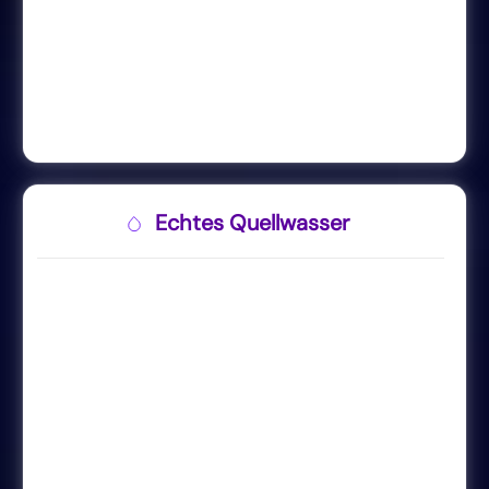
Echtes Quellwasser