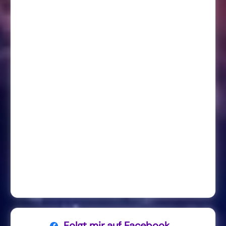
Folgt mir auf Facebook