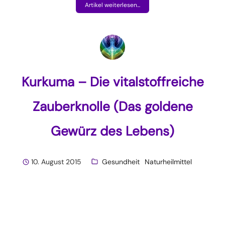
Artikel weiterlesen...
Kurkuma – Die vitalstoffreiche
Zauberknolle (Das goldene
Gewürz des Lebens)
10. August 2015
Gesundheit
Naturheilmittel