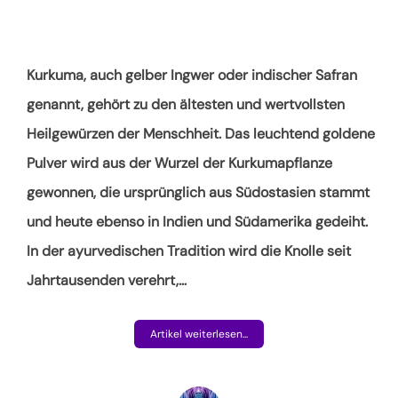
Kurkuma, auch gelber Ingwer oder indischer Safran
genannt, gehört zu den ältesten und wertvollsten
Heilgewürzen der Menschheit. Das leuchtend goldene
Pulver wird aus der Wurzel der Kurkumapflanze
gewonnen, die ursprünglich aus Südostasien stammt
und heute ebenso in Indien und Südamerika gedeiht.
In der ayurvedischen Tradition wird die Knolle seit
Jahrtausenden verehrt,
…
Artikel weiterlesen...