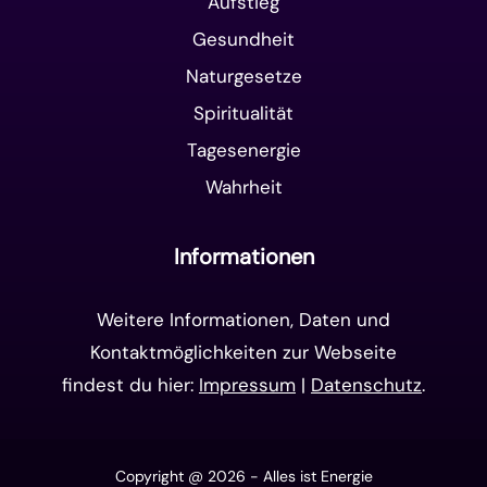
Aufstieg
Gesundheit
Naturgesetze
Spiritualität
Tagesenergie
Wahrheit
Informationen
Weitere Informationen, Daten und
Kontaktmöglichkeiten zur Webseite
findest du hier:
Impressum
|
Datenschutz
.
Copyright @ 2026 - Alles ist Energie