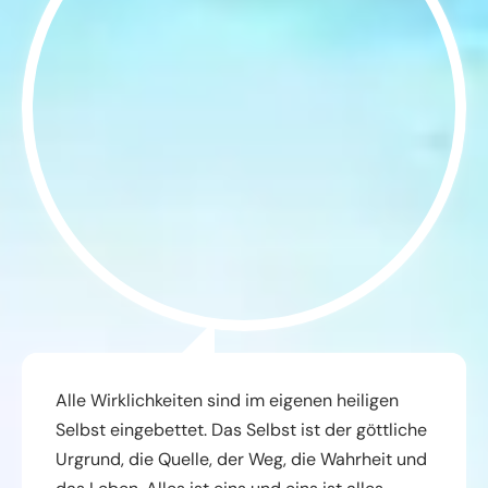
Alle Wirklichkeiten sind im eigenen heiligen
Selbst eingebettet. Das Selbst ist der göttliche
Urgrund, die Quelle, der Weg, die Wahrheit und