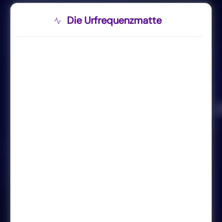
Die Urfrequenzmatte