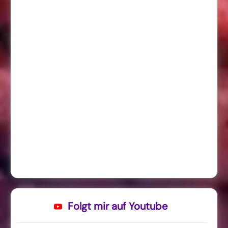
Folgt mir auf Youtube