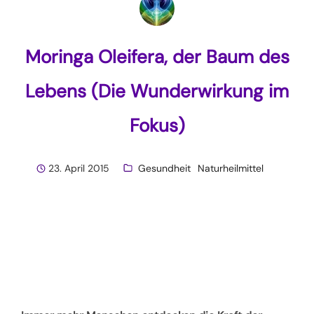
Moringa Oleifera, der Baum des
Lebens (Die Wunderwirkung im
Fokus)
23. April 2015
Gesundheit
Naturheilmittel