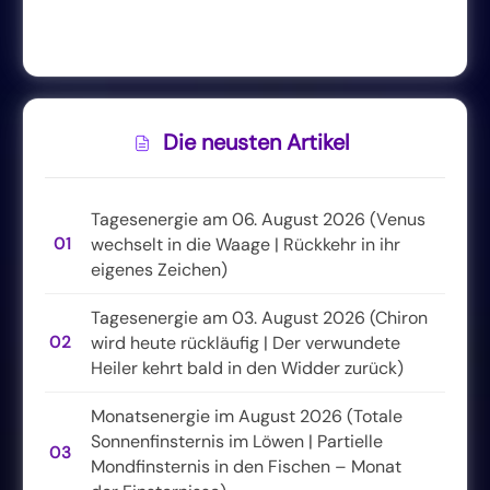
Die neusten Artikel
Tagesenergie am 06. August 2026 (Venus
01
wechselt in die Waage | Rückkehr in ihr
eigenes Zeichen)
Tagesenergie am 03. August 2026 (Chiron
02
wird heute rückläufig | Der verwundete
Heiler kehrt bald in den Widder zurück)
Monatsenergie im August 2026 (Totale
Sonnenfinsternis im Löwen | Partielle
03
Mondfinsternis in den Fischen – Monat