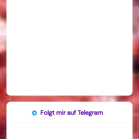
Folgt mir auf Telegram