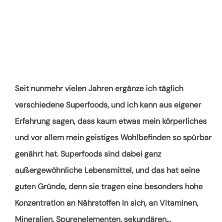
Seit nunmehr vielen Jahren ergänze ich täglich
verschiedene Superfoods, und ich kann aus eigener
Erfahrung sagen, dass kaum etwas mein körperliches
und vor allem mein geistiges Wohlbefinden so spürbar
genährt hat. Superfoods sind dabei ganz
außergewöhnliche Lebensmittel, und das hat seine
guten Gründe, denn sie tragen eine besonders hohe
Konzentration an Nährstoffen in sich, an Vitaminen,
Mineralien, Spurenelementen, sekundären
…