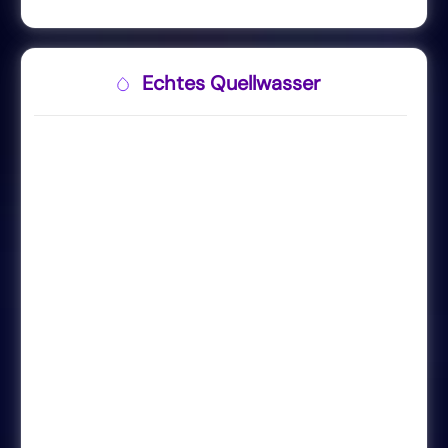
Echtes Quellwasser