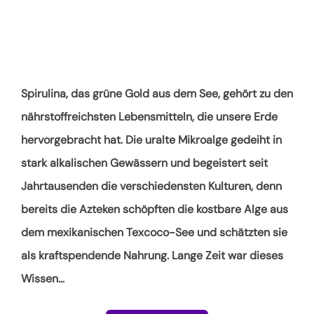
Spirulina, das grüne Gold aus dem See, gehört zu den
nährstoffreichsten Lebensmitteln, die unsere Erde
hervorgebracht hat. Die uralte Mikroalge gedeiht in
stark alkalischen Gewässern und begeistert seit
Jahrtausenden die verschiedensten Kulturen, denn
bereits die Azteken schöpften die kostbare Alge aus
dem mexikanischen Texcoco-See und schätzten sie
als kraftspendende Nahrung. Lange Zeit war dieses
Wissen
…