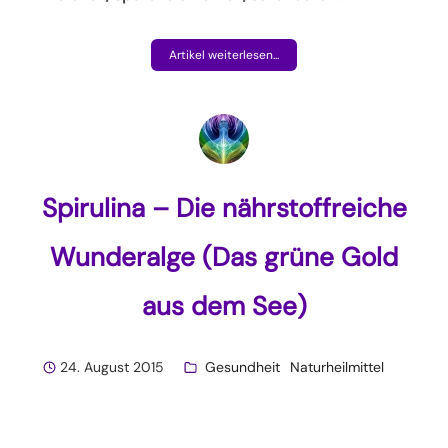
Artikel weiterlesen...
Spirulina – Die nährstoffreiche
Wunderalge (Das grüne Gold
aus dem See)
24. August 2015
Gesundheit
Naturheilmittel