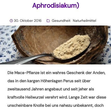
Aphrodisiakum)
30. Oktober 2016
Gesundheit
Naturheilmittel
Die Maca-Pflanze ist ein wahres Geschenk der Anden,
das in den kargen Höhenlagen Perus seit über
zweitausend Jahren angebaut und seit jeher als
kraftvolle Heilwurzel verehrt wird. Lange Zeit war diese
unscheinbare Knolle bei uns nahezu unbekannt, doch