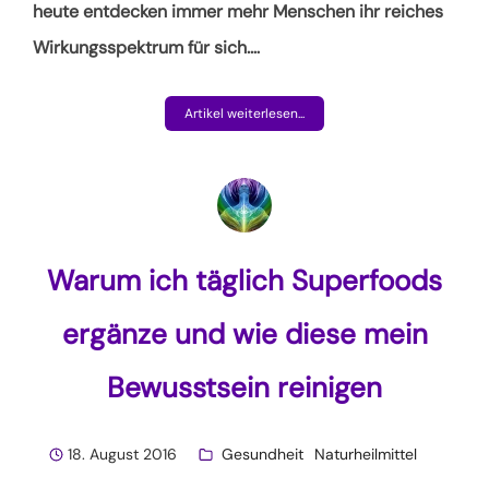
heute entdecken immer mehr Menschen ihr reiches
Wirkungsspektrum für sich.
…
Artikel weiterlesen...
Warum ich täglich Superfoods
ergänze und wie diese mein
Bewusstsein reinigen
18. August 2016
Gesundheit
Naturheilmittel