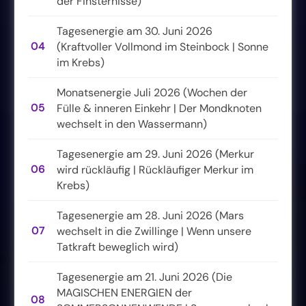
der Finsternisse)
Tagesenergie am 30. Juni 2026
04
(Kraftvoller Vollmond im Steinbock | Sonne
im Krebs)
Monatsenergie Juli 2026 (Wochen der
05
Fülle & inneren Einkehr | Der Mondknoten
wechselt in den Wassermann)
Tagesenergie am 29. Juni 2026 (Merkur
06
wird rückläufig | Rückläufiger Merkur im
Krebs)
Tagesenergie am 28. Juni 2026 (Mars
07
wechselt in die Zwillinge | Wenn unsere
Tatkraft beweglich wird)
Tagesenergie am 21. Juni 2026 (Die
MAGISCHEN ENERGIEN der
08