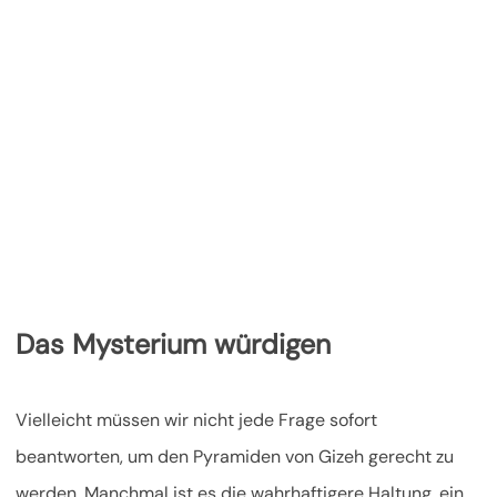
Das Mysterium würdigen
Vielleicht müssen wir nicht jede Frage sofort
beantworten, um den Pyramiden von Gizeh gerecht zu
werden. Manchmal ist es die wahrhaftigere Haltung, ein