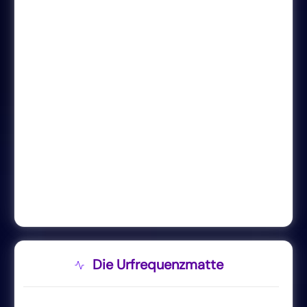
Die Urfrequenzmatte