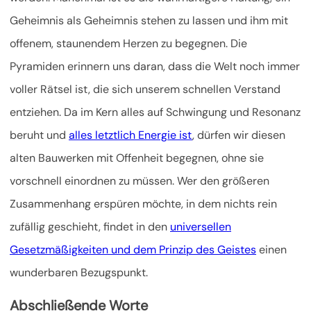
Geheimnis als Geheimnis stehen zu lassen und ihm mit
offenem, staunendem Herzen zu begegnen. Die
Pyramiden erinnern uns daran, dass die Welt noch immer
voller Rätsel ist, die sich unserem schnellen Verstand
entziehen. Da im Kern alles auf Schwingung und Resonanz
beruht und
alles letztlich Energie ist
, dürfen wir diesen
alten Bauwerken mit Offenheit begegnen, ohne sie
vorschnell einordnen zu müssen. Wer den größeren
Zusammenhang erspüren möchte, in dem nichts rein
zufällig geschieht, findet in den
universellen
Gesetzmäßigkeiten und dem Prinzip des Geistes
einen
wunderbaren Bezugspunkt.
Abschließende Worte