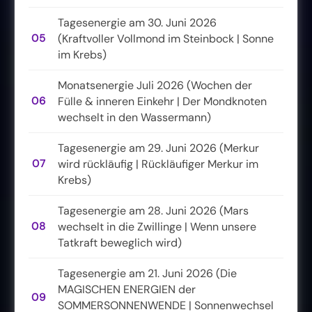
Tagesenergie am 30. Juni 2026
05
(Kraftvoller Vollmond im Steinbock | Sonne
im Krebs)
Monatsenergie Juli 2026 (Wochen der
06
Fülle & inneren Einkehr | Der Mondknoten
wechselt in den Wassermann)
Tagesenergie am 29. Juni 2026 (Merkur
07
wird rückläufig | Rückläufiger Merkur im
Krebs)
Tagesenergie am 28. Juni 2026 (Mars
08
wechselt in die Zwillinge | Wenn unsere
Tatkraft beweglich wird)
Tagesenergie am 21. Juni 2026 (Die
MAGISCHEN ENERGIEN der
09
SOMMERSONNENWENDE | Sonnenwechsel