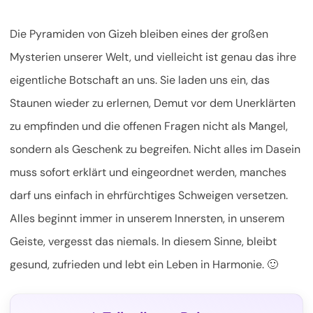
Die Pyramiden von Gizeh bleiben eines der großen
Mysterien unserer Welt, und vielleicht ist genau das ihre
eigentliche Botschaft an uns. Sie laden uns ein, das
Staunen wieder zu erlernen, Demut vor dem Unerklärten
zu empfinden und die offenen Fragen nicht als Mangel,
sondern als Geschenk zu begreifen. Nicht alles im Dasein
muss sofort erklärt und eingeordnet werden, manches
darf uns einfach in ehrfürchtiges Schweigen versetzen.
Alles beginnt immer in unserem Innersten, in unserem
Geiste, vergesst das niemals. In diesem Sinne, bleibt
gesund, zufrieden und lebt ein Leben in Harmonie. 🙂