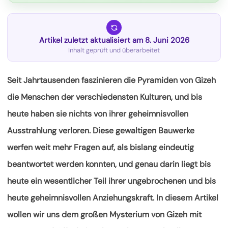
Artikel zuletzt aktualisiert am 8. Juni 2026
Inhalt geprüft und überarbeitet
Seit Jahrtausenden faszinieren die Pyramiden von Gizeh
die Menschen der verschiedensten Kulturen, und bis
heute haben sie nichts von ihrer geheimnisvollen
Ausstrahlung verloren. Diese gewaltigen Bauwerke
werfen weit mehr Fragen auf, als bislang eindeutig
beantwortet werden konnten, und genau darin liegt bis
heute ein wesentlicher Teil ihrer ungebrochenen und bis
heute geheimnisvollen
Anziehungskraft. In diesem Artikel
wollen wir uns dem großen Mysterium von Gizeh mit