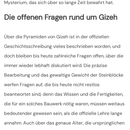
Mysterium, das sich über so lange Zeit bewahrt hat.
Die offenen Fragen rund um Gizeh
Über die Pyramiden von Gizeh ist in der offiziellen
Geschichtsschreibung vieles beschrieben worden, und
doch bleiben bis heute zahlreiche Fragen offen, über die
immer wieder lebhaft diskutiert wird. Die präzise
Bearbeitung und das gewaltige Gewicht der Steinblöcke
werfen Fragen auf, die bis heute nicht restlos
beantwortet sind, denn das Wissen und die Fertigkeiten,
die für ein solches Bauwerk nötig waren, müssen weitaus
bedeutender gewesen sein, als die offizielle Lehre lange
annahm. Auch über das genaue Alter, die ursprünglichen