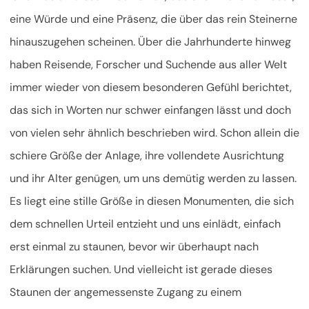
eine Würde und eine Präsenz, die über das rein Steinerne
hinauszugehen scheinen. Über die Jahrhunderte hinweg
haben Reisende, Forscher und Suchende aus aller Welt
immer wieder von diesem besonderen Gefühl berichtet,
das sich in Worten nur schwer einfangen lässt und doch
von vielen sehr ähnlich beschrieben wird. Schon allein die
schiere Größe der Anlage, ihre vollendete Ausrichtung
und ihr Alter genügen, um uns demütig werden zu lassen.
Es liegt eine stille Größe in diesen Monumenten, die sich
dem schnellen Urteil entzieht und uns einlädt, einfach
erst einmal zu staunen, bevor wir überhaupt nach
Erklärungen suchen. Und vielleicht ist gerade dieses
Staunen der angemessenste Zugang zu einem