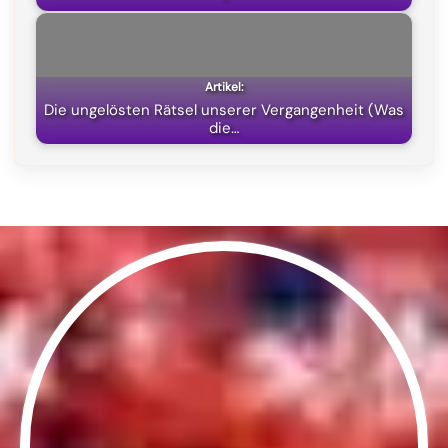
Die ungelösten Rätsel unserer Vergangenheit (Was
die…