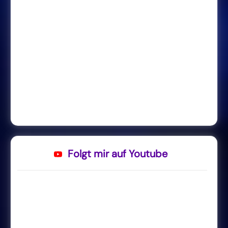
Folgt mir auf Youtube