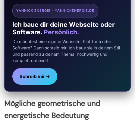
YANNICK ENERGIE - YANNICKENERGIE.DE
Ich baue dir deine Webseite oder
Software.
Persönlich.
Du möchtest eine eigene Webseite, Plattform oder
Software? Dann schreib mir. Ich baue sie in deinem Stil
und passend zu deinem Thema, hochwertig und
komplett optimiert.
Schreib mir →
Mögliche geometrische und
energetische Bedeutung