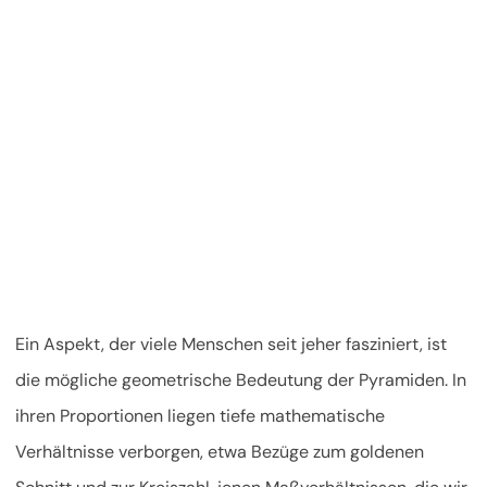
Ein Aspekt, der viele Menschen seit jeher fasziniert, ist
die mögliche geometrische Bedeutung der Pyramiden. In
ihren Proportionen liegen tiefe mathematische
Verhältnisse verborgen, etwa Bezüge zum goldenen