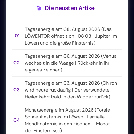
Die neusten Artikel
Tagesenergie am 08. August 2026 (Das
01
LÖWENTOR öffnet sich | 08·08 | Jupiter im
Löwen und die große Finsternis)
Tagesenergie am 06. August 2026 (Venus
02
wechselt in die Waage | Rückkehr in ihr
eigenes Zeichen)
Tagesenergie am 03. August 2026 (Chiron
03
wird heute rückläufig | Der verwundete
Heiler kehrt bald in den Widder zurück)
Monatsenergie im August 2026 (Totale
Sonnenfinsternis im Löwen | Partielle
04
Mondfinsternis in den Fischen – Monat
der Finsternisse)