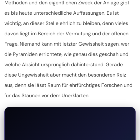
Methoden und den eigentlichen Zweck der Anlage gibt
es bis heute unterschiedliche Auffassungen. Es ist
wichtig, an dieser Stelle ehrlich zu bleiben, denn vieles
davon liegt im Bereich der Vermutung und der offenen
Frage. Niemand kann mit letzter Gewissheit sagen, wer
die Pyramiden errichtete, wie genau dies geschah und
welche Absicht ursprünglich dahinterstand. Gerade
diese Ungewissheit aber macht den besonderen Reiz
aus, denn sie lässt Raum für ehrfürchtiges Forschen und
für das Staunen vor dem Unerklärten.