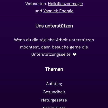
Webseiten:
Heilpflanzenmagie
und
Yannick Energie
Uns unterstützen
Wenn du die tägliche Arbeit unterstützen
möchtest, dann besuche gerne die
Unterstützungsseite
. ❤️️
Themen
Aufstieg
Gesundheit
Naturgesetze