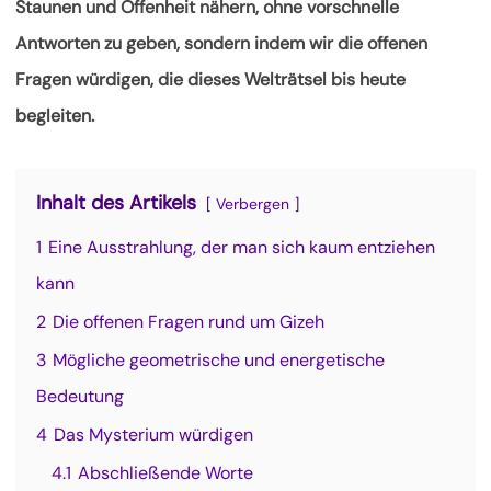
Staunen und Offenheit nähern, ohne vorschnelle
Antworten zu geben, sondern indem wir die offenen
Fragen würdigen, die dieses Welträtsel bis heute
begleiten.
Inhalt des Artikels
Verbergen
1
Eine Ausstrahlung, der man sich kaum entziehen
kann
2
Die offenen Fragen rund um Gizeh
3
Mögliche geometrische und energetische
Bedeutung
4
Das Mysterium würdigen
4.1
Abschließende Worte