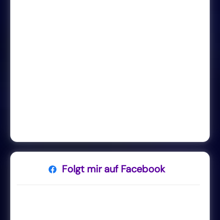
Folgt mir auf Facebook