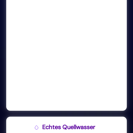
Echtes Quellwasser