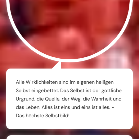
Alle Wirklichkeiten sind im eigenen heiligen
Selbst eingebettet. Das Selbst ist der göttliche
Urgrund, die Quelle, der Weg, die Wahrheit und
das Leben. Alles ist eins und eins ist alles. -
Das höchste Selbstbild!