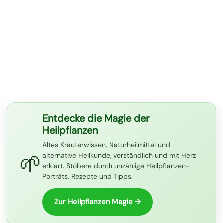
Entdecke die Magie der
Heilpflanzen
Altes Kräuterwissen, Naturheilmittel und
🌱
alternative Heilkunde, verständlich und mit Herz
erklärt. Stöbere durch unzählige Heilpflanzen-
Porträts, Rezepte und Tipps.
Zur Heilpflanzen Magie →