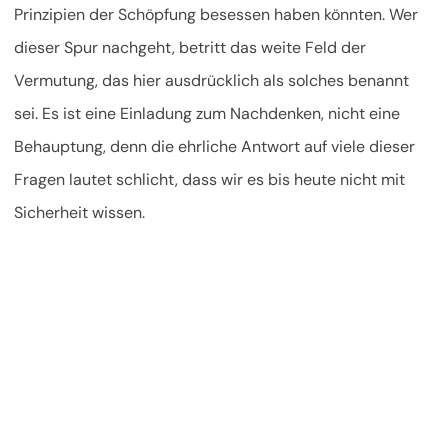
Prinzipien der Schöpfung besessen haben könnten. Wer
dieser Spur nachgeht, betritt das weite Feld der
Vermutung, das hier ausdrücklich als solches benannt
sei. Es ist eine Einladung zum Nachdenken, nicht eine
Behauptung, denn die ehrliche Antwort auf viele dieser
Fragen lautet schlicht, dass wir es bis heute nicht mit
Sicherheit wissen.