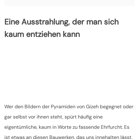
Eine Ausstrahlung, der man sich
kaum entziehen kann
Wer den Bildern der Pyramiden von Gizeh begegnet oder
gar selbst vor ihnen steht, spürt häufig eine
eigentümliche, kaum in Worte zu fassende Ehrfurcht. Es
ist etwas an diesen Bauwerken, das uns innehalten lässt,