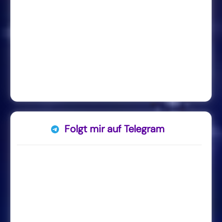
Folgt mir auf Telegram