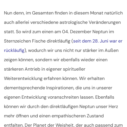
Nun denn, im Gesamten finden in diesem Monat natürlich
auch allerlei verschiedene astrologische Veränderungen
statt. So wird zum einen am 04. Dezember Neptun im
Sternzeichen Fische direktläufig (
seit dem 28. Juni war er
rückläufig
), wodurch wir uns nicht nur stärker im Außen
zeigen können, sondern wir ebenfalls wieder einen
stärkeren Antrieb in eigener spiritueller
Weiterentwicklung erfahren können. Wir erhalten
dementsprechende Inspirationen, die uns in unserer
eigenen Entwicklung voranschreiten lassen. Ebenfalls
können wir durch den direktläufigen Neptun unser Herz
mehr öffnen und einen empathischeren Zustand
entfalten. Der Planet der Weisheit, der auch passend zum