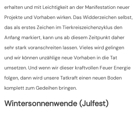
erhalten und mit Leichtigkeit an der Manifestation neuer
Projekte und Vorhaben wirken. Das Widderzeichen selbst,
das als erstes Zeichen im Tierkreiszeichenzyklus den
Anfang markiert, kann uns ab diesem Zeitpunkt daher
sehr stark voranschreiten lassen. Vieles wird gelingen
und wir können unzählige neue Vorhaben in die Tat
umsetzen. Und wenn wir dieser kraftvollen Feuer Energie
folgen, dann wird unsere Tatkraft einen neuen Boden
komplett zum Gedeihen bringen.
Wintersonnenwende (Julfest)