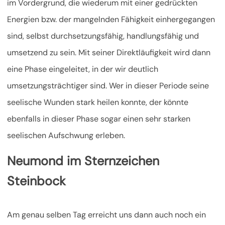
im Vordergrund, die wiederum mit einer gedrückten
Energien bzw. der mangelnden Fähigkeit einhergegangen
sind, selbst durchsetzungsfähig, handlungsfähig und
umsetzend zu sein. Mit seiner Direktläufigkeit wird dann
eine Phase eingeleitet, in der wir deutlich
umsetzungsträchtiger sind. Wer in dieser Periode seine
seelische Wunden stark heilen konnte, der könnte
ebenfalls in dieser Phase sogar einen sehr starken
seelischen Aufschwung erleben.
Neumond im Sternzeichen
Steinbock
Am genau selben Tag erreicht uns dann auch noch ein