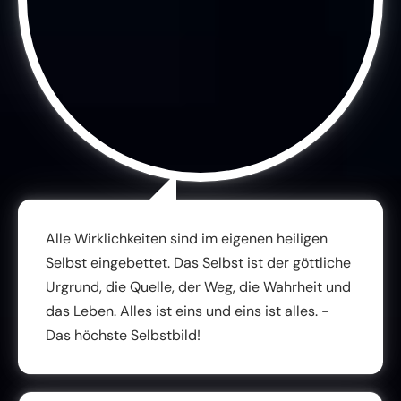
Alle Wirklichkeiten sind im eigenen heiligen
Selbst eingebettet. Das Selbst ist der göttliche
Urgrund, die Quelle, der Weg, die Wahrheit und
das Leben. Alles ist eins und eins ist alles. -
Das höchste Selbstbild!