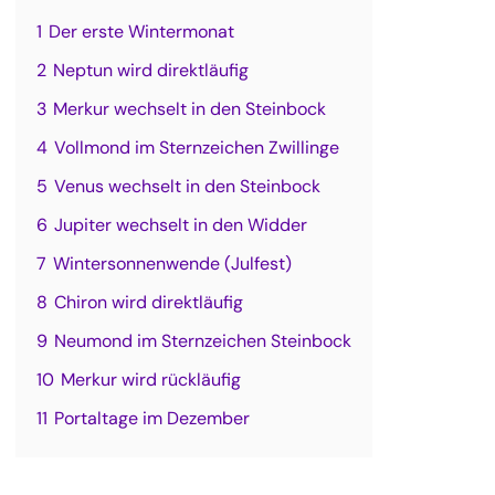
1
Der erste Wintermonat
2
Neptun wird direktläufig
3
Merkur wechselt in den Steinbock
4
Vollmond im Sternzeichen Zwillinge
5
Venus wechselt in den Steinbock
6
Jupiter wechselt in den Widder
7
Wintersonnenwende (Julfest)
8
Chiron wird direktläufig
9
Neumond im Sternzeichen Steinbock
10
Merkur wird rückläufig
11
Portaltage im Dezember