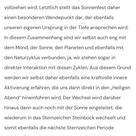
vollziehen wird. Letztlich stellt das Sonnenfest daher
einen besonderen Wendepunkt dar, der ebenfalls
unseren eigenen Ursprung in der Tiefe ansprechen wird.
In diesem Zusammenhang sind wir selbst auch eng mit
dem Mond, der Sonne, den Planeten und ebenfalls mit
den Naturzyklus verbunden, ja, wir stehen sogar in
direkter Interaktion mit diesen Zyklen. Aus diesem Grund
werden wir selbst daher ebenfalls eine kraftvolle innere
Aktivierung erfahren, die uns dann direkt in den „Heiligen
Abend“ hineinführen wird. Der Wechsel wird darüber
hinaus dann auch noch mit der Sonne eingeleitet, die
wiederum in das Sternzeichen Steinbock wechselt und
somit ebenfalls die nächste Sternzeichen Periode