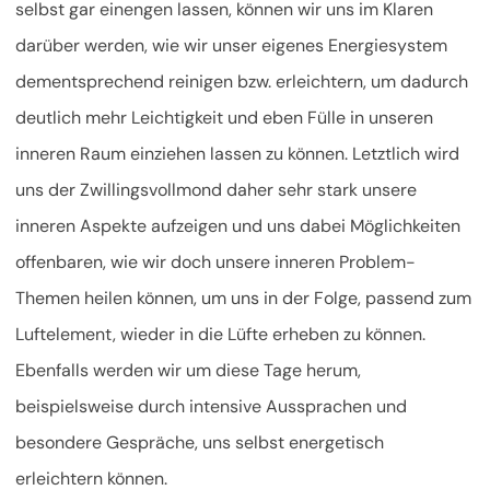
selbst gar einengen lassen, können wir uns im Klaren
darüber werden, wie wir unser eigenes Energiesystem
dementsprechend reinigen bzw. erleichtern, um dadurch
deutlich mehr Leichtigkeit und eben Fülle in unseren
inneren Raum einziehen lassen zu können. Letztlich wird
uns der Zwillingsvollmond daher sehr stark unsere
inneren Aspekte aufzeigen und uns dabei Möglichkeiten
offenbaren, wie wir doch unsere inneren Problem-
Themen heilen können, um uns in der Folge, passend zum
Luftelement, wieder in die Lüfte erheben zu können.
Ebenfalls werden wir um diese Tage herum,
beispielsweise durch intensive Aussprachen und
besondere Gespräche, uns selbst energetisch
erleichtern können.