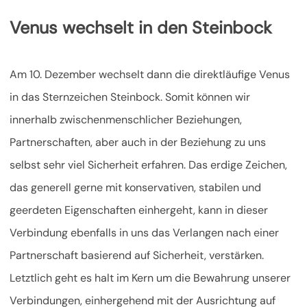
Venus wechselt in den Steinbock
Am 10. Dezember wechselt dann die direktläufige Venus
in das Sternzeichen Steinbock. Somit können wir
innerhalb zwischenmenschlicher Beziehungen,
Partnerschaften, aber auch in der Beziehung zu uns
selbst sehr viel Sicherheit erfahren. Das erdige Zeichen,
das generell gerne mit konservativen, stabilen und
geerdeten Eigenschaften einhergeht, kann in dieser
Verbindung ebenfalls in uns das Verlangen nach einer
Partnerschaft basierend auf Sicherheit, verstärken.
Letztlich geht es halt im Kern um die Bewahrung unserer
Verbindungen, einhergehend mit der Ausrichtung auf