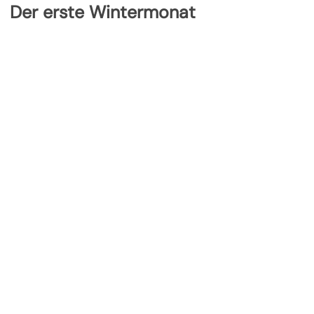
Der erste Wintermonat