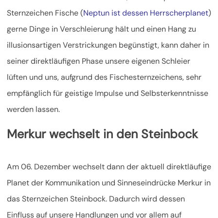
Sternzeichen Fische (
Neptun ist dessen Herrscherplanet
)
gerne Dinge in Verschleierung hält und einen Hang zu
illusionsartigen Verstrickungen begünstigt, kann daher in
seiner direktläufigen Phase unsere eigenen Schleier
lüften und uns, aufgrund des Fischesternzeichens, sehr
empfänglich für geistige Impulse und Selbsterkenntnisse
werden lassen.
Merkur wechselt in den Steinbock
Am 06. Dezember wechselt dann der aktuell direktläufige
Planet der Kommunikation und Sinneseindrücke Merkur in
das Sternzeichen Steinbock. Dadurch wird dessen
Einfluss auf unsere Handlungen und vor allem auf