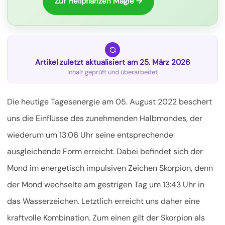
Zur Heilpflanzen Magie →
Artikel zuletzt aktualisiert am 25. März 2026
Inhalt geprüft und überarbeitet
Die heutige Tagesenergie am 05. August 2022 beschert
uns die Einflüsse des zunehmenden Halbmondes, der
wiederum um 13:06 Uhr seine entsprechende
ausgleichende Form erreicht. Dabei befindet sich der
Mond im energetisch impulsiven Zeichen Skorpion, denn
der Mond wechselte am gestrigen Tag um 13:43 Uhr in
das Wasserzeichen. Letztlich erreicht uns daher eine
kraftvolle Kombination. Zum einen
gilt der Skorpion als