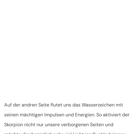
Auf der andren Seite flutet uns das Wasserzeichen mit
seinen mächtigen Impulsen und Energien. So aktiviert der
Skorpion nicht nur unsere verborgenen Seiten und