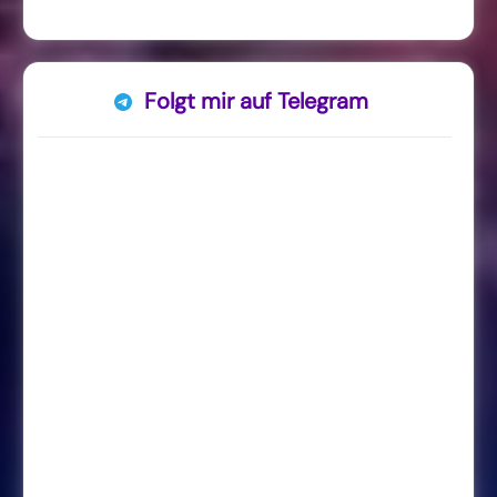
Folgt mir auf Telegram