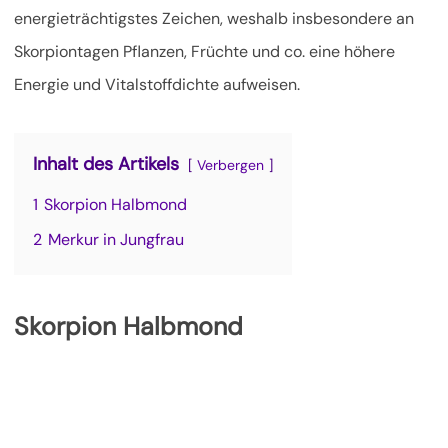
energieträchtigstes Zeichen, weshalb insbesondere an
Skorpiontagen Pflanzen, Früchte und co. eine höhere
Energie und Vitalstoffdichte aufweisen.
Inhalt des Artikels
Verbergen
1
Skorpion Halbmond
2
Merkur in Jungfrau
Skorpion Halbmond