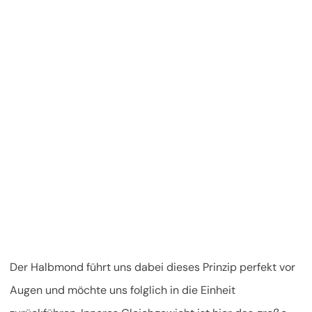
Der Halbmond führt uns dabei dieses Prinzip perfekt vor
Augen und möchte uns folglich in die Einheit