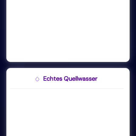
Echtes Quellwasser