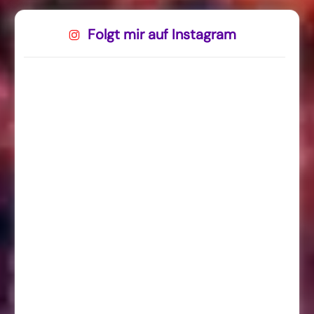
Folgt mir auf Instagram