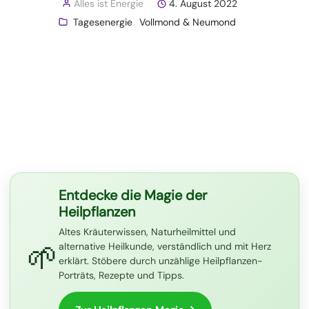
Alles ist Energie
4. August 2022
Tagesenergie
Vollmond & Neumond
Entdecke die Magie der
Heilpflanzen
Altes Kräuterwissen, Naturheilmittel und
🌱
alternative Heilkunde, verständlich und mit Herz
erklärt. Stöbere durch unzählige Heilpflanzen-
Porträts, Rezepte und Tipps.