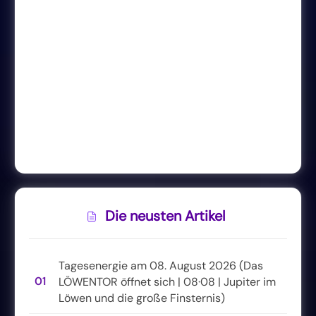
Die neusten Artikel
Tagesenergie am 08. August 2026 (Das
01
LÖWENTOR öffnet sich | 08·08 | Jupiter im
Löwen und die große Finsternis)