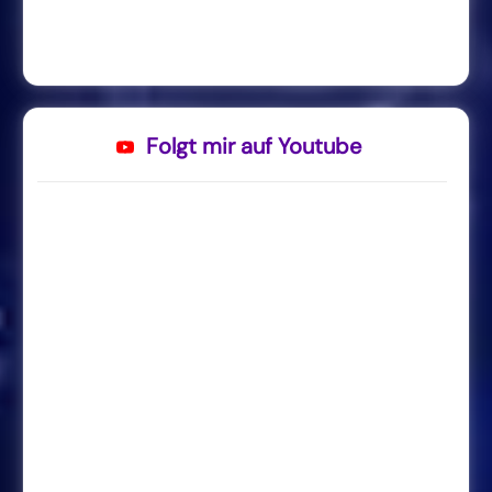
Folgt mir auf Youtube