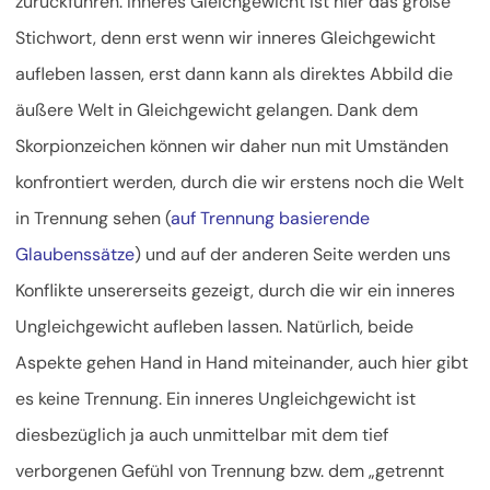
zurückführen. Inneres Gleichgewicht ist hier das große
Stichwort, denn erst wenn wir inneres Gleichgewicht
aufleben lassen, erst dann kann als direktes Abbild die
äußere Welt in Gleichgewicht gelangen. Dank dem
Skorpionzeichen können wir daher nun mit Umständen
konfrontiert werden, durch die wir erstens noch die Welt
in Trennung sehen (
auf Trennung basierende
Glaubenssätze
) und auf der anderen Seite werden uns
Konflikte unsererseits gezeigt, durch die wir ein inneres
Ungleichgewicht aufleben lassen. Natürlich, beide
Aspekte gehen Hand in Hand miteinander, auch hier gibt
es keine Trennung. Ein inneres Ungleichgewicht ist
diesbezüglich ja auch unmittelbar mit dem tief
verborgenen Gefühl von Trennung bzw. dem „getrennt