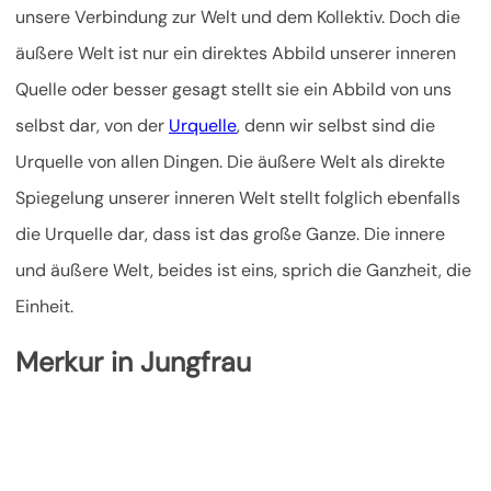
unsere Verbindung zur Welt und dem Kollektiv. Doch die
äußere Welt ist nur ein direktes Abbild unserer inneren
Quelle oder besser gesagt stellt sie ein Abbild von uns
selbst dar, von der
Urquelle
, denn wir selbst sind die
Urquelle von allen Dingen. Die äußere Welt als direkte
Spiegelung unserer inneren Welt stellt folglich ebenfalls
die Urquelle dar, dass ist das große Ganze. Die innere
und äußere Welt, beides ist eins, sprich die Ganzheit, die
Einheit.
Merkur in Jungfrau