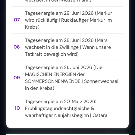
Tagesenergie am 29. Juni 2026 (Merkur
07
wird rückläufig | Rückläufiger Merkur im
Krebs)
Tagesenergie am 28. Juni 2026 (Mars
08
wechselt in die Zwillinge | Wenn unsere
Tatkraft beweglich wird)
Tagesenergie am 21. Juni 2026 (Die
MAGISCHEN ENERGIEN der
09
SOMMERSONNENWENDE | Sonnenwechsel
in den Krebs)
Tagesenergie am 20. März 2026:
10
Frühlingstagundnachtgleiche &
wahrhaftiger Neujahrsbeginn | Ostara