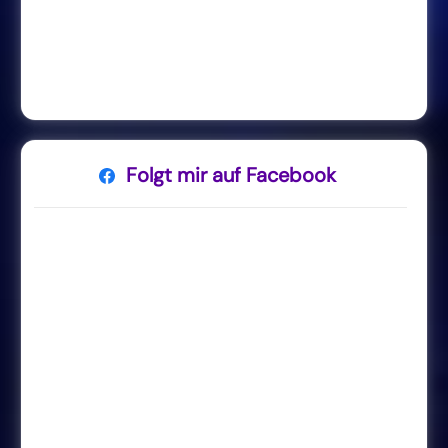
Folgt mir auf Facebook