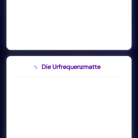
Die Urfrequenzmatte