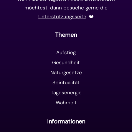
möchtest, dann besuche gerne die
Unterstützungsseite
. ❤️️
Themen
Aufstieg
Gesundheit
Naturgesetze
Spiritualität
Tagesenergie
Wahrheit
Informationen