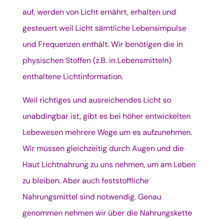
auf, werden von Licht ernährt, erhalten und
gesteuert weil Licht sämtliche Lebensimpulse
und Frequenzen enthält. Wir benötigen die in
physischen Stoffen (z.B. in Lebensmitteln)
enthaltene Lichtinformation.
Weil richtiges und ausreichendes Licht so
unabdingbar ist, gibt es bei höher entwickelten
Lebewesen mehrere Wege um es aufzunehmen.
Wir müssen gleichzeitig durch Augen und die
Haut Lichtnahrung zu uns nehmen, um am Leben
zu bleiben. Aber auch feststoffliche
Nahrungsmittel sind notwendig. Genau
genommen nehmen wir über die Nahrungskette