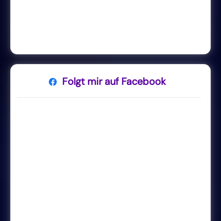
Folgt mir auf Facebook