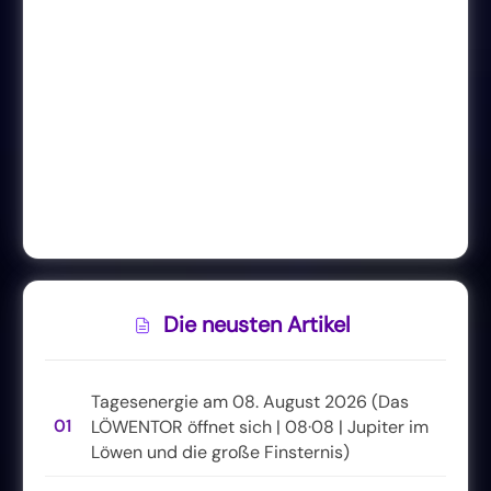
Die neusten Artikel
Tagesenergie am 08. August 2026 (Das
01
LÖWENTOR öffnet sich | 08·08 | Jupiter im
Löwen und die große Finsternis)