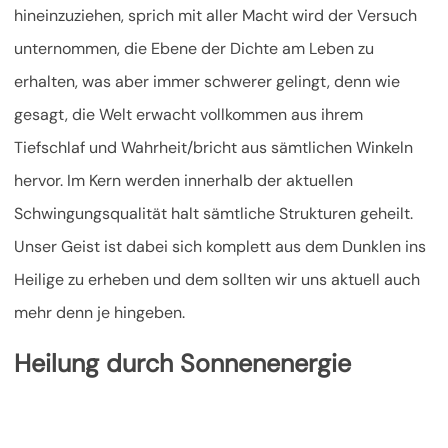
hineinzuziehen, sprich mit aller Macht wird der Versuch
unternommen, die Ebene der Dichte am Leben zu
erhalten, was aber immer schwerer gelingt, denn wie
gesagt, die Welt erwacht vollkommen aus ihrem
Tiefschlaf und Wahrheit/bricht aus sämtlichen Winkeln
hervor. Im Kern werden innerhalb der aktuellen
Schwingungsqualität halt sämtliche Strukturen geheilt.
Unser Geist ist dabei sich komplett aus dem Dunklen ins
Heilige zu erheben und dem sollten wir uns aktuell auch
mehr denn je hingeben.
Heilung durch Sonnenenergie