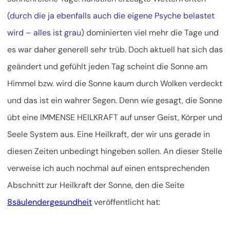
(
durch die ja ebenfalls auch die eigene Psyche belastet
wird – alles ist grau
) dominierten viel mehr die Tage und
es war daher generell sehr trüb. Doch aktuell hat sich das
geändert und gefühlt jeden Tag scheint die Sonne am
Himmel bzw. wird die Sonne kaum durch Wolken verdeckt
und das ist ein wahrer Segen. Denn wie gesagt, die Sonne
übt eine IMMENSE HEILKRAFT auf unser Geist, Körper und
Seele System aus. Eine Heilkraft, der wir uns gerade in
diesen Zeiten unbedingt hingeben sollen. An dieser Stelle
verweise ich auch nochmal auf einen entsprechenden
Abschnitt zur Heilkraft der Sonne, den die Seite
8säulendergesundheit
veröffentlicht hat: