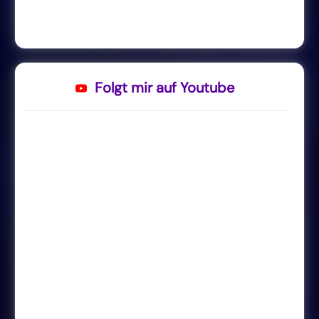
Folgt mir auf Youtube