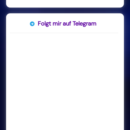
Folgt mir auf Telegram