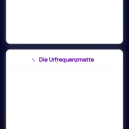
Die Urfrequenzmatte