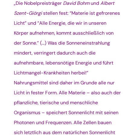
„Die Nobelpreisträger
David Bohm
und
Albert
Szent-Giörgi
stellen fest: “Materie ist gefrorenes
Licht” und “Alle Energie, die wir in unseren
Körper aufnehmen, kommt ausschließlich von
der Sonne.” (…) Was die Sonneneinstrahlung
mindert, verringert dadurch auch die
aufnehmbare, lebensnötige Energie und führt
Lichtmangel-Krankheiten herbei!“
Nahrungsmittel sind daher im Grunde alle nur
Licht in fester Form. Alle Materie – also auch der
pflanzliche, tierische und menschliche
Organismus – speichert Sonnenlicht mit seinen
Photonen und Frequenzen. Alle Zellen bauen
sich letztlich aus dem natürlichen Sonnenlicht