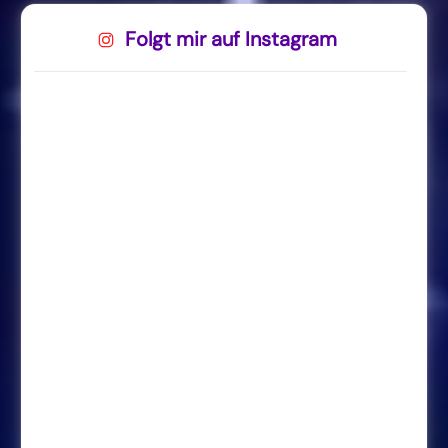
Folgt mir auf Instagram