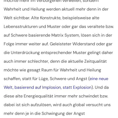
möchte mehr im Verborgenen verweilen, sondern
Wahrheit und Heilung werden aktuell mehr denn in der
Welt sichtbar. Alte Konstrukte, beispielsweise alte
Lebensstrukturen und Muster oder gar das veraltete bzw.
auf Schwere basierende Matrix System, lösen sich in der
Folge immer weiter auf. Geleisteter Widerstand oder gar
die Unterdrückung entsprechender Muster gelingt daher
auch immer schlechter, denn die aktuelle Zeitqualität
möchte wie gesagt Raum für Wahrheit und Heilung
schaffen, statt für Lüge, Schwere und Angst (
eine neue
Welt, basierend auf Implosion, statt Explosion
). Und da
diese alte Energiequalität immer mehr schwindet bzw.
dabei ist sich aufzulösen, wird auch global versucht uns
mehr denn je in die Schwingung der Angst