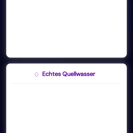
Echtes Quellwasser