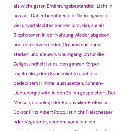
als wichtigsten Ernährungsbestandteil Licht in
uns auf. Daher benötigen alle Nahrungsmittel
viel unverfälschtes Sonnenlicht, das sie als
Biophotonen in der Nahrung wieder abgeben
und den verzehrenden Organismus damit
stärken und steuern. Unumgänglich für die
Zellgesundheit ist es, den ganzen Körper
regelmäßig dem Sonnenlichte auch bei
bedecktem Himmel auszusetzen. Sonnen-
Lichtenergie wird in den Zellen gespeichert. Der
Mensch, so belegt der Biophysiker Professor
Doktor Fritz Albert Popp, ist nicht Fleischesser
oder Vegetarier, sondern vor allem ein