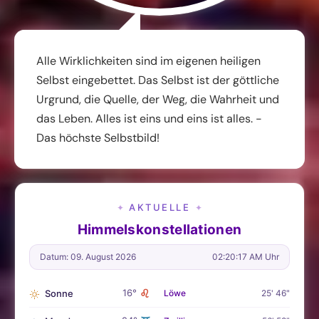
Alle Wirklichkeiten sind im eigenen heiligen
Selbst eingebettet. Das Selbst ist der göttliche
Urgrund, die Quelle, der Weg, die Wahrheit und
das Leben. Alles ist eins und eins ist alles. -
Das höchste Selbstbild!
AKTUELLE
✦
✦
Himmelskonstellationen
Datum: 09. August 2026
02:20:19 AM Uhr
♌
16°
Sonne
Löwe
25' 46"