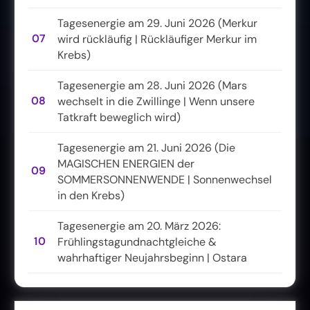
Tagesenergie am 29. Juni 2026 (Merkur
07
wird rückläufig | Rückläufiger Merkur im
Krebs)
Tagesenergie am 28. Juni 2026 (Mars
08
wechselt in die Zwillinge | Wenn unsere
Tatkraft beweglich wird)
Tagesenergie am 21. Juni 2026 (Die
MAGISCHEN ENERGIEN der
09
SOMMERSONNENWENDE | Sonnenwechsel
in den Krebs)
Tagesenergie am 20. März 2026:
10
Frühlingstagundnachtgleiche &
wahrhaftiger Neujahrsbeginn | Ostara