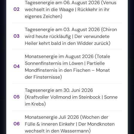
Tagesenergie am 06. August 2026 (Venus
02
wechselt in die Waage | Rückkehr in ihr
eigenes Zeichen)
Tagesenergie am 03. August 2026 (Chiron
03
wird heute rückläufig | Der verwundete
Heiler kehrt bald in den Widder zurück)
Monatsenergie im August 2026 (Totale
Sonnenfinsternis im Löwen | Partielle
04
Mondfinsternis in den Fischen – Monat
der Finsternisse)
Tagesenergie am 30. Juni 2026
05
(Kraftvoller Vollmond im Steinbock | Sonne
im Krebs)
Monatsenergie Juli 2026 (Wochen der
06
Fülle & inneren Einkehr | Der Mondknoten
wechselt in den Wassermann)