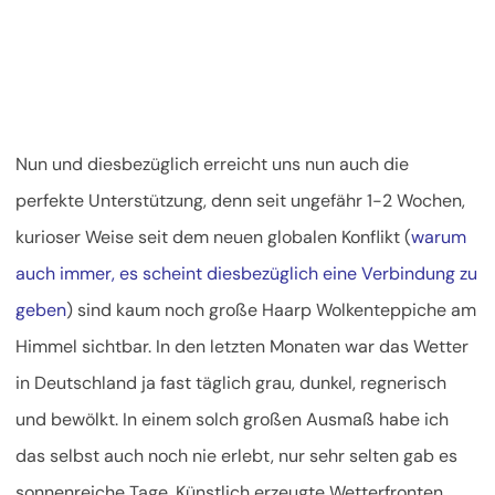
Nun und diesbezüglich erreicht uns nun auch die
perfekte Unterstützung, denn seit ungefähr 1-2 Wochen,
kurioser Weise seit dem neuen globalen Konflikt (
warum
auch immer, es scheint diesbezüglich eine Verbindung zu
geben
) sind kaum noch große Haarp Wolkenteppiche am
Himmel sichtbar. In den letzten Monaten war das Wetter
in Deutschland ja fast täglich grau, dunkel, regnerisch
und bewölkt. In einem solch großen Ausmaß habe ich
das selbst auch noch nie erlebt, nur sehr selten gab es
sonnenreiche Tage. Künstlich erzeugte Wetterfronten