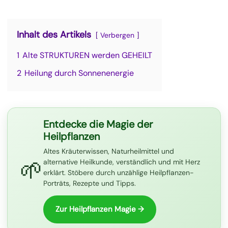
Inhalt des Artikels
Verbergen
1
Alte STRUKTUREN werden GEHEILT
2
Heilung durch Sonnenenergie
Entdecke die Magie der
Heilpflanzen
Altes Kräuterwissen, Naturheilmittel und
🌱
alternative Heilkunde, verständlich und mit Herz
erklärt. Stöbere durch unzählige Heilpflanzen-
Porträts, Rezepte und Tipps.
Zur Heilpflanzen Magie →