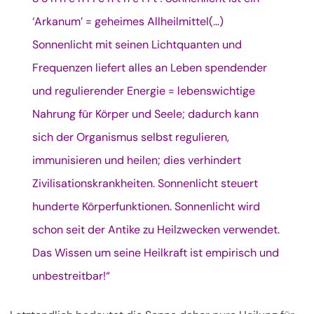
‘Arkanum’ = geheimes Allheilmittel(…)
Sonnenlicht mit seinen Lichtquanten und
Frequenzen liefert alles an Leben spendender
und regulierender Energie = lebenswichtige
Nahrung für Körper und Seele; dadurch kann
sich der Organismus selbst regulieren,
immunisieren und heilen; dies verhindert
Zivilisationskrankheiten. Sonnenlicht steuert
hunderte Körperfunktionen. Sonnenlicht wird
schon seit der Antike zu Heilzwecken verwendet.
Das Wissen um seine Heilkraft ist empirisch und
unbestreitbar!“