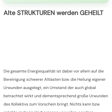
Alte STRUKTUREN werden GEHEILT
Die gesamte Energiequalität ist dabei vor allem auf die
Bereinigung schwerer Altlasten bzw. die Heilung eigener
Urwunden ausgelegt, ein Umstand der auch global
betrachtet wirkt und dementsprechend große Urwunden
des Kollektivs zum Vorschein bringt. Nichts kann bzw.