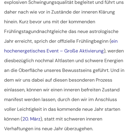
explosiven Schwingungsqualität begleitet und führt uns
daher nach wie vor in Zustände der inneren Klärung
hinein. Kurz bevor uns mit der kommenden
Frühlingstagundnachtgleiche das neue astrologische
Jahr erreicht, sprich der offizielle Frühlingbeginn (
ein
hochenergetisches Event – Große Aktivierung
), werden
diesbezüglich
nochmal Altlasten und schwere Energien
an die Oberfläche unseres Bewusstseins geführt. Und in
dem wir uns dabei auf diesen besonderen Prozess
einlassen, können wir einen inneren befreiten Zustand
manifest werden lassen, durch den wir im Anschluss
voller Leichtigkeit in das kommende neue Jahr starten
können (
20. März
), statt mit schweren inneren
Verhaftungen ins neue Jahr überzugehen.