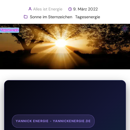
Alles ist Energie
9. März 2022
Sonne im Sternzeichen
Tagesenergie
YANNICK ENERGIE - YANNICKENERGIE.DE