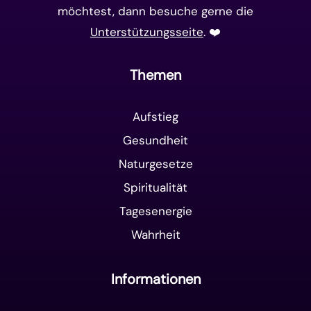
möchtest, dann besuche gerne die
Unterstützungsseite
. ❤️️
Themen
Aufstieg
Gesundheit
Naturgesetze
Spiritualität
Tagesenergie
Wahrheit
Informationen