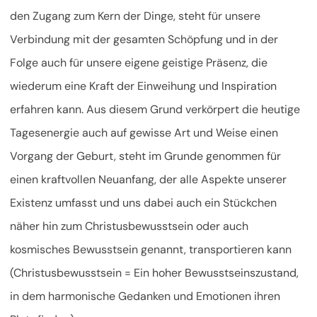
den Zugang zum Kern der Dinge, steht für unsere
Verbindung mit der gesamten Schöpfung und in der
Folge auch für unsere eigene geistige Präsenz, die
wiederum eine Kraft der Einweihung und Inspiration
erfahren kann. Aus diesem Grund verkörpert die heutige
Tagesenergie auch auf gewisse Art und Weise einen
Vorgang der Geburt, steht im Grunde genommen für
einen kraftvollen Neuanfang, der alle Aspekte unserer
Existenz umfasst und uns dabei auch ein Stückchen
näher
hin zum Christusbewusstsein oder auch
kosmisches Bewusstsein genannt, transportieren kann
(Christusbewusstsein = Ein hoher Bewusstseinszustand,
in dem harmonische Gedanken und Emotionen ihren