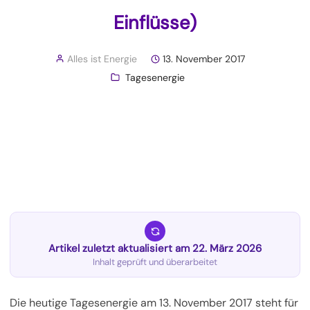
Einflüsse)
Alles ist Energie
13. November 2017
Tagesenergie
Artikel zuletzt aktualisiert am 22. März 2026
Inhalt geprüft und überarbeitet
Die heutige Tagesenergie am 13. November 2017 steht für