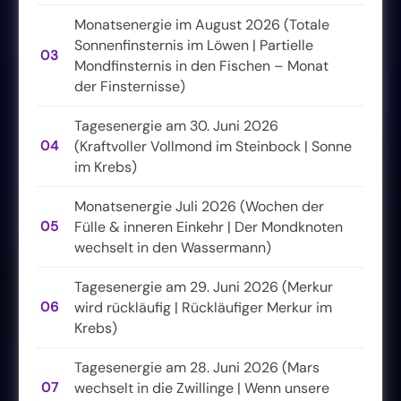
Monatsenergie im August 2026 (Totale
Sonnenfinsternis im Löwen | Partielle
03
Mondfinsternis in den Fischen – Monat
der Finsternisse)
Tagesenergie am 30. Juni 2026
04
(Kraftvoller Vollmond im Steinbock | Sonne
im Krebs)
Monatsenergie Juli 2026 (Wochen der
05
Fülle & inneren Einkehr | Der Mondknoten
wechselt in den Wassermann)
Tagesenergie am 29. Juni 2026 (Merkur
06
wird rückläufig | Rückläufiger Merkur im
Krebs)
Tagesenergie am 28. Juni 2026 (Mars
07
wechselt in die Zwillinge | Wenn unsere