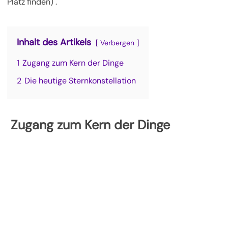
Platz finden) .
Inhalt des Artikels
Verbergen
1
Zugang zum Kern der Dinge
2
Die heutige Sternkonstellation
Zugang zum Kern der Dinge