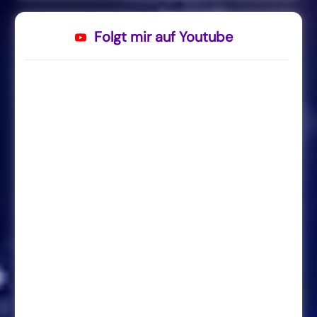
Folgt mir auf Youtube