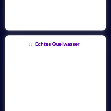
Echtes Quellwasser