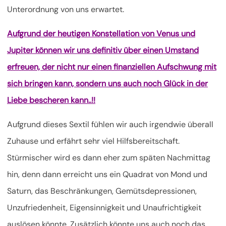
Unterordnung von uns erwartet.
Aufgrund der heutigen Konstellation von Venus und
Jupiter können wir uns definitiv über einen Umstand
erfreuen, der nicht nur einen finanziellen Aufschwung mit
sich bringen kann, sondern uns auch noch Glück in der
Liebe bescheren kann..!!
Aufgrund dieses Sextil fühlen wir auch irgendwie überall
Zuhause und erfährt sehr viel Hilfsbereitschaft.
Stürmischer wird es dann eher zum späten Nachmittag
hin, denn dann erreicht uns ein Quadrat von Mond und
Saturn, das Beschränkungen, Gemütsdepressionen,
Unzufriedenheit, Eigensinnigkeit und Unaufrichtigkeit
auslösen könnte. Zusätzlich könnte uns auch noch das