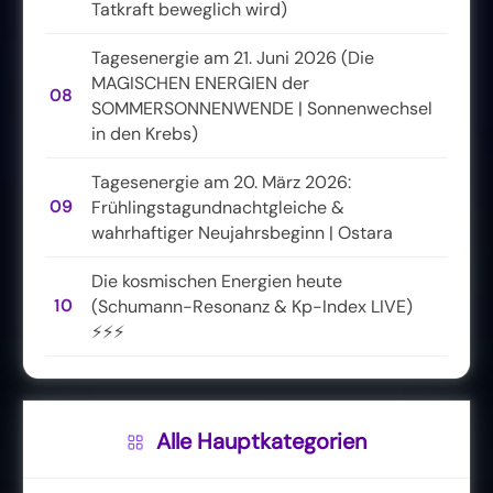
Tatkraft beweglich wird)
Tagesenergie am 21. Juni 2026 (Die
MAGISCHEN ENERGIEN der
08
SOMMERSONNENWENDE | Sonnenwechsel
in den Krebs)
Tagesenergie am 20. März 2026:
09
Frühlingstagundnachtgleiche &
wahrhaftiger Neujahrsbeginn | Ostara
Die kosmischen Energien heute
10
(Schumann-Resonanz & Kp-Index LIVE)
⚡⚡⚡
Alle Hauptkategorien