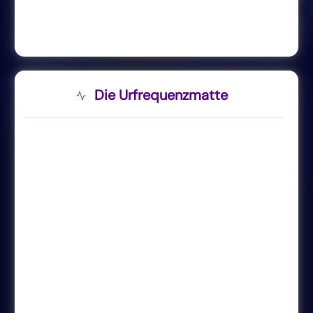
Die Urfrequenzmatte