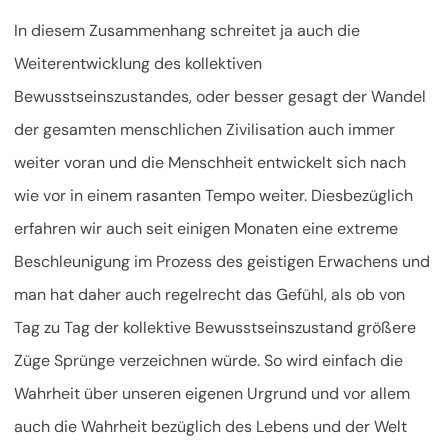
In diesem Zusammenhang schreitet ja auch die
Weiterentwicklung des kollektiven
Bewusstseinszustandes, oder besser gesagt der Wandel
der gesamten menschlichen Zivilisation auch immer
weiter voran und die Menschheit entwickelt sich nach
wie vor in einem rasanten Tempo weiter. Diesbezüglich
erfahren wir auch seit einigen Monaten eine extreme
Beschleunigung im Prozess des geistigen Erwachens und
man hat daher auch regelrecht das Gefühl, als ob von
Tag zu Tag der kollektive Bewusstseinszustand größere
Züge Sprünge verzeichnen würde. So wird einfach die
Wahrheit über unseren eigenen Urgrund und vor allem
auch die Wahrheit bezüglich des Lebens und der Welt