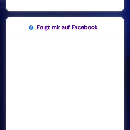
Folgt mir auf Facebook