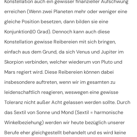
Konstellation auch ein gewisser finanzieller Aufschwung
erreichen (Wenn zwei Planeten mehr oder weniger eine
gleiche Position besetzen, dann bilden sie eine
Konjunktion||0 Grad). Dennoch kann auch diese
Konstellation gewisse Reibereien mit sich bringen,
einfach aus dem Grund, da sich Venus und Jupiter im
Skorpion verbinden, welcher wiederum von Pluto und
Mars regiert wird. Diese Reibereien können dabei
insbesondere auftreten, wenn wir im gesamten zu
leidenschaftlich reagieren, weswegen eine gewisse
Toleranz nicht außer Acht gelassen werden sollte. Durch
das Sextil von Sonne und Mond (Sextil = harmonische
Winkelbeziehung) werden wir heute bezüglich unserer
Berufe eher gleichgestellt behandelt und es wird keine