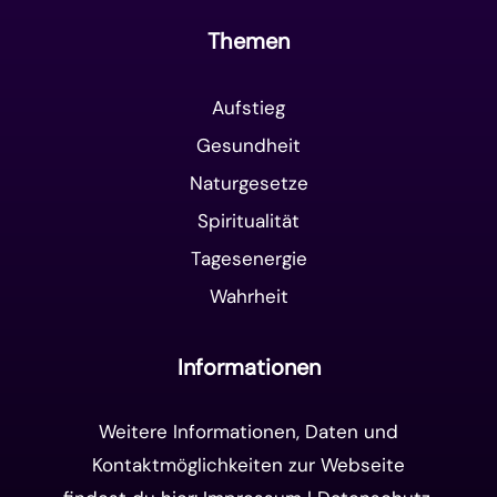
Themen
Aufstieg
Gesundheit
Naturgesetze
Spiritualität
Tagesenergie
Wahrheit
Informationen
Weitere Informationen, Daten und
Kontaktmöglichkeiten zur Webseite