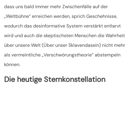
dass uns bald immer mehr Zwischenfälle auf der
„Weltbühne“ erreichen werden, sprich Geschehnisse,
wodurch das desinformative System verstärkt entlarvt
wird und auch die skeptischsten Menschen die Wahrheit
über unsere Welt (Über unser Sklavendasein) nicht mehr
als vermeintliche „Verschwörungstheorie“ abstempeln
können.
Die heutige Sternkonstellation