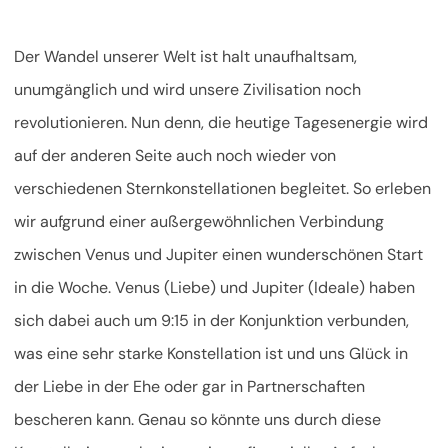
Der Wandel unserer Welt ist halt unaufhaltsam,
unumgänglich und wird unsere Zivilisation noch
revolutionieren. Nun denn, die heutige Tagesenergie wird
auf der anderen Seite auch noch wieder von
verschiedenen Sternkonstellationen begleitet. So erleben
wir aufgrund einer außergewöhnlichen Verbindung
zwischen Venus und Jupiter einen wunderschönen Start
in die Woche. Venus (Liebe) und Jupiter (Ideale) haben
sich dabei auch um 9:15 in der Konjunktion verbunden,
was eine sehr starke Konstellation ist und uns Glück in
der Liebe in der Ehe oder gar in Partnerschaften
bescheren kann. Genau so könnte uns durch diese