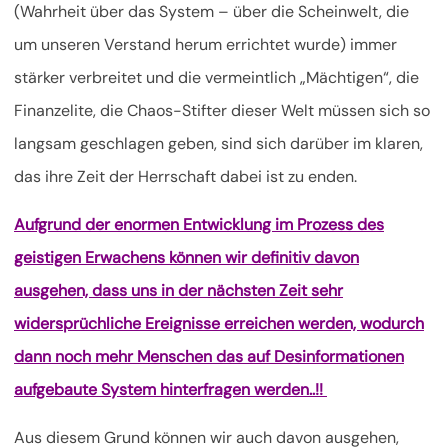
(Wahrheit über das System – über die Scheinwelt, die
um unseren Verstand herum errichtet wurde) immer
stärker verbreitet und die vermeintlich „Mächtigen“, die
Finanzelite, die Chaos-Stifter dieser Welt müssen sich so
langsam geschlagen geben, sind sich darüber im klaren,
das ihre Zeit der Herrschaft dabei ist zu enden.
Aufgrund der enormen Entwicklung im Prozess des
geistigen Erwachens können wir definitiv davon
ausgehen, dass uns in der nächsten Zeit sehr
widersprüchliche Ereignisse erreichen werden, wodurch
dann noch mehr Menschen das auf Desinformationen
aufgebaute System hinterfragen werden..!!
Aus diesem Grund können wir auch davon ausgehen,