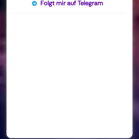
Folgt mir auf Telegram