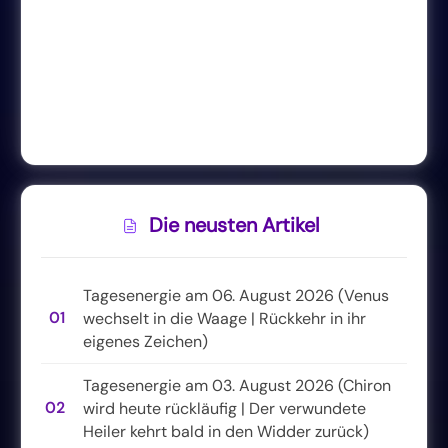
Die neusten Artikel
Tagesenergie am 06. August 2026 (Venus
01
wechselt in die Waage | Rückkehr in ihr
eigenes Zeichen)
Tagesenergie am 03. August 2026 (Chiron
02
wird heute rückläufig | Der verwundete
Heiler kehrt bald in den Widder zurück)