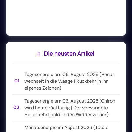
Die neusten Artikel
Tagesenergie am 06. August 2026 (Venus
01
wechselt in die Waage | Rückkehr in ihr
eigenes Zeichen)
Tagesenergie am 03. August 2026 (Chiron
02
wird heute rückläufig | Der verwundete
Heiler kehrt bald in den Widder zurück)
Monatsenergie im August 2026 (Totale