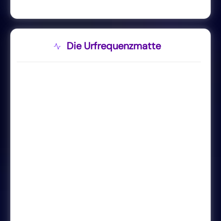
Die Urfrequenzmatte