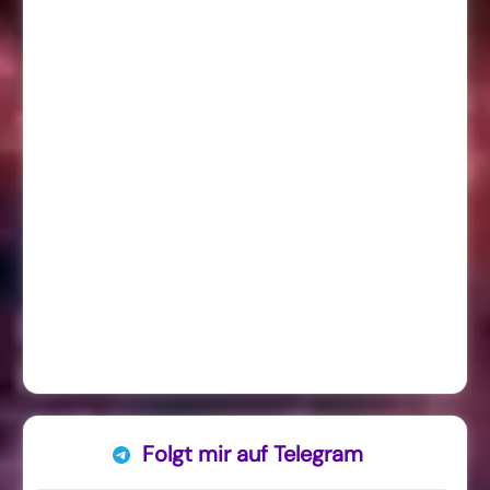
Folgt mir auf Telegram