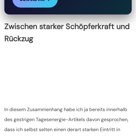
Zwischen starker Schöpferkraft und
Rückzug
In diesem Zusammenhang habe ich ja bereits innerhalb
des gestrigen Tagesenergie-Artikels davon gesprochen,
dass ich selbst selten einen derart starken Eintritt in