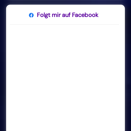
Folgt mir auf Facebook