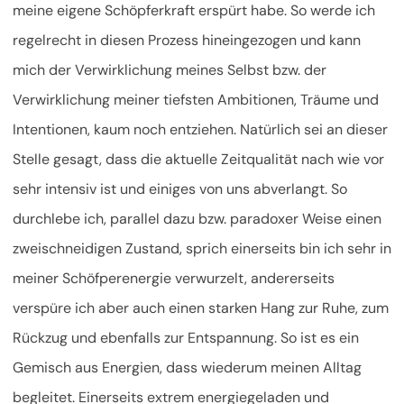
meine eigene Schöpferkraft erspürt habe. So werde ich
regelrecht in diesen Prozess hineingezogen und kann
mich der Verwirklichung meines Selbst bzw. der
Verwirklichung meiner tiefsten Ambitionen, Träume und
Intentionen, kaum noch entziehen. Natürlich sei an dieser
Stelle gesagt, dass die aktuelle Zeitqualität nach wie vor
sehr intensiv ist und einiges von uns abverlangt. So
durchlebe ich, parallel dazu bzw. paradoxer Weise einen
zweischneidigen Zustand, sprich einerseits bin ich sehr in
meiner Schöfperenergie verwurzelt, andererseits
verspüre ich aber auch einen starken Hang zur Ruhe, zum
Rückzug und ebenfalls zur Entspannung. So ist es ein
Gemisch aus Energien, dass wiederum meinen Alltag
begleitet. Einerseits extrem energiegeladen und