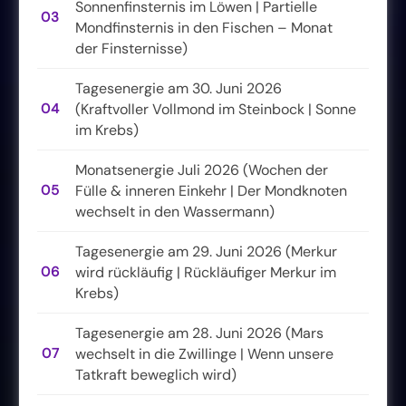
Sonnenfinsternis im Löwen | Partielle
03
Mondfinsternis in den Fischen – Monat
der Finsternisse)
Tagesenergie am 30. Juni 2026
04
(Kraftvoller Vollmond im Steinbock | Sonne
im Krebs)
Monatsenergie Juli 2026 (Wochen der
05
Fülle & inneren Einkehr | Der Mondknoten
wechselt in den Wassermann)
Tagesenergie am 29. Juni 2026 (Merkur
06
wird rückläufig | Rückläufiger Merkur im
Krebs)
Tagesenergie am 28. Juni 2026 (Mars
07
wechselt in die Zwillinge | Wenn unsere
Tatkraft beweglich wird)