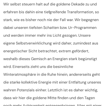
Wir selbst steuern halt auf die goldene Dekade zu und
erfahren bis dahin eine tiefgreifende Transformation, so
stark, wie es bisher noch nie der Fall war. Wir begegnen
dabei unseren tiefsten Schatten bzw. Ur-Programmen
und werden immer mehr ins Licht gezogen. Unsere
eigene Selbstverwirklichung wird daher, zumindest aus
energetischer Sicht betrachtet, extrem gefördert,
weshalb dieses Gemisch an Energien stark begünstigt
wird. Einerseits zieht uns die besinnliche
Winteratmosphäre in die Ruhe hinein, andererseits geht
die starke kollektive Energie mit einer Entfaltung unseres
wahren Potenzials einher. Letztlich ist es daher wichtig,
dass wir hier die goldene Mitte finden und den Tagen
noch mehr Achtsamkeit entgegenbringen. Alles mit einer