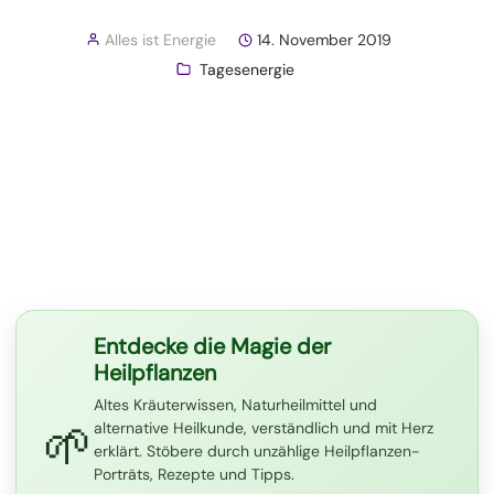
Alles ist Energie
14. November 2019
Tagesenergie
Entdecke die Magie der
Heilpflanzen
Altes Kräuterwissen, Naturheilmittel und
🌱
alternative Heilkunde, verständlich und mit Herz
erklärt. Stöbere durch unzählige Heilpflanzen-
Porträts, Rezepte und Tipps.