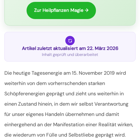
Zur Heilpflanzen Magie →
Artikel zuletzt aktualisiert am 22. März 2026
Inhalt geprüft und überarbeitet
Die heutige Tagesenergie am 15. November 2019 wird
weiterhin von dem vorherrschenden starken
Schöpferenergien geprägt und zieht uns weiterhin in
einen Zustand hinein, in dem wir selbst Verantwortung
für unser eigenes Handeln übernehmen und damit
einhergehend an der
Manifestation einer Realität wirken,
die wiederum von Fülle und Selbstliebe geprägt wird.