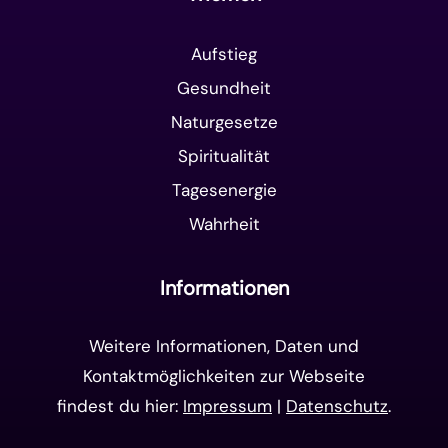
Aufstieg
Gesundheit
Naturgesetze
Spiritualität
Tagesenergie
Wahrheit
Informationen
Weitere Informationen, Daten und
Kontaktmöglichkeiten zur Webseite
findest du hier:
Impressum
|
Datenschutz
.