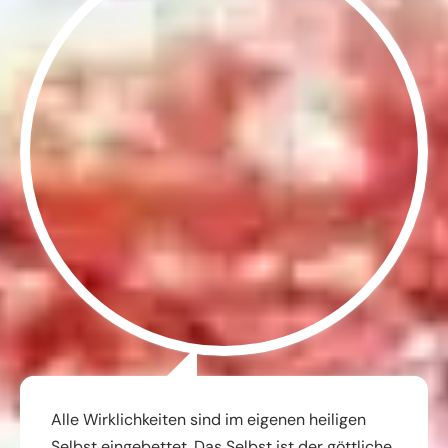
Alle Wirklichkeiten sind im eigenen heiligen
Selbst eingebettet. Das Selbst ist der göttliche