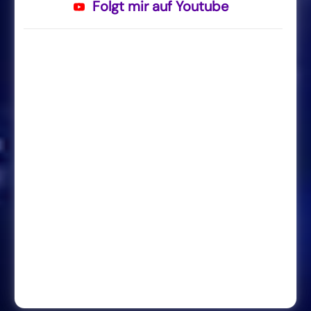
Folgt mir auf Youtube