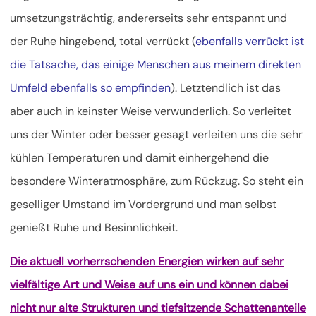
umsetzungsträchtig, andererseits sehr entspannt und
der Ruhe hingebend, total verrückt (
ebenfalls verrückt ist
die Tatsache, das einige Menschen aus meinem direkten
Umfeld ebenfalls so empfinden
). Letztendlich ist das
aber auch in keinster Weise verwunderlich. So verleitet
uns der Winter oder besser gesagt verleiten uns die sehr
kühlen Temperaturen und damit einhergehend die
besondere Winteratmosphäre, zum Rückzug. So steht ein
geselliger Umstand im Vordergrund und man selbst
genießt Ruhe und Besinnlichkeit.
Die aktuell vorherrschenden Energien wirken auf sehr
vielfältige Art und Weise auf uns ein und können dabei
nicht nur alte Strukturen und tiefsitzende Schattenanteile