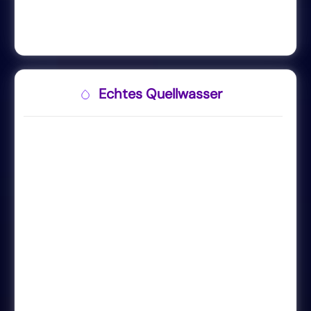
Echtes Quellwasser