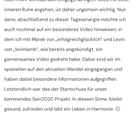
inneren Ruhe angehen, ist daher ungemein wichtig. Nun
denn, abschließend zu dieser Tagesenergie möchte ich
auch nochmal auf ein besonderes Video hinweisen, in
dem ich mit Marek von „erfolgreichglücklich“ und Levin
von „levinlamb“, wie bereits angekündigt, ein
gemeinsames Video gedreht habe. Dabei sind wir im
speziellen auf den aktuellen Wandel eingegangen und
haben dabei besondere Informationen aufgegriffen.
Letztendlich war das der Startschuss für unser
kommendes Sein2020 Projekt. In diesem Sinne, bleibt
gesund, zufrieden und lebt ein Leben in Harmonie. 🙂