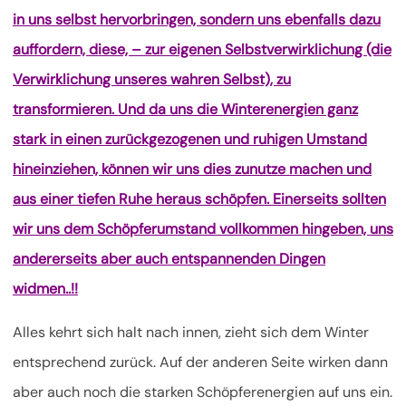
in uns selbst hervorbringen, sondern uns ebenfalls dazu
auffordern, diese, – zur eigenen Selbstverwirklichung (die
Verwirklichung unseres wahren Selbst), zu
transformieren. Und da uns die Winterenergien ganz
stark in einen zurückgezogenen und ruhigen Umstand
hineinziehen, können wir uns dies zunutze machen und
aus einer tiefen Ruhe heraus schöpfen. Einerseits sollten
wir uns dem Schöpferumstand vollkommen hingeben, uns
andererseits aber auch entspannenden Dingen
widmen..!!
Alles kehrt sich halt nach innen, zieht sich dem Winter
entsprechend zurück. Auf der anderen Seite wirken dann
aber auch noch die starken Schöpferenergien auf uns ein.