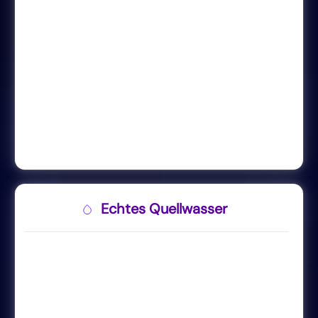
Echtes Quellwasser