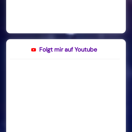
Folgt mir auf Youtube