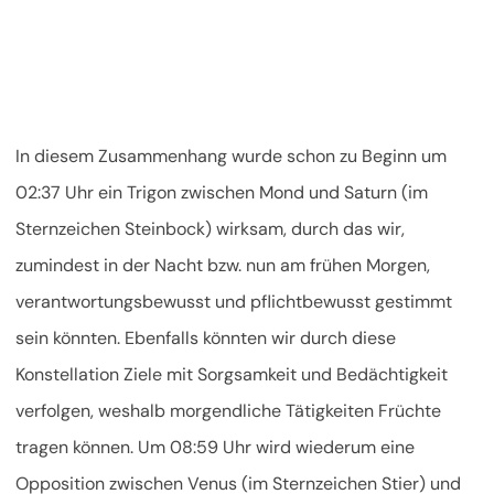
In diesem Zusammenhang wurde schon zu Beginn um
02:37 Uhr ein Trigon zwischen Mond und Saturn (im
Sternzeichen Steinbock) wirksam, durch das wir,
zumindest in der Nacht bzw. nun am frühen Morgen,
verantwortungsbewusst und pflichtbewusst gestimmt
sein könnten. Ebenfalls könnten wir durch diese
Konstellation Ziele mit Sorgsamkeit und Bedächtigkeit
verfolgen, weshalb morgendliche Tätigkeiten Früchte
tragen können. Um 08:59 Uhr wird wiederum eine
Opposition zwischen Venus (im Sternzeichen Stier) und