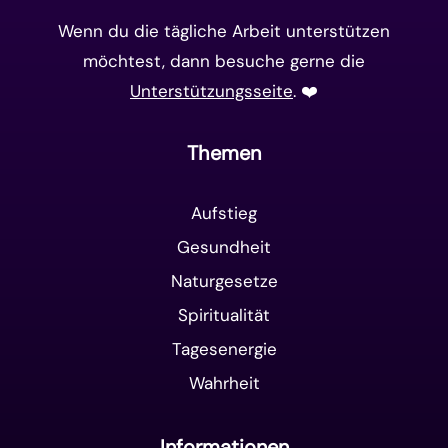
Wenn du die tägliche Arbeit unterstützen
möchtest, dann besuche gerne die
Unterstützungsseite
. ❤️️
Themen
Aufstieg
Gesundheit
Naturgesetze
Spiritualität
Tagesenergie
Wahrheit
Informationen