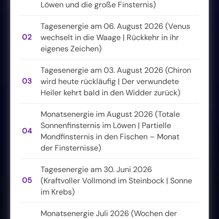
Löwen und die große Finsternis)
Tagesenergie am 06. August 2026 (Venus
02
wechselt in die Waage | Rückkehr in ihr
eigenes Zeichen)
Tagesenergie am 03. August 2026 (Chiron
03
wird heute rückläufig | Der verwundete
Heiler kehrt bald in den Widder zurück)
Monatsenergie im August 2026 (Totale
Sonnenfinsternis im Löwen | Partielle
04
Mondfinsternis in den Fischen – Monat
der Finsternisse)
Tagesenergie am 30. Juni 2026
05
(Kraftvoller Vollmond im Steinbock | Sonne
im Krebs)
Monatsenergie Juli 2026 (Wochen der