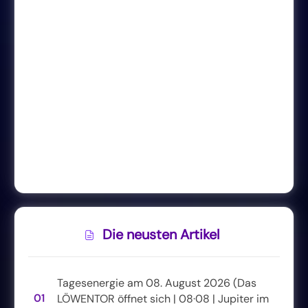
Die neusten Artikel
Tagesenergie am 08. August 2026 (Das
01
LÖWENTOR öffnet sich | 08·08 | Jupiter im