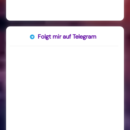
Folgt mir auf Telegram