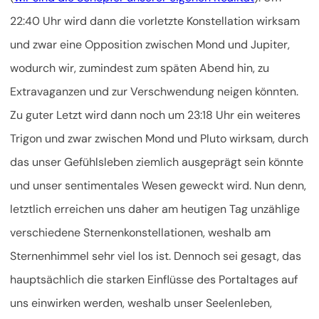
22:40 Uhr wird dann die vorletzte Konstellation wirksam
und zwar eine Opposition zwischen Mond und Jupiter,
wodurch wir, zumindest zum späten Abend hin, zu
Extravaganzen und zur Verschwendung neigen könnten.
Zu guter Letzt wird dann noch um 23:18 Uhr ein weiteres
Trigon und zwar zwischen Mond und Pluto wirksam, durch
das unser Gefühlsleben ziemlich ausgeprägt sein könnte
und unser sentimentales Wesen geweckt wird. Nun denn,
letztlich erreichen uns daher am heutigen Tag unzählige
verschiedene Sternenkonstellationen, weshalb am
Sternenhimmel sehr viel los ist. Dennoch sei gesagt, das
hauptsächlich die starken Einflüsse des Portaltages auf
uns einwirken werden, weshalb unser Seelenleben,