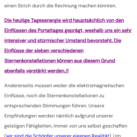
einen Strich durch die Rechnung machen könnten.
Die heutige Tagesenergie wird hauptsächlich von den
Einflüssen des Portaltages geprägt, weshalb uns ein sehr
intensiver und stürmischer Umstand bevorsteht. Die
Einflüsse der sieben verschiedenen
Sternenkonstellationen können aus diesem Grund
ebenfalls verstärkt werden..!!
Andererseits müssen weder die elektromagnetischen
Einflüsse, noch die Sternenkonstellationen zu
entsprechenden Stimmungen führen. Unsere
Empfindungen werden nämlich aufgrund unserer
geistigen Fähigkeiten, immer von uns selbst geschaffen
(
wir sind die Schöpfer unserer eigenen Realität
). Um