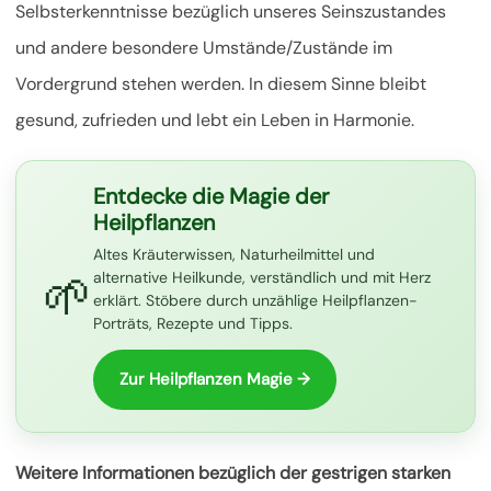
Selbsterkenntnisse bezüglich unseres Seinszustandes
und andere besondere Umstände/Zustände im
Vordergrund stehen werden. In diesem Sinne bleibt
gesund, zufrieden und lebt ein Leben in Harmonie.
Entdecke die Magie der
Heilpflanzen
Altes Kräuterwissen, Naturheilmittel und
🌱
alternative Heilkunde, verständlich und mit Herz
erklärt. Stöbere durch unzählige Heilpflanzen-
Porträts, Rezepte und Tipps.
Zur Heilpflanzen Magie →
Weitere Informationen bezüglich der gestrigen starken