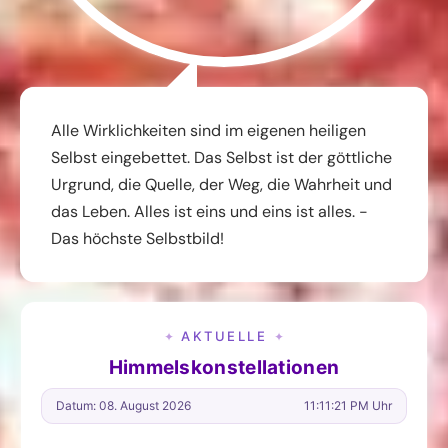
Alle Wirklichkeiten sind im eigenen heiligen
Selbst eingebettet. Das Selbst ist der göttliche
Urgrund, die Quelle, der Weg, die Wahrheit und
das Leben. Alles ist eins und eins ist alles. -
Das höchste Selbstbild!
AKTUELLE
✦
✦
Himmelskonstellationen
Datum: 08. August 2026
11:11:22 PM Uhr