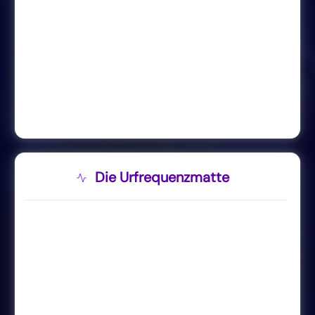
Die Urfrequenzmatte