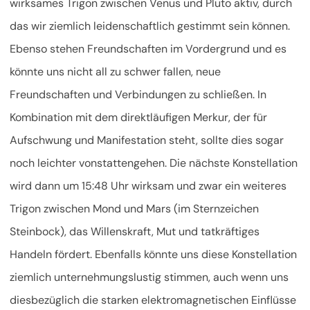
wirksames Trigon zwischen Venus und Pluto aktiv, durch
das wir ziemlich leidenschaftlich gestimmt sein können.
Ebenso stehen Freundschaften im Vordergrund und es
könnte uns nicht all zu schwer fallen, neue
Freundschaften und Verbindungen zu schließen. In
Kombination mit dem direktläufigen Merkur, der für
Aufschwung und Manifestation steht, sollte dies sogar
noch leichter vonstattengehen. Die nächste Konstellation
wird dann um 15:48 Uhr wirksam und zwar ein weiteres
Trigon zwischen Mond und Mars (im Sternzeichen
Steinbock), das Willenskraft, Mut und tatkräftiges
Handeln fördert. Ebenfalls könnte uns diese Konstellation
ziemlich unternehmungslustig stimmen, auch wenn uns
diesbezüglich die starken elektromagnetischen Einflüsse