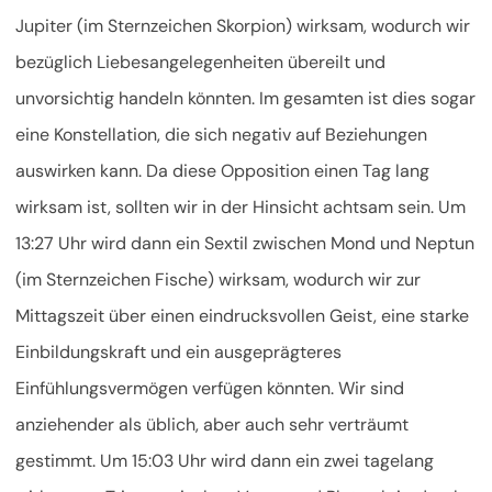
Jupiter (im Sternzeichen Skorpion) wirksam, wodurch wir
bezüglich Liebesangelegenheiten übereilt und
unvorsichtig handeln könnten. Im gesamten ist dies sogar
eine Konstellation, die sich negativ auf Beziehungen
auswirken kann. Da diese Opposition einen Tag lang
wirksam ist, sollten wir in der Hinsicht achtsam sein. Um
13:27 Uhr wird dann ein Sextil zwischen Mond und Neptun
(im Sternzeichen Fische) wirksam, wodurch wir zur
Mittagszeit über einen eindrucksvollen Geist, eine starke
Einbildungskraft und ein ausgeprägteres
Einfühlungsvermögen verfügen könnten. Wir sind
anziehender als üblich, aber auch sehr verträumt
gestimmt. Um 15:03 Uhr wird dann ein zwei tagelang