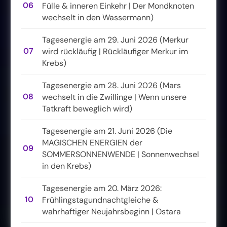
06
Fülle & inneren Einkehr | Der Mondknoten
wechselt in den Wassermann)
Tagesenergie am 29. Juni 2026 (Merkur
07
wird rückläufig | Rückläufiger Merkur im
Krebs)
Tagesenergie am 28. Juni 2026 (Mars
08
wechselt in die Zwillinge | Wenn unsere
Tatkraft beweglich wird)
Tagesenergie am 21. Juni 2026 (Die
MAGISCHEN ENERGIEN der
09
SOMMERSONNENWENDE | Sonnenwechsel
in den Krebs)
Tagesenergie am 20. März 2026:
10
Frühlingstagundnachtgleiche &
wahrhaftiger Neujahrsbeginn | Ostara