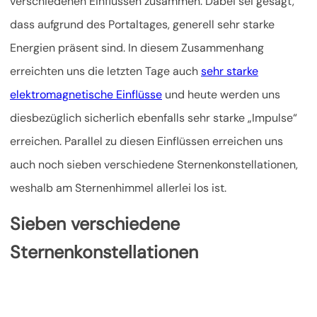
verschiedenen Einflüssen zusammen. Dabei sei gesagt,
dass aufgrund des Portaltages, generell sehr starke
Energien präsent sind. In diesem Zusammenhang
erreichten uns die letzten Tage auch
sehr starke
elektromagnetische Einflüsse
und heute werden uns
diesbezüglich sicherlich ebenfalls sehr starke „Impulse“
erreichen. Parallel zu diesen Einflüssen erreichen uns
auch noch
sieben verschiedene Sternenkonstellationen,
weshalb am Sternenhimmel allerlei los ist.
Sieben verschiedene
Sternenkonstellationen