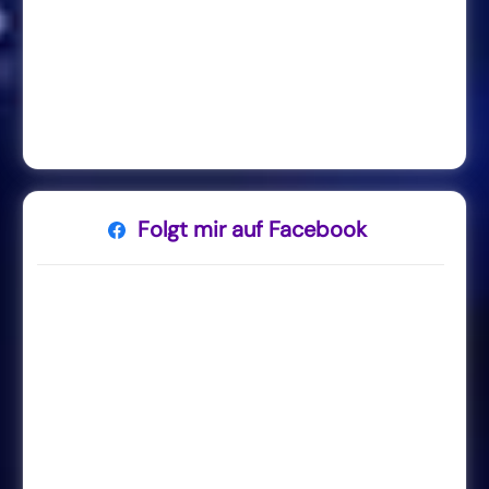
Folgt mir auf Facebook