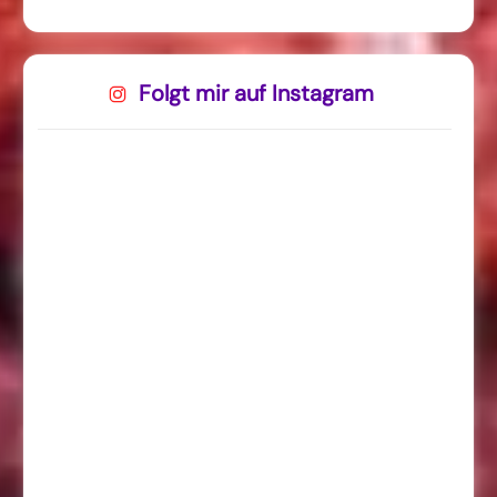
Folgt mir auf Instagram