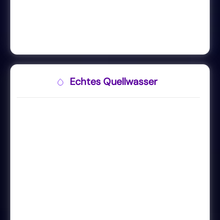
Echtes Quellwasser