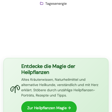
Tagesenergie
Entdecke die Magie der
Heilpflanzen
Altes Kräuterwissen, Naturheilmittel und
🌱
alternative Heilkunde, verständlich und mit Herz
erklärt. Stöbere durch unzählige Heilpflanzen-
Porträts, Rezepte und Tipps.
Zur Heilpflanzen Magie →