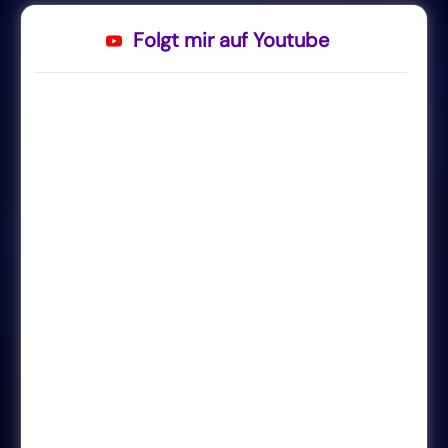
Folgt mir auf Youtube