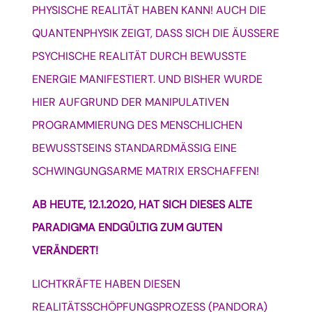
PHYSISCHE REALITÄT HABEN KANN!
AUCH DIE
QUANTENPHYSIK ZEIGT, DASS SICH DIE ÄUSSERE
PSYCHISCHE REALITÄT DURCH BEWUSSTE
ENERGIE MANIFESTIERT. UND BISHER WURDE
HIER AUFGRUND DER MANIPULATIVEN
PROGRAMMIERUNG DES MENSCHLICHEN
BEWUSSTSEINS STANDARDMÄSSIG EINE
SCHWINGUNGSARME MATRIX ERSCHAFFEN!
AB HEUTE, 12.1.2020, HAT SICH DIESES ALTE
PARADIGMA ENDGÜLTIG ZUM GUTEN
VERÄNDERT!
LICHTKRÄFTE HABEN DIESEN
REALITÄTSSCHÖPFUNGSPROZESS (PANDORA)