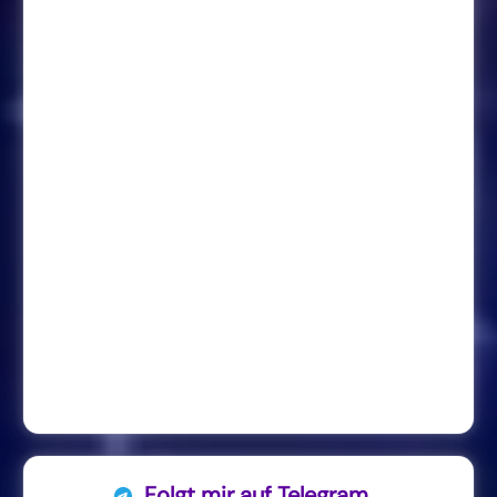
Folgt mir auf Telegram