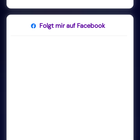
Folgt mir auf Facebook