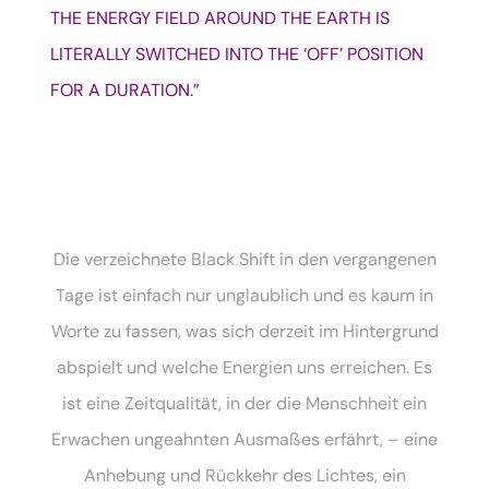
THE ENERGY FIELD AROUND THE EARTH IS
LITERALLY SWITCHED INTO THE ‘OFF’ POSITION
FOR A DURATION.”
Die verzeichnete Black Shift in den vergangenen
Tage ist einfach nur unglaublich und es kaum in
Worte zu fassen, was sich derzeit im Hintergrund
abspielt und welche Energien uns erreichen. Es
ist eine Zeitqualität, in der die Menschheit ein
Erwachen ungeahnten Ausmaßes erfährt, – eine
Anhebung und Rückkehr des Lichtes, ein