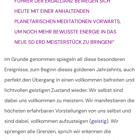
FÜHRER DER ERDALLIANZ BEWEGEN SICH
HEUTE MIT EINER ANHALTENDEN
PLANETARISCHEN MEDITATIONEN VORWÄRTS,
UM NOCH MEHR BEWUSSTE ENERGIE IN DAS
NEUE 5D ERD MEISTERSTÜCK ZU BRINGEN!“
Im Grunde genommen spiegeln all diese besonderen
Ereignisse, zum Beginn dieses goldenen Jahrzehnts, auch
perfekt den Übergang in einen vollkommen befreiten und
lichtvollen geistigen Zustand wieder. Wir selbst sind
dabei uns vollkommen zu meistern. Wir manifestieren die
höchsten erfahrbaren Vorstellungen von uns selbst und
sind dabei, vollkommen aufzusteigen (
geistig
). Wir
sprengen alle Grenzen, sprich wir erkennen die