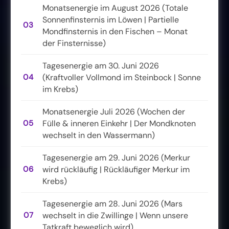
Monatsenergie im August 2026 (Totale
Sonnenfinsternis im Löwen | Partielle
03
Mondfinsternis in den Fischen – Monat
der Finsternisse)
Tagesenergie am 30. Juni 2026
04
(Kraftvoller Vollmond im Steinbock | Sonne
im Krebs)
Monatsenergie Juli 2026 (Wochen der
05
Fülle & inneren Einkehr | Der Mondknoten
wechselt in den Wassermann)
Tagesenergie am 29. Juni 2026 (Merkur
06
wird rückläufig | Rückläufiger Merkur im
Krebs)
Tagesenergie am 28. Juni 2026 (Mars
07
wechselt in die Zwillinge | Wenn unsere
Tatkraft beweglich wird)