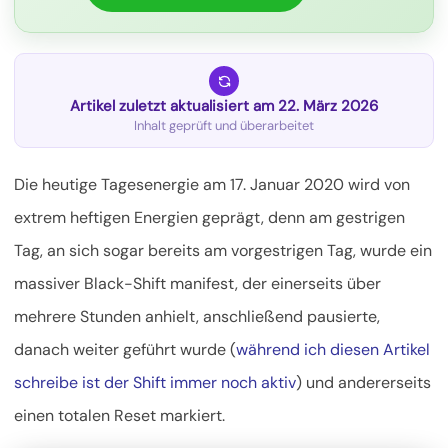
Artikel zuletzt aktualisiert am 22. März 2026
Inhalt geprüft und überarbeitet
Die heutige Tagesenergie am 17. Januar 2020 wird von
extrem heftigen Energien geprägt, denn am gestrigen
Tag, an sich sogar bereits am vorgestrigen Tag, wurde ein
massiver Black-Shift manifest, der einerseits über
mehrere Stunden anhielt, anschließend pausierte,
danach weiter geführt wurde (
während ich diesen Artikel
schreibe ist der Shift immer noch aktiv
) und andererseits
einen totalen Reset markiert.