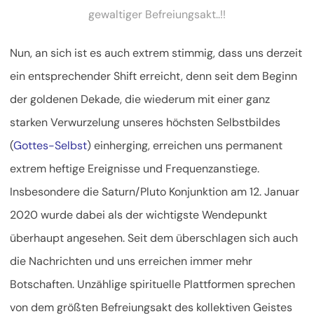
gewaltiger Befreiungsakt..!!
Nun, an sich ist es auch extrem stimmig, dass uns derzeit
ein entsprechender Shift erreicht, denn seit dem Beginn
der goldenen Dekade, die wiederum mit einer ganz
starken Verwurzelung unseres höchsten Selbstbildes
(
Gottes-Selbst
) einherging, erreichen uns permanent
extrem heftige Ereignisse und Frequenzanstiege.
Insbesondere die Saturn/Pluto Konjunktion am 12. Januar
2020 wurde dabei als der wichtigste Wendepunkt
überhaupt angesehen. Seit dem überschlagen sich auch
die Nachrichten und uns erreichen immer mehr
Botschaften. Unzählige spirituelle Plattformen sprechen
von dem größten Befreiungsakt des kollektiven Geistes