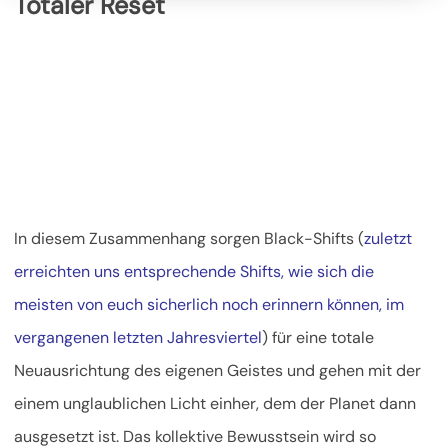
Totaler Reset
In diesem Zusammenhang sorgen Black-Shifts (
zuletzt
erreichten uns entsprechende Shifts, wie sich die
meisten von euch sicherlich noch erinnern können, im
vergangenen letzten Jahresviertel
) für eine totale
Neuausrichtung des eigenen Geistes und gehen mit der
einem unglaublichen Licht einher, dem der Planet dann
ausgesetzt ist. Das kollektive Bewusstsein wird so