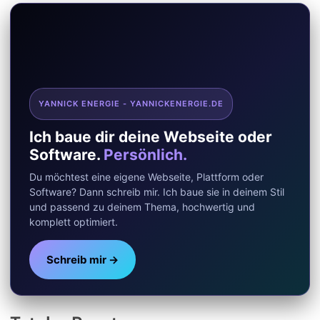
YANNICK ENERGIE - YANNICKENERGIE.DE
Ich baue dir deine Webseite oder
Software.
Persönlich.
Du möchtest eine eigene Webseite, Plattform oder
Software? Dann schreib mir. Ich baue sie in deinem Stil
und passend zu deinem Thema, hochwertig und
komplett optimiert.
Schreib mir →