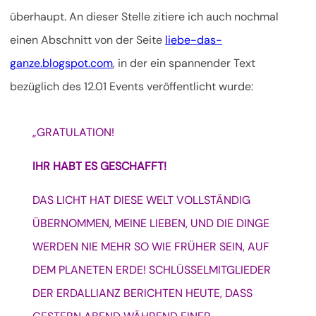
überhaupt. An dieser Stelle zitiere ich auch nochmal
einen Abschnitt von der Seite
liebe-das-
ganze.blogspot.com
, in der ein spannender Text
bezüglich des 12.01 Events veröffentlicht wurde:
„GRATULATION!
IHR HABT ES GESCHAFFT!
DAS LICHT HAT DIESE WELT VOLLSTÄNDIG
ÜBERNOMMEN, MEINE LIEBEN, UND DIE DINGE
WERDEN NIE MEHR SO WIE FRÜHER SEIN, AUF
DEM PLANETEN ERDE!
SCHLÜSSELMITGLIEDER
DER ERDALLIANZ BERICHTEN HEUTE, DASS