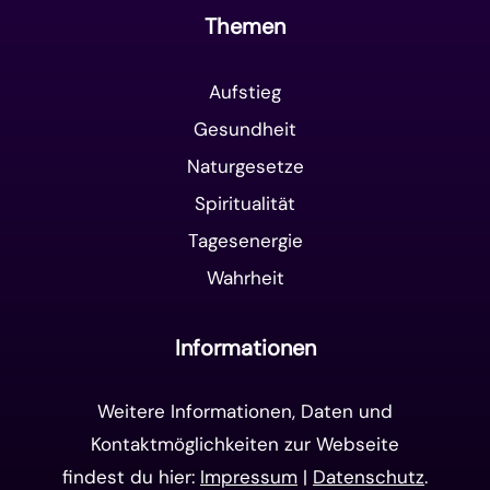
Themen
Aufstieg
Gesundheit
Naturgesetze
Spiritualität
Tagesenergie
Wahrheit
Informationen
Weitere Informationen, Daten und
Kontaktmöglichkeiten zur Webseite
findest du hier:
Impressum
|
Datenschutz
.