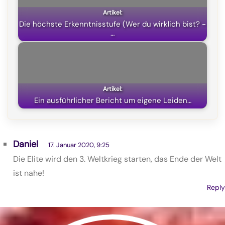
Die höchste Erkenntnisstufe (Wer du wirklich bist? -
…
Ein ausführlicher Bericht um eigene Leiden…
Daniel
17. Januar 2020, 9:25
Die Elite wird den 3. Weltkrieg starten, das Ende der Welt
ist nahe!
Reply