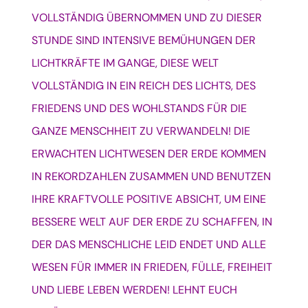
VOLLSTÄNDIG ÜBERNOMMEN UND ZU DIESER
STUNDE SIND INTENSIVE BEMÜHUNGEN DER
LICHTKRÄFTE IM GANGE, DIESE WELT
VOLLSTÄNDIG IN EIN REICH DES LICHTS, DES
FRIEDENS UND DES WOHLSTANDS FÜR DIE
GANZE MENSCHHEIT ZU VERWANDELN!
DIE
ERWACHTEN LICHTWESEN DER ERDE KOMMEN
IN REKORDZAHLEN ZUSAMMEN UND BENUTZEN
IHRE KRAFTVOLLE POSITIVE ABSICHT, UM EINE
BESSERE WELT AUF DER ERDE ZU SCHAFFEN, IN
DER DAS MENSCHLICHE LEID ENDET UND ALLE
WESEN FÜR IMMER IN FRIEDEN, FÜLLE, FREIHEIT
UND LIEBE LEBEN WERDEN!
LEHNT EUCH