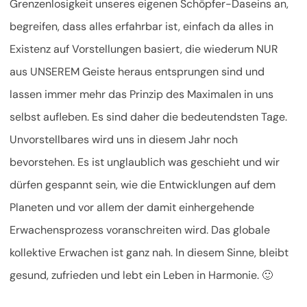
Grenzenlosigkeit unseres eigenen Schöpfer-Daseins an,
begreifen, dass alles erfahrbar ist, einfach da alles in
Existenz auf Vorstellungen basiert, die wiederum NUR
aus UNSEREM Geiste heraus entsprungen sind und
lassen immer mehr das Prinzip des Maximalen in uns
selbst aufleben. Es sind daher die bedeutendsten Tage.
Unvorstellbares wird uns in diesem Jahr noch
bevorstehen. Es ist unglaublich was geschieht und wir
dürfen gespannt sein, wie die Entwicklungen auf dem
Planeten und vor allem der damit einhergehende
Erwachensprozess voranschreiten wird. Das globale
kollektive Erwachen ist ganz nah. In diesem Sinne, bleibt
gesund, zufrieden und lebt ein Leben in Harmonie. 🙂