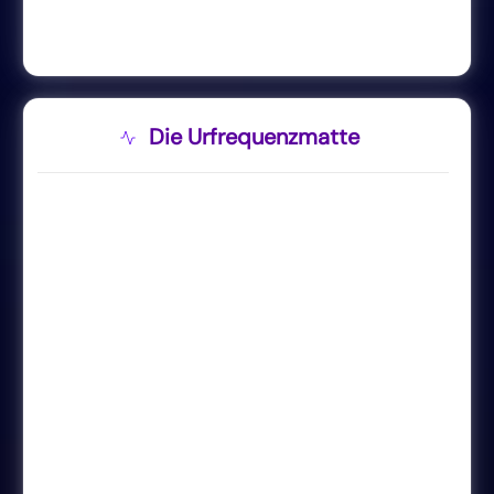
Die Urfrequenzmatte