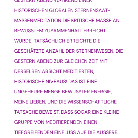
GESTERN ABEND WÄHREND EINER
HISTORISCHEN GLOBALEN STERNENSAAT-
MASSENMEDITATION DIE KRITISCHE MASSE AN
BEWUSSTEM ZUSAMMENHALT ERREICHT
WURDE!
TATSÄCHLICH ERREICHTE DIE
GESCHÄTZTE ANZAHL DER STERNENWESEN, DIE
GESTERN ABEND ZUR GLEICHEN ZEIT MIT
DERSELBEN ABSICHT MEDITIERTEN,
HISTORISCHE NIVEAUS!
DAS IST EINE
UNGEHEURE MENGE BEWUSSTER ENERGIE,
MEINE LIEBEN, UND DIE WISSENSCHAFTLICHE
TATSACHE BEWEIST, DASS SOGAR EINE KLEINE
GRUPPE VON MEDITIERENDEN EINEN
TIEFGREIFENDEN EINFLUSS AUF DIE ÄUSSERE