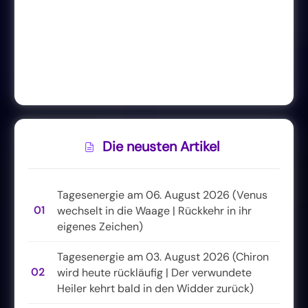
Die neusten Artikel
Tagesenergie am 06. August 2026 (Venus
01
wechselt in die Waage | Rückkehr in ihr
eigenes Zeichen)
Tagesenergie am 03. August 2026 (Chiron
02
wird heute rückläufig | Der verwundete
Heiler kehrt bald in den Widder zurück)