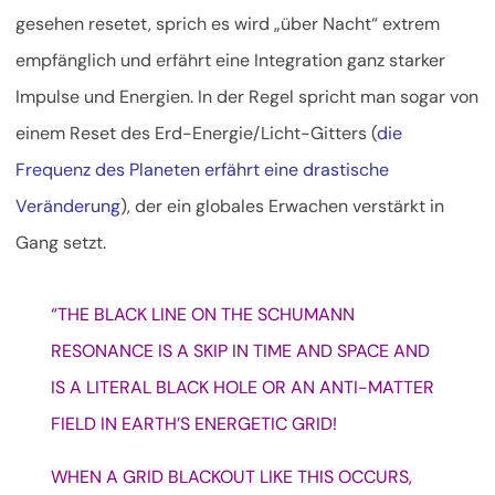
gesehen resetet, sprich es wird „über Nacht“ extrem
empfänglich und erfährt eine Integration ganz starker
Impulse und Energien. In der Regel spricht man sogar von
einem Reset des Erd-Energie/Licht-Gitters (
die
Frequenz des Planeten erfährt eine drastische
Veränderung
), der ein globales Erwachen verstärkt in
Gang setzt.
“THE BLACK LINE ON THE SCHUMANN
RESONANCE IS A SKIP IN TIME AND SPACE AND
IS A LITERAL BLACK HOLE OR AN ANTI-MATTER
FIELD IN EARTH’S ENERGETIC GRID!
WHEN A GRID BLACKOUT LIKE THIS OCCURS,