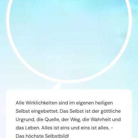
Alle Wirklichkeiten sind im eigenen heiligen
Selbst eingebettet. Das Selbst ist der göttliche
Urgrund, die Quelle, der Weg, die Wahrheit und
das Leben. Alles ist eins und eins ist alles. -
Das höchste Selbstbild!