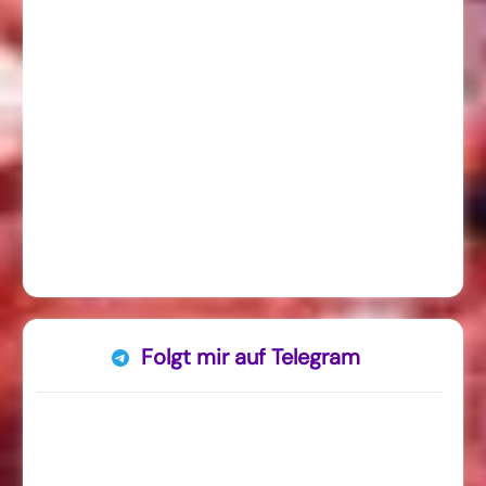
Folgt mir auf Telegram