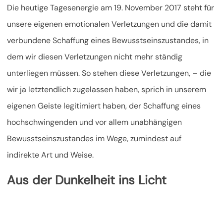
Die heutige Tagesenergie am 19. November 2017 steht für
unsere eigenen emotionalen Verletzungen und die damit
verbundene Schaffung eines Bewusstseinszustandes, in
dem wir diesen Verletzungen nicht mehr ständig
unterliegen müssen. So stehen diese Verletzungen, – die
wir ja letztendlich zugelassen haben, sprich in unserem
eigenen Geiste legitimiert haben, der Schaffung eines
hochschwingenden und vor allem unabhängigen
Bewusstseinszustandes im Wege, zumindest auf
indirekte Art und Weise.
Aus der Dunkelheit ins Licht