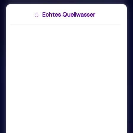
Echtes Quellwasser