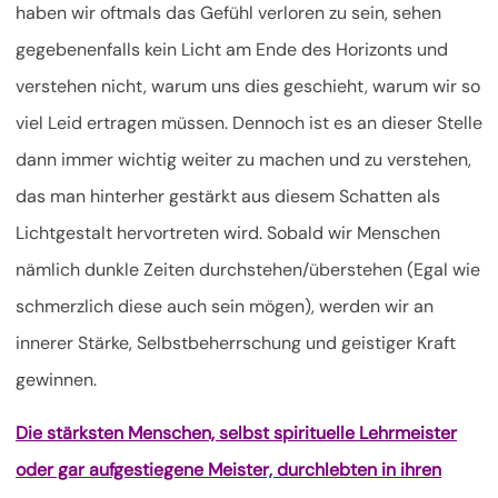
haben wir oftmals das Gefühl verloren zu sein, sehen
gegebenenfalls kein Licht am Ende des Horizonts und
verstehen nicht, warum uns dies geschieht, warum wir so
viel Leid ertragen müssen. Dennoch ist es an dieser Stelle
dann immer wichtig weiter zu machen und zu verstehen,
das man hinterher gestärkt aus diesem Schatten als
Lichtgestalt hervortreten wird. Sobald wir Menschen
nämlich dunkle Zeiten durchstehen/überstehen (Egal wie
schmerzlich diese auch sein mögen), werden wir an
innerer Stärke, Selbstbeherrschung und geistiger Kraft
gewinnen.
Die stärksten Menschen, selbst spirituelle Lehrmeister
oder gar aufgestiegene Meister, durchlebten in ihren