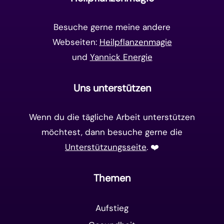
Matrix-System
(38)
Besuche gerne meine andere
Webseiten:
Heilpflanzenmagie
und
Yannick Energie
Uns unterstützen
Wenn du die tägliche Arbeit unterstützen
möchtest, dann besuche gerne die
Unterstützungsseite
. ❤️️
Themen
Aufstieg