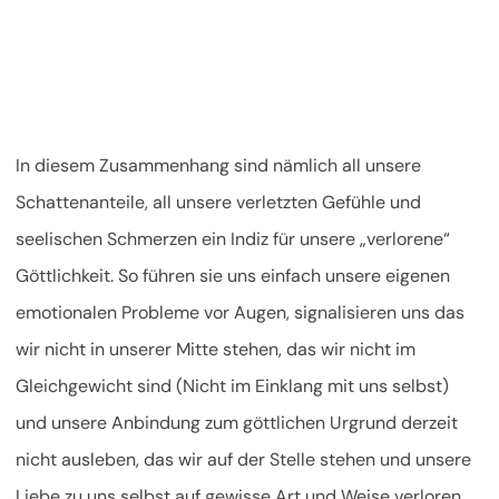
In diesem Zusammenhang sind nämlich all unsere
Schattenanteile, all unsere verletzten Gefühle und
seelischen Schmerzen ein Indiz für unsere „verlorene“
Göttlichkeit. So führen sie uns einfach unsere eigenen
emotionalen Probleme vor Augen, signalisieren uns das
wir nicht in unserer Mitte stehen, das wir nicht im
Gleichgewicht sind (Nicht im Einklang mit uns selbst)
und unsere Anbindung zum göttlichen Urgrund derzeit
nicht ausleben, das wir auf der Stelle stehen und unsere
Liebe zu uns selbst auf gewisse Art und Weise verloren