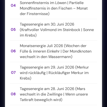
Sonnenfinsternis im Löwen | Partielle
04
Mondfinsternis in den Fischen – Monat
der Finsternisse)
Tagesenergie am 30. Juni 2026
05
(Kraftvoller Vollmond im Steinbock | Sonne
im Krebs)
Monatsenergie Juli 2026 (Wochen der
06
Fülle & inneren Einkehr | Der Mondknoten
wechselt in den Wassermann)
Tagesenergie am 29. Juni 2026 (Merkur
07
wird rückläufig | Rückläufiger Merkur im
Krebs)
Tagesenergie am 28. Juni 2026 (Mars
08
wechselt in die Zwillinge | Wenn unsere
Tatkraft beweglich wird)