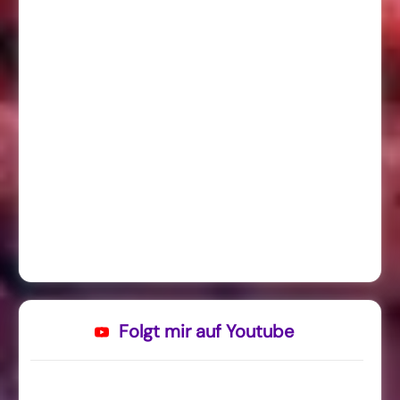
Folgt mir auf Youtube