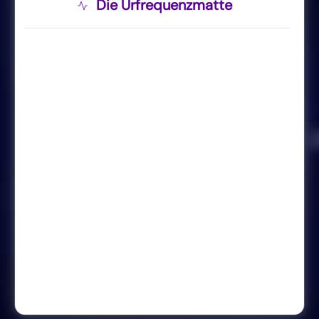
Die Urfrequenzmatte