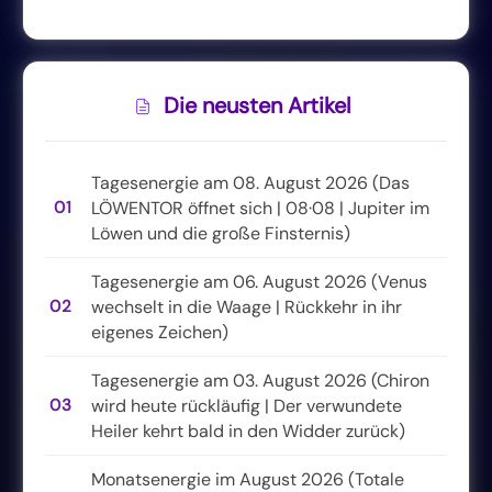
Die neusten Artikel
Tagesenergie am 08. August 2026 (Das
01
LÖWENTOR öffnet sich | 08·08 | Jupiter im
Löwen und die große Finsternis)
Tagesenergie am 06. August 2026 (Venus
02
wechselt in die Waage | Rückkehr in ihr
eigenes Zeichen)
Tagesenergie am 03. August 2026 (Chiron
03
wird heute rückläufig | Der verwundete
Heiler kehrt bald in den Widder zurück)
Monatsenergie im August 2026 (Totale