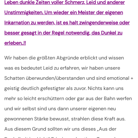
Leben dunkle Zeiten voller Schmerz, Leid und anderer
Unstimmigkeiten. Um wieder ein Meister der eigenen
Inkarnation zu werden, ist es halt zwingenderweise oder
besser gesagt in der Regel notwendig, das Dunkel zu
erleben..!!
Wir haben die größten Abgründe erblickt und wissen
was es bedeutet Leid zu erfahren, wir haben unsere
Schatten überwunden/überstanden und sind emotional +
geistig deutlich gefestigter als zuvor. Nichts kann uns
mehr so leicht erschüttern oder gar aus der Bahn werfen
und wir selbst sind uns dann unserer eigenen neu
gewonnenen Stärke bewusst, strahlen diese Kraft aus.
Aus diesem Grund sollten wir uns dieses „Aus der