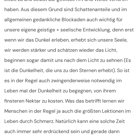
haben. Aus diesem Grund sind Schattenanteile und im
allgemeinen gedankliche Blockaden auch wichtig für
unsere eigene geistige + seelische Entwicklung, denn erst
wenn wir das Dunkel erleben, erhebt sich unsere Seele,
wir werden stärker und schätzen wieder das Licht,
beginnen sogar damit uns nach dem Licht zu sehnen (Es
ist die Dunkelheit, die uns zu den Sternen erhebt). So ist
es in der Regel auch zwingenderweise notwendig im
Leben mal der Dunkelheit zu begegnen, von ihrem
finsteren Nektar zu kosten. Was das betrifft lernen wir
Menschen in der Regel ja auch die größten Lektionen im
Leben durch Schmerz. Natürlich kann eine solche Zeit
auch immer sehr erdrückend sein und gerade dann