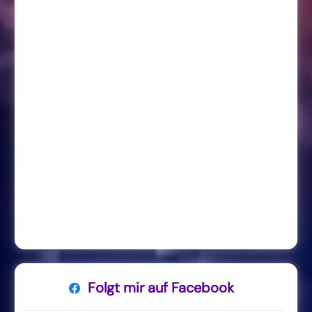
Folgt mir auf Facebook