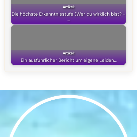
Die höchste Erkenntnisstufe (Wer du wirklich bist? -
…
Ein ausführlicher Bericht um eigene Leiden…