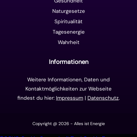
Gesundheit
Naturgesetze
Spiritualität
Tagesenergie
Wahrheit
Informationen
Weitere Informationen, Daten und
Kontaktmöglichkeiten zur Webseite
findest du hier:
Impressum
|
Datenschutz
.
Copyright @ 2026 - Alles ist Energie